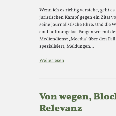
Wenn ich es richtig verstehe, geht 
juristischen Kampf gegen ein Zitat v
seine journalistische Ehre. Und die W
sind hoffnungslos. Fangen wir mit d
Mediendienst „Meedia“ über den Fall 
spezialisiert, Meldungen…
Weiterlesen
Von wegen, Block
Relevanz