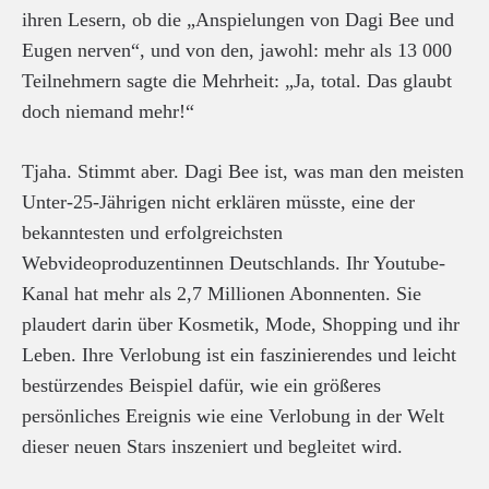
ihren Lesern, ob die „Anspielungen von Dagi Bee und
Eugen nerven“, und von den, jawohl: mehr als 13 000
Teilnehmern sagte die Mehrheit: „Ja, total. Das glaubt
doch niemand mehr!“
Tjaha. Stimmt aber. Dagi Bee ist, was man den meisten
Unter-25-Jährigen nicht erklären müsste, eine der
bekanntesten und erfolgreichsten
Webvideoproduzentinnen Deutschlands. Ihr Youtube-
Kanal hat mehr als 2,7 Millionen Abonnenten. Sie
plaudert darin über Kosmetik, Mode, Shopping und ihr
Leben. Ihre Verlobung ist ein faszinierendes und leicht
bestürzendes Beispiel dafür, wie ein größeres
persönliches Ereignis wie eine Verlobung in der Welt
dieser neuen Stars inszeniert und begleitet wird.