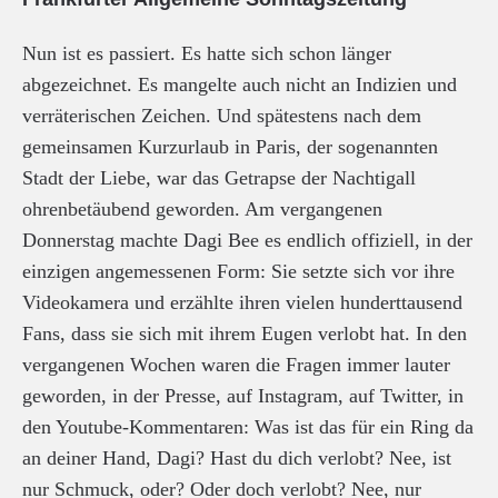
Nun ist es passiert. Es hatte sich schon länger
abgezeichnet. Es mangelte auch nicht an Indizien und
verräterischen Zeichen. Und spätestens nach dem
gemeinsamen Kurzurlaub in Paris, der sogenannten
Stadt der Liebe, war das Getrapse der Nachtigall
ohrenbetäubend geworden. Am vergangenen
Donnerstag machte Dagi Bee es endlich offiziell, in der
einzigen angemessenen Form: Sie setzte sich vor ihre
Videokamera und erzählte ihren vielen hunderttausend
Fans, dass sie sich mit ihrem Eugen verlobt hat. In den
vergangenen Wochen waren die Fragen immer lauter
geworden, in der Presse, auf Instagram, auf Twitter, in
den Youtube-Kommentaren: Was ist das für ein Ring da
an deiner Hand, Dagi? Hast du dich verlobt? Nee, ist
nur Schmuck, oder? Oder doch verlobt? Nee, nur