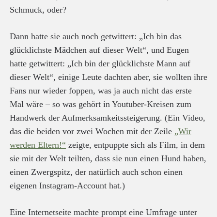
Schmuck, oder?
Dann hatte sie auch noch getwittert: „Ich bin das
glücklichste Mädchen auf dieser Welt“, und Eugen
hatte getwittert: „Ich bin der glücklichste Mann auf
dieser Welt“, einige Leute dachten aber, sie wollten ihre
Fans nur wieder foppen, was ja auch nicht das erste
Mal wäre – so was gehört in Youtuber-Kreisen zum
Handwerk der Aufmerksamkeitssteigerung. (Ein Video,
das die beiden vor zwei Wochen mit der Zeile
„Wir
werden Eltern!“
zeigte, entpuppte sich als Film, in dem
sie mit der Welt teilten, dass sie nun einen Hund haben,
einen Zwergspitz, der natürlich auch schon einen
eigenen Instagram-Account hat.)
Eine Internetseite machte prompt eine Umfrage unter