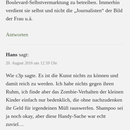
Boulevard-Selbstvermarktung zu betreiben. Immerhin
verdient sie selbst und nicht die „Journalisten“ der Bild
der Frau u.ä.
Antworten
Hans
sagt:
20. August 2016 um 12:59 Uhr
Wie c3p sagte. Es ist die Kunst nichts zu können und
damit reich zu werden. Ich habe nichts gegen ihren
Ruhm, ich finde aber das Zombie-Verhalten der kleinen
Kinder einfach nur bedenklich, die ohne nachzudenken
ihr Geld für irgendeinen Müll rauswerfen. Shampoo sei
ja noch okay, aber diese Handy-Sache war echt
zuviel…