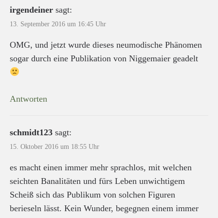
irgendeiner
sagt:
13. September 2016 um 16:45 Uhr
OMG, und jetzt wurde dieses neumodische Phänomen
sogar durch eine Publikation von Niggemaier geadelt
Antworten
schmidt123
sagt:
15. Oktober 2016 um 18:55 Uhr
es macht einen immer mehr sprachlos, mit welchen
seichten Banalitäten und fürs Leben unwichtigem
Scheiß sich das Publikum von solchen Figuren
berieseln lässt. Kein Wunder, begegnen einem immer