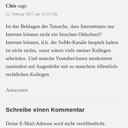
Chio
sagt:
22. Februar 2017 um 13:16 Uhr
Ist das Beklagen der Tatsache, dass Internetstars nur
Internet können nicht ein bisschen Oldschool?
Internet können, d.h. die SoMe-Kanäle bespielt halten
ist nicht nichts, sonst wären viele meiner Kollegen
arbeitslos. Und manche Youtuber/innen moderieren
zumindest auf Augenhöhe mit so manchem öffentlich-
rechtlichen Kollegen.
Antworten
Schreibe einen Kommentar
Deine E-Mail-Adresse wird nicht veröffentlicht.