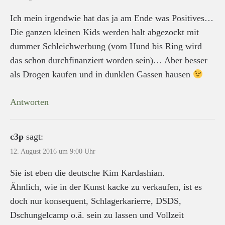
Ich mein irgendwie hat das ja am Ende was Positives…
Die ganzen kleinen Kids werden halt abgezockt mit
dummer Schleichwerbung (vom Hund bis Ring wird
das schon durchfinanziert worden sein)… Aber besser
als Drogen kaufen und in dunklen Gassen hausen
Antworten
c3p
sagt:
12. August 2016 um 9:00 Uhr
Sie ist eben die deutsche Kim Kardashian.
Ähnlich, wie in der Kunst kacke zu verkaufen, ist es
doch nur konsequent, Schlagerkarierre, DSDS,
Dschungelcamp o.ä. sein zu lassen und Vollzeit