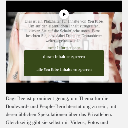
Dies ist ein Platzhalter für Inhalte von
YouTube
.
Um auf den eigentlichen Inhalt zuzugreifen,
klicken Sie auf die Schaltfläche unten. Bitte
beachten Sie, dass dabei Daten an Drittanbieter
weitergegeben werden.
mehr Informationen
diesen Inhalt entsperren
alle YouTube-Inhalte entsperren
Dagi Bee ist prominent genug, um Thema für die
Boulevard- und People-Berichterstattung zu sein, mit
deren üblichen Spekulationen über das Privatleben.
Gleichzeitig gibt sie selbst mit Videos, Fotos und