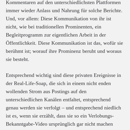
Kommentaren auf den unterschiedlichsten Plattformen
immer wieder Anlass und Nahrung für solche Berichte.
Und, vor allem: Diese Kommunikation von ihr ist
nicht, wie bei traditionellen Prominenten, ein
Begleitprogramm zur eigentlichen Arbeit in der
Öffentlichkeit. Diese Kommunikation ist das, wofür sie
berühmt ist; worauf ihre Prominenz beruht und woraus
sie besteht.
Entsprechend wichtig sind diese privaten Ereignisse in
der Real-Life-Soap, die sich in einem nicht enden
wollenden Strom aus Postings auf den
unterschiedlichen Kanälen entfaltet, entsprechend
genau werden sie verfolgt – und entsprechend niedlich
ist es, wenn sie erzählt, dass sie so ein Verlobungs-
Bekanntgabe-Video ursprünglich gar nicht machen