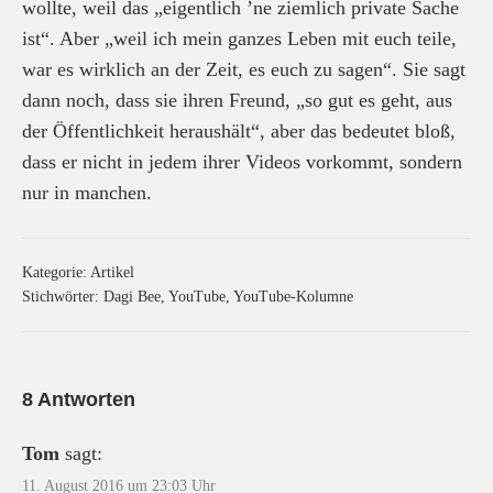
wollte, weil das „eigentlich ’ne ziemlich private Sache
ist“. Aber „weil ich mein ganzes Leben mit euch teile,
war es wirklich an der Zeit, es euch zu sagen“. Sie sagt
dann noch, dass sie ihren Freund, „so gut es geht, aus
der Öffentlichkeit heraushält“, aber das bedeutet bloß,
dass er nicht in jedem ihrer Videos vorkommt, sondern
nur in manchen.
Kategorie:
Artikel
Stichwörter:
Dagi Bee
,
YouTube
,
YouTube-Kolumne
8 Antworten
Tom
sagt:
11. August 2016 um 23:03 Uhr