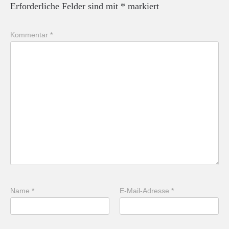
Erforderliche Felder sind mit
*
markiert
Kommentar
*
Name
*
E-Mail-Adresse
*