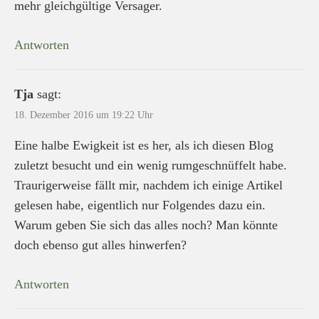
mehr gleichgültige Versager.
Antworten
Tja
sagt:
18. Dezember 2016 um 19:22 Uhr
Eine halbe Ewigkeit ist es her, als ich diesen Blog
zuletzt besucht und ein wenig rumgeschnüffelt habe.
Traurigerweise fällt mir, nachdem ich einige Artikel
gelesen habe, eigentlich nur Folgendes dazu ein.
Warum geben Sie sich das alles noch? Man könnte
doch ebenso gut alles hinwerfen?
Antworten