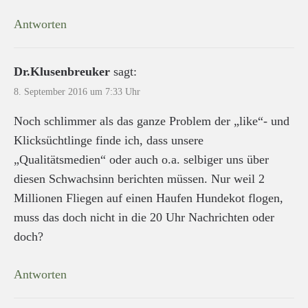
Antworten
Dr.Klusenbreuker
sagt:
8. September 2016 um 7:33 Uhr
Noch schlimmer als das ganze Problem der „like“- und
Klicksüchtlinge finde ich, dass unsere
„Qualitätsmedien“ oder auch o.a. selbiger uns über
diesen Schwachsinn berichten müssen. Nur weil 2
Millionen Fliegen auf einen Haufen Hundekot flogen,
muss das doch nicht in die 20 Uhr Nachrichten oder
doch?
Antworten