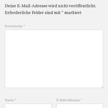
Deine E-Mail-Adresse wird nicht veröffentlicht.
Erforderliche Felder sind mit
*
markiert
Kommentar
*
Name
*
E-Mail-Adresse
*