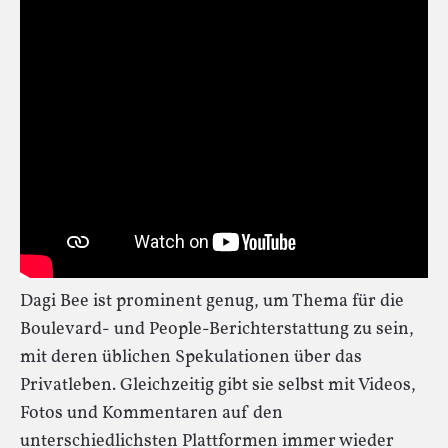
Dagi Bee ist prominent genug, um Thema für die
Boulevard- und People-Berichterstattung zu sein,
mit deren üblichen Spekulationen über das
Privatleben. Gleichzeitig gibt sie selbst mit Videos,
Fotos und Kommentaren auf den
unterschiedlichsten Plattformen immer wieder