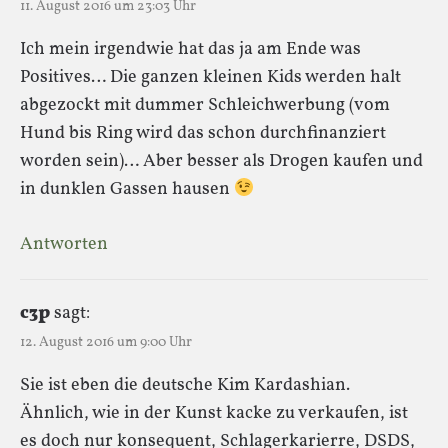
11. August 2016 um 23:03 Uhr
Ich mein irgendwie hat das ja am Ende was
Positives… Die ganzen kleinen Kids werden halt
abgezockt mit dummer Schleichwerbung (vom
Hund bis Ring wird das schon durchfinanziert
worden sein)… Aber besser als Drogen kaufen und
in dunklen Gassen hausen
Antworten
c3p
sagt:
12. August 2016 um 9:00 Uhr
Sie ist eben die deutsche Kim Kardashian.
Ähnlich, wie in der Kunst kacke zu verkaufen, ist
es doch nur konsequent, Schlagerkarierre, DSDS,