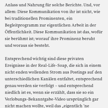
Anlass und Nahrung für solche Berichte. Und, vor
allem: Diese Kommunikation von ihr ist nicht, wie
bei traditionellen Prominenten, ein
Begleitprogramm zur eigentlichen Arbeit in der
Öffentlichkeit. Diese Kommunikation ist das, wofür
sie berühmt ist; worauf ihre Prominenz beruht
und woraus sie besteht.
Entsprechend wichtig sind diese privaten
Ereignisse in der Real-Life-Soap, die sich in einem
nicht enden wollenden Strom aus Postings auf den
unterschiedlichen Kanälen entfaltet, entsprechend
genau werden sie verfolgt – und entsprechend
niedlich ist es, wenn sie erzählt, dass sie so ein
Verlobungs-Bekanntgabe-Video ursprünglich gar
nicht machen wollte, weil das „eigentlich ’ne