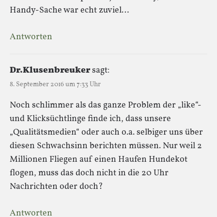
Handy-Sache war echt zuviel…
Antworten
Dr.Klusenbreuker
sagt:
8. September 2016 um 7:33 Uhr
Noch schlimmer als das ganze Problem der „like“-
und Klicksüchtlinge finde ich, dass unsere
„Qualitätsmedien“ oder auch o.a. selbiger uns über
diesen Schwachsinn berichten müssen. Nur weil 2
Millionen Fliegen auf einen Haufen Hundekot
flogen, muss das doch nicht in die 20 Uhr
Nachrichten oder doch?
Antworten