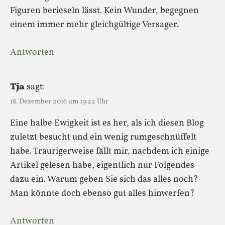
Figuren berieseln lässt. Kein Wunder, begegnen
einem immer mehr gleichgültige Versager.
Antworten
Tja
sagt:
18. Dezember 2016 um 19:22 Uhr
Eine halbe Ewigkeit ist es her, als ich diesen Blog
zuletzt besucht und ein wenig rumgeschnüffelt
habe. Traurigerweise fällt mir, nachdem ich einige
Artikel gelesen habe, eigentlich nur Folgendes
dazu ein. Warum geben Sie sich das alles noch?
Man könnte doch ebenso gut alles hinwerfen?
Antworten