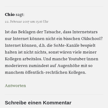
Chio
sagt:
22. Februar 2017 um 13:16 Uhr
Ist das Beklagen der Tatsache, dass Internetstars
nur Internet können nicht ein bisschen Oldschool?
Internet können, d.h. die SoMe-Kanäle bespielt
halten ist nicht nichts, sonst wären viele meiner
Kollegen arbeitslos. Und manche Youtuber/innen
moderieren zumindest auf Augenhöhe mit so
manchem öffentlich-rechtlichen Kollegen.
Antworten
Schreibe einen Kommentar