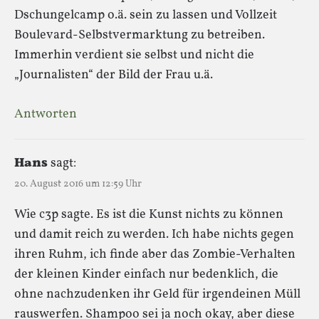
Dschungelcamp o.ä. sein zu lassen und Vollzeit
Boulevard-Selbstvermarktung zu betreiben.
Immerhin verdient sie selbst und nicht die
„Journalisten“ der Bild der Frau u.ä.
Antworten
Hans
sagt:
20. August 2016 um 12:59 Uhr
Wie c3p sagte. Es ist die Kunst nichts zu können
und damit reich zu werden. Ich habe nichts gegen
ihren Ruhm, ich finde aber das Zombie-Verhalten
der kleinen Kinder einfach nur bedenklich, die
ohne nachzudenken ihr Geld für irgendeinen Müll
rauswerfen. Shampoo sei ja noch okay, aber diese