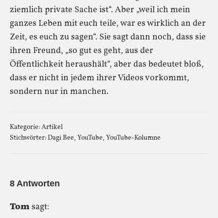
ziemlich private Sache ist“. Aber „weil ich mein
ganzes Leben mit euch teile, war es wirklich an der
Zeit, es euch zu sagen“. Sie sagt dann noch, dass sie
ihren Freund, „so gut es geht, aus der
Öffentlichkeit heraushält“, aber das bedeutet bloß,
dass er nicht in jedem ihrer Videos vorkommt,
sondern nur in manchen.
Kategorie:
Artikel
Stichwörter:
Dagi Bee
,
YouTube
,
YouTube-Kolumne
8 Antworten
Tom
sagt: