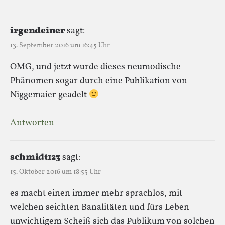
irgendeiner
sagt:
13. September 2016 um 16:45 Uhr
OMG, und jetzt wurde dieses neumodische
Phänomen sogar durch eine Publikation von
Niggemaier geadelt
Antworten
schmidt123
sagt:
15. Oktober 2016 um 18:55 Uhr
es macht einen immer mehr sprachlos, mit
welchen seichten Banalitäten und fürs Leben
unwichtigem Scheiß sich das Publikum von solchen