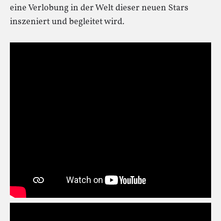
eine Verlobung in der Welt dieser neuen Stars
inszeniert und begleitet wird.