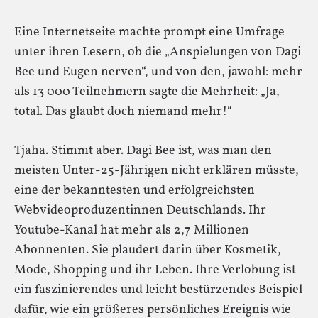
Eine Internetseite machte prompt eine Umfrage
unter ihren Lesern, ob die „Anspielungen von Dagi
Bee und Eugen nerven“, und von den, jawohl: mehr
als 13 000 Teilnehmern sagte die Mehrheit: „Ja,
total. Das glaubt doch niemand mehr!“
Tjaha. Stimmt aber. Dagi Bee ist, was man den
meisten Unter-25-Jährigen nicht erklären müsste,
eine der bekanntesten und erfolgreichsten
Webvideoproduzentinnen Deutschlands. Ihr
Youtube-Kanal hat mehr als 2,7 Millionen
Abonnenten. Sie plaudert darin über Kosmetik,
Mode, Shopping und ihr Leben. Ihre Verlobung ist
ein faszinierendes und leicht bestürzendes Beispiel
dafür, wie ein größeres persönliches Ereignis wie