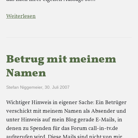
Weiterlesen
Betrug mit meinem
Namen
Stefan Niggemeier
,
30. Juli 2007
Wichtiger Hinweis in eigener Sache: Ein Betrüger
verschickt mit meinem Namen als Absender und
unter Hinweis auf mein Blog gerade E-Mails, in
denen zu Spenden für das Forum call-in-tv.de
aufgerufen wird. Diese Mails sind nicht von mir.