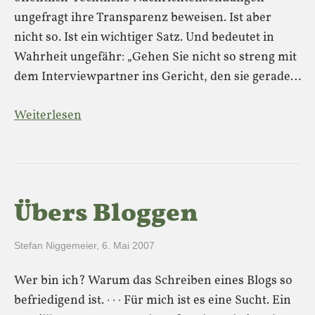
ungefragt ihre Transparenz beweisen. Ist aber
nicht so. Ist ein wichtiger Satz. Und bedeutet in
Wahrheit ungefähr: „Gehen Sie nicht so streng mit
dem Interviewpartner ins Gericht, den sie gerade…
Weiterlesen
Übers Bloggen
Stefan Niggemeier
,
6. Mai 2007
Wer bin ich? Warum das Schreiben eines Blogs so
befriedigend ist. · · · Für mich ist es eine Sucht. Ein