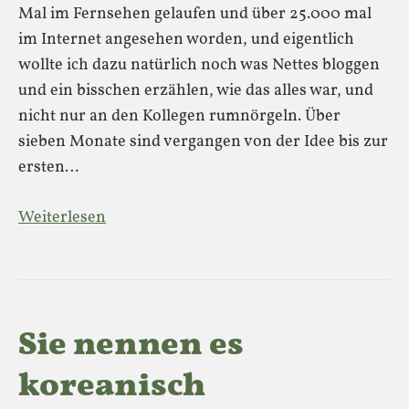
Mal im Fernsehen gelaufen und über 25.000 mal
im Internet angesehen worden, und eigentlich
wollte ich dazu natürlich noch was Nettes bloggen
und ein bisschen erzählen, wie das alles war, und
nicht nur an den Kollegen rumnörgeln. Über
sieben Monate sind vergangen von der Idee bis zur
ersten…
Weiterlesen
Sie nennen es
koreanisch