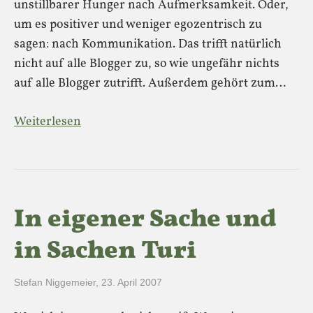
unstillbarer Hunger nach Aufmerksamkeit. Oder,
um es positiver und weniger egozentrisch zu
sagen: nach Kommunikation. Das trifft natürlich
nicht auf alle Blogger zu, so wie ungefähr nichts
auf alle Blogger zutrifft. Außerdem gehört zum…
Weiterlesen
In eigener Sache und
in Sachen Turi
Stefan Niggemeier
,
23. April 2007