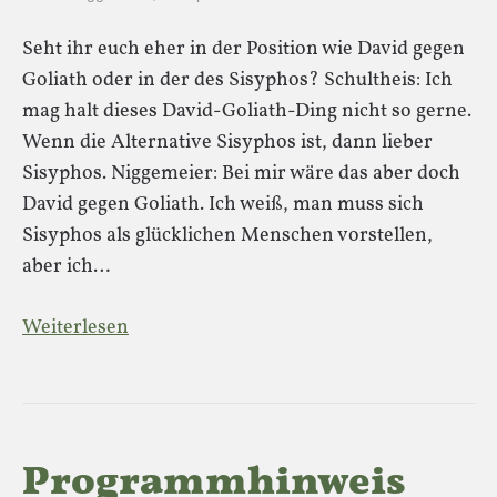
Seht ihr euch eher in der Position wie David gegen
Goliath oder in der des Sisyphos? Schultheis: Ich
mag halt dieses David-Goliath-Ding nicht so gerne.
Wenn die Alternative Sisyphos ist, dann lieber
Sisyphos. Niggemeier: Bei mir wäre das aber doch
David gegen Goliath. Ich weiß, man muss sich
Sisyphos als glücklichen Menschen vorstellen,
aber ich…
Weiterlesen
Programmhinweis