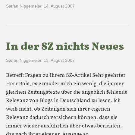
Stefan Niggemeier
,
14. August 2007
In der SZ nichts Neues
Stefan Niggemeier
,
13. August 2007
Betreff: Fragen zu Ihrem SZ-Artikel Sehr geehrter
Herr Boie, es ermüdet mich ein wenig, die immer
gleichen Zeitungstexte über die angeblich fehlende
Relevanz von Blogs in Deutschland zu lesen. Ich
weiß nicht, ob Zeitungen sich ihrer eigenen
Relevanz dadurch versichern können, dass sie
immer wieder ausführlich über etwas berichten,
das nach ihrer eigenen Aussage so…