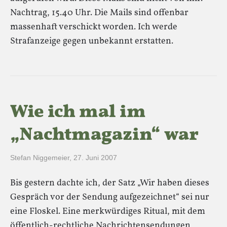
Nachtrag, 15.40 Uhr. Die Mails sind offenbar
massenhaft verschickt worden. Ich werde
Strafanzeige gegen unbekannt erstatten.
Wie ich mal im
„Nachtmagazin“ war
Stefan Niggemeier
,
27. Juni 2007
Bis gestern dachte ich, der Satz „Wir haben dieses
Gespräch vor der Sendung aufgezeichnet“ sei nur
eine Floskel. Eine merkwürdiges Ritual, mit dem
öffentlich-rechtliche Nachrichtensendungen