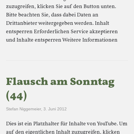
zuzugreifen, klicken Sie auf den Button unten.
Bitte beachten Sie, dass dabei Daten an
Drittanbieter weitergegeben werden. Inhalt
entsperren Erforderlichen Service akzeptieren
und Inhalte entsperren Weitere Informationen
Flausch am Sonntag
(44)
Stefan Niggemeier
,
3. Juni 2012
Dies ist ein Platzhalter für Inhalte von YouTube. Um
auf den eigentlichen Inhalt zuzugreifen, klicken