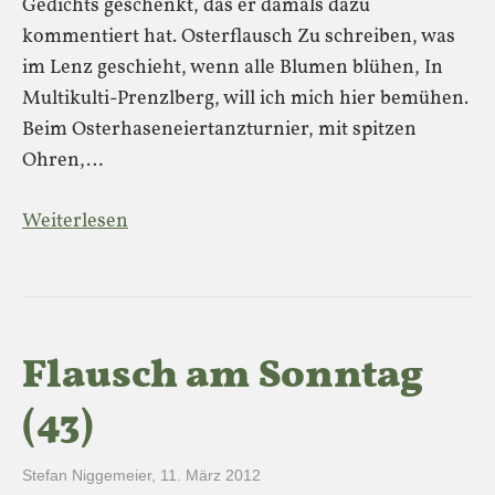
Gedichts geschenkt, das er damals dazu
kommentiert hat. Osterflausch Zu schreiben, was
im Lenz geschieht, wenn alle Blumen blühen, In
Multikulti-Prenzlberg, will ich mich hier bemühen.
Beim Osterhaseneiertanzturnier, mit spitzen
Ohren,…
Weiterlesen
Flausch am Sonntag
(43)
Stefan Niggemeier
,
11. März 2012