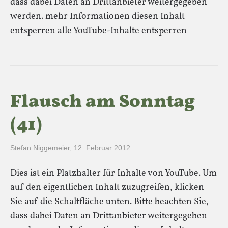
dass dabei Daten an Drittanbieter weitergegeben
werden. mehr Informationen diesen Inhalt
entsperren alle YouTube-Inhalte entsperren
Flausch am Sonntag
(41)
Stefan Niggemeier
,
12. Februar 2012
Dies ist ein Platzhalter für Inhalte von YouTube. Um
auf den eigentlichen Inhalt zuzugreifen, klicken
Sie auf die Schaltfläche unten. Bitte beachten Sie,
dass dabei Daten an Drittanbieter weitergegeben