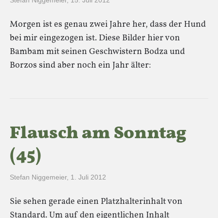
Stefan Niggemeier
,
15. Juli 2012
Morgen ist es genau zwei Jahre her, dass der Hund
bei mir eingezogen ist. Diese Bilder hier von
Bambam mit seinen Geschwistern Bodza und
Borzos sind aber noch ein Jahr älter:
Flausch am Sonntag
(45)
Stefan Niggemeier
,
1. Juli 2012
Sie sehen gerade einen Platzhalterinhalt von
Standard. Um auf den eigentlichen Inhalt