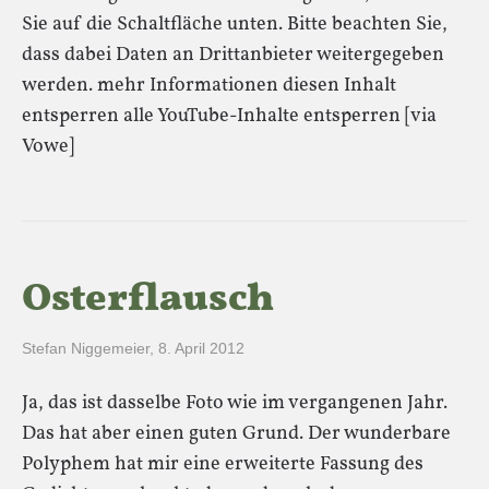
Sie auf die Schaltfläche unten. Bitte beachten Sie,
dass dabei Daten an Drittanbieter weitergegeben
werden. mehr Informationen diesen Inhalt
entsperren alle YouTube-Inhalte entsperren [via
Vowe]
Osterflausch
Stefan Niggemeier
,
8. April 2012
Ja, das ist dasselbe Foto wie im vergangenen Jahr.
Das hat aber einen guten Grund. Der wunderbare
Polyphem hat mir eine erweiterte Fassung des