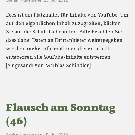
Stefan Niggemeier
,
29. Juli 2012
Dies ist ein Platzhalter für Inhalte von YouTube. Um
auf den eigentlichen Inhalt zuzugreifen, klicken
Sie auf die Schaltfläche unten. Bitte beachten Sie,
dass dabei Daten an Drittanbieter weitergegeben
werden. mehr Informationen diesen Inhalt
entsperren alle YouTube-Inhalte entsperren
[eingesandt von Mathias Schindler]
Flausch am Sonntag
(46)