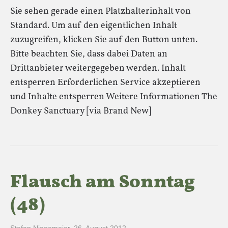
Sie sehen gerade einen Platzhalterinhalt von
Standard. Um auf den eigentlichen Inhalt
zuzugreifen, klicken Sie auf den Button unten.
Bitte beachten Sie, dass dabei Daten an
Drittanbieter weitergegeben werden. Inhalt
entsperren Erforderlichen Service akzeptieren
und Inhalte entsperren Weitere Informationen The
Donkey Sanctuary [via Brand New]
Flausch am Sonntag
(48)