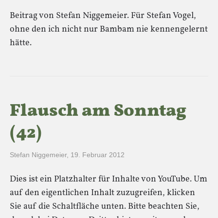
Beitrag von Stefan Niggemeier. Für Stefan Vogel,
ohne den ich nicht nur Bambam nie kennengelernt
hätte.
Flausch am Sonntag
(42)
Stefan Niggemeier
,
19. Februar 2012
Dies ist ein Platzhalter für Inhalte von YouTube. Um
auf den eigentlichen Inhalt zuzugreifen, klicken
Sie auf die Schaltfläche unten. Bitte beachten Sie,