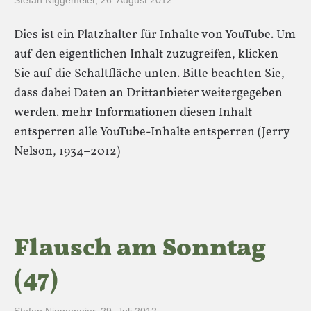
Stefan Niggemeier
,
26. August 2012
Dies ist ein Platzhalter für Inhalte von YouTube. Um
auf den eigentlichen Inhalt zuzugreifen, klicken
Sie auf die Schaltfläche unten. Bitte beachten Sie,
dass dabei Daten an Drittanbieter weitergegeben
werden. mehr Informationen diesen Inhalt
entsperren alle YouTube-Inhalte entsperren (Jerry
Nelson, 1934–2012)
Flausch am Sonntag
(47)