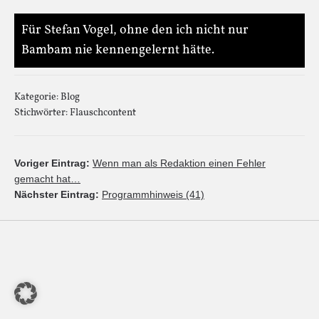
Für Stefan Vogel, ohne den ich nicht nur
Bambam nie kennengelernt hätte.
Kategorie:
Blog
Stichwörter:
Flauschcontent
Voriger Eintrag:
Wenn man als Redaktion einen Fehler
gemacht hat…
Nächster Eintrag:
Programmhinweis (41)