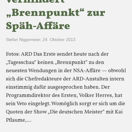
verhindert
„Brennpunkt“ zur
Späh-Affäre
Stefan Niggemeier
,
24. Oktober 2013
Fotos: ARD Das Erste sendet heute nach der
„Tagesschau“ keinen „Brennpunkt“ zu den
neuesten Wendungen in der NSA-Affäre — obwohl
sich die Chefredakteure der ARD-Anstalten intern
einstimmig dafür ausgesprochen haben. Der
Programmdirektor des Ersten, Volker Herres, hat
sein Veto eingelegt. Womöglich sorgt er sich um die
Quoten der Show „Die deutschen Meister“ mit Kai
Pflaume,…