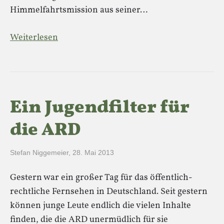
Himmelfahrtsmission aus seiner…
Weiterlesen
Ein Jugendfilter für
die ARD
Stefan Niggemeier
,
28. Mai 2013
Gestern war ein großer Tag für das öffentlich-
rechtliche Fernsehen in Deutschland. Seit gestern
können junge Leute endlich die vielen Inhalte
finden, die die ARD unermüdlich für sie