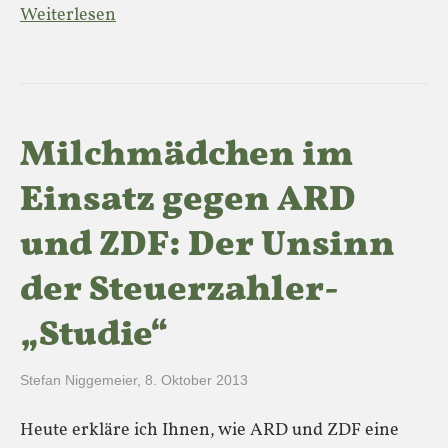
Weiterlesen
Milchmädchen im
Einsatz gegen ARD
und ZDF: Der Unsinn
der Steuerzahler-
„Studie“
Stefan Niggemeier
,
8. Oktober 2013
Heute erkläre ich Ihnen, wie ARD und ZDF eine