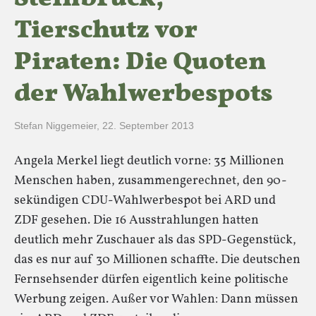
Tierschutz vor
Piraten: Die Quoten
der Wahlwerbespots
Stefan Niggemeier
,
22. September 2013
Angela Merkel liegt deutlich vorne: 35 Millionen
Menschen haben, zusammengerechnet, den 90-
sekündigen CDU-Wahlwerbespot bei ARD und
ZDF gesehen. Die 16 Ausstrahlungen hatten
deutlich mehr Zuschauer als das SPD-Gegenstück,
das es nur auf 30 Millionen schaffte. Die deutschen
Fernsehsender dürfen eigentlich keine politische
Werbung zeigen. Außer vor Wahlen: Dann müssen