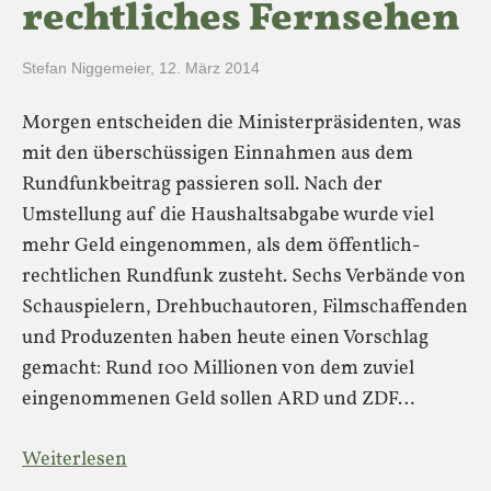
rechtliches Fernsehen
Stefan Niggemeier
,
12. März 2014
Morgen entscheiden die Ministerpräsidenten, was
mit den überschüssigen Einnahmen aus dem
Rundfunkbeitrag passieren soll. Nach der
Umstellung auf die Haushaltsabgabe wurde viel
mehr Geld eingenommen, als dem öffentlich-
rechtlichen Rundfunk zusteht. Sechs Verbände von
Schauspielern, Drehbuchautoren, Filmschaffenden
und Produzenten haben heute einen Vorschlag
gemacht: Rund 100 Millionen von dem zuviel
eingenommenen Geld sollen ARD und ZDF…
Weiterlesen