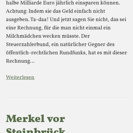
halbe Milliarde Euro jährlich einsparen können.
Achtung: Indem sie das Geld einfach nicht
ausgeben. Ta-daa! Und jetzt sagen Sie nicht, das sei
eine Rechnung, für die man nicht einmal ein
Milchmädchen wecken müsste. Der
Steuerzahlerbund, ein natürlicher Gegner des
öffentlich-rechtlichen Rundfunks, hat es mit dieser
Rechnung…
Weiterlesen
Merkel vor
Steinbrück,