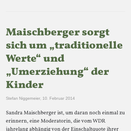
Maischberger sorgt
sich um „traditionelle
Werte“ und
„Umerziehung“ der
Kinder
Stefan Niggemeier
,
10. Februar 2014
Sandra Maischberger ist, um daran noch einmal zu
erinnern, eine Moderatorin, die vom WDR
jahrelang abhängig von der Einschaltquote ihrer