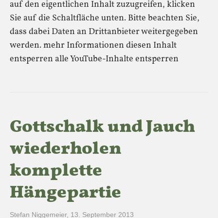
auf den eigentlichen Inhalt zuzugreifen, klicken
Sie auf die Schaltfläche unten. Bitte beachten Sie,
dass dabei Daten an Drittanbieter weitergegeben
werden. mehr Informationen diesen Inhalt
entsperren alle YouTube-Inhalte entsperren
Gottschalk und Jauch
wiederholen
komplette
Hängepartie
Stefan Niggemeier
,
13. September 2013