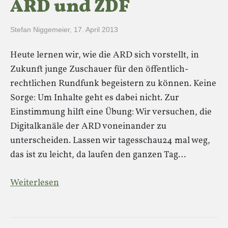
ARD und ZDF
Stefan Niggemeier
,
17. April 2013
Heute lernen wir, wie die ARD sich vorstellt, in
Zukunft junge Zuschauer für den öffentlich-
rechtlichen Rundfunk begeistern zu können. Keine
Sorge: Um Inhalte geht es dabei nicht. Zur
Einstimmung hilft eine Übung: Wir versuchen, die
Digitalkanäle der ARD voneinander zu
unterscheiden. Lassen wir tagesschau24 mal weg,
das ist zu leicht, da laufen den ganzen Tag…
Weiterlesen