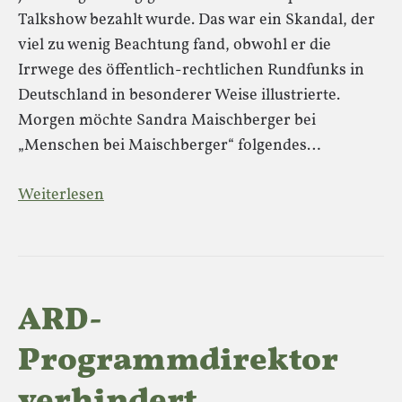
Talkshow bezahlt wurde. Das war ein Skandal, der
viel zu wenig Beachtung fand, obwohl er die
Irrwege des öffentlich-rechtlichen Rundfunks in
Deutschland in besonderer Weise illustrierte.
Morgen möchte Sandra Maischberger bei
„Menschen bei Maischberger“ folgendes…
Weiterlesen
ARD-
Programmdirektor