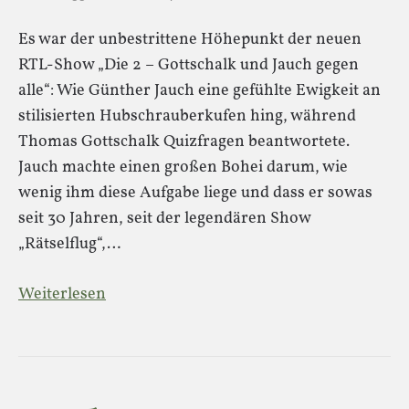
Es war der unbestrittene Höhepunkt der neuen
RTL-Show „Die 2 – Gottschalk und Jauch gegen
alle“: Wie Günther Jauch eine gefühlte Ewigkeit an
stilisierten Hubschrauberkufen hing, während
Thomas Gottschalk Quizfragen beantwortete.
Jauch machte einen großen Bohei darum, wie
wenig ihm diese Aufgabe liege und dass er sowas
seit 30 Jahren, seit der legendären Show
„Rätselflug“,…
Weiterlesen