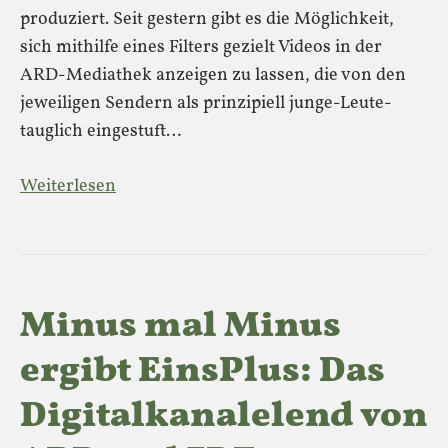
produziert. Seit gestern gibt es die Möglichkeit,
sich mithilfe eines Filters gezielt Videos in der
ARD-Mediathek anzeigen zu lassen, die von den
jeweiligen Sendern als prinzipiell junge-Leute-
tauglich eingestuft…
Weiterlesen
Minus mal Minus
ergibt EinsPlus: Das
Digitalkanalelend von