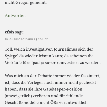
nicht Gregor gemeint.
Antworten
cfsh
sagt:
10. August 2010 um 23:28 Uhr
Toll, welch investigativen Journalimus sich der
Spiegel da wieder leisten kann; da scheinen die
Verkäufe fürs Ipad ja super reinvestiert zu werden.
Was mich an der Debatte immer wieder fasziniert,
ist, dass die Verleger noch immer nicht gecheckt
haben, dass sie ihre Gatekeeper-Position
(unweigerlich) verlieren und für fehlende
Geschäftsmodelle nicht ÖRs verantwortlich