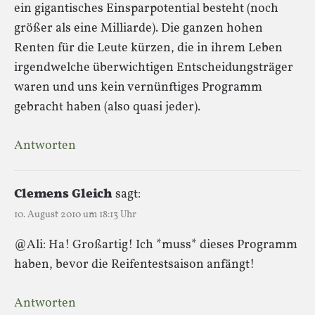
ein gigantisches Einsparpotential besteht (noch
größer als eine Milliarde). Die ganzen hohen
Renten für die Leute kürzen, die in ihrem Leben
irgendwelche überwichtigen Entscheidungsträger
waren und uns kein vernünftiges Programm
gebracht haben (also quasi jeder).
Antworten
Clemens Gleich
sagt:
10. August 2010 um 18:13 Uhr
@Ali: Ha! Großartig! Ich *muss* dieses Programm
haben, bevor die Reifentestsaison anfängt!
Antworten