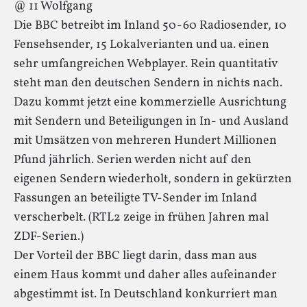
@ 11 Wolfgang
Die BBC betreibt im Inland 50-60 Radiosender, 10
Fensehsender, 15 Lokalverianten und ua. einen
sehr umfangreichen Webplayer. Rein quantitativ
steht man den deutschen Sendern in nichts nach.
Dazu kommt jetzt eine kommerzielle Ausrichtung
mit Sendern und Beteiligungen in In- und Ausland
mit Umsätzen von mehreren Hundert Millionen
Pfund jährlich. Serien werden nicht auf den
eigenen Sendern wiederholt, sondern in gekürzten
Fassungen an beteiligte TV-Sender im Inland
verscherbelt. (RTL2 zeige in frühen Jahren mal
ZDF-Serien.)
Der Vorteil der BBC liegt darin, dass man aus
einem Haus kommt und daher alles aufeinander
abgestimmt ist. In Deutschland konkurriert man