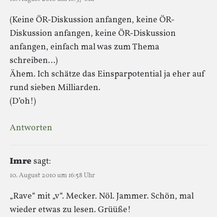
(Keine ÖR-Diskussion anfangen, keine ÖR-
Diskussion anfangen, keine ÖR-Diskussion
anfangen, einfach mal was zum Thema
schreiben…)
Ähem. Ich schätze das Einsparpotential ja eher auf
rund sieben Milliarden.
(D’oh!)
Antworten
Imre
sagt:
10. August 2010 um 16:58 Uhr
„Rave“ mit „v“. Mecker. Nöl. Jammer. Schön, mal
wieder etwas zu lesen. Grüüße!