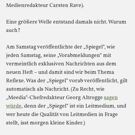
Medienredakteur Carsten Rave).
Eine größere Welle entstand damals nicht. Warum
auch?
Am Samstag veröffentlichte der „Spiegel“, wie
jeden Samstag, seine „Vorabmeldungen“ mit
vermeintlich exklusiven Nachrichten aus dem
neuen Heft – und damit sind wir beim Thema
Reflexe. Was der „Spiegel“ vorab veröffentlicht, gilt
automatisch als Nachricht. (Zu Recht, wie
„Meedia“-Chefredakteur Georg Altrogge
sagen
würde
, denn der „Spiegel“ ist ein Leitmedium, und
wer heute die Qualität von Leitmedien in Frage
stellt, isst morgen kleine Kinder.)