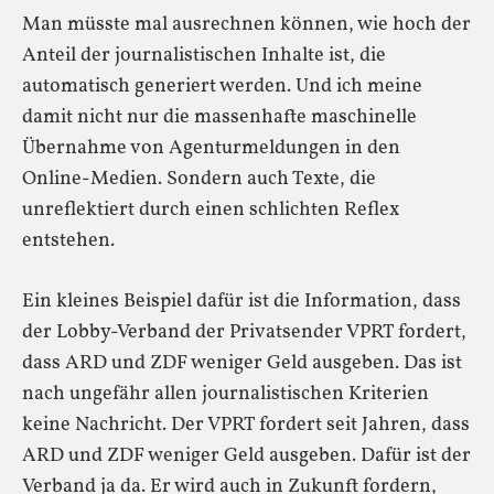
Man müsste mal ausrechnen können, wie hoch der
Anteil der journalistischen Inhalte ist, die
automatisch generiert werden. Und ich meine
damit nicht nur die massenhafte maschinelle
Übernahme von Agenturmeldungen in den
Online-Medien. Sondern auch Texte, die
unreflektiert durch einen schlichten Reflex
entstehen.
Ein kleines Beispiel dafür ist die Information, dass
der Lobby-Verband der Privatsender VPRT fordert,
dass ARD und ZDF weniger Geld ausgeben. Das ist
nach ungefähr allen journalistischen Kriterien
keine Nachricht. Der VPRT fordert seit Jahren, dass
ARD und ZDF weniger Geld ausgeben. Dafür ist der
Verband ja da. Er wird auch in Zukunft fordern,