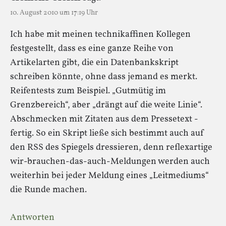
10. August 2010 um 17:19 Uhr
Ich habe mit meinen technikaffinen Kollegen
festgestellt, dass es eine ganze Reihe von
Artikelarten gibt, die ein Datenbankskript
schreiben könnte, ohne dass jemand es merkt.
Reifentests zum Beispiel. „Gutmütig im
Grenzbereich“, aber „drängt auf die weite Linie“.
Abschmecken mit Zitaten aus dem Pressetext -
fertig. So ein Skript ließe sich bestimmt auch auf
den RSS des Spiegels dressieren, denn reflexartige
wir-brauchen-das-auch-Meldungen werden auch
weiterhin bei jeder Meldung eines „Leitmediums“
die Runde machen.
Antworten