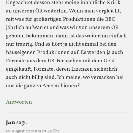
Ungeachtet dessen steht meine inhaltliche Kritik
an unserem ÖR weiterhin. Wenn man vergleicht,
mit was für großartigen Produktionen die BBC
jährlich aufwartet und was wir von unserem ÖR
geboten bekommen, dann ist das weiterhin einfach
nur traurig. Und es hört ja nicht einmal bei den
hauseigenen Produktionen auf. Es werden ja auch
Formate aus dem US-Fernsehen mit dem Geld
eingekauft, Formate, deren Lizenzen sicherlich
auch nicht billig sind. Ich meine, wo versacken bei
uns die ganzen Abermillionen?
Antworten
Jan
sagt:
10. August 2010 um 23:49 Uhr