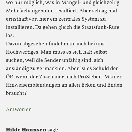
wo nur möglich, was in Mangel- und gleichzeitig
Mehrfachangeboten resultiert. Aber schlag mal
ernsthaft vor, hier ein zentrales System zu
installieren. Da gehen gleich die Staatsfunk-Rufe
los.
Davon abgesehen findet man auch bei uns
Hochwertiges. Man muss es sich halt selbst
suchen, weil die Sender unfähig sind, sich
anständig zu vermarkten. Aber ist es Schuld der
ÖR, wenn der Zuschauer nach ProSieben-Manier
Hinweiseinblendungen an allen Ecken und Enden
braucht?
Antworten
Hilde Hannsen
sagt: