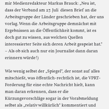
mir Medienredakteur Markus Brauck: „Neu ist,
dass der Verband am 27. Juli diesen Brief an die
Arbeitsgruppe der Länder geschrieben hat, der uns
vorlag. Wenn die Arbeitsgruppe demnächst mit
Ergebnissen an die Öffentlichkeit kommt, ist es
doch gut zu wissen, aus welchen Quellen
interessierter Seite sich deren Arbeit gespeist hat.“
– Als ob sich auch nur ein Journalist dann daran
erinnern würde!)
Wie wenig selbst der „Spiegel“, der sonst auf alles
mitschießt, was öffentlich-rechtlich ist, die VPRT-
Forderung für eine echte Nachricht hielt, kann
man daran erkennen, dass er die
Kürzungsvorschläge sogar in der Vorabmeldung
selbst als „relativ willkürlich“ kommentiert und