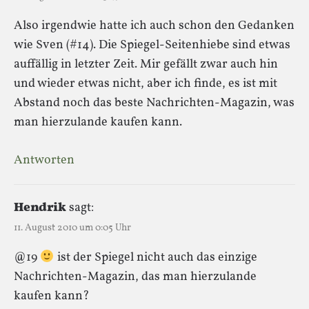
Also irgendwie hatte ich auch schon den Gedanken
wie Sven (#14). Die Spiegel-Seitenhiebe sind etwas
auffällig in letzter Zeit. Mir gefällt zwar auch hin
und wieder etwas nicht, aber ich finde, es ist mit
Abstand noch das beste Nachrichten-Magazin, was
man hierzulande kaufen kann.
Antworten
Hendrik
sagt:
11. August 2010 um 0:05 Uhr
@19
ist der Spiegel nicht auch das einzige
Nachrichten-Magazin, das man hierzulande
kaufen kann?