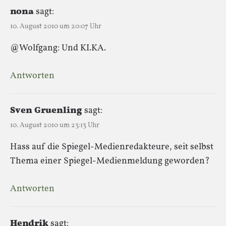
nona
sagt:
10. August 2010 um 20:07 Uhr
@Wolfgang: Und KI.KA.
Antworten
Sven Gruenling
sagt:
10. August 2010 um 23:13 Uhr
Hass auf die Spiegel-Medienredakteure, seit selbst
Thema einer Spiegel-Medienmeldung geworden?
Antworten
Hendrik
sagt: