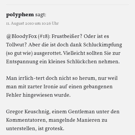
polyphem
sagt:
11. August 2010 um 10:26 Uhr
@BloodyFox (#18): Frustbeißer? Oder ist es
Tollwut? Aber die ist doch dank Schluckimpfung
(so gut wie) ausgerottet. Vielleicht sollten Sie zur
Entspannung ein kleines Schlückchen nehmen.
Man irrlich-tert doch nicht so herum, nur weil
man mit zarter Ironie auf einen gebangenen
Fehler hingewiesen wurde.
Gregor Keuschnig, einem Gentleman unter den
Kommentatoren, mangelnde Manieren zu
unterstellen, ist grotesk.