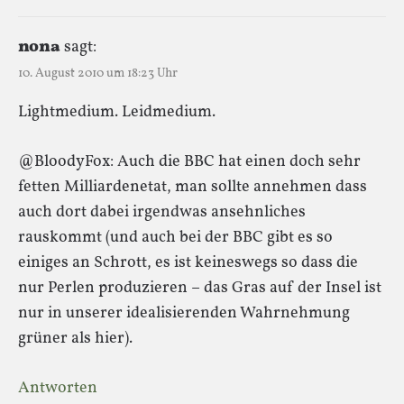
nona
sagt:
10. August 2010 um 18:23 Uhr
Lightmedium. Leidmedium.
@BloodyFox: Auch die BBC hat einen doch sehr
fetten Milliardenetat, man sollte annehmen dass
auch dort dabei irgendwas ansehnliches
rauskommt (und auch bei der BBC gibt es so
einiges an Schrott, es ist keineswegs so dass die
nur Perlen produzieren – das Gras auf der Insel ist
nur in unserer idealisierenden Wahrnehmung
grüner als hier).
Antworten