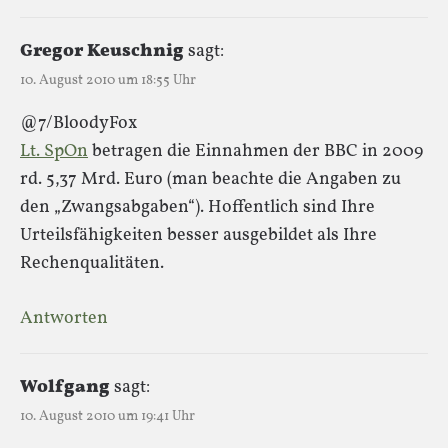
Gregor Keuschnig
sagt:
10. August 2010 um 18:55 Uhr
@7/BloodyFox
Lt. SpOn
betragen die Einnahmen der BBC in 2009
rd. 5,37 Mrd. Euro (man beachte die Angaben zu
den „Zwangsabgaben“). Hoffentlich sind Ihre
Urteilsfähigkeiten besser ausgebildet als Ihre
Rechenqualitäten.
Antworten
Wolfgang
sagt:
10. August 2010 um 19:41 Uhr