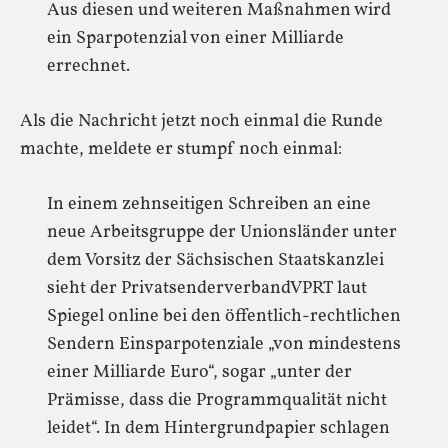
Aus diesen und weiteren Maßnahmen wird
ein Sparpotenzial von einer Milliarde
errechnet.
Als die Nachricht jetzt noch einmal die Runde
machte, meldete er stumpf noch einmal:
In einem zehnseitigen Schreiben an eine
neue Arbeitsgruppe der Unionsländer unter
dem Vorsitz der Sächsischen Staatskanzlei
sieht der PrivatsenderverbandVPRT laut
Spiegel online bei den öffentlich-rechtlichen
Sendern Einsparpotenziale „von mindestens
einer Milliarde Euro“, sogar „unter der
Prämisse, dass die Programmqualität nicht
leidet“. In dem Hintergrundpapier schlagen