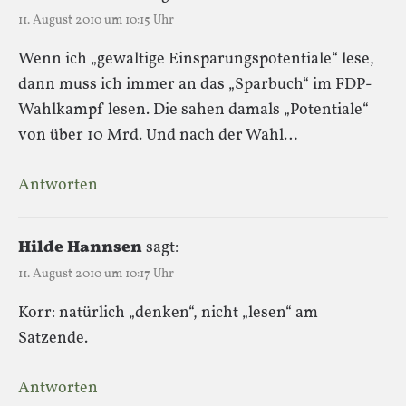
11. August 2010 um 10:15 Uhr
Wenn ich „gewaltige Einsparungspotentiale“ lese,
dann muss ich immer an das „Sparbuch“ im FDP-
Wahlkampf lesen. Die sahen damals „Potentiale“
von über 10 Mrd. Und nach der Wahl…
Antworten
Hilde Hannsen
sagt:
11. August 2010 um 10:17 Uhr
Korr: natürlich „denken“, nicht „lesen“ am
Satzende.
Antworten