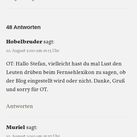
48 Antworten
Hobelbruder
sagt:
10. August 2010 um 16:13 Uhr
OT: Hallo Stefan, vielleicht hast du mal Lust den
Leuten drüben beim Fernsehlexikon zu sagen, ob
der Blog eingestellt wird oder nicht. Danke, Gruß
und sorry für OT.
Antworten
Muriel
sagt:
10. August 2010 um 16:37 Uhr