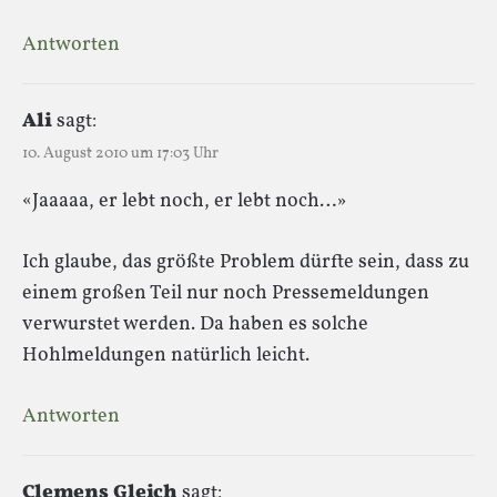
Antworten
Ali
sagt:
10. August 2010 um 17:03 Uhr
«Jaaaaa, er lebt noch, er lebt noch…»
Ich glaube, das größte Problem dürfte sein, dass zu
einem großen Teil nur noch Pressemeldungen
verwurstet werden. Da haben es solche
Hohlmeldungen natürlich leicht.
Antworten
Clemens Gleich
sagt: