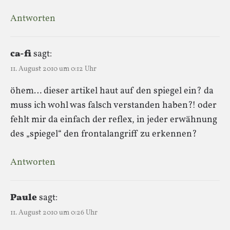
Antworten
ca-fi
sagt:
11. August 2010 um 0:12 Uhr
öhem… dieser artikel haut auf den spiegel ein? da
muss ich wohl was falsch verstanden haben?! oder
fehlt mir da einfach der reflex, in jeder erwähnung
des „spiegel“ den frontalangriff zu erkennen?
Antworten
Paule
sagt:
11. August 2010 um 0:26 Uhr