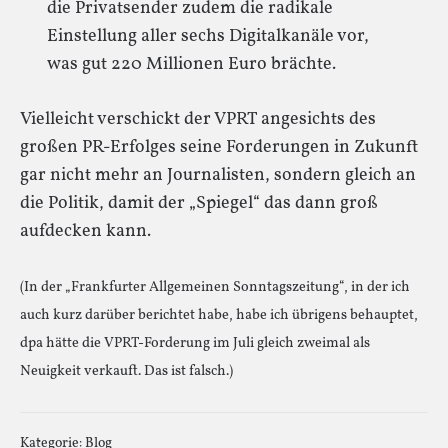
die Privatsender zudem die radikale
Einstellung aller sechs Digitalkanäle vor,
was gut 220 Millionen Euro brächte.
Vielleicht verschickt der VPRT angesichts des
großen PR-Erfolges seine Forderungen in Zukunft
gar nicht mehr an Journalisten, sondern gleich an
die Politik, damit der „Spiegel“ das dann groß
aufdecken kann.
(In der „Frankfurter Allgemeinen Sonntagszeitung“, in der ich
auch kurz darüber berichtet habe, habe ich übrigens behauptet,
dpa hätte die VPRT-Forderung im Juli gleich zweimal als
Neuigkeit verkauft. Das ist falsch.)
Kategorie:
Blog