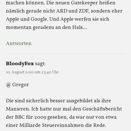
machen können. Die neuen Gatekeeper heißen
nämlich gerade nicht ARD und ZDF, sondern eher
Apple und Google. Und Apple werfen sie sich
momentan geradezu an den Hals…
Antworten
BloodyFox
sagt:
10. August 2010 um 23:40 Uhr
@ Gregor
Die sind sicherlich besser ausgebildet als ihre
Manieren. Ich hatte nur mal den Geschäftsbericht
der BBC für 2009 gesehen, da war nur von etwa
einer Milliarde Steuereinnahmen die Rede.