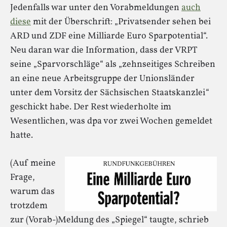
Jedenfalls war unter den Vorabmeldungen
auch
diese
mit der Überschrift: „Privatsender sehen bei
ARD und ZDF eine Milliarde Euro Sparpotential“.
Neu daran war die Information, dass der VRPT
seine „Sparvorschläge“ als „zehnseitiges Schreiben
an eine neue Arbeitsgruppe der Unionsländer
unter dem Vorsitz der Sächsischen Staatskanzlei“
geschickt habe. Der Rest wiederholte im
Wesentlichen, was dpa vor zwei Wochen gemeldet
hatte.
(Auf meine
Frage,
warum das
trotzdem
zur (Vorab-)Meldung des „Spiegel“ taugte, schrieb