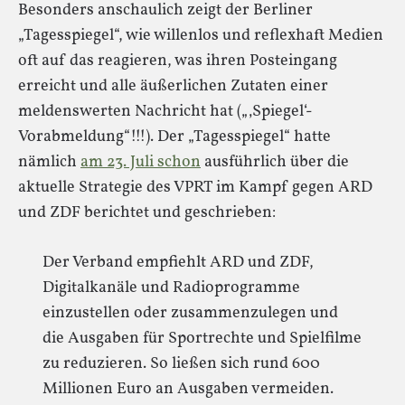
Besonders anschaulich zeigt der Berliner
„Tagesspiegel“, wie willenlos und reflexhaft Medien
oft auf das reagieren, was ihren Posteingang
erreicht und alle äußerlichen Zutaten einer
meldenswerten Nachricht hat („‚Spiegel‘-
Vorabmeldung“!!!). Der „Tagesspiegel“ hatte
nämlich
am 23. Juli schon
ausführlich über die
aktuelle Strategie des VPRT im Kampf gegen ARD
und ZDF berichtet und geschrieben:
Der Verband empfiehlt ARD und ZDF,
Digitalkanäle und Radioprogramme
einzustellen oder zusammenzulegen und
die Ausgaben für Sportrechte und Spielfilme
zu reduzieren. So ließen sich rund 600
Millionen Euro an Ausgaben vermeiden.