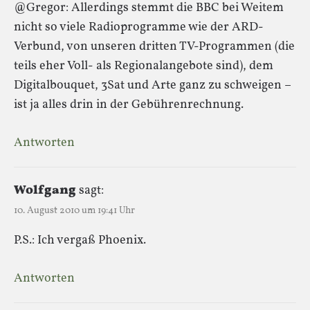
@Gregor: Allerdings stemmt die BBC bei Weitem
nicht so viele Radioprogramme wie der ARD-
Verbund, von unseren dritten TV-Programmen (die
teils eher Voll- als Regionalangebote sind), dem
Digitalbouquet, 3Sat und Arte ganz zu schweigen –
ist ja alles drin in der Gebührenrechnung.
Antworten
Wolfgang
sagt:
10. August 2010 um 19:41 Uhr
P.S.: Ich vergaß Phoenix.
Antworten