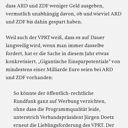
dass ARD und ZDF weniger Geld ausgeben,
vermutlich unabhängig davon, ob und wieviel ARD
und ZDF bis dahin gespart haben.
Weil auch der VPRT weiß, dass es auf Dauer
langweilig wird, wenn man immer dasselbe
fordert, hat er die Sache in diesem Jahr etwas
konkretisiert. „Gigantische Einsparpotentiale“ von
mindestens einer Milliarde Euro seien bei ARD
und ZDF vorhanden:
So könnte der öffentlich-rechtliche
Rundfunk ganz auf Werbung verzichten,
ohne dass die Programmqualität leide,
unterstrich Verbandspräsident Jürgen Doetz
erneut die Lieblingsforderung des VPRT. Der