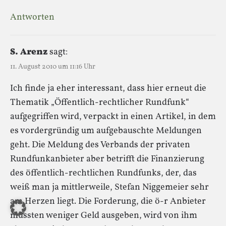
Antworten
S. Arenz
sagt:
11. August 2010 um 11:16 Uhr
Ich finde ja eher interessant, dass hier erneut die
Thematik „Öffentlich-rechtlicher Rundfunk“
aufgegriffen wird, verpackt in einen Artikel, in dem
es vordergründig um aufgebauschte Meldungen
geht. Die Meldung des Verbands der privaten
Rundfunkanbieter aber betrifft die Finanzierung
des öffentlich-rechtlichen Rundfunks, der, das
weiß man ja mittlerweile, Stefan Niggemeier sehr
am Herzen liegt. Die Forderung, die ö-r Anbieter
müssten weniger Geld ausgeben, wird von ihm