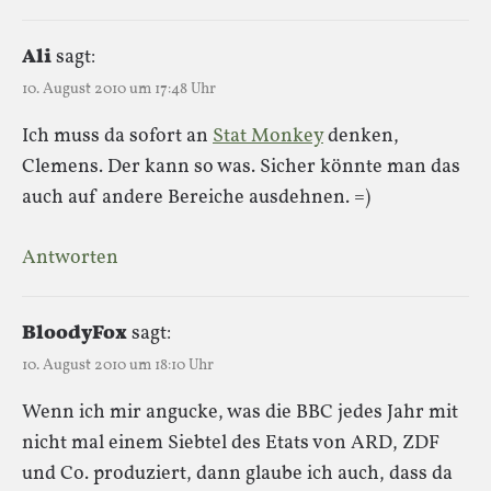
Ali
sagt:
10. August 2010 um 17:48 Uhr
Ich muss da sofort an
Stat Monkey
denken,
Clemens. Der kann so was. Sicher könnte man das
auch auf andere Bereiche ausdehnen. =)
Antworten
BloodyFox
sagt:
10. August 2010 um 18:10 Uhr
Wenn ich mir angucke, was die BBC jedes Jahr mit
nicht mal einem Siebtel des Etats von ARD, ZDF
und Co. produziert, dann glaube ich auch, dass da