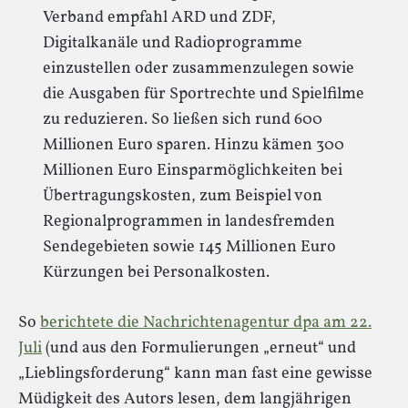
Verband empfahl ARD und ZDF,
Digitalkanäle und Radioprogramme
einzustellen oder zusammenzulegen sowie
die Ausgaben für Sportrechte und Spielfilme
zu reduzieren. So ließen sich rund 600
Millionen Euro sparen. Hinzu kämen 300
Millionen Euro Einsparmöglichkeiten bei
Übertragungskosten, zum Beispiel von
Regionalprogrammen in landesfremden
Sendegebieten sowie 145 Millionen Euro
Kürzungen bei Personalkosten.
So
berichtete die Nachrichtenagentur dpa am 22.
Juli
(und aus den Formulierungen „erneut“ und
„Lieblingsforderung“ kann man fast eine gewisse
Müdigkeit des Autors lesen, dem langjährigen