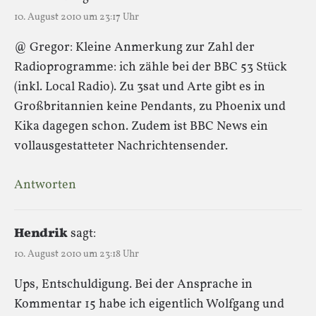
10. August 2010 um 23:17 Uhr
@ Gregor: Kleine Anmerkung zur Zahl der
Radioprogramme: ich zähle bei der BBC 53 Stück
(inkl. Local Radio). Zu 3sat und Arte gibt es in
Großbritannien keine Pendants, zu Phoenix und
Kika dagegen schon. Zudem ist BBC News ein
vollausgestatteter Nachrichtensender.
Antworten
Hendrik
sagt:
10. August 2010 um 23:18 Uhr
Ups, Entschuldigung. Bei der Ansprache in
Kommentar 15 habe ich eigentlich Wolfgang und