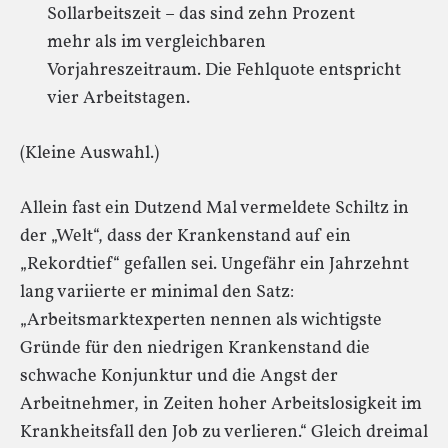
Sollarbeitszeit – das sind zehn Prozent
mehr als im vergleichbaren
Vorjahreszeitraum. Die Fehlquote entspricht
vier Arbeitstagen.
(Kleine Auswahl.)
Allein fast ein Dutzend Mal vermeldete Schiltz in
der „Welt“, dass der Krankenstand auf ein
„Rekordtief“ gefallen sei. Ungefähr ein Jahrzehnt
lang variierte er minimal den Satz:
„Arbeitsmarktexperten nennen als wichtigste
Gründe für den niedrigen Krankenstand die
schwache Konjunktur und die Angst der
Arbeitnehmer, in Zeiten hoher Arbeitslosigkeit im
Krankheitsfall den Job zu verlieren.“ Gleich dreimal