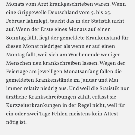
Monats vom Arzt krankgeschrieben waren. Wenn
eine Grippewelle Deutschland vom 5. bis 25.
Februar lahmlegt, taucht das in der Statistik nicht
auf. Wenn der Erste eines Monats auf einen
Sonntag fällt, liegt der gemeldete Krankenstand für
diesen Monat niedriger als wenn er auf einen
Montag fällt, weil sich am Wochenende weniger
Menschen neu krankschreiben lassen. Wegen der
Feiertage am jeweiligen Monatsanfang fallen die
gemeldeten Krankenstände im Januar und Mai
immer relativ niedrig aus. Und weil die Statistik nur
ärztliche Krankschreibungen zählt, erfasst sie
Kurzzeiterkrankungen in der Regel nicht, weil für
ein oder zwei Tage Fehlen meistens kein Attest
nötig ist.