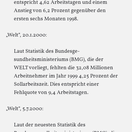
entspricht 4,62 Arbeitstagen und einem
Anstieg von 6,2 Prozent gegenüber den
ersten sechs Monaten 1998.
„Welt“, 20.1.2000:
Laut Statistik des Bundesge-
sundheitsministeriums (BMG), die der
WELT vorliegt, fehlten die 32,08 Millionen
Arbeitnehmer im Jahr 1999 4,25 Prozent der
Sollarbeitszeit. Dies entspricht einer
Fehlquote von 9,4 Arbeitstagen.
„Welt“, 5.7.2000:
Laut der neuesten Statistik des