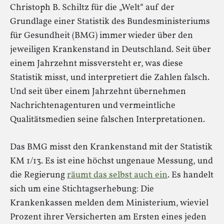
Christoph B. Schiltz für die „Welt“ auf der
Grundlage einer Statistik des Bundesministeriums
für Gesundheit (BMG) immer wieder über den
jeweiligen Krankenstand in Deutschland. Seit über
einem Jahrzehnt missversteht er, was diese
Statistik misst, und interpretiert die Zahlen falsch.
Und seit über einem Jahrzehnt übernehmen
Nachrichtenagenturen und vermeintliche
Qualitätsmedien seine falschen Interpretationen.
Das BMG misst den Krankenstand mit der Statistik
KM 1/13. Es ist eine höchst ungenaue Messung, und
die Regierung
räumt das selbst auch ein
. Es handelt
sich um eine Stichtagserhebung: Die
Krankenkassen melden dem Ministerium, wieviel
Prozent ihrer Versicherten am Ersten eines jeden