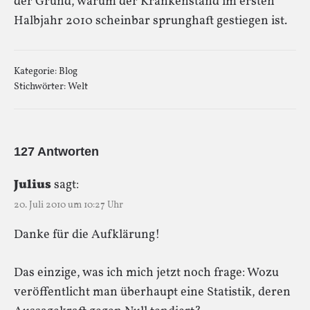
der Grund, warum der Krankenstand im ersten
Halbjahr 2010 scheinbar sprunghaft gestiegen ist.
Kategorie:
Blog
Stichwörter:
Welt
127 Antworten
Julius
sagt:
20. Juli 2010 um 10:27 Uhr
Danke für die Aufklärung!
Das einzige, was ich mich jetzt noch frage: Wozu
veröffentlicht man überhaupt eine Statistik, deren