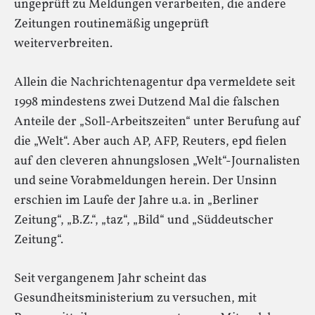
ungeprüft zu Meldungen verarbeiten, die andere
Zeitungen routinemäßig ungeprüft
weiterverbreiten.
Allein die Nachrichtenagentur dpa vermeldete seit
1998 mindestens zwei Dutzend Mal die falschen
Anteile der „Soll-Arbeitszeiten“ unter Berufung auf
die „Welt“. Aber auch AP, AFP, Reuters, epd fielen
auf den cleveren ahnungslosen „Welt“-Journalisten
und seine Vorabmeldungen herein. Der Unsinn
erschien im Laufe der Jahre u.a. in „Berliner
Zeitung“, „B.Z.“, „taz“, „Bild“ und „Süddeutscher
Zeitung“.
Seit vergangenem Jahr scheint das
Gesundheitsministerium zu versuchen, mit