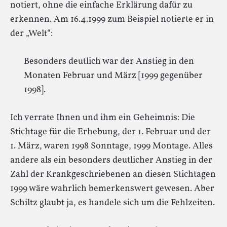
notiert, ohne die einfache Erklärung dafür zu
erkennen. Am 16.4.1999 zum Beispiel notierte er in
der „Welt“:
Besonders deutlich war der Anstieg in den
Monaten Februar und März [1999 gegenüber
1998].
Ich verrate Ihnen und ihm ein Geheimnis: Die
Stichtage für die Erhebung, der 1. Februar und der
1. März, waren 1998 Sonntage, 1999 Montage. Alles
andere als ein besonders deutlicher Anstieg in der
Zahl der Krankgeschriebenen an diesen Stichtagen
1999 wäre wahrlich bemerkenswert gewesen. Aber
Schiltz glaubt ja, es handele sich um die Fehlzeiten.