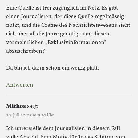
Eine Quelle ist frei zugänglich im Netz. Es gibt
einen Journalisten, der diese Quelle regelmässig
nutzt, und die Creme des Nachrichtenwesens sieht
sich über all die Jahre genötigt, von diesen
vermeintlichen „Exklusivinformationen“
abzuschreiben?
Da bin ich dann schon ein wenig platt.
Antworten
Mithos
sagt:
20. Juli 2010 um 11:30 Uhr
Ich unterstelle dem Journalisten in diesem Fall
volle Absicht. Sein Motiv dürfte das Schüren von