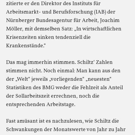
zitierte er den Direktor des Instituts für
Arbeitsmarkt- und Berufsforschung (IAB) der
Nürnberger Bundesagentur für Arbeit, Joachim
Möller, mit demselben Satz: „In wirtschaftlichen
Krisenzeiten sinken tendenziell die
Krankenstände.“
Das mag immerhin stimmen. Schiltz‘ Zahlen
stimmen nicht. Noch einmal: Man kann aus den
der „Welt“ jeweils „vorliegenden“ „neuesten“
Statistiken des BMG weder die Fehlzeit als Anteil
der Sollarbeitszeit errechnen, noch die
entsprechenden Arbeitstage.
Fast amüsant ist es nachzulesen, wie Schiltz die
Schwankungen der Monatswerte von Jahr zu Jahr