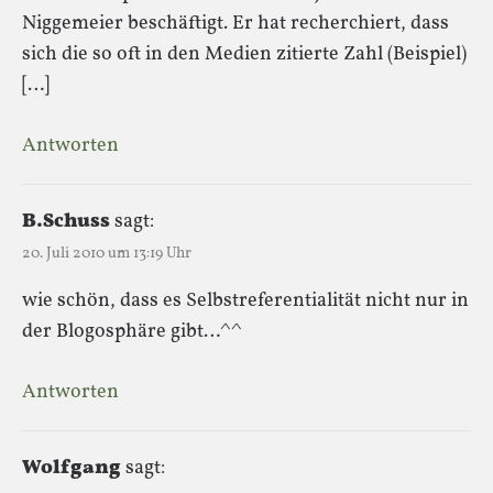
Niggemeier beschäftigt. Er hat recherchiert, dass
sich die so oft in den Medien zitierte Zahl (Beispiel)
[…]
Antworten
B.Schuss
sagt:
20. Juli 2010 um 13:19 Uhr
wie schön, dass es Selbstreferentialität nicht nur in
der Blogosphäre gibt…^^
Antworten
Wolfgang
sagt: