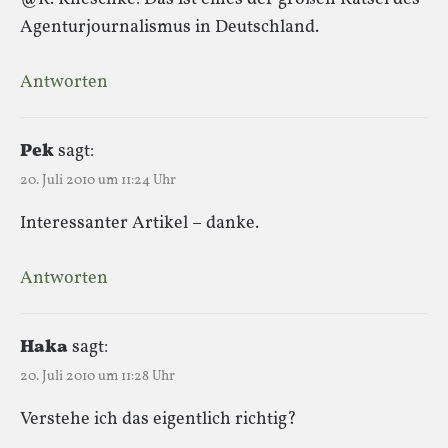
Agenturjournalismus in Deutschland.
Antworten
Pek
sagt:
20. Juli 2010 um 11:24 Uhr
Interessanter Artikel – danke.
Antworten
Haka
sagt:
20. Juli 2010 um 11:28 Uhr
Verstehe ich das eigentlich richtig?