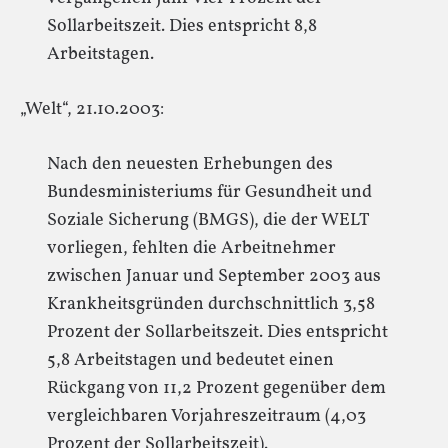
Sollarbeitszeit. Dies entspricht 8,8
Arbeitstagen.
„Welt“, 21.10.2003:
Nach den neuesten Erhebungen des
Bundesministeriums für Gesundheit und
Soziale Sicherung (BMGS), die der WELT
vorliegen, fehlten die Arbeitnehmer
zwischen Januar und September 2003 aus
Krankheitsgründen durchschnittlich 3,58
Prozent der Sollarbeitszeit. Dies entspricht
5,8 Arbeitstagen und bedeutet einen
Rückgang von 11,2 Prozent gegenüber dem
vergleichbaren Vorjahreszeitraum (4,03
Prozent der Sollarbeitszeit).