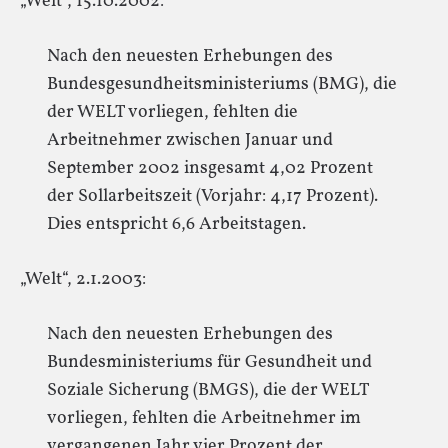
„Welt“, 15.10.2002:
Nach den neuesten Erhebungen des
Bundesgesundheitsministeriums (BMG), die
der WELT vorliegen, fehlten die
Arbeitnehmer zwischen Januar und
September 2002 insgesamt 4,02 Prozent
der Sollarbeitszeit (Vorjahr: 4,17 Prozent).
Dies entspricht 6,6 Arbeitstagen.
„Welt“, 2.1.2003:
Nach den neuesten Erhebungen des
Bundesministeriums für Gesundheit und
Soziale Sicherung (BMGS), die der WELT
vorliegen, fehlten die Arbeitnehmer im
vergangenen Jahr vier Prozent der