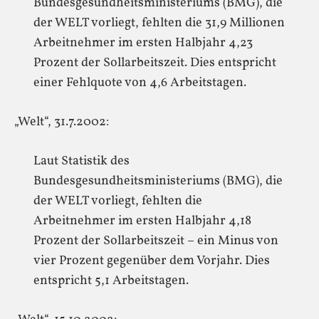
Bundesgesundheitsministeriums (BMG), die
der WELT vorliegt, fehlten die 31,9 Millionen
Arbeitnehmer im ersten Halbjahr 4,23
Prozent der Sollarbeitszeit. Dies entspricht
einer Fehlquote von 4,6 Arbeitstagen.
„Welt“, 31.7.2002:
Laut Statistik des
Bundesgesundheitsministeriums (BMG), die
der WELT vorliegt, fehlten die
Arbeitnehmer im ersten Halbjahr 4,18
Prozent der Sollarbeitszeit – ein Minus von
vier Prozent gegenüber dem Vorjahr. Dies
entspricht 5,1 Arbeitstagen.