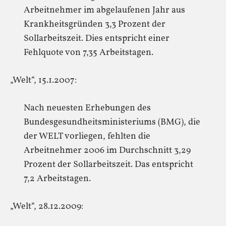
Arbeitnehmer im abgelaufenen Jahr aus
Krankheitsgründen 3,3 Prozent der
Sollarbeitszeit. Dies entspricht einer
Fehlquote von 7,35 Arbeitstagen.
„Welt“, 15.1.2007:
Nach neuesten Erhebungen des
Bundesgesundheitsministeriums (BMG), die
der WELT vorliegen, fehlten die
Arbeitnehmer 2006 im Durchschnitt 3,29
Prozent der Sollarbeitszeit. Das entspricht
7,2 Arbeitstagen.
„Welt“, 28.12.2009: