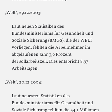
„Welt“, 29.12.2003:
Laut neuen Statistiken des
Bundesministeriums für Gesundheit und
Soziale Sicherung (BMGS), die der WELT
vorliegen, fehlten die Arbeitnehmer im
abgelaufenen Jahr 3,6 Prozent
derSollarbeitszeit. Dies entspricht 8,97
Arbeitstagen.
„Welt“, 20.12.2004:
Laut neuesten Statistiken des
Bundesministeriums für Gesundheit und
Soziale Sicherung fehlten die 34,1 Millionen