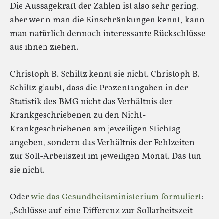
Die Aussagekraft der Zahlen ist also sehr gering,
aber wenn man die Einschränkungen kennt, kann
man natürlich dennoch interessante Rückschlüsse
aus ihnen ziehen.
Christoph B. Schiltz kennt sie nicht. Christoph B.
Schiltz glaubt, dass die Prozentangaben in der
Statistik des BMG nicht das Verhältnis der
Krankgeschriebenen zu den Nicht-
Krankgeschriebenen am jeweiligen Stichtag
angeben, sondern das Verhältnis der Fehlzeiten
zur Soll-Arbeitszeit im jeweiligen Monat. Das tun
sie nicht.
Oder
wie das Gesundheitsministerium formuliert
:
„Schlüsse auf eine Differenz zur Sollarbeitszeit