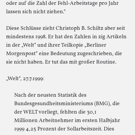
oder auf die Zahl der Fehl-Arbeitstage pro Jahr
lassen sich nicht ziehen.“
Diese Schlüsse zieht Christoph B. Schiltz aber seit
mindestens 1998. Er hat den Zahlen in zig Artikeln
in der „Welt“ und ihrer Teilkopie „Berliner
Morgenpost“ eine Bedeutung zugeschrieben, die
sie nicht haben. Er tut das mit großer Routine.
„Welt“, 27.7.1999:
Nach der neusten Statistik des
Bundesgesundheitsministeriums (BMG), die
der WELT vorliegt, fehlten die 30,1
Millionen Arbeitnehmer im ersten Halbjahr
1999 4,25 Prozent der Sollarbeitszeit. Dies