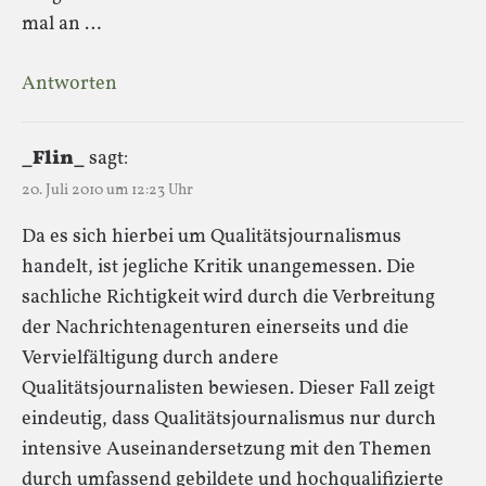
mal an …
Antworten
_Flin_
sagt:
20. Juli 2010 um 12:23 Uhr
Da es sich hierbei um Qualitätsjournalismus
handelt, ist jegliche Kritik unangemessen. Die
sachliche Richtigkeit wird durch die Verbreitung
der Nachrichtenagenturen einerseits und die
Vervielfältigung durch andere
Qualitätsjournalisten bewiesen. Dieser Fall zeigt
eindeutig, dass Qualitätsjournalismus nur durch
intensive Auseinandersetzung mit den Themen
durch umfassend gebildete und hochqualifizierte