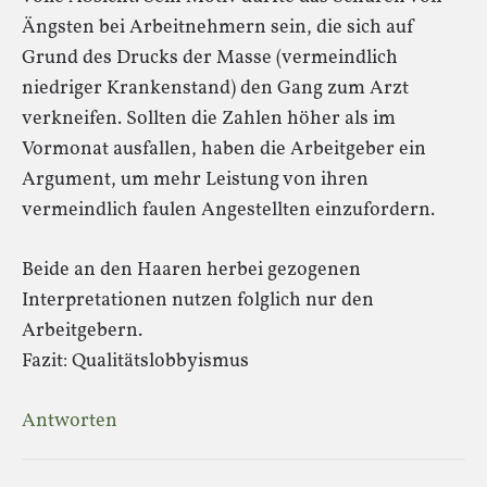
Ängsten bei Arbeitnehmern sein, die sich auf
Grund des Drucks der Masse (vermeindlich
niedriger Krankenstand) den Gang zum Arzt
verkneifen. Sollten die Zahlen höher als im
Vormonat ausfallen, haben die Arbeitgeber ein
Argument, um mehr Leistung von ihren
vermeindlich faulen Angestellten einzufordern.
Beide an den Haaren herbei gezogenen
Interpretationen nutzen folglich nur den
Arbeitgebern.
Fazit: Qualitätslobbyismus
Antworten