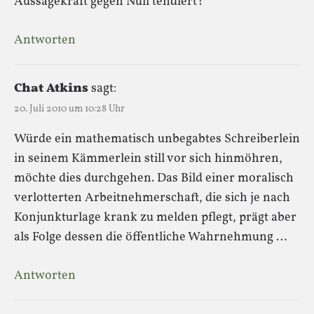
Aussagekraft gegen Null tendiert?
Antworten
Chat Atkins
sagt:
20. Juli 2010 um 10:28 Uhr
Würde ein mathematisch unbegabtes Schreiberlein
in seinem Kämmerlein still vor sich hinmöhren,
möchte dies durchgehen. Das Bild einer moralisch
verlotterten Arbeitnehmerschaft, die sich je nach
Konjunkturlage krank zu melden pflegt, prägt aber
als Folge dessen die öffentliche Wahrnehmung …
Antworten