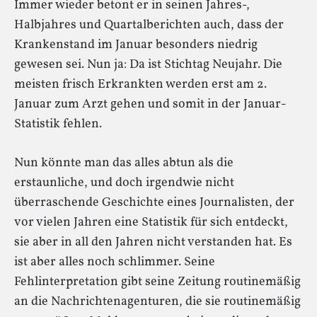
Immer wieder betont er in seinen Jahres-,
Halbjahres und Quartalberichten auch, dass der
Krankenstand im Januar besonders niedrig
gewesen sei. Nun ja: Da ist Stichtag Neujahr. Die
meisten frisch Erkrankten werden erst am 2.
Januar zum Arzt gehen und somit in der Januar-
Statistik fehlen.
Nun könnte man das alles abtun als die
erstaunliche, und doch irgendwie nicht
überraschende Geschichte eines Journalisten, der
vor vielen Jahren eine Statistik für sich entdeckt,
sie aber in all den Jahren nicht verstanden hat. Es
ist aber alles noch schlimmer. Seine
Fehlinterpretation gibt seine Zeitung routinemäßig
an die Nachrichtenagenturen, die sie routinemäßig