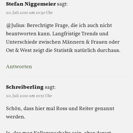
Stefan Niggemeier
sagt:
20. Juli 2010 um 10:30 Uhr
@Julius: Berechtigte Frage, die ich auch nicht
beantworten kann. Langfristige Trends und
Unterschiede zwischen Männern & Frauen oder
Ost & West zeigt die Statistik natürlich durchaus.
Antworten
Schreiberling
sagt:
20. Juli 2010 um 10:51 Uhr
Schön, dass hier mal Ross und Reiter genannt
werden.