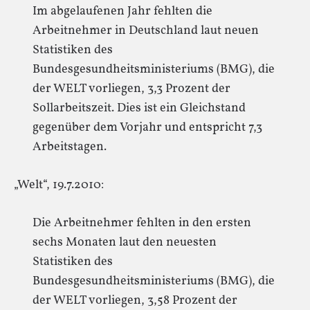
Im abgelaufenen Jahr fehlten die
Arbeitnehmer in Deutschland laut neuen
Statistiken des
Bundesgesundheitsministeriums (BMG), die
der WELT vorliegen, 3,3 Prozent der
Sollarbeitszeit. Dies ist ein Gleichstand
gegenüber dem Vorjahr und entspricht 7,3
Arbeitstagen.
„Welt“, 19.7.2010:
Die Arbeitnehmer fehlten in den ersten
sechs Monaten laut den neuesten
Statistiken des
Bundesgesundheitsministeriums (BMG), die
der WELT vorliegen, 3,58 Prozent der