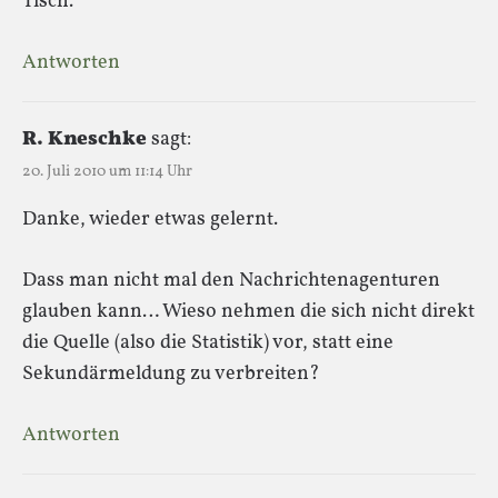
Tisch.
Antworten
R. Kneschke
sagt:
20. Juli 2010 um 11:14 Uhr
Danke, wieder etwas gelernt.
Dass man nicht mal den Nachrichtenagenturen
glauben kann… Wieso nehmen die sich nicht direkt
die Quelle (also die Statistik) vor, statt eine
Sekundärmeldung zu verbreiten?
Antworten