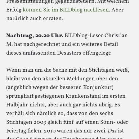
Pressemitteilungen gegenzusteuern. Mit welchem
Erfolg
können Sie im BILDblog nachlesen
. Aber
natürlich auch erraten.
Nachtrag, 20.20 Uhr.
BILDblog-Leser Christian
M. hat nachgerechnet und ein weiteres Detail
dieses umfassenden Desasters offengelegt:
Wenn man um die Sache mit den Stichtagen weiß,
bleibt von den aktuellen Meldungen über den
(angeblich wegen der besseren Konjunktur)
sprunghaft gestiegenen Krankenstand im ersten
Halbjahr nichts, aber auch gar nichts übrig. Es
verhält sich nämlich so, dass von den sechs
Stichtagen 2009 gleich fünf auf einen Sonn- oder
Feiertag fielen. 2010 waren das nur zwei.
Das
ist