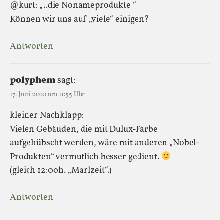
@kurt: „..die Nonameprodukte “
Können wir uns auf „viele“ einigen?
Antworten
polyphem
sagt:
17. Juni 2010 um 11:55 Uhr
kleiner Nachklapp:
Vielen Gebäuden, die mit Dulux-Farbe
aufgehübscht werden, wäre mit anderen „Nobel-
Produkten“ vermutlich besser gedient.
(gleich 12:00h. „Marlzeit“.)
Antworten