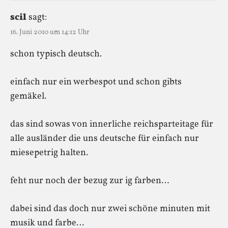
scil
sagt:
16. Juni 2010 um 14:12 Uhr
schon typisch deutsch.
einfach nur ein werbespot und schon gibts
gemäkel.
das sind sowas von innerliche reichsparteitage für
alle ausländer die uns deutsche für einfach nur
miesepetrig halten.
feht nur noch der bezug zur ig farben…
dabei sind das doch nur zwei schöne minuten mit
musik und farbe…