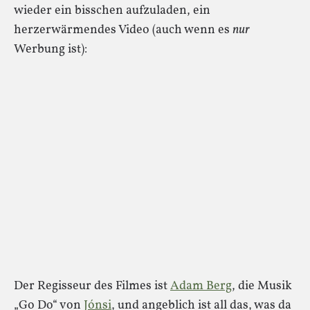
wieder ein bisschen aufzuladen, ein
herzerwärmendes Video (auch wenn es
nur
Werbung ist):
Der Regisseur des Filmes ist
Adam Berg
, die Musik
„Go Do“ von
Jónsi
, und angeblich ist all das, was da