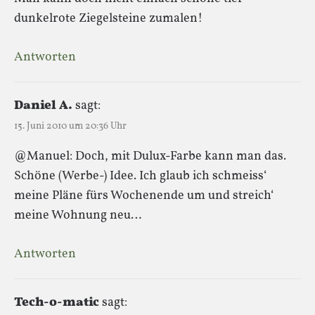
dunkelrote Ziegelsteine zumalen!
Antworten
Daniel A.
sagt:
15. Juni 2010 um 20:36 Uhr
@Manuel: Doch, mit Dulux-Farbe kann man das.
Schöne (Werbe-) Idee. Ich glaub ich schmeiss‘
meine Pläne fürs Wochenende um und streich‘
meine Wohnung neu…
Antworten
Tech-o-matic
sagt: