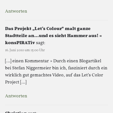
Antworten
Das Projekt „Let’s Colour“ malt ganze
Stadtteile an…und es sieht Hammer aus! «
konsPIRATiv
sagt:
16. Juni 2010 um 15:00 Uhr
[…] einen Kommentar » Durch einen Blogartikel
bei Stefan Niggermeier bin ich, fasziniert durch ein
wirklich gut gemachtes Video, auf das Let’s Color
Project […]
Antworten