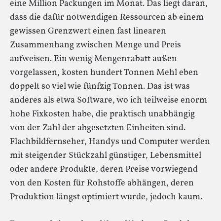
eine Million Packungen im Monat. Das liegt daran,
dass die dafür notwendigen Ressourcen ab einem
gewissen Grenzwert einen fast linearen
Zusammenhang zwischen Menge und Preis
aufweisen. Ein wenig Mengenrabatt außen
vorgelassen, kosten hundert Tonnen Mehl eben
doppelt so viel wie fünfzig Tonnen. Das ist was
anderes als etwa Software, wo ich teilweise enorm
hohe Fixkosten habe, die praktisch unabhängig
von der Zahl der abgesetzten Einheiten sind.
Flachbildfernseher, Handys und Computer werden
mit steigender Stückzahl günstiger, Lebensmittel
oder andere Produkte, deren Preise vorwiegend
von den Kosten für Rohstoffe abhängen, deren
Produktion längst optimiert wurde, jedoch kaum.