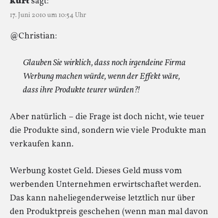
kurt
sagt:
17. Juni 2010 um 10:54 Uhr
@Christian:
Glauben Sie wirklich, dass noch irgendeine Firma
Werbung machen würde, wenn der Effekt wäre,
dass ihre Produkte teurer würden?!
Aber natürlich – die Frage ist doch nicht, wie teuer
die Produkte sind, sondern wie viele Produkte man
verkaufen kann.
Werbung kostet Geld. Dieses Geld muss vom
werbenden Unternehmen erwirtschaftet werden.
Das kann naheliegenderweise letztlich nur über
den Produktpreis geschehen (wenn man mal davon