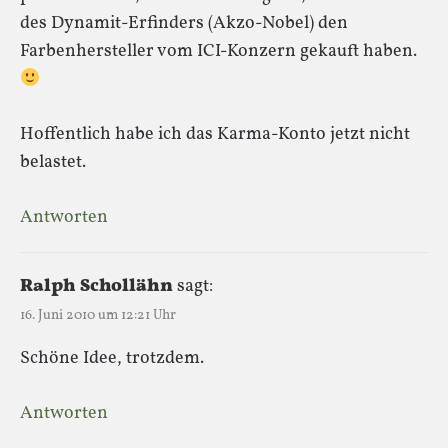
des Dynamit-Erfinders (Akzo-Nobel) den
Farbenhersteller vom ICI-Konzern gekauft haben.
Hoffentlich habe ich das Karma-Konto jetzt nicht
belastet.
Antworten
Ralph Schollähn
sagt:
16. Juni 2010 um 12:21 Uhr
Schöne Idee, trotzdem.
Antworten