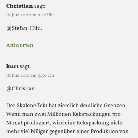
Christian
sagt:
18. Juni 2010 um 11:42 Uhr
@Stefan: Hihi.
Antworten
kurt
sagt:
18. Juni 2010 um 15:30 Uhr
@Christian:
Der Skaleneffekt hat ziemlich deutliche Grenzen.
Wenn man zwei Millionen Kekspackungen pro
Monat produziert, wird eine Kekspackung nicht
mehr viel billiger gegenüber einer Produktion von