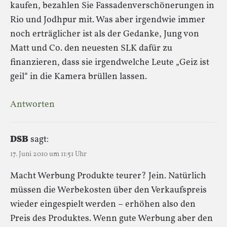
kaufen, bezahlen Sie Fassadenverschönerungen in
Rio und Jodhpur mit. Was aber irgendwie immer
noch erträglicher ist als der Gedanke, Jung von
Matt und Co. den neuesten SLK dafür zu
finanzieren, dass sie irgendwelche Leute „Geiz ist
geil“ in die Kamera brüllen lassen.
Antworten
DSB
sagt:
17. Juni 2010 um 11:51 Uhr
Macht Werbung Produkte teurer? Jein. Natürlich
müssen die Werbekosten über den Verkaufspreis
wieder eingespielt werden – erhöhen also den
Preis des Produktes. Wenn gute Werbung aber den