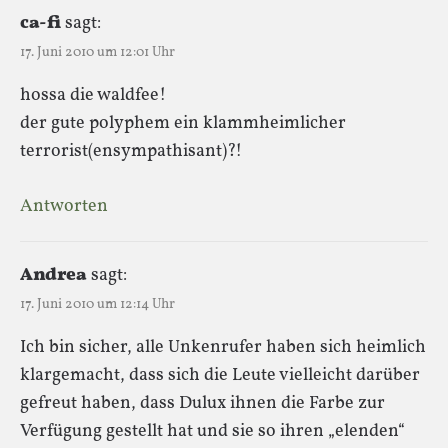
ca-fi
sagt:
17. Juni 2010 um 12:01 Uhr
hossa die waldfee!
der gute polyphem ein klammheimlicher
terrorist(ensympathisant)?!
Antworten
Andrea
sagt:
17. Juni 2010 um 12:14 Uhr
Ich bin sicher, alle Unkenrufer haben sich heimlich
klargemacht, dass sich die Leute vielleicht darüber
gefreut haben, dass Dulux ihnen die Farbe zur
Verfügung gestellt hat und sie so ihren „elenden“