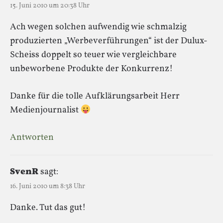
15. Juni 2010 um 20:38 Uhr
Ach wegen solchen aufwendig wie schmalzig
produzierten „Werbeverführungen“ ist der Dulux-
Scheiss doppelt so teuer wie vergleichbare
unbeworbene Produkte der Konkurrenz!
Danke für die tolle Aufklärungsarbeit Herr
Medienjournalist
Antworten
SvenR
sagt:
16. Juni 2010 um 8:38 Uhr
Danke. Tut das gut!