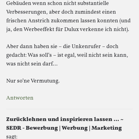
Gebäuden wenn schon nicht substantielle
Verbesserungen, aber doch zumindest einen
frischen Anstrich zukommen lassen konnten (und
ja, den Werbeeffekt für Dulux verkenne ich nicht).
Aber dann haben sie – die Unkenrufer – doch
gedacht: Was soll’s – ist egal, weil nicht sein kann,
was nicht sein darf…
Nur so’ne Vermutung.
Antworten
Zurücklehnen und inspirieren lassen … ~
SEDR - Bewerbung | Werbung | Marketing
sagt: