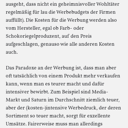
ausgeht, dass nicht ein geheimnisvoller Wohltäter
regelmäßig für lau die Werbebudgets der Firmen
auffüllt). Die Kosten für die Werbung werden also
vom Hersteller, egal ob Farb- oder
Schokoriegelproduzent, auf den Preis
aufgeschlagen, genauso wie alle anderen Kosten
auch.
Das Paradoxe an der Werbung ist, dass man aber
oft tatsächlich von einem Produkt mehr verkaufen
kann, wenn man es teurer macht und dafür
intensiver bewirbt. Zum Beispiel sind Media-
Markt und Saturn im Durchschnitt ziemlich teuer,
aber der (kosten-)intensive Werbedruck, der deren
Sortiment so teuer macht, sorgt für exzellente
Umsätze. Fairerweise muss man allerdings