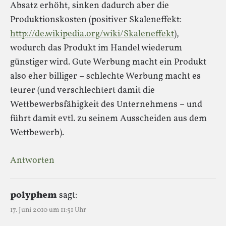
Absatz erhöht, sinken dadurch aber die
Produktionskosten (positiver Skaleneffekt:
http://de.wikipedia.org/wiki/Skaleneffekt
),
wodurch das Produkt im Handel wiederum
günstiger wird. Gute Werbung macht ein Produkt
also eher billiger – schlechte Werbung macht es
teurer (und verschlechtert damit die
Wettbewerbsfähigkeit des Unternehmens – und
führt damit evtl. zu seinem Ausscheiden aus dem
Wettbewerb).
Antworten
polyphem
sagt:
17. Juni 2010 um 11:51 Uhr