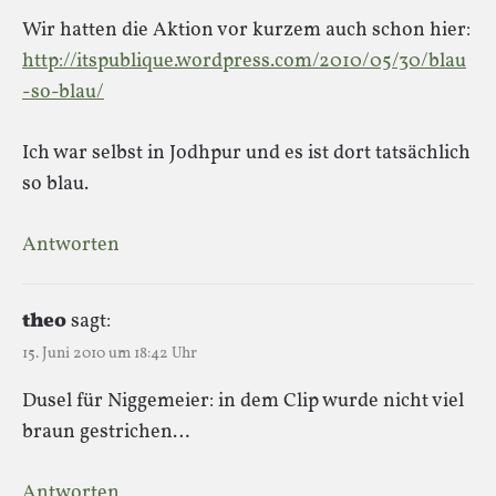
Wir hatten die Aktion vor kurzem auch schon hier:
http://itspublique.wordpress.com/2010/05/30/blau
-so-blau/
Ich war selbst in Jodhpur und es ist dort tatsächlich
so blau.
Antworten
theo
sagt:
15. Juni 2010 um 18:42 Uhr
Dusel für Niggemeier: in dem Clip wurde nicht viel
braun gestrichen…
Antworten