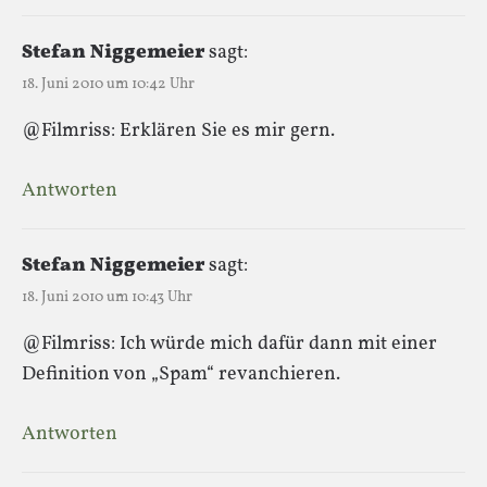
Stefan Niggemeier
sagt:
18. Juni 2010 um 10:42 Uhr
@Filmriss: Erklären Sie es mir gern.
Antworten
Stefan Niggemeier
sagt:
18. Juni 2010 um 10:43 Uhr
@Filmriss: Ich würde mich dafür dann mit einer
Definition von „Spam“ revanchieren.
Antworten