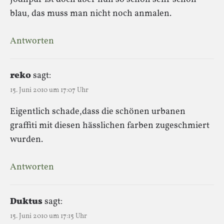
blau, das muss man nicht noch anmalen.
Antworten
reko
sagt:
15. Juni 2010 um 17:07 Uhr
Eigentlich schade,dass die schönen urbanen
graffiti mit diesen hässlichen farben zugeschmiert
wurden.
Antworten
Duktus
sagt:
15. Juni 2010 um 17:15 Uhr