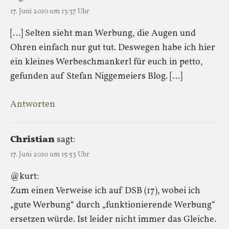
17. Juni 2010 um 13:37 Uhr
[…] Selten sieht man Werbung, die Augen und
Ohren einfach nur gut tut. Deswegen habe ich hier
ein kleines Werbeschmankerl für euch in petto,
gefunden auf Stefan Niggemeiers Blog. […]
Antworten
Christian
sagt:
17. Juni 2010 um 15:53 Uhr
@kurt:
Zum einen Verweise ich auf DSB (17), wobei ich
„gute Werbung“ durch „funktionierende Werbung“
ersetzen würde. Ist leider nicht immer das Gleiche.