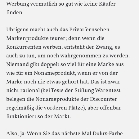
Werbung vermutlich so gut wie keine Käufer
finden.
Übrigens macht auch das Privatfernsehen
Markenprodukte teurer; denn wenn die
Konkurrenten werben, entsteht der Zwang, es
auch zu tun, um noch wahrgenommen zu werden.
Niemand gibt doppelt so viel für eine Marke aus
wie für ein Nonameprodukt, wenn er von der
Marke noch nie etwas gehört hat. Das ist zwar
nicht rational (bei Tests der Stiftung Warentest
belegen die Nonameprodukte der Discounter
regelmäßig die vorderen Plätze), aber offenbar
funktioniert so der Markt.
Also, ja: Wenn Sie das nächste Mal Dulux-Farbe