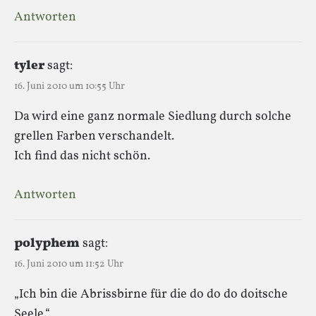
Antworten
tyler
sagt:
16. Juni 2010 um 10:55 Uhr
Da wird eine ganz normale Siedlung durch solche
grellen Farben verschandelt.
Ich find das nicht schön.
Antworten
polyphem
sagt:
16. Juni 2010 um 11:52 Uhr
„Ich bin die Abrissbirne für die do do do doitsche
Seele.“