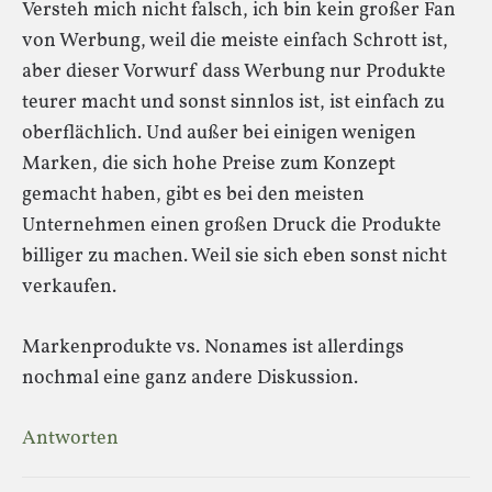
Versteh mich nicht falsch, ich bin kein großer Fan
von Werbung, weil die meiste einfach Schrott ist,
aber dieser Vorwurf dass Werbung nur Produkte
teurer macht und sonst sinnlos ist, ist einfach zu
oberflächlich. Und außer bei einigen wenigen
Marken, die sich hohe Preise zum Konzept
gemacht haben, gibt es bei den meisten
Unternehmen einen großen Druck die Produkte
billiger zu machen. Weil sie sich eben sonst nicht
verkaufen.
Markenprodukte vs. Nonames ist allerdings
nochmal eine ganz andere Diskussion.
Antworten