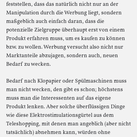
feststellen, dass das natürlich nicht nur an der
Manipulation durch die Werbung liegt, sondern
maßgeblich auch einfach daran, dass die
potenzielle Zielgruppe überhaupt erst von einem
Produkt erfahren muss, um es kaufen zu können
bzw. zu wollen. Werbung versucht also nicht nur
Marktanteile abzujagen, sondern auch, neuen
Bedarf zu wecken.
Bedarf nach Klopapier oder Spülmaschinen muss
man nicht wecken, den gibt es schon; höchstens
muss man die Interessenten auf das eigene
Produkt lenken. Aber solche überflüssigen Dinge
wie diese Elektrostimulationsgürtel aus dem
Teleshopping, mit denen man angeblich (aber nicht
tatsächlich) abnehmen kann, würden ohne