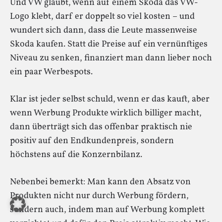
Und VW glaubt, wenn auf einem Skoda das VW-
Logo klebt, darf er doppelt so viel kosten – und
wundert sich dann, dass die Leute massenweise
Skoda kaufen. Statt die Preise auf ein vernünftiges
Niveau zu senken, finanziert man dann lieber noch
ein paar Werbespots.
Klar ist jeder selbst schuld, wenn er das kauft, aber
wenn Werbung Produkte wirklich billiger macht,
dann überträgt sich das offenbar praktisch nie
positiv auf den Endkundenpreis, sondern
höchstens auf die Konzernbilanz.
Nebenbei bemerkt: Man kann den Absatz von
Produkten nicht nur durch Werbung fördern,
sondern auch, indem man auf Werbung komplett