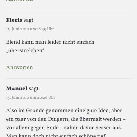
Fleris
sagt:
15. Juni 2010 um 18:49 Uhr
Elend kann man leider nicht einfach
„überstreichen“
Antworten
Manuel
sagt:
15. Juni 2010 um 20:26 Uhr
Also im Grunde genommen eine gute Idee, aber
ein paar von den Dingern, die übermalt werden –
vor allem gegen Ende – sahen davor besser aus.
Man kann doch nicht einfach schöne tief