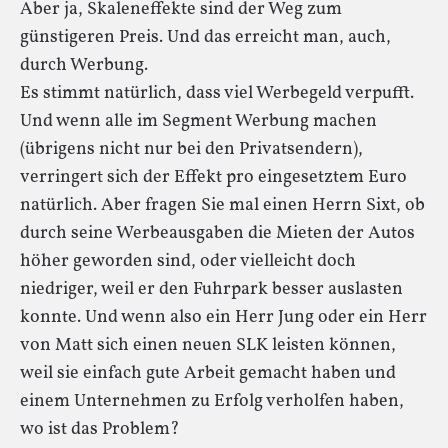
Aber ja, Skaleneffekte sind der Weg zum
günstigeren Preis. Und das erreicht man, auch,
durch Werbung.
Es stimmt natürlich, dass viel Werbegeld verpufft.
Und wenn alle im Segment Werbung machen
(übrigens nicht nur bei den Privatsendern),
verringert sich der Effekt pro eingesetztem Euro
natürlich. Aber fragen Sie mal einen Herrn Sixt, ob
durch seine Werbeausgaben die Mieten der Autos
höher geworden sind, oder vielleicht doch
niedriger, weil er den Fuhrpark besser auslasten
konnte. Und wenn also ein Herr Jung oder ein Herr
von Matt sich einen neuen SLK leisten können,
weil sie einfach gute Arbeit gemacht haben und
einem Unternehmen zu Erfolg verholfen haben,
wo ist das Problem?