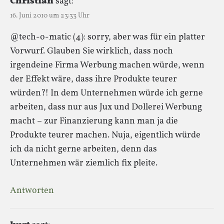
Christian
sagt:
16. Juni 2010 um 23:33 Uhr
@tech-o-matic (4): sorry, aber was für ein platter
Vorwurf. Glauben Sie wirklich, dass noch
irgendeine Firma Werbung machen würde, wenn
der Effekt wäre, dass ihre Produkte teurer
würden?! In dem Unternehmen würde ich gerne
arbeiten, dass nur aus Jux und Dollerei Werbung
macht – zur Finanzierung kann man ja die
Produkte teurer machen. Nuja, eigentlich würde
ich da nicht gerne arbeiten, denn das
Unternehmen wär ziemlich fix pleite.
Antworten