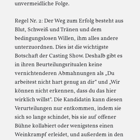
unvermeidliche Folge.
Regel Nr. 2: Der Weg zum Erfolg besteht aus
Blut, Schweiß und Tränen und dem
bedingungslosen Willen, ihm alles andere
unterzuordnen. Dies ist die wichtigste
Botschaft der Casting Show. Deshalb gibt es
in ihren Beurteilungsritualen keine
vernichtenderen Abmahnungen als „Du
arbeitest nicht hart genug an dir“ und „Wir
können nicht erkennen, dass du das hier
wirklich willst“. Die Kandidatin kann diesen
Verurteilungen nur entkommen, indem sie
sich so lange schindet, bis sie auf offener
Bühne kollabiert oder wenigstens einen
Weinkrampf erleidet, und außerdem in den