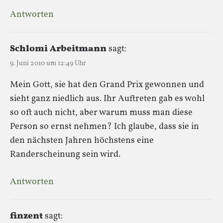
Antworten
Schlomi Arbeitmann
sagt:
9. Juni 2010 um 12:49 Uhr
Mein Gott, sie hat den Grand Prix gewonnen und
sieht ganz niedlich aus. Ihr Auftreten gab es wohl
so oft auch nicht, aber warum muss man diese
Person so ernst nehmen? Ich glaube, dass sie in
den nächsten Jahren höchstens eine
Randerscheinung sein wird.
Antworten
finzent
sagt: