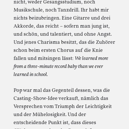
nicht, weder Gesangsstudium, noch
Musikschule, noch Tanzdrill. Ihr habt mir
nichts beizubringen. Eine Gitarre und drei
Akkorde, das reicht – sofern man jung ist,
und schön, und talentiert, und ohne Angst.
Und jenes Charisma besitzt, das die Zuhörer
schon beim ersten Chorus auf die Knie
fallen und mitsingen lässt:
We learned more
from a three-minute record baby than we ever
learned in school.
Pop war mal das Gegenteil dessen, was die
Casting-Show-Idee verkauft, nämlich das
Versprechen vom Triumph der Leichtigkeit
und der Mühelosigkeit. Und der
entscheidende Punkt ist, dass dieses