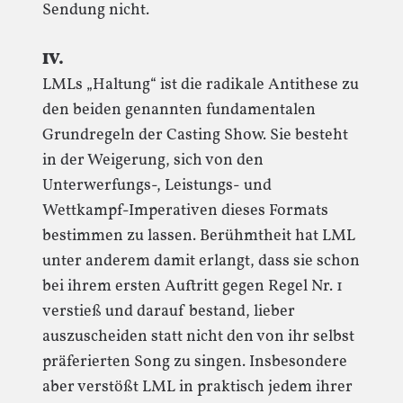
Sendung nicht.
IV.
LMLs „Haltung“ ist die radikale Antithese zu
den beiden genannten fundamentalen
Grundregeln der Casting Show. Sie besteht
in der Weigerung, sich von den
Unterwerfungs-, Leistungs- und
Wettkampf-Imperativen dieses Formats
bestimmen zu lassen. Berühmtheit hat LML
unter anderem damit erlangt, dass sie schon
bei ihrem ersten Auftritt gegen Regel Nr. 1
verstieß und darauf bestand, lieber
auszuscheiden statt nicht den von ihr selbst
präferierten Song zu singen. Insbesondere
aber verstößt LML in praktisch jedem ihrer