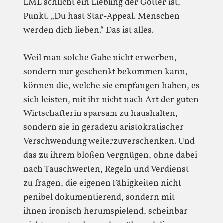
LML schlicht ein Liebling der Götter ist,
Punkt. „Du hast Star-Appeal. Menschen
werden dich lieben.“ Das ist alles.
Weil man solche Gabe nicht erwerben,
sondern nur geschenkt bekommen kann,
können die, welche sie empfangen haben, es
sich leisten, mit ihr nicht nach Art der guten
Wirtschafterin sparsam zu haushalten,
sondern sie in geradezu aristokratischer
Verschwendung weiterzuverschenken. Und
das zu ihrem bloßen Vergnügen, ohne dabei
nach Tauschwerten, Regeln und Verdienst
zu fragen, die eigenen Fähigkeiten nicht
penibel dokumentierend, sondern mit
ihnen ironisch herumspielend, scheinbar