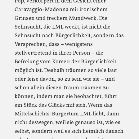
Pop, verkörpert in dem Gesicht einer
Caravaggio-Madonna mit ironischem
Grinsen und frechem Mundwerk. Die
Sehnsucht, die LML weckt, ist nicht die
Sehnsucht nach Bürgerlichkeit, sondern das
Versprechen, dass – wenigstens
stellvertretend in ihrer Person – die
Befreiung vom Korsett der Bürgerlichkeit
möglich ist. Deshalb träumen so viele laut
oder leise davon, so zu sein wie sie – und
schon allein diesen Traum träumen zu
können, indem man sie beobachtet, führt
ein Stück des Glücks mit sich. Wenn das
Mittelschichts-Bürgertum LML liebt, dann
nicht deswegen, weil sie genauso ist, wie es
selbst, sondern weil es sich heimlich danach