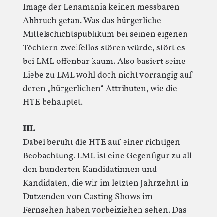
Image der Lenamania keinen messbaren
Abbruch getan. Was das bürgerliche
Mittelschichtspublikum bei seinen eigenen
Töchtern zweifellos stören würde, stört es
bei LML offenbar kaum. Also basiert seine
Liebe zu LML wohl doch nicht vorrangig auf
deren „bürgerlichen“ Attributen, wie die
HTE behauptet.
III.
Dabei beruht die HTE auf einer richtigen
Beobachtung: LML ist eine Gegenfigur zu all
den hunderten Kandidatinnen und
Kandidaten, die wir im letzten Jahrzehnt in
Dutzenden von Casting Shows im
Fernsehen haben vorbeiziehen sehen. Das