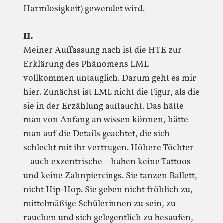
Harmlosigkeit) gewendet wird.
II.
Meiner Auffassung nach ist die HTE zur
Erklärung des Phänomens LML
vollkommen untauglich. Darum geht es mir
hier. Zunächst ist LML nicht die Figur, als die
sie in der Erzählung auftaucht. Das hätte
man von Anfang an wissen können, hätte
man auf die Details geachtet, die sich
schlecht mit ihr vertrugen. Höhere Töchter
– auch exzentrische – haben keine Tattoos
und keine Zahnpiercings. Sie tanzen Ballett,
nicht Hip-Hop. Sie geben nicht fröhlich zu,
mittelmäßige Schülerinnen zu sein, zu
rauchen und sich gelegentlich zu besaufen,