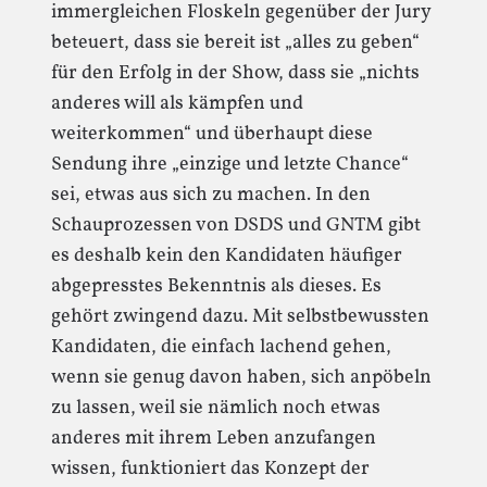
immergleichen Floskeln gegenüber der Jury
beteuert, dass sie bereit ist „alles zu geben“
für den Erfolg in der Show, dass sie „nichts
anderes will als kämpfen und
weiterkommen“ und überhaupt diese
Sendung ihre „einzige und letzte Chance“
sei, etwas aus sich zu machen. In den
Schauprozessen von DSDS und GNTM gibt
es deshalb kein den Kandidaten häufiger
abgepresstes Bekenntnis als dieses. Es
gehört zwingend dazu. Mit selbstbewussten
Kandidaten, die einfach lachend gehen,
wenn sie genug davon haben, sich anpöbeln
zu lassen, weil sie nämlich noch etwas
anderes mit ihrem Leben anzufangen
wissen, funktioniert das Konzept der