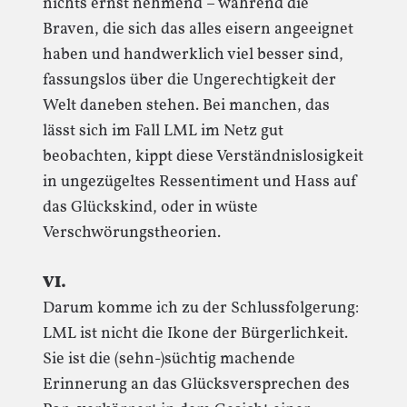
nichts ernst nehmend – während die
Braven, die sich das alles eisern angeeignet
haben und handwerklich viel besser sind,
fassungslos über die Ungerechtigkeit der
Welt daneben stehen. Bei manchen, das
lässt sich im Fall LML im Netz gut
beobachten, kippt diese Verständnislosigkeit
in ungezügeltes Ressentiment und Hass auf
das Glückskind, oder in wüste
Verschwörungstheorien.
VI.
Darum komme ich zu der Schlussfolgerung:
LML ist nicht die Ikone der Bürgerlichkeit.
Sie ist die (sehn-)süchtig machende
Erinnerung an das Glücksversprechen des