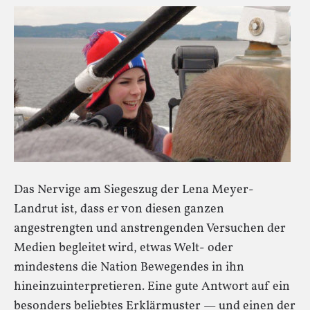
Das Nervige am Siegeszug der Lena Meyer-
Landrut ist, dass er von diesen ganzen
angestrengten und anstrengenden Versuchen der
Medien begleitet wird, etwas Welt- oder
mindestens die Nation Bewegendes in ihn
hineinzuinterpretieren. Eine gute Antwort auf ein
besonders beliebtes Erklärmuster — und einen der