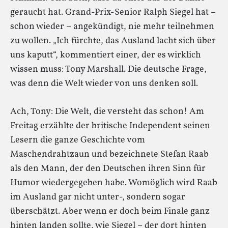
geraucht hat. Grand-Prix-Senior Ralph Siegel hat –
schon wieder – angekündigt, nie mehr teilnehmen
zu wollen. „Ich fürchte, das Ausland lacht sich über
uns kaputt“, kommentiert einer, der es wirklich
wissen muss: Tony Marshall. Die deutsche Frage,
was denn die Welt wieder von uns denken soll.
Ach, Tony: Die Welt, die versteht das schon! Am
Freitag erzählte der britische Independent seinen
Lesern die ganze Geschichte vom
Maschendrahtzaun und bezeichnete Stefan Raab
als den Mann, der den Deutschen ihren Sinn für
Humor wiedergegeben habe. Womöglich wird Raab
im Ausland gar nicht unter-, sondern sogar
überschätzt. Aber wenn er doch beim Finale ganz
hinten landen sollte, wie Siegel – der dort hinten