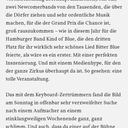
zwei Newcomerbands von den Tausenden, die über
die Dörfer ziehen und sehr ordentliche Musik
machen, für die der Grand Prix die Chance ist,
groß rauszukommen – wie in diesem Jahr für die
Hamburger Band Kind of Blue, die den dritten
Platz für ihr wirklich sehr schönes Lied Bitter Blue
feierte, als wäre es ein erster. Mit einer perfekten
Inszenierung. Und mit einem Medienhype, für den
der ganze Zirkus überhaupt da ist. So gesehen: eine
tolle Veranstaltung.
Das mit dem Keyboard-Zertrümmern fand die Bild
am Sonntag in offenbar sehr verzweifelter Suche
nach einem Aufmacher an einem
stinklangweiligen Wochenende ganz, ganz
schlimm. Und auch, dass da einer auf der Bühne