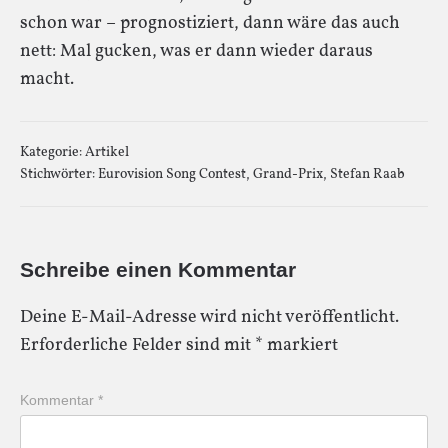
schon war – prognostiziert, dann wäre das auch
nett: Mal gucken, was er dann wieder daraus
macht.
Kategorie:
Artikel
Stichwörter:
Eurovision Song Contest
,
Grand-Prix
,
Stefan Raab
Schreibe einen Kommentar
Deine E-Mail-Adresse wird nicht veröffentlicht.
Erforderliche Felder sind mit
*
markiert
Kommentar
*