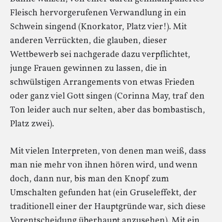
Fleisch hervorgerufenen Verwandlung in ein
Schwein singend (Knorkator, Platz vier!). Mit
anderen Verrückten, die glauben, dieser
Wettbewerb sei nachgerade dazu verpflichtet,
junge Frauen gewinnen zu lassen, die in
schwülstigen Arrangements von etwas Frieden
oder ganz viel Gott singen (Corinna May, traf den
Ton leider auch nur selten, aber das bombastisch,
Platz zwei).
Mit vielen Interpreten, von denen man weiß, dass
man nie mehr von ihnen hören wird, und wenn
doch, dann nur, bis man den Knopf zum
Umschalten gefunden hat (ein Gruseleffekt, der
traditionell einer der Hauptgründe war, sich diese
Vorentscheidung überhaupt anzusehen). Mit ein,