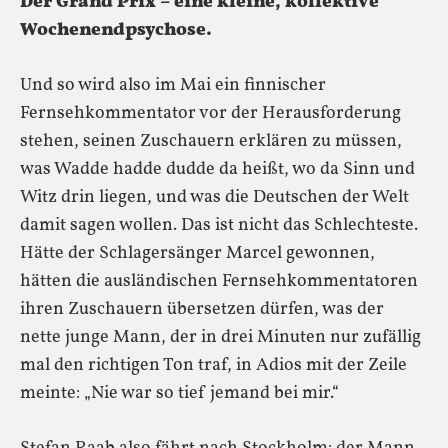
Der Grand Prix – eine kleine, kollektive
Wochenendpsychose.
Und so wird also im Mai ein finnischer
Fernsehkommentator vor der Herausforderung
stehen, seinen Zuschauern erklären zu müssen,
was Wadde hadde dudde da heißt, wo da Sinn und
Witz drin liegen, und was die Deutschen der Welt
damit sagen wollen. Das ist nicht das Schlechteste.
Hätte der Schlagersänger Marcel gewonnen,
hätten die ausländischen Fernsehkommentatoren
ihren Zuschauern übersetzen dürfen, was der
nette junge Mann, der in drei Minuten nur zufällig
mal den richtigen Ton traf, in Adios mit der Zeile
meinte: „Nie war so tief jemand bei mir.“