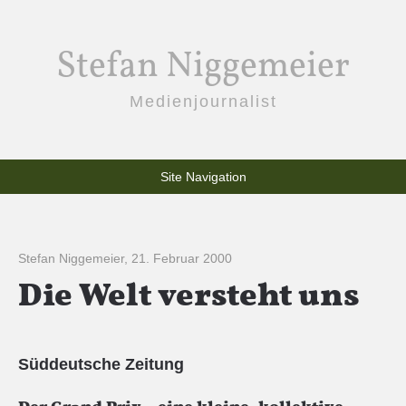
Stefan Niggemeier
Medienjournalist
Site Navigation
Stefan Niggemeier
,
21. Februar 2000
Die Welt versteht uns
Süddeutsche Zeitung