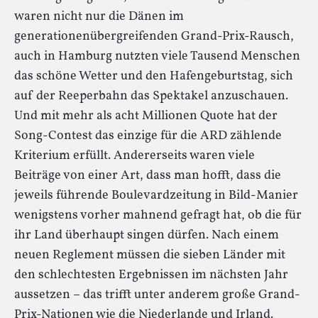
waren nicht nur die Dänen im
generationenübergreifenden Grand-Prix-Rausch,
auch in Hamburg nutzten viele Tausend Menschen
das schöne Wetter und den Hafengeburtstag, sich
auf der Reeperbahn das Spektakel anzuschauen.
Und mit mehr als acht Millionen Quote hat der
Song-Contest das einzige für die ARD zählende
Kriterium erfüllt. Andererseits waren viele
Beiträge von einer Art, dass man hofft, dass die
jeweils führende Boulevardzeitung in Bild-Manier
wenigstens vorher mahnend gefragt hat, ob die für
ihr Land überhaupt singen dürfen. Nach einem
neuen Reglement müssen die sieben Länder mit
den schlechtesten Ergebnissen im nächsten Jahr
aussetzen – das trifft unter anderem große Grand-
Prix-Nationen wie die Niederlande und Irland.