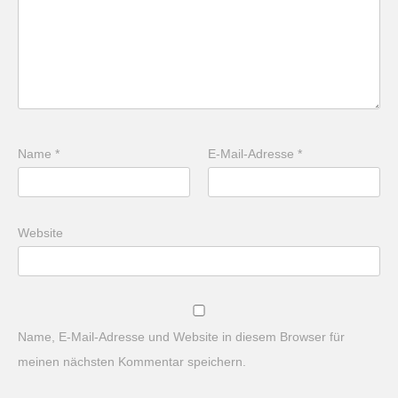
Name
*
E-Mail-Adresse
*
Website
Name, E-Mail-Adresse und Website in diesem Browser für
meinen nächsten Kommentar speichern.