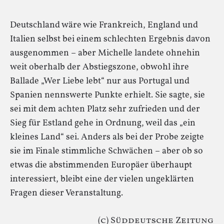
Deutschland wäre wie Frankreich, England und
Italien selbst bei einem schlechten Ergebnis davon
ausgenommen – aber Michelle landete ohnehin
weit oberhalb der Abstiegszone, obwohl ihre
Ballade „Wer Liebe lebt“ nur aus Portugal und
Spanien nennswerte Punkte erhielt. Sie sagte, sie
sei mit dem achten Platz sehr zufrieden und der
Sieg für Estland gehe in Ordnung, weil das „ein
kleines Land“ sei. Anders als bei der Probe zeigte
sie im Finale stimmliche Schwächen – aber ob so
etwas die abstimmenden Europäer überhaupt
interessiert, bleibt eine der vielen ungeklärten
Fragen dieser Veranstaltung.
(c) Süddeutsche Zeitung