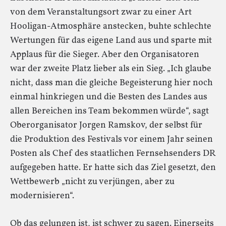
von dem Veranstaltungsort zwar zu einer Art
Hooligan-Atmosphäre anstecken, buhte schlechte
Wertungen für das eigene Land aus und sparte mit
Applaus für die Sieger. Aber den Organisatoren
war der zweite Platz lieber als ein Sieg. „Ich glaube
nicht, dass man die gleiche Begeisterung hier noch
einmal hinkriegen und die Besten des Landes aus
allen Bereichen ins Team bekommen würde“, sagt
Oberorganisator Jorgen Ramskov, der selbst für
die Produktion des Festivals vor einem Jahr seinen
Posten als Chef des staatlichen Fernsehsenders DR
aufgegeben hatte. Er hatte sich das Ziel gesetzt, den
Wettbewerb „nicht zu verjüngen, aber zu
modernisieren“.
Ob das gelungen ist, ist schwer zu sagen. Einerseits