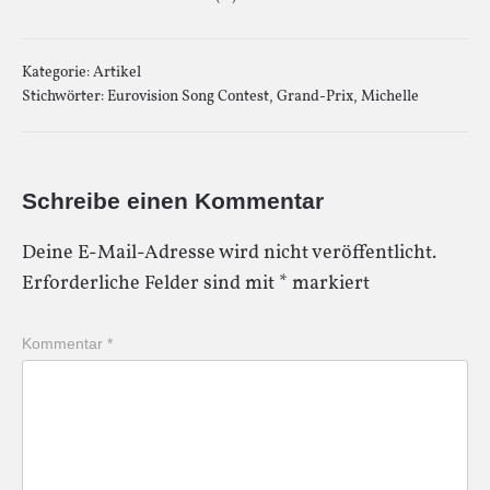
Kategorie:
Artikel
Stichwörter:
Eurovision Song Contest
,
Grand-Prix
,
Michelle
Schreibe einen Kommentar
Deine E-Mail-Adresse wird nicht veröffentlicht.
Erforderliche Felder sind mit
*
markiert
Kommentar
*