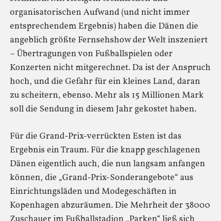
organisatorischen Aufwand (und nicht immer
entsprechendem Ergebnis) haben die Dänen die
angeblich größte Fernsehshow der Welt inszeniert
– Übertragungen von Fußballspielen oder
Konzerten nicht mitgerechnet. Da ist der Anspruch
hoch, und die Gefahr für ein kleines Land, daran
zu scheitern, ebenso. Mehr als 15 Millionen Mark
soll die Sendung in diesem Jahr gekostet haben.
Für die Grand-Prix-verrückten Esten ist das
Ergebnis ein Traum. Für die knapp geschlagenen
Dänen eigentlich auch, die nun langsam anfangen
können, die „Grand-Prix-Sonderangebote“ aus
Einrichtungsläden und Modegeschäften in
Kopenhagen abzuräumen. Die Mehrheit der 38000
Zuschauer im Fußballstadion „Parken“ ließ sich