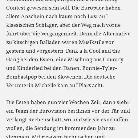
Contest gewesen sein soll. Die Europäer haben
allem Anschein nach kaum noch Lust auf
klassischen Schlager, aber der Weg nach vorne
führt über die Vergangenheit. Denn die Alternative
zu kitschigen Balladen waren Musikstile von
gestern und vorgestern: Funk a la Cool and the
Gang bei den Esten, eine Mischung aus Country
und Kinderlied bei den Dänen, Bonnie-Tyler-
Bombastpop bei den Slowenen. Die deutsche
Vertreterin Michelle kam auf Platz acht.
Die Esten haben nun vier Wochen Zeit, dann steht
ein Team der Eurovision bei ihnen vor der Tür und
verlangt Rechenschaft, wo und wie sie es schaffen
wollen, die Sendung im kommenden Jahr zu
stemmen. Mit riesigem technischen und