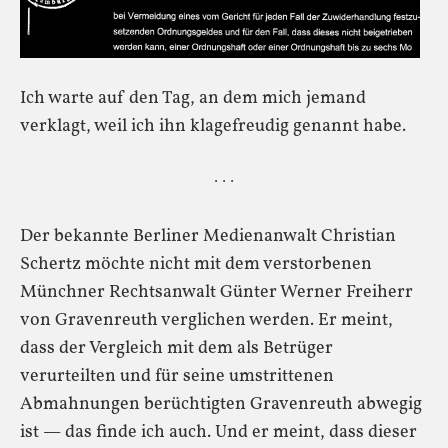
Ich warte auf den Tag, an dem mich jemand
verklagt, weil ich ihn klagefreudig genannt habe.
· · ·
Der bekannte Berliner Medienanwalt Christian
Schertz möchte nicht mit dem verstorbenen
Münchner Rechtsanwalt Günter Werner Freiherr
von Gravenreuth verglichen werden. Er meint,
dass der Vergleich mit dem als Betrüger
verurteilten und für seine umstrittenen
Abmahnungen berüchtigten Gravenreuth abwegig
ist — das finde ich auch. Und er meint, dass dieser