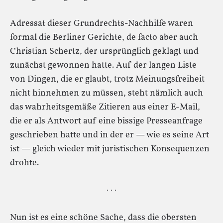
Adressat dieser Grundrechts-Nachhilfe waren
formal die Berliner Gerichte, de facto aber auch
Christian Schertz, der ursprünglich geklagt und
zunächst gewonnen hatte. Auf der langen Liste
von Dingen, die er glaubt, trotz Meinungsfreiheit
nicht hinnehmen zu müssen, steht nämlich auch
das wahrheitsgemäße Zitieren aus einer E-Mail,
die er als Antwort auf eine bissige Presseanfrage
geschrieben hatte und in der er — wie es seine Art
ist — gleich wieder mit juristischen Konsequenzen
drohte.
· · ·
Nun ist es eine schöne Sache, dass die obersten