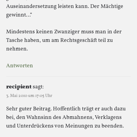
Auseinandersetzung leisten kann. Der Mächtige
gewinnt…“
Mindestens keinen Zwanziger muss man in der
Tasche haben, um am Rechtsgeschäft teil zu
nehmen.
Antworten
recipient
sagt:
3. Mai 2010 um 17:05 Uhr
Sehr guter Beitrag. Hoffentlich trägt er auch dazu
bei, den Wahnsinn des Abmahnens, Verklagens
und Unterdrückens von Meinungen zu beenden.