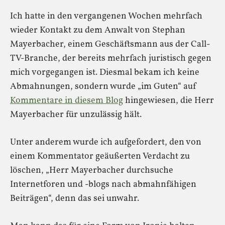
Ich hatte in den vergangenen Wochen mehrfach
wieder Kontakt zu dem Anwalt von Stephan
Mayerbacher, einem Geschäftsmann aus der Call-
TV-Branche, der bereits mehrfach juristisch gegen
mich vorgegangen ist. Diesmal bekam ich keine
Abmahnungen, sondern wurde „im Guten“ auf
Kommentare in diesem Blog
hingewiesen, die Herr
Mayerbacher für unzulässig hält.
Unter anderem wurde ich aufgefordert, den von
einem Kommentator geäußerten Verdacht zu
löschen, „Herr Mayerbacher durchsuche
Internetforen und -blogs nach abmahnfähigen
Beiträgen“, denn das sei unwahr.