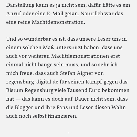
Darstellung kann es ja nicht sein, dafür hätte es ein
Anruf oder eine E-Mail getan. Natürlich war das
eine reine Machtdemonstration.
Und so wunderbar es ist, dass unsere Leser uns in
einem solchen Maß unterstützt haben, dass uns
auch vor weiteren Machtdemonstrationen erst
einmal nicht bange sein muss, und so sehr ich
mich freue, dass auch Stefan Aigner von
regensburg-digital.de für seinen Kampf gegen das
Bistum Regensburg viele Tausend Euro bekommen
hat — das kann es doch auf Dauer nicht sein, dass
die Blogger und ihre Fans und Leser diesen Wahn
auch noch selbst finanzieren.
· · ·