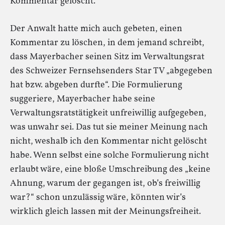
Kommentar gelöscht.
Der Anwalt hatte mich auch gebeten, einen
Kommentar zu löschen, in dem jemand schreibt,
dass Mayerbacher seinen Sitz im Verwaltungsrat
des Schweizer Fernsehsenders Star TV „abgegeben
hat bzw. abgeben durfte“. Die Formulierung
suggeriere, Mayerbacher habe seine
Verwaltungsratstätigkeit unfreiwillig aufgegeben,
was unwahr sei. Das tut sie meiner Meinung nach
nicht, weshalb ich den Kommentar nicht gelöscht
habe. Wenn selbst eine solche Formulierung nicht
erlaubt wäre, eine bloße Umschreibung des „keine
Ahnung, warum der gegangen ist, ob’s freiwillig
war?“ schon unzulässig wäre, könnten wir’s
wirklich gleich lassen mit der Meinungsfreiheit.