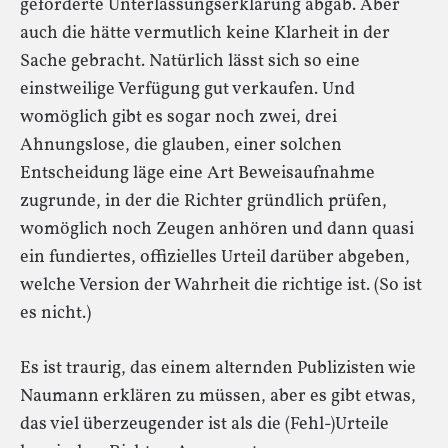
geforderte Unterlassungserklärung abgab. Aber
auch die hätte vermutlich keine Klarheit in der
Sache gebracht. Natürlich lässt sich so eine
einstweilige Verfügung gut verkaufen. Und
womöglich gibt es sogar noch zwei, drei
Ahnungslose, die glauben, einer solchen
Entscheidung läge eine Art Beweisaufnahme
zugrunde, in der die Richter gründlich prüfen,
womöglich noch Zeugen anhören und dann quasi
ein fundiertes, offizielles Urteil darüber abgeben,
welche Version der Wahrheit die richtige ist. (So ist
es nicht.)
Es ist traurig, das einem alternden Publizisten wie
Naumann erklären zu müssen, aber es gibt etwas,
das viel überzeugender ist als die (Fehl-)Urteile