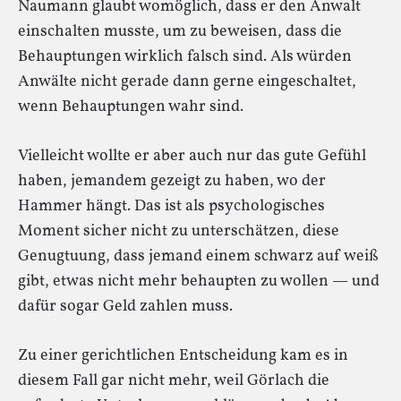
Naumann glaubt womöglich, dass er den Anwalt
einschalten musste, um zu beweisen, dass die
Behauptungen wirklich falsch sind. Als würden
Anwälte nicht gerade dann gerne eingeschaltet,
wenn Behauptungen wahr sind.
Vielleicht wollte er aber auch nur das gute Gefühl
haben, jemandem gezeigt zu haben, wo der
Hammer hängt. Das ist als psychologisches
Moment sicher nicht zu unterschätzen, diese
Genugtuung, dass jemand einem schwarz auf weiß
gibt, etwas nicht mehr behaupten zu wollen — und
dafür sogar Geld zahlen muss.
Zu einer gerichtlichen Entscheidung kam es in
diesem Fall gar nicht mehr, weil Görlach die