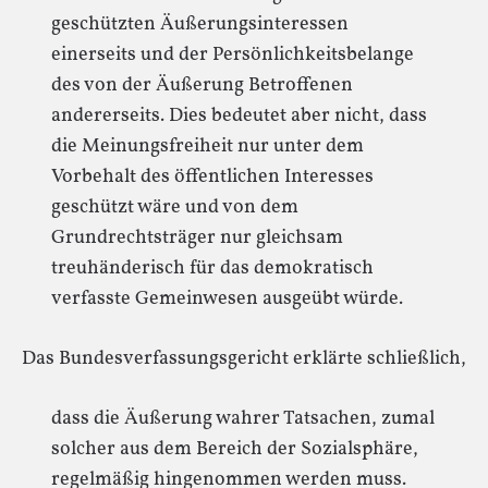
geschützten Äußerungsinteressen
einerseits und der Persönlichkeitsbelange
des von der Äußerung Betroffenen
andererseits. Dies bedeutet aber nicht, dass
die Meinungsfreiheit nur unter dem
Vorbehalt des öffentlichen Interesses
geschützt wäre und von dem
Grundrechtsträger nur gleichsam
treuhänderisch für das demokratisch
verfasste Gemeinwesen ausgeübt würde.
Das Bundesverfassungsgericht erklärte schließlich,
dass die Äußerung wahrer Tatsachen, zumal
solcher aus dem Bereich der Sozialsphäre,
regelmäßig hingenommen werden muss.