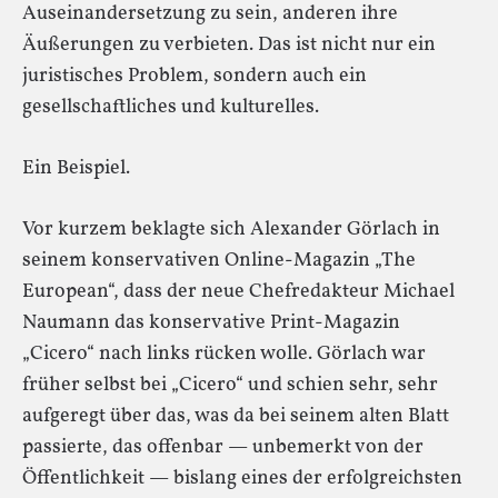
Auseinandersetzung zu sein, anderen ihre
Äußerungen zu verbieten. Das ist nicht nur ein
juristisches Problem, sondern auch ein
gesellschaftliches und kulturelles.
Ein Beispiel.
Vor kurzem beklagte sich Alexander Görlach in
seinem konservativen Online-Magazin „The
European“, dass der neue Chefredakteur Michael
Naumann das konservative Print-Magazin
„Cicero“ nach links rücken wolle. Görlach war
früher selbst bei „Cicero“ und schien sehr, sehr
aufgeregt über das, was da bei seinem alten Blatt
passierte, das offenbar — unbemerkt von der
Öffentlichkeit — bislang eines der erfolgreichsten