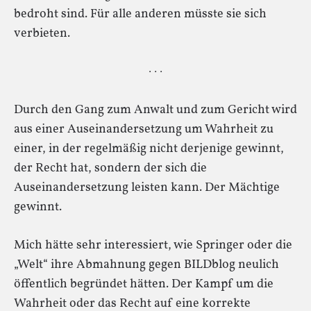
bedroht sind. Für alle anderen müsste sie sich
verbieten.
· · ·
Durch den Gang zum Anwalt und zum Gericht wird
aus einer Auseinandersetzung um Wahrheit zu
einer, in der regelmäßig nicht derjenige gewinnt,
der Recht hat, sondern der sich die
Auseinandersetzung leisten kann. Der Mächtige
gewinnt.
Mich hätte sehr interessiert, wie Springer oder die
„Welt“ ihre Abmahnung gegen BILDblog neulich
öffentlich begründet hätten. Der Kampf um die
Wahrheit oder das Recht auf eine korrekte