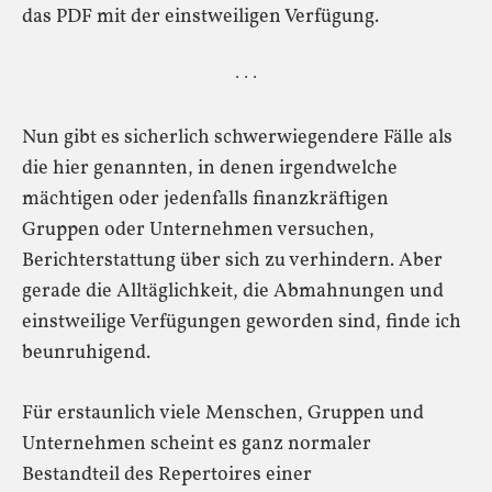
das PDF mit der einstweiligen Verfügung.
· · ·
Nun gibt es sicherlich schwerwiegendere Fälle als
die hier genannten, in denen irgendwelche
mächtigen oder jedenfalls finanzkräftigen
Gruppen oder Unternehmen versuchen,
Berichterstattung über sich zu verhindern. Aber
gerade die Alltäglichkeit, die Abmahnungen und
einstweilige Verfügungen geworden sind, finde ich
beunruhigend.
Für erstaunlich viele Menschen, Gruppen und
Unternehmen scheint es ganz normaler
Bestandteil des Repertoires einer