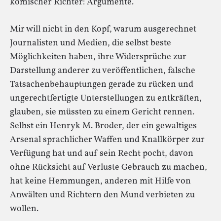
komischer Richter: Argumente.
Mir will nicht in den Kopf, warum ausgerechnet
Journalisten und Medien, die selbst beste
Möglichkeiten haben, ihre Widersprüche zur
Darstellung anderer zu veröffentlichen, falsche
Tatsachenbehauptungen gerade zu rücken und
ungerechtfertigte Unterstellungen zu entkräften,
glauben, sie müssten zu einem Gericht rennen.
Selbst ein Henryk M. Broder, der ein gewaltiges
Arsenal sprachlicher Waffen und Knallkörper zur
Verfügung hat und auf sein Recht pocht, davon
ohne Rücksicht auf Verluste Gebrauch zu machen,
hat keine Hemmungen, anderen mit Hilfe von
Anwälten und Richtern den Mund verbieten zu
wollen.