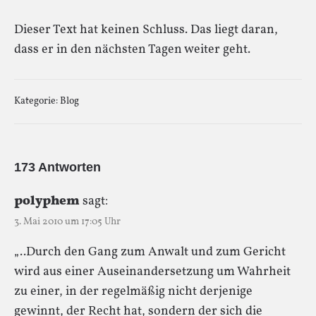
Dieser Text hat keinen Schluss. Das liegt daran,
dass er in den nächsten Tagen weiter geht.
Kategorie:
Blog
173 Antworten
polyphem
sagt:
3. Mai 2010 um 17:05 Uhr
„..Durch den Gang zum Anwalt und zum Gericht
wird aus einer Auseinandersetzung um Wahrheit
zu einer, in der regelmäßig nicht derjenige
gewinnt, der Recht hat, sondern der sich die