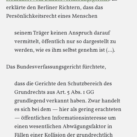
erklärte den Berliner Richtern, dass das
Persönlichkeitsrecht eines Menschen
seinem Träger keinen Anspruch darauf
vermittelt, öffentlich nur so dargestellt zu
werden, wie es ihm selbst genehm ist (…).
Das Bundesverfassungsgericht fürchtete,
dass die Gerichte den Schutzbereich des
Grundrechts aus Art. 5 Abs. 1 GG
grundlegend verkannt haben. Zwar handelt
es sich bei dem — hier als gering erachteten
— öffentlichen Informationsinteresse um
einen wesentlichen Abwägungsfaktor in
Fällen einer Kollision der grundrechtlich