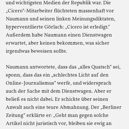
und wichtigsten Medien der Republik war. Die
„Cicero“-Mitarbeiter flüchteten massenhaft vor
Naumann und seinen linken Meinungsdiktaten,
hyperventilierte Görlach: „Cicero ist erledigt.“
Außerdem habe Naumann einen Dienstwagen
erwartet, aber keinen bekommen, was sicher
irgendwas beweisen sollte.
Naumann antwortete, dass das „alles Quatsch“ sei,
sponn, dass das ein „schlechtes Licht auf den
Online-Journalismus“ werfe, und widersprach
auch der Sache mit dem Dienstwagen. Aber er
beließ es nicht dabei. Er schickte über seinen
Anwalt auch eine teure Abmahnung. Der „Berliner
Zeitung“ erklärte er: „Geht man gegen solche
Artikel nicht juristisch vor, bleiben sie ewig an