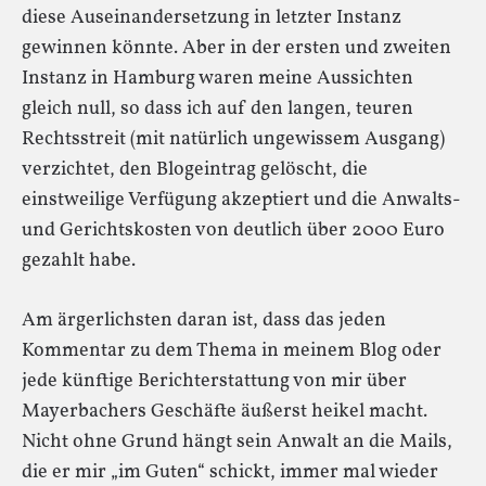
diese Auseinandersetzung in letzter Instanz
gewinnen könnte. Aber in der ersten und zweiten
Instanz in Hamburg waren meine Aussichten
gleich null, so dass ich auf den langen, teuren
Rechtsstreit (mit natürlich ungewissem Ausgang)
verzichtet, den Blogeintrag gelöscht, die
einstweilige Verfügung akzeptiert und die Anwalts-
und Gerichtskosten von deutlich über 2000 Euro
gezahlt habe.
Am ärgerlichsten daran ist, dass das jeden
Kommentar zu dem Thema in meinem Blog oder
jede künftige Berichterstattung von mir über
Mayerbachers Geschäfte äußerst heikel macht.
Nicht ohne Grund hängt sein Anwalt an die Mails,
die er mir „im Guten“ schickt, immer mal wieder