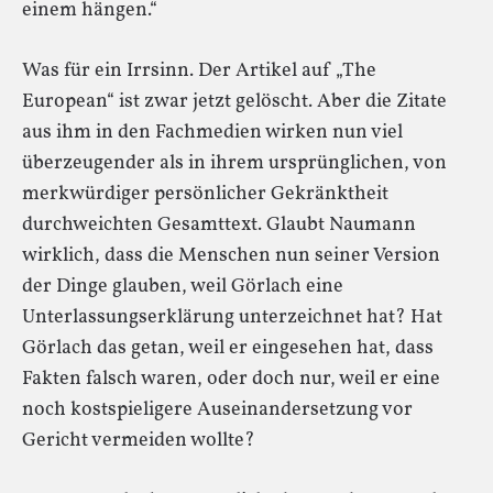
einem hängen.“
Was für ein Irrsinn. Der Artikel auf „The
European“ ist zwar jetzt gelöscht. Aber die Zitate
aus ihm in den Fachmedien wirken nun viel
überzeugender als in ihrem ursprünglichen, von
merkwürdiger persönlicher Gekränktheit
durchweichten Gesamttext. Glaubt Naumann
wirklich, dass die Menschen nun seiner Version
der Dinge glauben, weil Görlach eine
Unterlassungserklärung unterzeichnet hat? Hat
Görlach das getan, weil er eingesehen hat, dass
Fakten falsch waren, oder doch nur, weil er eine
noch kostspieligere Auseinandersetzung vor
Gericht vermeiden wollte?