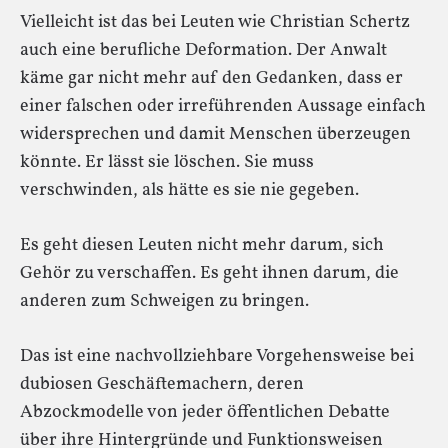
Vielleicht ist das bei Leuten wie Christian Schertz
auch eine berufliche Deformation. Der Anwalt
käme gar nicht mehr auf den Gedanken, dass er
einer falschen oder irreführenden Aussage einfach
widersprechen und damit Menschen überzeugen
könnte. Er lässt sie löschen. Sie muss
verschwinden, als hätte es sie nie gegeben.
Es geht diesen Leuten nicht mehr darum, sich
Gehör zu verschaffen. Es geht ihnen darum, die
anderen zum Schweigen zu bringen.
Das ist eine nachvollziehbare Vorgehensweise bei
dubiosen Geschäftemachern, deren
Abzockmodelle von jeder öffentlichen Debatte
über ihre Hintergründe und Funktionsweisen