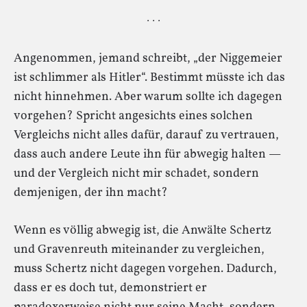
· · ·
Angenommen, jemand schreibt, „der Niggemeier
ist schlimmer als Hitler“. Bestimmt müsste ich das
nicht hinnehmen. Aber warum sollte ich dagegen
vorgehen? Spricht angesichts eines solchen
Vergleichs nicht alles dafür, darauf zu vertrauen,
dass auch andere Leute ihn für abwegig halten —
und der Vergleich nicht mir schadet, sondern
demjenigen, der ihn macht?
Wenn es völlig abwegig ist, die Anwälte Schertz
und Gravenreuth miteinander zu vergleichen,
muss Schertz nicht dagegen vorgehen. Dadurch,
dass er es doch tut, demonstriert er