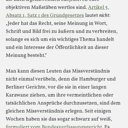
objektiven Maßstäben wertlos sind.
Artikel 5,
Absatz 1, Satz 1 des Grundgesetzes
lautet
nicht
:
„Jeder hat das Recht, seine Meinung in Wort,
Schrift und Bild frei zu äußern und zu verbreiten,
solange es sich um ein wichtiges Thema handelt
und ein Interesse der Öffentlichkeit an dieser
Meinung besteht.“
Man kann diesen Leuten das Missverständnis
nicht einmal verübeln, denn die Hamburger und
Berliner Gerichte, vor die sie in einer langen
Karawane ziehen, um ihre vermeintlichen oder
tatsächlichen Ansprüche durchzusetzen, sind dem
gleichen Missverständnis erlegen. Seit einigen
Wochen haben sie das sogar schwarz auf weiß,
formuliert vom Bundesverfassungsgericht
. Es