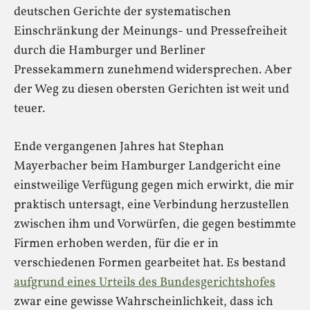
deutschen Gerichte der systematischen
Einschränkung der Meinungs- und Pressefreiheit
durch die Hamburger und Berliner
Pressekammern zunehmend widersprechen. Aber
der Weg zu diesen obersten Gerichten ist weit und
teuer.
Ende vergangenen Jahres hat Stephan
Mayerbacher beim Hamburger Landgericht eine
einstweilige Verfügung gegen mich erwirkt, die mir
praktisch untersagt, eine Verbindung herzustellen
zwischen ihm und Vorwürfen, die gegen bestimmte
Firmen erhoben werden, für die er in
verschiedenen Formen gearbeitet hat. Es bestand
aufgrund eines Urteils des Bundesgerichtshofes
zwar eine gewisse Wahrscheinlichkeit, dass ich