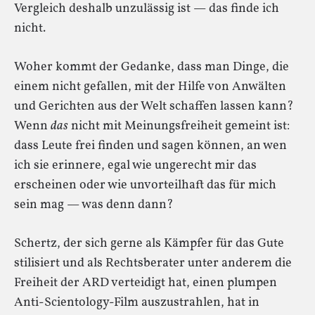
Vergleich deshalb unzulässig ist — das finde ich
nicht.
Woher kommt der Gedanke, dass man Dinge, die
einem nicht gefallen, mit der Hilfe von Anwälten
und Gerichten aus der Welt schaffen lassen kann?
Wenn
das
nicht mit Meinungsfreiheit gemeint ist:
dass Leute frei finden und sagen können, an wen
ich sie erinnere, egal wie ungerecht mir das
erscheinen oder wie unvorteilhaft das für mich
sein mag — was denn dann?
Schertz, der sich gerne als Kämpfer für das Gute
stilisiert und als Rechtsberater unter anderem die
Freiheit der ARD verteidigt hat, einen plumpen
Anti-Scientology-Film auszustrahlen, hat in