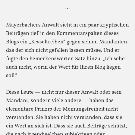
· · ·
Mayerbachers Anwalt sieht in ein paar kryptischen
Beiträgen tief in den Kommentarspalten dieses
Blogs ein „Kesseltreiben“ gegen seinen Mandanten,
das der sich nicht gefallen lassen müsse. Und er
fügte den bemerkenswerten Satz hinzu: „Ich sehe
auch nicht, worin der Wert für Ihren Blog liegen
soll.“
Diese Leute — nicht nur dieser Anwalt oder sein
Mandant, sondern viele andere — haben das
elementare Prinzip der Meinungsfreiheit nicht
verstanden. Sie haben nicht verstanden, dass sie
ein Wert an sich ist. Dass sie auch Beiträge schützt,
die nach irgendwelchen subjektiven oder