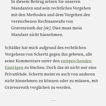
In diesem Beitrag setzen Sie unseren
Mandanten und sein rechtliches Vorgehen
mit den Methoden und dem Vorgehen des
verstorbenen Rechtsanwalts von
Gravenreuth dar
[sic]
. Dies muss mein
Mandant nicht hinnehmen.
Schälike hat mich aufgrund des rechtlichen
Vorgehens von Schertz gegen ihn gebeten, alle
seine Kommentare unter den
entsprechenden
Einträgen
zu löschen. Doch das ist nicht nur eine
Privatfehde. Schertz meint es auch von anderen
nicht hinnehmen zu können oder zu müssen, mit
Gravenreuth verglichen zu werden.
· · ·