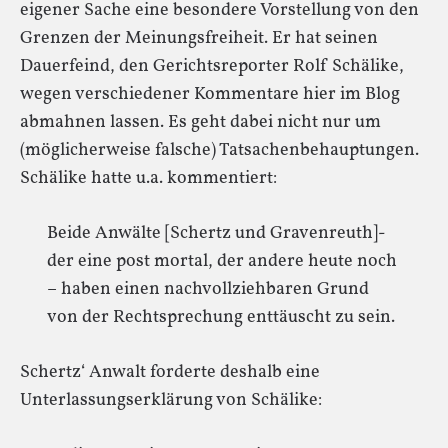
eigener Sache eine besondere Vorstellung von den
Grenzen der Meinungsfreiheit. Er hat seinen
Dauerfeind, den Gerichtsreporter Rolf Schälike,
wegen verschiedener Kommentare hier im Blog
abmahnen lassen. Es geht dabei nicht nur um
(möglicherweise falsche) Tatsachenbehauptungen.
Schälike hatte u.a. kommentiert:
Beide Anwälte [Schertz und Gravenreuth]-
der eine post mortal, der andere heute noch
– haben einen nachvollziehbaren Grund
von der Rechtsprechung enttäuscht zu sein.
Schertz‘ Anwalt forderte deshalb eine
Unterlassungserklärung von Schälike: