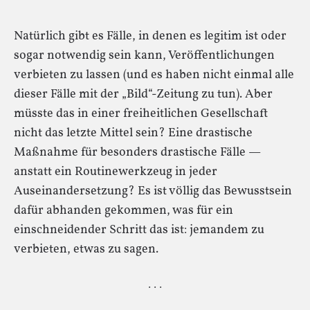
Natürlich gibt es Fälle, in denen es legitim ist oder
sogar notwendig sein kann, Veröffentlichungen
verbieten zu lassen (und es haben nicht einmal alle
dieser Fälle mit der „Bild“-Zeitung zu tun). Aber
müsste das in einer freiheitlichen Gesellschaft
nicht das letzte Mittel sein? Eine drastische
Maßnahme für besonders drastische Fälle —
anstatt ein Routinewerkzeug in jeder
Auseinandersetzung? Es ist völlig das Bewusstsein
dafür abhanden gekommen, was für ein
einschneidender Schritt das ist: jemandem zu
verbieten, etwas zu sagen.
· · ·