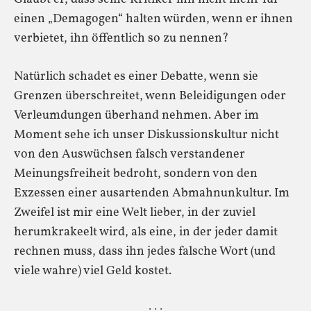
einen „Demagogen“ halten würden, wenn er ihnen
verbietet, ihn öffentlich so zu nennen?
Natürlich schadet es einer Debatte, wenn sie
Grenzen überschreitet, wenn Beleidigungen oder
Verleumdungen überhand nehmen. Aber im
Moment sehe ich unser Diskussionskultur nicht
von den Auswüchsen falsch verstandener
Meinungsfreiheit bedroht, sondern von den
Exzessen einer ausartenden Abmahnunkultur. Im
Zweifel ist mir eine Welt lieber, in der zuviel
herumkrakeelt wird, als eine, in der jeder damit
rechnen muss, dass ihn jedes falsche Wort (und
viele wahre) viel Geld kostet.
· · ·