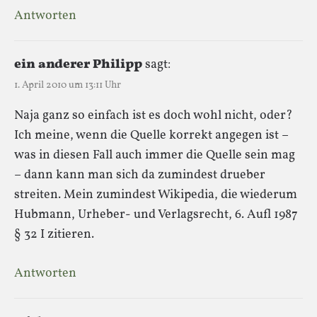
Antworten
ein anderer Philipp
sagt:
1. April 2010 um 13:11 Uhr
Naja ganz so einfach ist es doch wohl nicht, oder?
Ich meine, wenn die Quelle korrekt angegen ist –
was in diesen Fall auch immer die Quelle sein mag
– dann kann man sich da zumindest drueber
streiten. Mein zumindest Wikipedia, die wiederum
Hubmann, Urheber- und Verlagsrecht, 6. Aufl 1987
§ 32 I zitieren.
Antworten