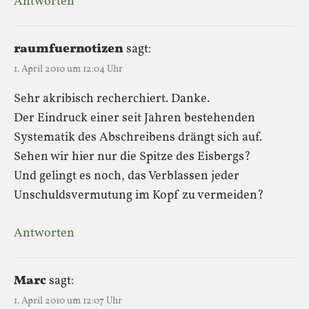
Antworten
raumfuernotizen
sagt:
1. April 2010 um 12:04 Uhr
Sehr akribisch recherchiert. Danke.
Der Eindruck einer seit Jahren bestehenden
Systematik des Abschreibens drängt sich auf.
Sehen wir hier nur die Spitze des Eisbergs?
Und gelingt es noch, das Verblassen jeder
Unschuldsvermutung im Kopf zu vermeiden?
Antworten
Marc
sagt:
1. April 2010 um 12:07 Uhr