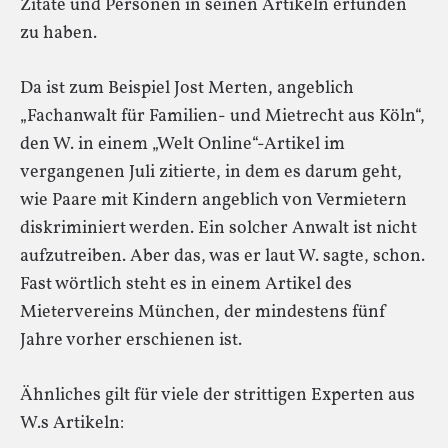
Zitate und Personen in seinen Artikeln erfunden
zu haben.
Da ist zum Beispiel Jost Merten, angeblich
„Fachanwalt für Familien- und Mietrecht aus Köln“,
den W. in einem „Welt Online“-Artikel im
vergangenen Juli zitierte, in dem es darum geht,
wie Paare mit Kindern angeblich von Vermietern
diskriminiert werden. Ein solcher Anwalt ist nicht
aufzutreiben. Aber das, was er laut W. sagte, schon.
Fast wörtlich steht es in einem Artikel des
Mietervereins München, der mindestens fünf
Jahre vorher erschienen ist.
Ähnliches gilt für viele der strittigen Experten aus
W.s Artikeln: