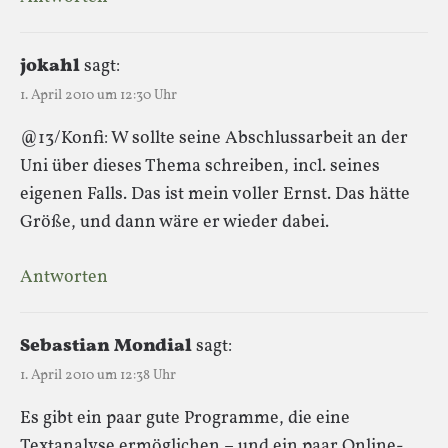
jokahl
sagt:
1. April 2010 um 12:30 Uhr
@13/Konfi: W sollte seine Abschlussarbeit an der
Uni über dieses Thema schreiben, incl. seines
eigenen Falls. Das ist mein voller Ernst. Das hätte
Größe, und dann wäre er wieder dabei.
Antworten
Sebastian Mondial
sagt:
1. April 2010 um 12:38 Uhr
Es gibt ein paar gute Programme, die eine
Textanalyse ermöglichen – und ein paar Online-