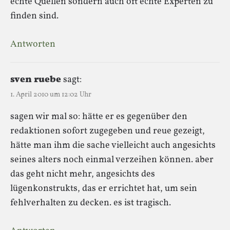
echte Quellen sondern auch oft echte Experten zu
finden sind.
Antworten
sven ruebe
sagt:
1. April 2010 um 12:02 Uhr
sagen wir mal so: hätte er es gegenüber den
redaktionen sofort zugegeben und reue gezeigt,
hätte man ihm die sache vielleicht auch angesichts
seines alters noch einmal verzeihen können. aber
das geht nicht mehr, angesichts des
lügenkonstrukts, das er errichtet hat, um sein
fehlverhalten zu decken. es ist tragisch.