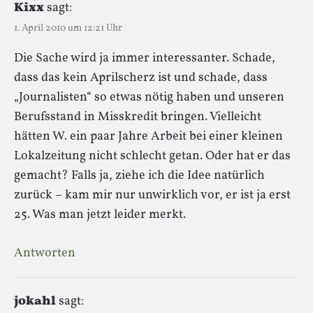
Kixx
sagt:
1. April 2010 um 12:21 Uhr
Die Sache wird ja immer interessanter. Schade,
dass das kein Aprilscherz ist und schade, dass
„Journalisten“ so etwas nötig haben und unseren
Berufsstand in Misskredit bringen. Vielleicht
hätten W. ein paar Jahre Arbeit bei einer kleinen
Lokalzeitung nicht schlecht getan. Oder hat er das
gemacht? Falls ja, ziehe ich die Idee natürlich
zurück – kam mir nur unwirklich vor, er ist ja erst
25. Was man jetzt leider merkt.
Antworten
jokahl
sagt: