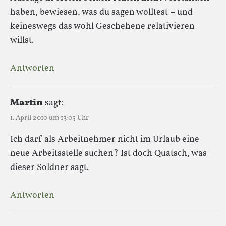
haben, bewiesen, was du sagen wolltest – und
keineswegs das wohl Geschehene relativieren
willst.
Antworten
Martin
sagt:
1. April 2010 um 13:05 Uhr
Ich darf als Arbeitnehmer nicht im Urlaub eine
neue Arbeitsstelle suchen? Ist doch Quatsch, was
dieser Soldner sagt.
Antworten