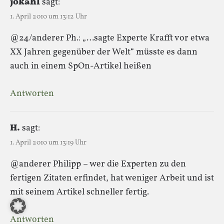
jokahl
sagt:
1. April 2010 um 13:12 Uhr
@24/anderer Ph.: „…sagte Experte Krafft vor etwa
XX Jahren gegenüber der Welt“ müsste es dann
auch in einem SpOn-Artikel heißen
Antworten
H.
sagt:
1. April 2010 um 13:19 Uhr
@anderer Philipp – wer die Experten zu den
fertigen Zitaten erfindet, hat weniger Arbeit und ist
mit seinem Artikel schneller fertig.
Antworten