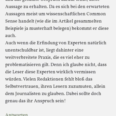
Aussage zu erhalten. Da es sich bei den erwarteten
Aussagen meist um wissenschaftlichen Common
Sense handelt (wie die im Artikel gesammelten
Beispiele ja musterhaft belegen) bekommt er diese
auch.
Auch wenn die Erfindung von Experten natürlich
unentschuldbar ist, liegt dahinter eine
weitverbreitete Praxis, die es viel eher zu
problematisieren gilt. Denn ich glaube nicht, dass
die Leser diese Experten wirklich vermissen
würden. Vielen Redaktionen fehlt bloß das
Selbstvertrauen, ihren Lesern zuzumuten, allein
dem Journalisten zu glauben. Dabei sollte doch
genau das ihr Anspruch sein!
Antworten