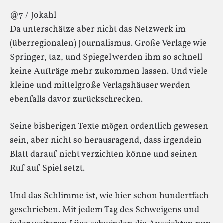
@7 / Jokahl
Da unterschätze aber nicht das Netzwerk im
(überregionalen) Journalismus. Große Verlage wie
Springer, taz, und Spiegel werden ihm so schnell
keine Aufträge mehr zukommen lassen. Und viele
kleine und mittelgroße Verlagshäuser werden
ebenfalls davor zurückschrecken.
Seine bisherigen Texte mögen ordentlich gewesen
sein, aber nicht so herausragend, dass irgendein
Blatt darauf nicht verzichten könne und seinen
Ruf auf Spiel setzt.
Und das Schlimme ist, wie hier schon hundertfach
geschrieben. Mit jedem Tag des Schweigens und