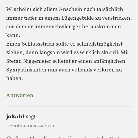
W. scheint sich allem Anschein nach tatsächlich
immer tiefer in einem Lügengebilde zu verstricken,
aus dem er immer schwieriger herauskommen
kann.
Einen Schlussstrich sollte er schnellstmöglichst
ziehen, denn langsam wird es wirklich skurril. Mit
Stefan Niggemeier scheint er einen anfänglichen
Sympathisanten nun auch vollends verloren zu
haben.
Antworten
jokahl
sagt:
1. April 2010 um 12:08 Uhr