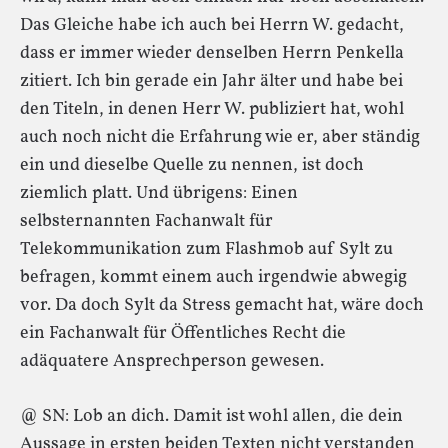
Das Gleiche habe ich auch bei Herrn W. gedacht,
dass er immer wieder denselben Herrn Penkella
zitiert. Ich bin gerade ein Jahr älter und habe bei
den Titeln, in denen Herr W. publiziert hat, wohl
auch noch nicht die Erfahrung wie er, aber ständig
ein und dieselbe Quelle zu nennen, ist doch
ziemlich platt. Und übrigens: Einen
selbsternannten Fachanwalt für
Telekommunikation zum Flashmob auf Sylt zu
befragen, kommt einem auch irgendwie abwegig
vor. Da doch Sylt da Stress gemacht hat, wäre doch
ein Fachanwalt für Öffentliches Recht die
adäquatere Ansprechperson gewesen.
@ SN: Lob an dich. Damit ist wohl allen, die dein
Aussage in ersten beiden Texten nicht verstanden