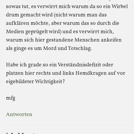
sowas tut, es verwirrt mich warum da so ein Wirbel
drum gemacht wird (nicht warum man das
aufklären möchte, aber warum das so durch die
Medien geprügelt wird) und es verwirrt mich,
warum sich hier gestandene Menschen ankeifen
als ginge es um Mord und Totschlag.
Habe ich grade so ein Verständnisdefizit oder
platzen hier rechts und links Hemdkragen auf vor
eigebildeter Wichtigkeit?
mfg
Antworten