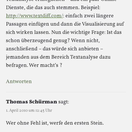
Dienste, die das auch stemmen. Beispiel:
http://www.textdiff.com/
: einfach zwei längere
Passagen einfügen und dann die Visualisierung auf
sich wirken lassen. Nun die wichtige Frage: Ist das
schon überzeugend genug? Wenn nicht,
anschließend – das würde sich anbieten –
jemanden aus dem Bereich Textanalyse dazu
befragen. Wer macht’s ?
Antworten
Thomas Schürman
sagt:
1. April 2010 um 12:45 Uhr
Wer ohne Fehl ist, werfe den ersten Stein.