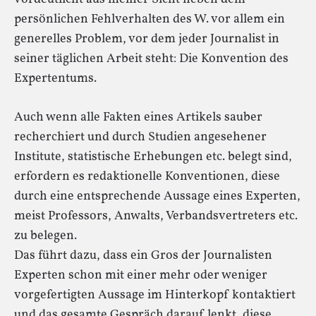
persönlichen Fehlverhalten des W. vor allem ein
generelles Problem, vor dem jeder Journalist in
seiner täglichen Arbeit steht: Die Konvention des
Expertentums.
Auch wenn alle Fakten eines Artikels sauber
recherchiert und durch Studien angesehener
Institute, statistische Erhebungen etc. belegt sind,
erfordern es redaktionelle Konventionen, diese
durch eine entsprechende Aussage eines Experten,
meist Professors, Anwalts, Verbandsvertreters etc.
zu belegen.
Das führt dazu, dass ein Gros der Journalisten
Experten schon mit einer mehr oder weniger
vorgefertigten Aussage im Hinterkopf kontaktiert
und das gesamte Gespräch darauf lenkt, diese