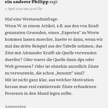
ein anderer Philipp
sagt:
1. April 2010 um 13:06 Uhr
Mal eine Verstaendnisfrage:
Wenn W. in einem Artikel, z.B. aus den von Konfi
genannten Gruenden, einen „Experten“ zu Worte
kommen lassen moechte, haette er dann, wenn wir
mal das dritte Beispiel aus der Tabelle nehmen, das
Zitat mit Alexander Krafft als Quelle verwenden
duerfen? Oder waere die Quelle dann dpa oder
Welt gewesen? Oder ist ohnehin unredlich Zitate
zu verwursteln, die schon „benutzt“ sind?
Mit ist nicht ganz klar, aus welcher Motivation
heraus man real existierende Zitate erfundenen
Personen in den Mund legen sollte.
Antworten