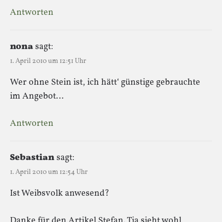
Antworten
nona
sagt:
1. April 2010 um 12:51 Uhr
Wer ohne Stein ist, ich hätt‘ günstige gebrauchte
im Angebot…
Antworten
Sebastian
sagt:
1. April 2010 um 12:54 Uhr
Ist Weibsvolk anwesend?
Danke für den Artikel Stefan. Tja sieht wohl