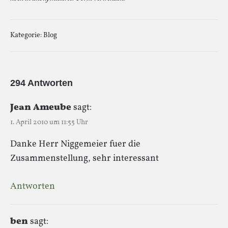
Kategorie:
Blog
294 Antworten
Jean Ameube
sagt:
1. April 2010 um 11:55 Uhr
Danke Herr Niggemeier fuer die
Zusammenstellung, sehr interessant
Antworten
ben
sagt: