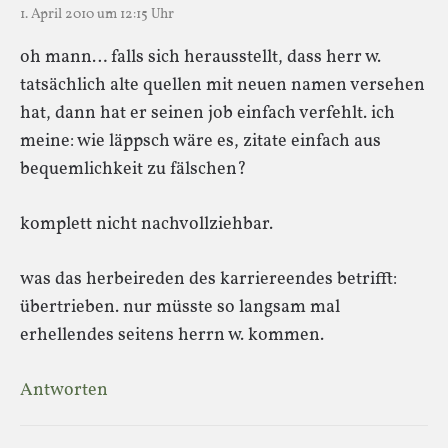
1. April 2010 um 12:15 Uhr
oh mann… falls sich herausstellt, dass herr w.
tatsächlich alte quellen mit neuen namen versehen
hat, dann hat er seinen job einfach verfehlt. ich
meine: wie läppsch wäre es, zitate einfach aus
bequemlichkeit zu fälschen?
komplett nicht nachvollziehbar.
was das herbeireden des karriereendes betrifft:
übertrieben. nur müsste so langsam mal
erhellendes seitens herrn w. kommen.
Antworten