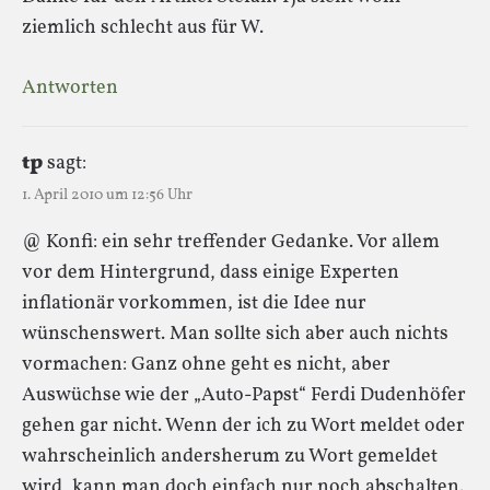
ziemlich schlecht aus für W.
Antworten
tp
sagt:
1. April 2010 um 12:56 Uhr
@ Konfi: ein sehr treffender Gedanke. Vor allem
vor dem Hintergrund, dass einige Experten
inflationär vorkommen, ist die Idee nur
wünschenswert. Man sollte sich aber auch nichts
vormachen: Ganz ohne geht es nicht, aber
Auswüchse wie der „Auto-Papst“ Ferdi Dudenhöfer
gehen gar nicht. Wenn der ich zu Wort meldet oder
wahrscheinlich andersherum zu Wort gemeldet
wird, kann man doch einfach nur noch abschalten.