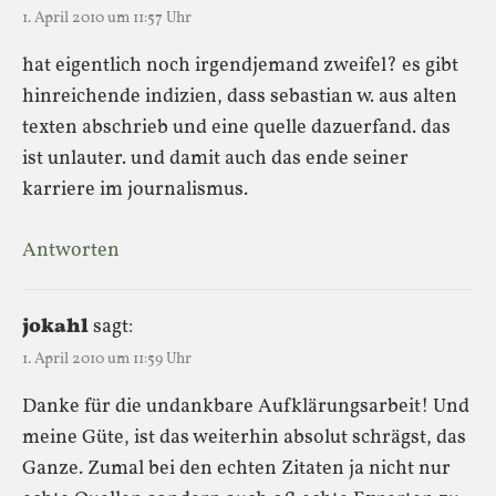
1. April 2010 um 11:57 Uhr
hat eigentlich noch irgendjemand zweifel? es gibt
hinreichende indizien, dass sebastian w. aus alten
texten abschrieb und eine quelle dazuerfand. das
ist unlauter. und damit auch das ende seiner
karriere im journalismus.
Antworten
jokahl
sagt:
1. April 2010 um 11:59 Uhr
Danke für die undankbare Aufklärungsarbeit! Und
meine Güte, ist das weiterhin absolut schrägst, das
Ganze. Zumal bei den echten Zitaten ja nicht nur