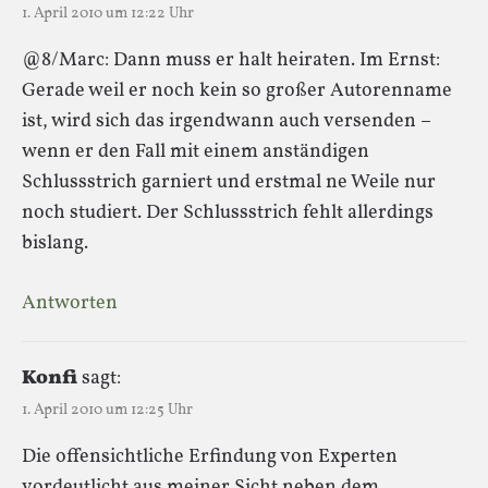
1. April 2010 um 12:22 Uhr
@8/Marc: Dann muss er halt heiraten. Im Ernst:
Gerade weil er noch kein so großer Autorenname
ist, wird sich das irgendwann auch versenden –
wenn er den Fall mit einem anständigen
Schlussstrich garniert und erstmal ne Weile nur
noch studiert. Der Schlussstrich fehlt allerdings
bislang.
Antworten
Konfi
sagt:
1. April 2010 um 12:25 Uhr
Die offensichtliche Erfindung von Experten
vordeutlicht aus meiner Sicht neben dem