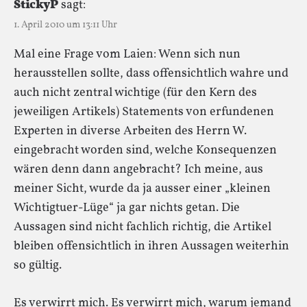
StickyP
sagt:
1. April 2010 um 13:11 Uhr
Mal eine Frage vom Laien: Wenn sich nun
herausstellen sollte, dass offensichtlich wahre und
auch nicht zentral wichtige (für den Kern des
jeweiligen Artikels) Statements von erfundenen
Experten in diverse Arbeiten des Herrn W.
eingebracht worden sind, welche Konsequenzen
wären denn dann angebracht? Ich meine, aus
meiner Sicht, wurde da ja ausser einer „kleinen
Wichtigtuer-Lüge“ ja gar nichts getan. Die
Aussagen sind nicht fachlich richtig, die Artikel
bleiben offensichtlich in ihren Aussagen weiterhin
so gültig.
Es verwirrt mich. Es verwirrt mich, warum jemand