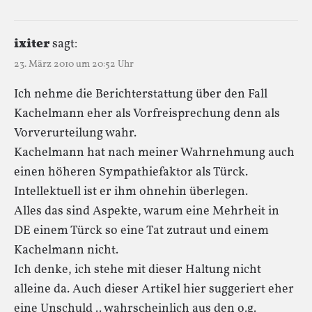
ixiter
sagt:
23. März 2010 um 20:52 Uhr
Ich nehme die Berichterstattung über den Fall
Kachelmann eher als Vorfreisprechung denn als
Vorverurteilung wahr.
Kachelmann hat nach meiner Wahrnehmung auch
einen höheren Sympathiefaktor als Türck.
Intellektuell ist er ihm ohnehin überlegen.
Alles das sind Aspekte, warum eine Mehrheit in
DE einem Türck so eine Tat zutraut und einem
Kachelmann nicht.
Ich denke, ich stehe mit dieser Haltung nicht
alleine da. Auch dieser Artikel hier suggeriert eher
eine Unschuld .. wahrscheinlich aus den o.g.