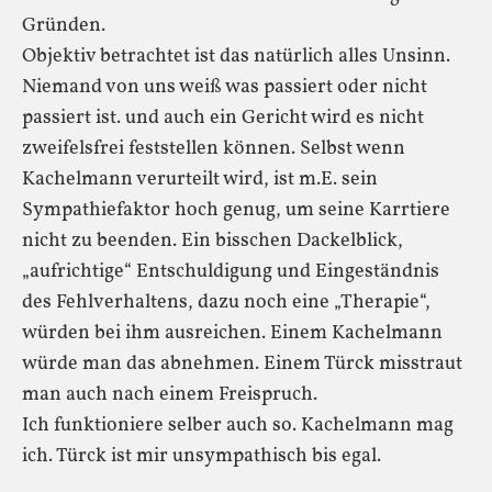
Gründen.
Objektiv betrachtet ist das natürlich alles Unsinn.
Niemand von uns weiß was passiert oder nicht
passiert ist. und auch ein Gericht wird es nicht
zweifelsfrei feststellen können. Selbst wenn
Kachelmann verurteilt wird, ist m.E. sein
Sympathiefaktor hoch genug, um seine Karrtiere
nicht zu beenden. Ein bisschen Dackelblick,
„aufrichtige“ Entschuldigung und Eingeständnis
des Fehlverhaltens, dazu noch eine „Therapie“,
würden bei ihm ausreichen. Einem Kachelmann
würde man das abnehmen. Einem Türck misstraut
man auch nach einem Freispruch.
Ich funktioniere selber auch so. Kachelmann mag
ich. Türck ist mir unsympathisch bis egal.