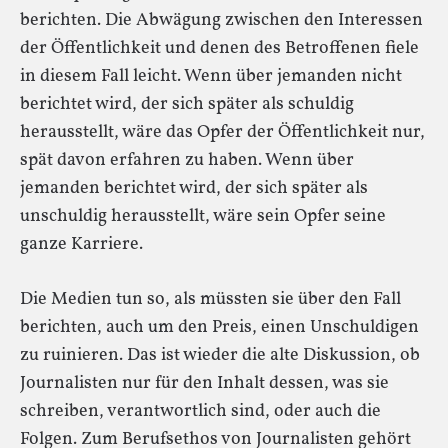
berichten. Die Abwägung zwischen den Interessen
der Öffentlichkeit und denen des Betroffenen fiele
in diesem Fall leicht. Wenn über jemanden nicht
berichtet wird, der sich später als schuldig
herausstellt, wäre das Opfer der Öffentlichkeit nur,
spät davon erfahren zu haben. Wenn über
jemanden berichtet wird, der sich später als
unschuldig herausstellt, wäre sein Opfer seine
ganze Karriere.
Die Medien tun so, als müssten sie über den Fall
berichten, auch um den Preis, einen Unschuldigen
zu ruinieren. Das ist wieder die alte Diskussion, ob
Journalisten nur für den Inhalt dessen, was sie
schreiben, verantwortlich sind, oder auch die
Folgen. Zum Berufsethos von Journalisten gehört