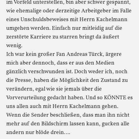
im Vorfeld unterstellen, bin aber schwer gespannt,
wie ehemalige oder derzeitige Arbeitgeber im Falle
eines Unschuldsbeweises mit Herrn Kachelmann
umgehen werden. Einfach nur mitleidig auf die
zerstörte Karriere zu starren bringt da äußert
wenig.
Ich war kein großer Fan Andreas Türck, ärgere
mich aber dennoch, dass er aus den Medien
gänzlich verschwunden ist. Doch weder ich, noch
die Presse, haben die Möglichkeit den Zustand zu
verändern, egal wie sie jemals über die
Vorverurteilung gedacht haben. Und so KÖNNTE es
uns allen auch mit Herrn Kachelmann gehen.
Wenn die Sender beschließen, dass man ihn nicht
mehr auf den Bildschirm lassen kann, gucken alle
andern nur blöde drein….