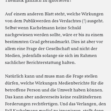
Thematik gänzlich zu ignorieren?
Auf einem anderen Blatt steht, welche Wirkungen
von dem Publikwerden des Verdachtes (!) ausgeht.
Selbst wenn Kachelmann keine Schuld
nachgewiesen werden sollte, wäre er bis zu einem
bestimmten Grad gebrandmarkt. Dies ist aber vor
allem eine Frage der Gesellschaft und nicht der
Medien, jedenfalls solange sie sich im Rahmen
sachlicher Berichterstattung halten.
Natürlich kann und muss man die Frage stellen
dürfen, welche Wirkungen Medienberichte für die
betroffene Person und die Umwelt haben können.
Das kann aber andererseits keine realitätsfernen
Forderungen rechtfertigen. Und das Verlangen, den