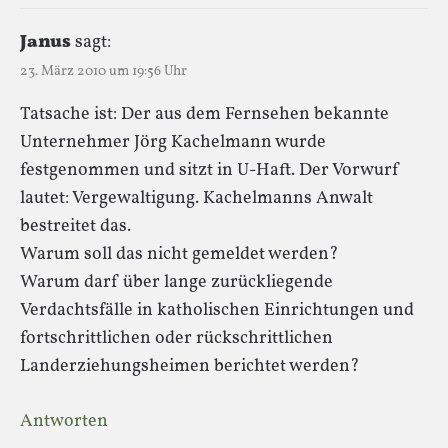
Janus
sagt:
23. März 2010 um 19:56 Uhr
Tatsache ist: Der aus dem Fernsehen bekannte
Unternehmer Jörg Kachelmann wurde
festgenommen und sitzt in U-Haft. Der Vorwurf
lautet: Vergewaltigung. Kachelmanns Anwalt
bestreitet das.
Warum soll das nicht gemeldet werden?
Warum darf über lange zurückliegende
Verdachtsfälle in katholischen Einrichtungen und
fortschrittlichen oder rückschrittlichen
Landerziehungsheimen berichtet werden?
Antworten