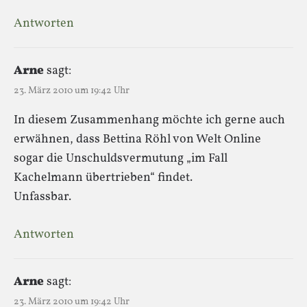
Antworten
Arne
sagt:
23. März 2010 um 19:42 Uhr
In diesem Zusammenhang möchte ich gerne auch
erwähnen, dass Bettina Röhl von Welt Online
sogar die Unschuldsvermutung „im Fall
Kachelmann übertrieben“ findet.
Unfassbar.
Antworten
Arne
sagt:
23. März 2010 um 19:42 Uhr