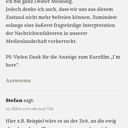
ich bin ganz Deiner Meinung.
Jedoch denke ich auch, dass wir uns aus diesem
Zustand nicht mehr befreien können. Zumindest
solange eine äußerst fragwürdige Interpretation
der Nachrichtenfaktoren in unserer
Medienlandschaft vorherrscht.
PS: Vielen Dank für die Anzeige zum Kurzfilm „I`m
here“.
Antworten
Stefan
sagt:
23. März 2010 um 19:47 Uhr
Hier z.B. Beispiel wäre es an der Zeit, an die ewig