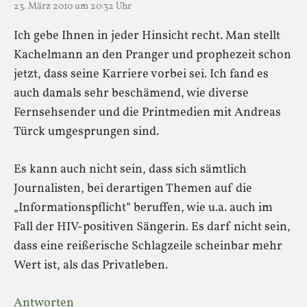
23. März 2010 um 20:32 Uhr
Ich gebe Ihnen in jeder Hinsicht recht. Man stellt
Kachelmann an den Pranger und prophezeit schon
jetzt, dass seine Karriere vorbei sei. Ich fand es
auch damals sehr beschämend, wie diverse
Fernsehsender und die Printmedien mit Andreas
Türck umgesprungen sind.
Es kann auch nicht sein, dass sich sämtlich
Journalisten, bei derartigen Themen auf die
„Informationspflicht“ beruffen, wie u.a. auch im
Fall der HIV-positiven Sängerin. Es darf nicht sein,
dass eine reißerische Schlagzeile scheinbar mehr
Wert ist, als das Privatleben.
Antworten