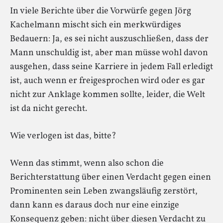
In viele Berichte über die Vorwürfe gegen Jörg
Kachelmann mischt sich ein merkwürdiges
Bedauern: Ja, es sei nicht auszuschließen, dass der
Mann unschuldig ist, aber man müsse wohl davon
ausgehen, dass seine Karriere in jedem Fall erledigt
ist, auch wenn er freigesprochen wird oder es gar
nicht zur Anklage kommen sollte, leider, die Welt
ist da nicht gerecht.
Wie verlogen ist das, bitte?
Wenn das stimmt, wenn also schon die
Berichterstattung über einen Verdacht gegen einen
Prominenten sein Leben zwangsläufig zerstört,
dann kann es daraus doch nur eine einzige
Konsequenz geben: nicht über diesen Verdacht zu