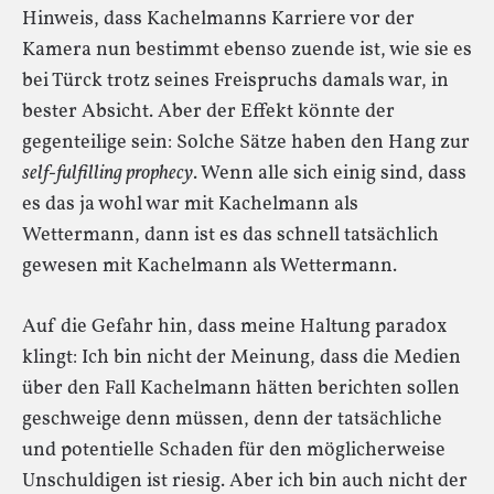
Hinweis, dass Kachelmanns Karriere vor der
Kamera nun bestimmt ebenso zuende ist, wie sie es
bei Türck trotz seines Freispruchs damals war, in
bester Absicht. Aber der Effekt könnte der
gegenteilige sein: Solche Sätze haben den Hang zur
self-fulfilling prophecy
. Wenn alle sich einig sind, dass
es das ja wohl war mit Kachelmann als
Wettermann, dann ist es das schnell tatsächlich
gewesen mit Kachelmann als Wettermann.
Auf die Gefahr hin, dass meine Haltung paradox
klingt: Ich bin nicht der Meinung, dass die Medien
über den Fall Kachelmann hätten berichten sollen
geschweige denn müssen, denn der tatsächliche
und potentielle Schaden für den möglicherweise
Unschuldigen ist riesig. Aber ich bin auch nicht der