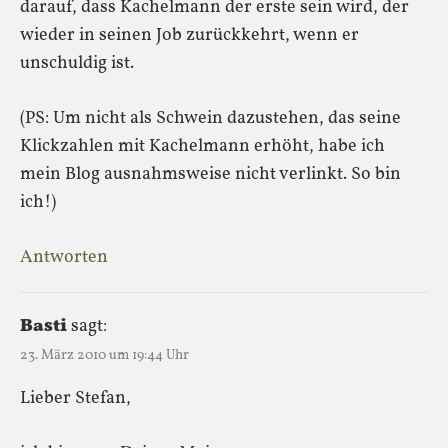
darauf, dass Kachelmann der erste sein wird, der
wieder in seinen Job zurückkehrt, wenn er
unschuldig ist.
(PS: Um nicht als Schwein dazustehen, das seine
Klickzahlen mit Kachelmann erhöht, habe ich
mein Blog ausnahmsweise nicht verlinkt. So bin
ich!)
Antworten
Basti
sagt:
23. März 2010 um 19:44 Uhr
Lieber Stefan,