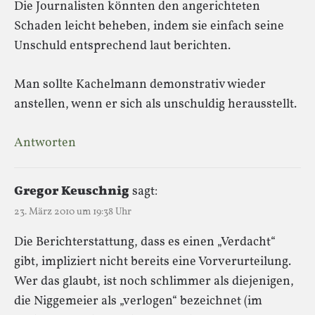
Die Journalisten könnten den angerichteten
Schaden leicht beheben, indem sie einfach seine
Unschuld entsprechend laut berichten.
Man sollte Kachelmann demonstrativ wieder
anstellen, wenn er sich als unschuldig herausstellt.
Antworten
Gregor Keuschnig
sagt:
23. März 2010 um 19:38 Uhr
Die Berichterstattung, dass es einen „Verdacht“
gibt, impliziert nicht bereits eine Vorverurteilung.
Wer das glaubt, ist noch schlimmer als diejenigen,
die Niggemeier als „verlogen“ bezeichnet (im