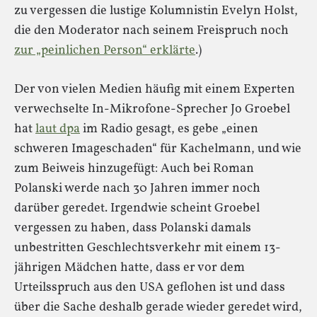
zu vergessen die lustige Kolumnistin Evelyn Holst,
die den Moderator nach seinem Freispruch noch
zur „peinlichen Person“ erklärte
.)
Der von vielen Medien häufig mit einem Experten
verwechselte In-Mikrofone-Sprecher Jo Groebel
hat
laut dpa
im Radio gesagt, es gebe „einen
schweren Imageschaden“ für Kachelmann, und wie
zum Beiweis hinzugefügt: Auch bei Roman
Polanski werde nach 30 Jahren immer noch
darüber geredet. Irgendwie scheint Groebel
vergessen zu haben, dass Polanski damals
unbestritten Geschlechtsverkehr mit einem 13-
jährigen Mädchen hatte, dass er vor dem
Urteilsspruch aus den USA geflohen ist und dass
über die Sache deshalb gerade wieder geredet wird,