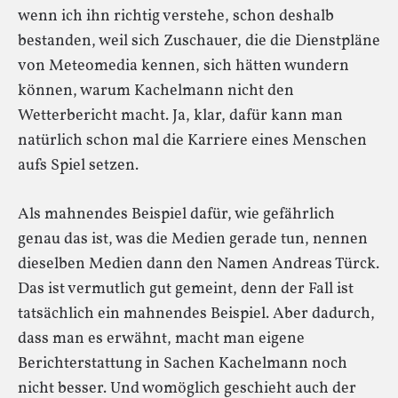
wenn ich ihn richtig verstehe, schon deshalb
bestanden, weil sich Zuschauer, die die Dienstpläne
von Meteomedia kennen, sich hätten wundern
können, warum Kachelmann nicht den
Wetterbericht macht. Ja, klar, dafür kann man
natürlich schon mal die Karriere eines Menschen
aufs Spiel setzen.
Als mahnendes Beispiel dafür, wie gefährlich
genau das ist, was die Medien gerade tun, nennen
dieselben Medien dann den Namen Andreas Türck.
Das ist vermutlich gut gemeint, denn der Fall ist
tatsächlich ein mahnendes Beispiel. Aber dadurch,
dass man es erwähnt, macht man eigene
Berichterstattung in Sachen Kachelmann noch
nicht besser. Und womöglich geschieht auch der