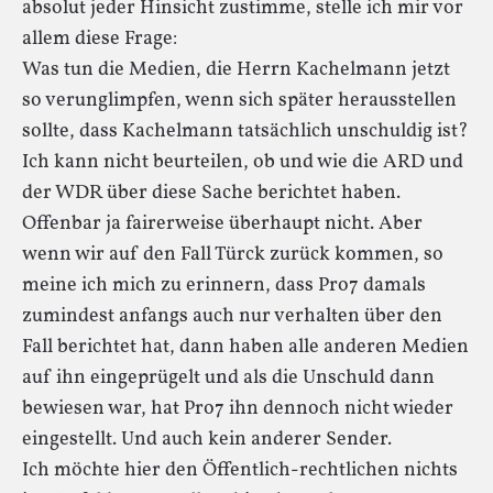
absolut jeder Hinsicht zustimme, stelle ich mir vor
allem diese Frage:
Was tun die Medien, die Herrn Kachelmann jetzt
so verunglimpfen, wenn sich später herausstellen
sollte, dass Kachelmann tatsächlich unschuldig ist?
Ich kann nicht beurteilen, ob und wie die ARD und
der WDR über diese Sache berichtet haben.
Offenbar ja fairerweise überhaupt nicht. Aber
wenn wir auf den Fall Türck zurück kommen, so
meine ich mich zu erinnern, dass Pro7 damals
zumindest anfangs auch nur verhalten über den
Fall berichtet hat, dann haben alle anderen Medien
auf ihn eingeprügelt und als die Unschuld dann
bewiesen war, hat Pro7 ihn dennoch nicht wieder
eingestellt. Und auch kein anderer Sender.
Ich möchte hier den Öffentlich-rechtlichen nichts