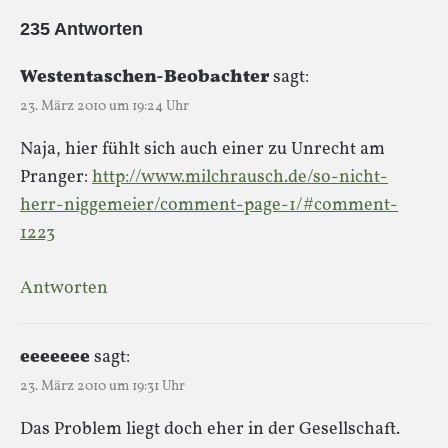
235 Antworten
Westentaschen-Beobachter
sagt:
23. März 2010 um 19:24 Uhr
Naja, hier fühlt sich auch einer zu Unrecht am
Pranger:
http://www.milchrausch.de/so-nicht-
herr-niggemeier/comment-page-1/#comment-
1223
Antworten
eeeeeee
sagt:
23. März 2010 um 19:31 Uhr
Das Problem liegt doch eher in der Gesellschaft.