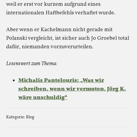
weil er erst vor kurzem aufgrund eines
internationalen Haftbefehls verhaftet wurde.
Aber wenn er Kachelmann nicht gerade mit
Polanski vergleicht, ist sicher auch Jo Groebel total
dafür, niemanden vorzuverurteilen.
Lesenswert zum Thema:
Michalis Pantelouris: „Was wir
schreiben, wenn wir vermuten, Jörg K.
wäre unschuldig“
Kategorie:
Blog