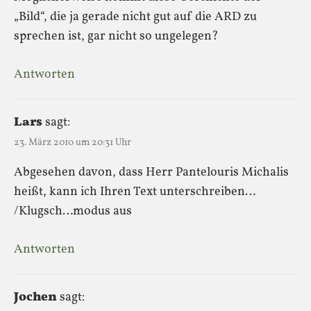
„Bild“, die ja gerade nicht gut auf die ARD zu
sprechen ist, gar nicht so ungelegen?
Antworten
Lars
sagt:
23. März 2010 um 20:31 Uhr
Abgesehen davon, dass Herr Pantelouris Michalis
heißt, kann ich Ihren Text unterschreiben…
/Klugsch…modus aus
Antworten
Jochen
sagt: