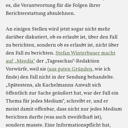
es, die Verantwortung für die Folgen ihrer
Berichterstattung abzulehnen.
An einigen Stellen wird jetzt sogar nicht mehr
darüber diskutiert, ob es erlaubt ist, über den Fall
zu berichten, sondern ob es erlaubt ist, nicht über
den Fall zu berichten.
Stefan Winterbauer macht
auf „Meedia“
der „Tagesschau“-Redaktion
Vorwürfe, weil sie (
aus guten Gründen
, wie ich
finde) den Fall nicht in der Sendung behandelte.
„Spätestens, als Kachelmanns Anwalt sich
öffentlich zur Sache geäußert hat, war der Fall ein
Thema für jedes Medium“, schreibt er, und er
meint damit offenbar, dass nicht nur jedes Medium
berichten durfte (was auch zweifelhaft ist),
sondern musste. Eine Informationspflicht hat,