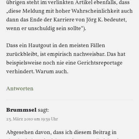
übrigen steht im verlinkten Artikel ebenfalls, dass
„diese Meldung mit hoher Wahrscheinlichkeit auch
dann das Ende der Karriere von Jörg K. bedeutet,
wenn er unschuldig sein sollte“).
Dass ein Hautgout in den meisten Fällen
zurückbleibt, ist empirisch nachweisbar. Das hat
beispielsweise noch nie eine Gerichtsreportage
verhindert. Warum auch.
Antworten
Brummsel
sagt:
23. März 2010 um 19:39 Uhr
Abgesehen davon, dass ich diesem Beitrag in