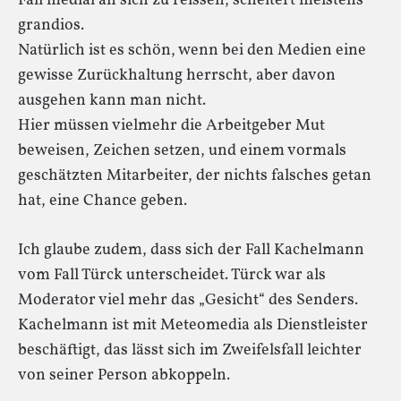
Fall medial an sich zu reissen, scheitert meistens
grandios.
Natürlich ist es schön, wenn bei den Medien eine
gewisse Zurückhaltung herrscht, aber davon
ausgehen kann man nicht.
Hier müssen vielmehr die Arbeitgeber Mut
beweisen, Zeichen setzen, und einem vormals
geschätzten Mitarbeiter, der nichts falsches getan
hat, eine Chance geben.
Ich glaube zudem, dass sich der Fall Kachelmann
vom Fall Türck unterscheidet. Türck war als
Moderator viel mehr das „Gesicht“ des Senders.
Kachelmann ist mit Meteomedia als Dienstleister
beschäftigt, das lässt sich im Zweifelsfall leichter
von seiner Person abkoppeln.