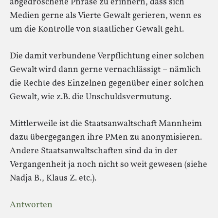
abgedroschene Phrase zu erinnern, dass sich
Medien gerne als Vierte Gewalt gerieren, wenn es
um die Kontrolle von staatlicher Gewalt geht.
Die damit verbundene Verpflichtung einer solchen
Gewalt wird dann gerne vernachlässigt – nämlich
die Rechte des Einzelnen gegenüber einer solchen
Gewalt, wie z.B. die Unschuldsvermutung.
Mittlerweile ist die Staatsanwaltschaft Mannheim
dazu übergegangen ihre PMen zu anonymisieren.
Andere Staatsanwaltschaften sind da in der
Vergangenheit ja noch nicht so weit gewesen (siehe
Nadja B., Klaus Z. etc.).
Antworten