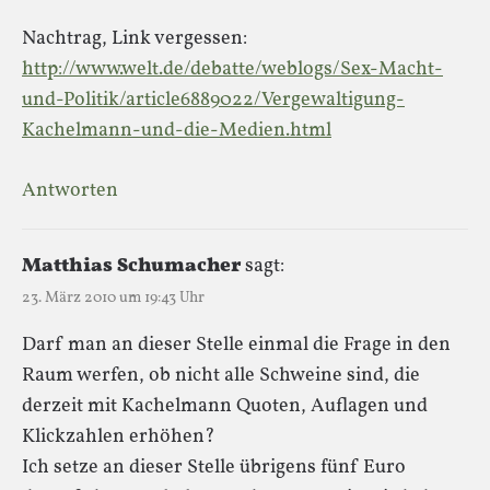
Nachtrag, Link vergessen:
http://www.welt.de/debatte/weblogs/Sex-Macht-
und-Politik/article6889022/Vergewaltigung-
Kachelmann-und-die-Medien.html
Antworten
Matthias Schumacher
sagt:
23. März 2010 um 19:43 Uhr
Darf man an dieser Stelle einmal die Frage in den
Raum werfen, ob nicht alle Schweine sind, die
derzeit mit Kachelmann Quoten, Auflagen und
Klickzahlen erhöhen?
Ich setze an dieser Stelle übrigens fünf Euro