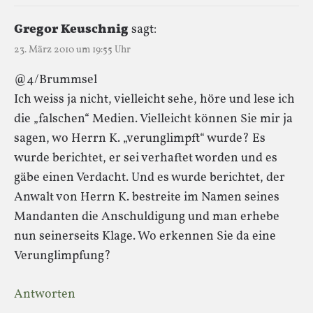
Gregor Keuschnig
sagt:
23. März 2010 um 19:55 Uhr
@4/Brummsel
Ich weiss ja nicht, vielleicht sehe, höre und lese ich
die „falschen“ Medien. Vielleicht können Sie mir ja
sagen, wo Herrn K. „verunglimpft“ wurde? Es
wurde berichtet, er sei verhaftet worden und es
gäbe einen Verdacht. Und es wurde berichtet, der
Anwalt von Herrn K. bestreite im Namen seines
Mandanten die Anschuldigung und man erhebe
nun seinerseits Klage. Wo erkennen Sie da eine
Verunglimpfung?
Antworten