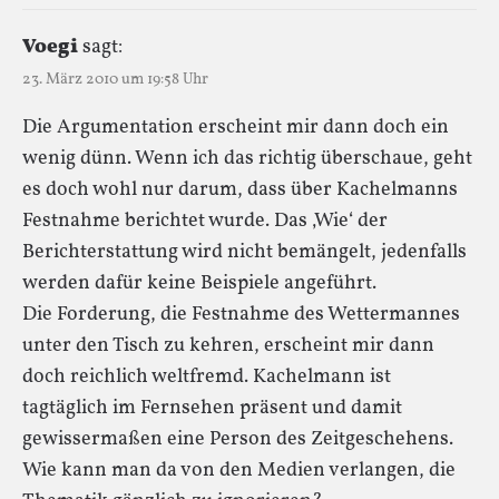
Voegi
sagt:
23. März 2010 um 19:58 Uhr
Die Argumentation erscheint mir dann doch ein
wenig dünn. Wenn ich das richtig überschaue, geht
es doch wohl nur darum, dass über Kachelmanns
Festnahme berichtet wurde. Das ‚Wie‘ der
Berichterstattung wird nicht bemängelt, jedenfalls
werden dafür keine Beispiele angeführt.
Die Forderung, die Festnahme des Wettermannes
unter den Tisch zu kehren, erscheint mir dann
doch reichlich weltfremd. Kachelmann ist
tagtäglich im Fernsehen präsent und damit
gewissermaßen eine Person des Zeitgeschehens.
Wie kann man da von den Medien verlangen, die