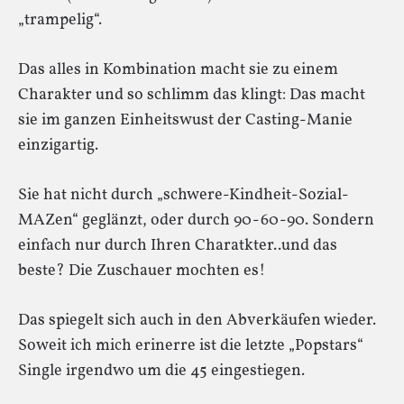
„trampelig“.
Das alles in Kombination macht sie zu einem
Charakter und so schlimm das klingt: Das macht
sie im ganzen Einheitswust der Casting-Manie
einzigartig.
Sie hat nicht durch „schwere-Kindheit-Sozial-
MAZen“ geglänzt, oder durch 90-60-90. Sondern
einfach nur durch Ihren Charatkter..und das
beste? Die Zuschauer mochten es!
Das spiegelt sich auch in den Abverkäufen wieder.
Soweit ich mich erinerre ist die letzte „Popstars“
Single irgendwo um die 45 eingestiegen.