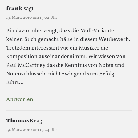
frank
sagt:
19. März 2010 um 15:02 Uhr
Bin davon überzeugt, dass die Moll-Variante
keinen Stich gemacht hätte in diesem Wettbewerb.
Trotzdem interessant wie ein Musiker die
Komposition auseinandernimmt. Wir wissen von
Paul McCartney das die Kenntnis von Noten und
Notenschlüsseln nicht zwingend zum Erfolg
führt…
Antworten
ThomasE
sagt:
19. März 2010 um 15:24 Uhr