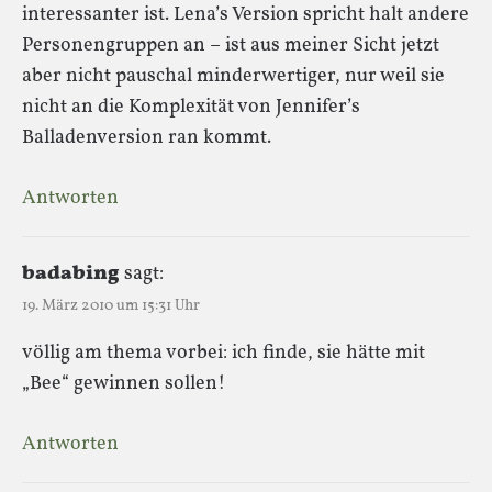
interessanter ist. Lena’s Version spricht halt andere
Personengruppen an – ist aus meiner Sicht jetzt
aber nicht pauschal minderwertiger, nur weil sie
nicht an die Komplexität von Jennifer’s
Balladenversion ran kommt.
Antworten
badabing
sagt:
19. März 2010 um 15:31 Uhr
völlig am thema vorbei: ich finde, sie hätte mit
„Bee“ gewinnen sollen!
Antworten