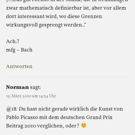
zwar mathematisch definierbar ist, aber vor allem
dort interessant wird, wo diese Grenzen
wirkungsvoll gesprengt werden..“
Ach.?
mfg – Bach
Antworten
Norman
sagt:
19. März 2010 um 14:54 Uhr
@18: Du hast nicht gerade wirklich die Kunst von
Pablo Picasso mit dem deutschen Grand Prix
Beitrag 2010 verglichen, oder?