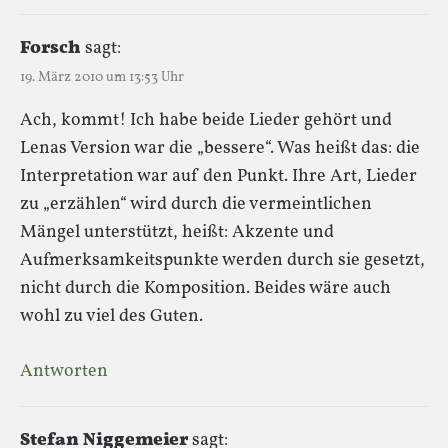
Forsch
sagt:
19. März 2010 um 13:53 Uhr
Ach, kommt! Ich habe beide Lieder gehört und
Lenas Version war die „bessere“. Was heißt das: die
Interpretation war auf den Punkt. Ihre Art, Lieder
zu „erzählen“ wird durch die vermeintlichen
Mängel unterstützt, heißt: Akzente und
Aufmerksamkeitspunkte werden durch sie gesetzt,
nicht durch die Komposition. Beides wäre auch
wohl zu viel des Guten.
Antworten
Stefan Niggemeier
sagt: