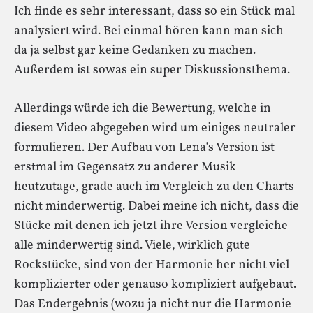
Ich finde es sehr interessant, dass so ein Stück mal
analysiert wird. Bei einmal hören kann man sich
da ja selbst gar keine Gedanken zu machen.
Außerdem ist sowas ein super Diskussionsthema.
Allerdings würde ich die Bewertung, welche in
diesem Video abgegeben wird um einiges neutraler
formulieren. Der Aufbau von Lena’s Version ist
erstmal im Gegensatz zu anderer Musik
heutzutage, grade auch im Vergleich zu den Charts
nicht minderwertig. Dabei meine ich nicht, dass die
Stücke mit denen ich jetzt ihre Version vergleiche
alle minderwertig sind. Viele, wirklich gute
Rockstücke, sind von der Harmonie her nicht viel
komplizierter oder genauso kompliziert aufgebaut.
Das Endergebnis (wozu ja nicht nur die Harmonie