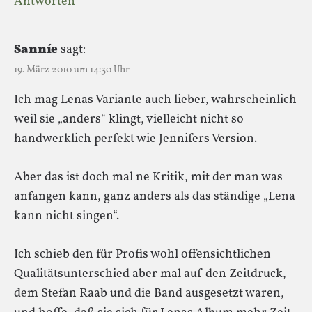
Antworten
Sanníe
sagt:
19. März 2010 um 14:30 Uhr
Ich mag Lenas Variante auch lieber, wahrscheinlich
weil sie „anders“ klingt, vielleicht nicht so
handwerklich perfekt wie Jennifers Version.
Aber das ist doch mal ne Kritik, mit der man was
anfangen kann, ganz anders als das ständige „Lena
kann nicht singen“.
Ich schieb den für Profis wohl offensichtlichen
Qualitätsunterschied aber mal auf den Zeitdruck,
dem Stefan Raab und die Band ausgesetzt waren,