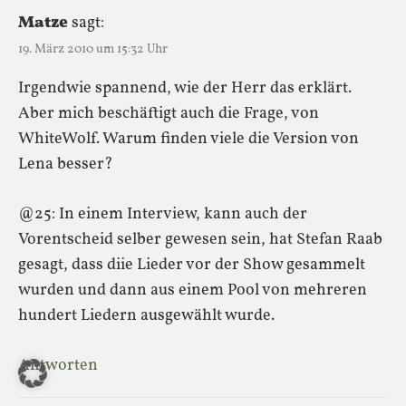
Matze
sagt:
19. März 2010 um 15:32 Uhr
Irgendwie spannend, wie der Herr das erklärt.
Aber mich beschäftigt auch die Frage, von
WhiteWolf. Warum finden viele die Version von
Lena besser?
@25: In einem Interview, kann auch der
Vorentscheid selber gewesen sein, hat Stefan Raab
gesagt, dass diie Lieder vor der Show gesammelt
wurden und dann aus einem Pool von mehreren
hundert Liedern ausgewählt wurde.
Antworten