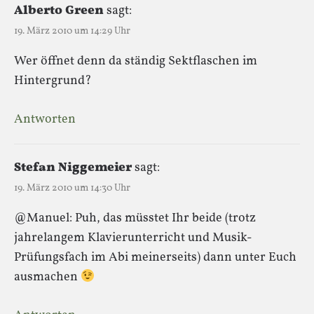
Alberto Green
sagt:
19. März 2010 um 14:29 Uhr
Wer öffnet denn da ständig Sektflaschen im
Hintergrund?
Antworten
Stefan Niggemeier
sagt:
19. März 2010 um 14:30 Uhr
@Manuel: Puh, das müsstet Ihr beide (trotz
jahrelangem Klavierunterricht und Musik-
Prüfungsfach im Abi meinerseits) dann unter Euch
ausmachen