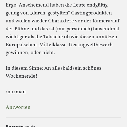
Ergo: Anscheinend haben die Leute endgültig
genug von „durch-gestylten“ Castingprodukten
und wollen wieder Charaktere vor der Kamera/auf
der Bühne und das ist (mir persönlich) tausendmal
wichtiger als die Tatsache ob wie diesen unnützen
Europäischen-Mittelklasse-Gesangwettbewerb
gewinnen, oder nicht.
In diesem Sinne: An alle (bald) ein schönes
Wochenende!
/norman
Antworten