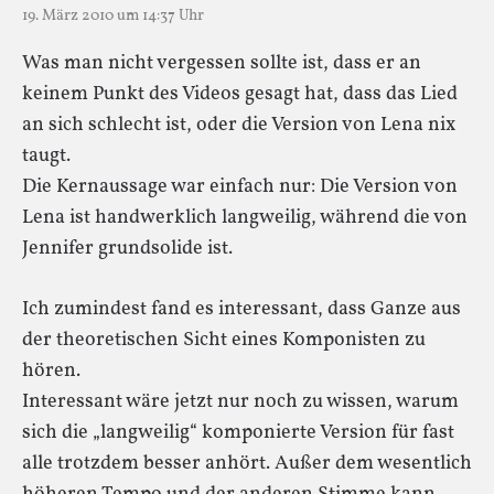
19. März 2010 um 14:37 Uhr
Was man nicht vergessen sollte ist, dass er an
keinem Punkt des Videos gesagt hat, dass das Lied
an sich schlecht ist, oder die Version von Lena nix
taugt.
Die Kernaussage war einfach nur: Die Version von
Lena ist handwerklich langweilig, während die von
Jennifer grundsolide ist.
Ich zumindest fand es interessant, dass Ganze aus
der theoretischen Sicht eines Komponisten zu
hören.
Interessant wäre jetzt nur noch zu wissen, warum
sich die „langweilig“ komponierte Version für fast
alle trotzdem besser anhört. Außer dem wesentlich