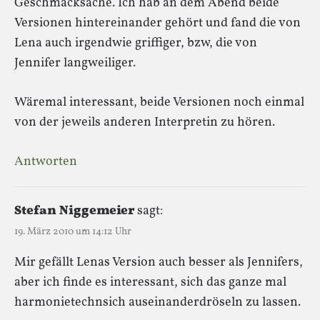
Geschmacksache. Ich hab an dem Abend beide
Versionen hintereinander gehört und fand die von
Lena auch irgendwie griffiger, bzw, die von
Jennifer langweiliger.
Wäremal interessant, beide Versionen noch einmal
von der jeweils anderen Interpretin zu hören.
Antworten
Stefan Niggemeier
sagt:
19. März 2010 um 14:12 Uhr
Mir gefällt Lenas Version auch besser als Jennifers,
aber ich finde es interessant, sich das ganze mal
harmonietechnsich auseinanderdröseln zu lassen.