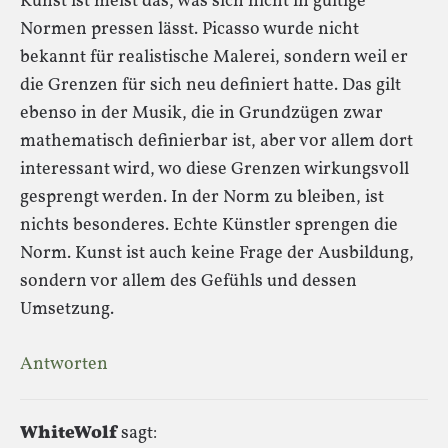
Kunst ist meist das, was sich nicht in gültige
Normen pressen lässt. Picasso wurde nicht
bekannt für realistische Malerei, sondern weil er
die Grenzen für sich neu definiert hatte. Das gilt
ebenso in der Musik, die in Grundzügen zwar
mathematisch definierbar ist, aber vor allem dort
interessant wird, wo diese Grenzen wirkungsvoll
gesprengt werden. In der Norm zu bleiben, ist
nichts besonderes. Echte Künstler sprengen die
Norm. Kunst ist auch keine Frage der Ausbildung,
sondern vor allem des Gefühls und dessen
Umsetzung.
Antworten
WhiteWolf
sagt: