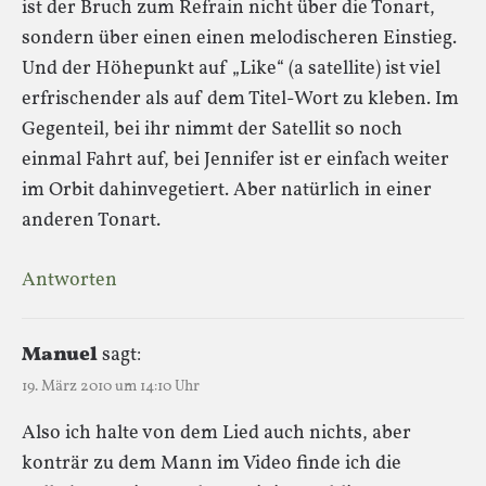
ist der Bruch zum Refrain nicht über die Tonart,
sondern über einen einen melodischeren Einstieg.
Und der Höhepunkt auf „Like“ (a satellite) ist viel
erfrischender als auf dem Titel-Wort zu kleben. Im
Gegenteil, bei ihr nimmt der Satellit so noch
einmal Fahrt auf, bei Jennifer ist er einfach weiter
im Orbit dahinvegetiert. Aber natürlich in einer
anderen Tonart.
Antworten
Manuel
sagt:
19. März 2010 um 14:10 Uhr
Also ich halte von dem Lied auch nichts, aber
konträr zu dem Mann im Video finde ich die