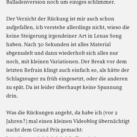
Balladenversion noch um einiges schlimmer.
Der Verzicht der Rückung ist mir auch schon
aufgefallen, ich verstehe allerdings nicht, wieso die
keine Steigerung irgendeiner Art in Lenas Song
haben. Nach 30 Sekunden ist alles Material
abgenudelt und dann wiederholt sich alles nur
noch, mit kleinen Variationen. Der Break vor dem
letzten Refrain klingt auch einfach so, als hätte der
Schlagzeuger zu früh eingesetzt, oder die anderen
zu spät. Da ist leider überhaupt keine Spannung
drin.
Was die Rückungen angeht, da habe ich (vor 2
Jahren?) mal einen kleinen Videoblog übernächtigt
nacht dem Grand Prix gemacht: