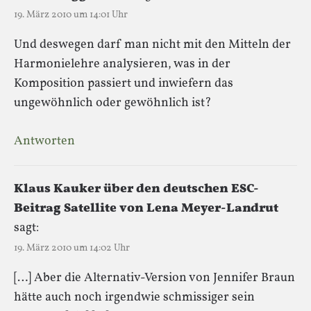
19. März 2010 um 14:01 Uhr
Und deswegen darf man nicht mit den Mitteln der
Harmonielehre analysieren, was in der
Komposition passiert und inwiefern das
ungewöhnlich oder gewöhnlich ist?
Antworten
Klaus Kauker über den deutschen ESC-
Beitrag Satellite von Lena Meyer-Landrut
sagt:
19. März 2010 um 14:02 Uhr
[…] Aber die Alternativ-Version von Jennifer Braun
hätte auch noch irgendwie schmissiger sein