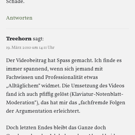
Schade.
Antworten
Treehorn
sagt:
19. März 2010 um 14:11 Uhr
Der Videobeitrag hat Spass gemacht. Ich finde es
immer spannend, wenn sich jemand mit
Fachwissen und Professionalität etwas
„Alltäglichem“ widmet. Die Umsetzung des Videos
fand ich auch pfiffig gelöst (Klaviatur-Notenblatt-
Moderation“), das hat mir das „fachfremde Folgen
der Argumentation erleichtert.
Doch letzten Endes bleibt das Ganze doch