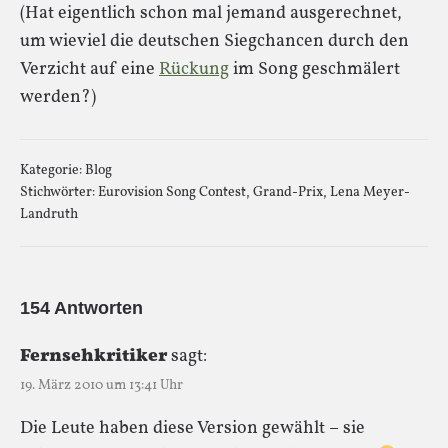
(Hat eigentlich schon mal jemand ausgerechnet,
um wieviel die deutschen Siegchancen durch den
Verzicht auf eine
Rückung
im Song geschmälert
werden?)
Kategorie:
Blog
Stichwörter:
Eurovision Song Contest
,
Grand-Prix
,
Lena Meyer-
Landruth
154 Antworten
Fernsehkritiker
sagt:
19. März 2010 um 13:41 Uhr
Die Leute haben diese Version gewählt – sie