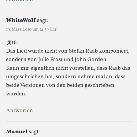
WhiteWolf
sagt:
19. März 2010 um 14:39 Uhr
@16:
Das Lied wurde nicht von Stefan Raab komponiert,
sondern von Julie Frost und John Gordon.
Kann mir eigentlich nicht vorstellen, dass Raab das
umgeschrieben hat, sondern nehme mal an, dass
beide Versionen von den beiden geschrieben
wurden.
Antworten
Manuel
sagt: