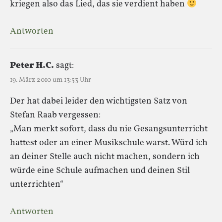
kriegen also das Lied, das sie verdient haben
Antworten
Peter H.C.
sagt:
19. März 2010 um 13:53 Uhr
Der hat dabei leider den wichtigsten Satz von
Stefan Raab vergessen:
„Man merkt sofort, dass du nie Gesangsunterricht
hattest oder an einer Musikschule warst. Würd ich
an deiner Stelle auch nicht machen, sondern ich
würde eine Schule aufmachen und deinen Stil
unterrichten“
Antworten