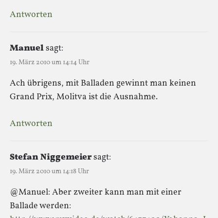
Antworten
Manuel
sagt:
19. März 2010 um 14:14 Uhr
Ach übrigens, mit Balladen gewinnt man keinen
Grand Prix, Molitva ist die Ausnahme.
Antworten
Stefan Niggemeier
sagt:
19. März 2010 um 14:18 Uhr
@Manuel: Aber zweiter kann man mit einer
Ballade werden: