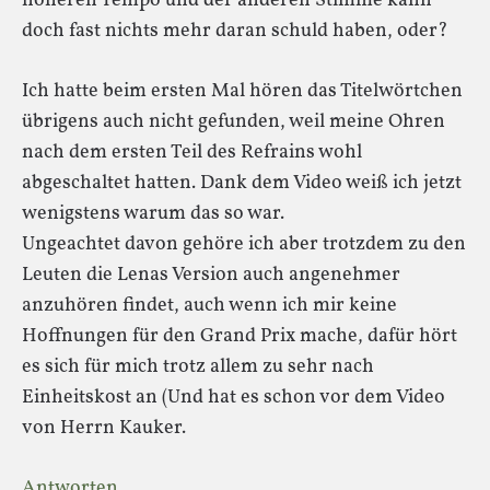
höheren Tempo und der anderen Stimme kann
doch fast nichts mehr daran schuld haben, oder?
Ich hatte beim ersten Mal hören das Titelwörtchen
übrigens auch nicht gefunden, weil meine Ohren
nach dem ersten Teil des Refrains wohl
abgeschaltet hatten. Dank dem Video weiß ich jetzt
wenigstens warum das so war.
Ungeachtet davon gehöre ich aber trotzdem zu den
Leuten die Lenas Version auch angenehmer
anzuhören findet, auch wenn ich mir keine
Hoffnungen für den Grand Prix mache, dafür hört
es sich für mich trotz allem zu sehr nach
Einheitskost an (Und hat es schon vor dem Video
von Herrn Kauker.
Antworten