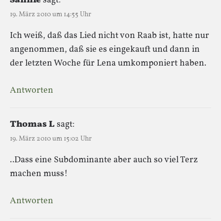
Sanníe
sagt:
19. März 2010 um 14:55 Uhr
Ich weiß, daß das Lied nicht von Raab ist, hatte nur
angenommen, daß sie es eingekauft und dann in
der letzten Woche für Lena umkomponiert haben.
Antworten
Thomas L
sagt:
19. März 2010 um 15:02 Uhr
..Dass eine Subdominante aber auch so viel Terz
machen muss!
Antworten