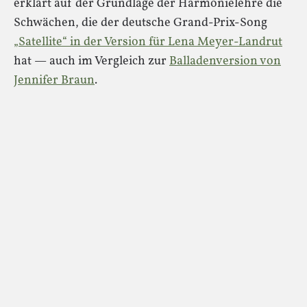
erklärt auf der Grundlage der Harmonielehre die
Schwächen, die der deutsche Grand-Prix-Song
„Satellite“ in der Version für Lena Meyer-Landrut
hat — auch im Vergleich zur
Balladenversion von
Jennifer Braun
.