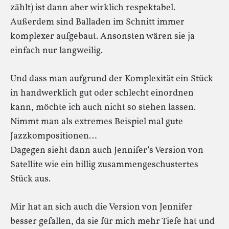
zählt) ist dann aber wirklich respektabel.
Außerdem sind Balladen im Schnitt immer
komplexer aufgebaut. Ansonsten wären sie ja
einfach nur langweilig.
Und dass man aufgrund der Komplexität ein Stück
in handwerklich gut oder schlecht einordnen
kann, möchte ich auch nicht so stehen lassen.
Nimmt man als extremes Beispiel mal gute
Jazzkompositionen…
Dagegen sieht dann auch Jennifer’s Version von
Satellite wie ein billig zusammengeschustertes
Stück aus.
Mir hat an sich auch die Version von Jennifer
besser gefallen, da sie für mich mehr Tiefe hat und