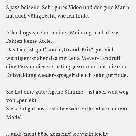
Spass beiseite: Sehr gutes Video und der gute Mann
hat auch völlig recht, wie ich finde.
Allerdings spielen meiner Meinung nach diese
Fakten keine Rolle.
Das Lied ist „gut“..auch „Grand-Prix“ gut. Viel
wichtiger ist aber das mit Lena Meyer-Landruth
eine Person dieses Casting gewonnen hat, die eine
Entwicklung wieder-spiegelt die ich sehr gut finde.
Sie hat eine gute/eigene Stimme – ist aber weit weg
von „perfekt“
Sie sieht gut aus – ist aber weit entfernt von einem
Model
…und: (nicht böse gemeint) sie wirkt leicht