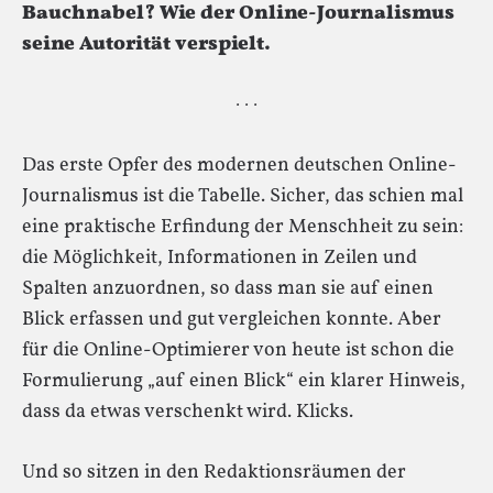
Bauchnabel? Wie der Online-Journalismus
seine Autorität verspielt.
· · ·
Das erste Opfer des modernen deutschen Online-
Journalismus ist die Tabelle. Sicher, das schien mal
eine praktische Erfindung der Menschheit zu sein:
die Möglichkeit, Informationen in Zeilen und
Spalten anzuordnen, so dass man sie auf einen
Blick erfassen und gut vergleichen konnte. Aber
für die Online-Optimierer von heute ist schon die
Formulierung „auf einen Blick“ ein klarer Hinweis,
dass da etwas verschenkt wird. Klicks.
Und so sitzen in den Redaktionsräumen der