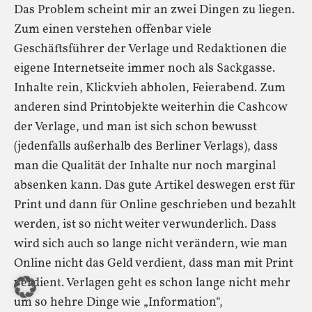
Das Problem scheint mir an zwei Dingen zu liegen.
Zum einen verstehen offenbar viele
Geschäftsführer der Verlage und Redaktionen die
eigene Internetseite immer noch als Sackgasse.
Inhalte rein, Klickvieh abholen, Feierabend. Zum
anderen sind Printobjekte weiterhin die Cashcow
der Verlage, und man ist sich schon bewusst
(jedenfalls außerhalb des Berliner Verlags), dass
man die Qualität der Inhalte nur noch marginal
absenken kann. Das gute Artikel deswegen erst für
Print und dann für Online geschrieben und bezahlt
werden, ist so nicht weiter verwunderlich. Dass
wird sich auch so lange nicht verändern, wie man
Online nicht das Geld verdient, dass man mit Print
verdient. Verlagen geht es schon lange nicht mehr
um so hehre Dinge wie „Information“,