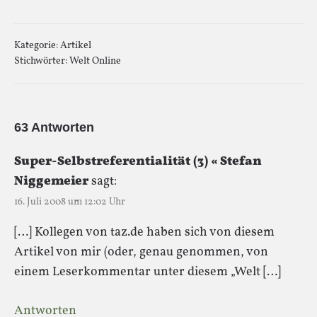
Kategorie:
Artikel
Stichwörter:
Welt Online
63 Antworten
Super-Selbstreferentialität (3) « Stefan
Niggemeier
sagt:
16. Juli 2008 um 12:02 Uhr
[…] Kollegen von taz.de haben sich von diesem
Artikel von mir (oder, genau genommen, von
einem Leserkommentar unter diesem „Welt […]
Antworten