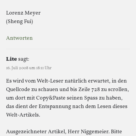
Lorenz Meyer
(Sheng Fui)
Antworten
Lite
sagt:
16. Juli 2008 um 18:11 Uhr
Es wird vom Welt-Leser natürlich erwartet, in den
Quellcode zu schauen und bis Zeile 728 zu scrollen,
um dort mit Copy&Paste seinen Spass zu haben,
das dient der Entspannung nach dem Lesen dieses
Welt-Artikels.
Ausgezeichneter Artikel, Herr Niggemeier. Bitte