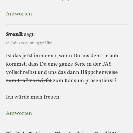
Antworten
SvenR
sagt:
16. Juli 2008 um 13:52 Uhr
Ist das jetzt immer so, wenn Du aus dem Urlaub
kommst, dass Du eine ganze Seite in der FAS
vollschreibst und uns das dann Häppchenweise
zum Fraß vorwirfst
zum Konsum präsentierst?
Ich würde mich freuen.
Antworten