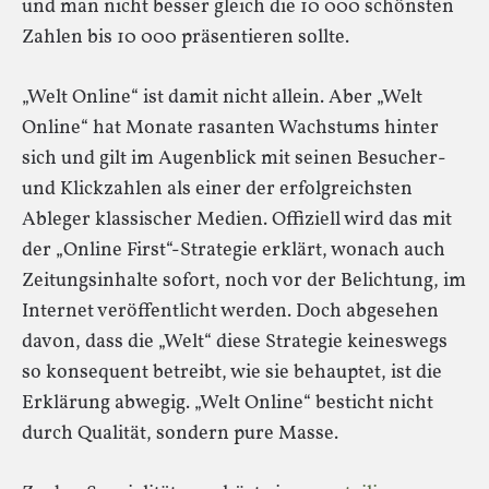
und man nicht besser gleich die 10 000 schönsten
Zahlen bis 10 000 präsentieren sollte.
„Welt Online“ ist damit nicht allein. Aber „Welt
Online“ hat Monate rasanten Wachstums hinter
sich und gilt im Augenblick mit seinen Besucher-
und Klickzahlen als einer der erfolgreichsten
Ableger klassischer Medien. Offiziell wird das mit
der „Online First“-Strategie erklärt, wonach auch
Zeitungsinhalte sofort, noch vor der Belichtung, im
Internet veröffentlicht werden. Doch abgesehen
davon, dass die „Welt“ diese Strategie keineswegs
so konsequent betreibt, wie sie behauptet, ist die
Erklärung abwegig. „Welt Online“ besticht nicht
durch Qualität, sondern pure Masse.