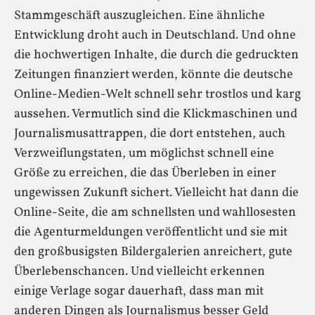
Stammgeschäft auszugleichen. Eine ähnliche
Entwicklung droht auch in Deutschland. Und ohne
die hochwertigen Inhalte, die durch die gedruckten
Zeitungen finanziert werden, könnte die deutsche
Online-Medien-Welt schnell sehr trostlos und karg
aussehen. Vermutlich sind die Klickmaschinen und
Journalismusattrappen, die dort entstehen, auch
Verzweiflungstaten, um möglichst schnell eine
Größe zu erreichen, die das Überleben in einer
ungewissen Zukunft sichert. Vielleicht hat dann die
Online-Seite, die am schnellsten und wahllosesten
die Agenturmeldungen veröffentlicht und sie mit
den großbusigsten Bildergalerien anreichert, gute
Überlebenschancen. Und vielleicht erkennen
einige Verlage sogar dauerhaft, dass man mit
anderen Dingen als Journalismus besser Geld