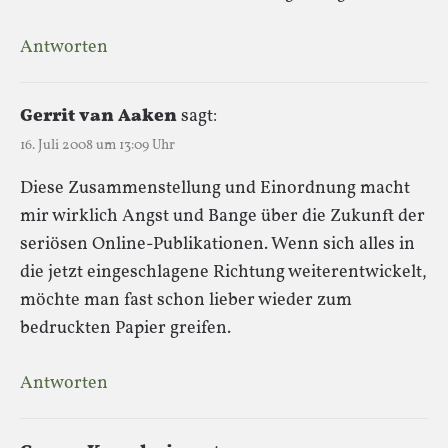
Antworten
Gerrit van Aaken
sagt:
16. Juli 2008 um 13:09 Uhr
Diese Zusammenstellung und Einordnung macht
mir wirklich Angst und Bange über die Zukunft der
seriösen Online-Publikationen. Wenn sich alles in
die jetzt eingeschlagene Richtung weiterentwickelt,
möchte man fast schon lieber wieder zum
bedruckten Papier greifen.
Antworten