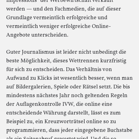
Impressions“ der Werbewirtschaft verkauft
werden — und den Fachmedien, die auf dieser
Grundlage vermeintlich erfolgreiche und
vermeintlich weniger erfolgreiche Online-
Angebote unterscheiden.
Guter Journalismus ist leider nicht unbedingt die
beste Möglichkeit, dieses Wettrennen kurzfristig
für sich zu entscheiden. Das Verhältnis von
Aufwand zu Klicks ist wesentlich besser, wenn man
auf Bildergalerien, Spiele oder Rätsel setzt. Die bis
mindestens nächstes Jahr noch geltenden Regeln
der Auflagenkontrolle IVW, die online eine
entscheidende Währung darstellt, lässt es zum
Beispiel zu, ein Kreuzworträtsel online so zu
programmieren, dass jeder eingegebene Buchstabe