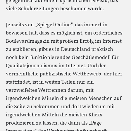
gelegentlich auf einem sprachlichen Niveau, das
viele Schülerzeitungen beschämen würde.
Jenseits von „Spiegel Online“, das immerhin
bewiesen hat, dass es möglich ist, ein ordentliches
Boulevardmagazin mit großem Erfolg im Internet
zu etablieren, gibt es in Deutschland praktisch
noch kein funktionierendes Geschäftsmodell für
Qualitätsjournalismus im Internet. Und der
vermeintliche publizistische Wettbewerb, der hier
stattfindet, ist in weiten Teilen nur ein
verzweifeltes Wettrennen darum, mit
irgendwelchen Mitteln die meisten Menschen auf
die Seite zu bekommen und dort wiederum mit
irgendwelchen Mitteln die meisten Klicks
produzieren zu lassen, die dann als „Page