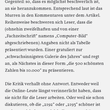
Gegenteil: so, dass es möglichst beschwerlich ist,
an sie heranzukommen. Entsprechend laut ist das
Murren in den Kommentaren unter dem Artikel.
Reihenweise beschweren sich Leser, dass die
(ohnehin zweifelhaften und von einer
„Fachzeitschrift“ namens „Computer-Bild“
abgeschriebenen) Angaben nicht als Tabelle
präsentiert wurden. Einer gratuliert zur
„schwachsinnigsten Galerie des Jahres“ und regt
an, als Nächstes in dieser Form „die 500 schönsten
Zahlen bis 10.000“ zu präsentieren.
Die Kritik verhallt ohne Antwort. Entweder weil
die Online-Leute längst verinnerlicht haben, dass
sie nicht für die Leser arbeiten. Oder weil sie schon
diskutieren, ob die „2192“ oder „2193“ schöner ist