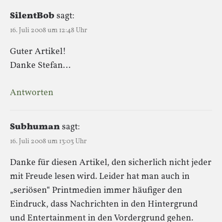
SilentBob
sagt:
16. Juli 2008 um 12:48 Uhr
Guter Artikel!
Danke Stefan…
Antworten
Subhuman
sagt:
16. Juli 2008 um 13:03 Uhr
Danke für diesen Artikel, den sicherlich nicht jeder
mit Freude lesen wird. Leider hat man auch in
„seriösen“ Printmedien immer häufiger den
Eindruck, dass Nachrichten in den Hintergrund
und Entertainment in den Vordergrund gehen.