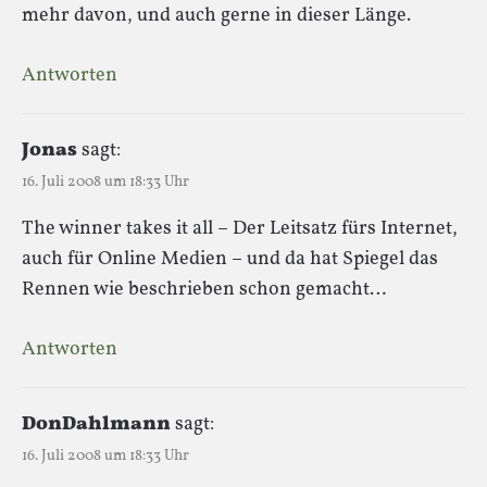
mehr davon, und auch gerne in dieser Länge.
Antworten
Jonas
sagt:
16. Juli 2008 um 18:33 Uhr
The winner takes it all – Der Leitsatz fürs Internet,
auch für Online Medien – und da hat Spiegel das
Rennen wie beschrieben schon gemacht…
Antworten
DonDahlmann
sagt:
16. Juli 2008 um 18:33 Uhr