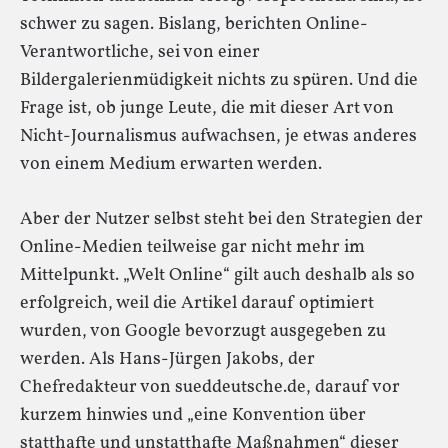
schwer zu sagen. Bislang, berichten Online-
Verantwortliche, sei von einer
Bildergalerienmüdigkeit nichts zu spüren. Und die
Frage ist, ob junge Leute, die mit dieser Art von
Nicht-Journalismus aufwachsen, je etwas anderes
von einem Medium erwarten werden.
Aber der Nutzer selbst steht bei den Strategien der
Online-Medien teilweise gar nicht mehr im
Mittelpunkt. „Welt Online“ gilt auch deshalb als so
erfolgreich, weil die Artikel darauf optimiert
wurden, von Google bevorzugt ausgegeben zu
werden. Als Hans-Jürgen Jakobs, der
Chefredakteur von sueddeutsche.de, darauf vor
kurzem hinwies und „eine Konvention über
statthafte und unstatthafte Maßnahmen“ dieser