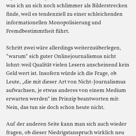
was ich an sich noch schlimmer als Bilderstrecken
finde, weil es tendenziell zu einer schleichenden
informationellen Monopolisierung und
Fremdbestimmtheit führt.
Schritt zwei wäre allerdings weiterzuüberlegen,
*warum* sich guter Onlinejournalismus nicht
lohnt: weil Qualität vielen Lesern anscheinend kein
Geld wert ist. Insofern würde ich die Frage, ob
Leute, „die mit dieser Art von Nicht-Journalismus
aufwachsen, je etwas anderes von einem Medium
erwarten werden“ im Prinzip beantworten mit:
Nein, das tun sie doch schon heute nicht.
Auf der anderen Seite kann man sich auch wieder
fragen, ob dieser Niedrigstanspruch wirklich neu