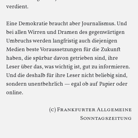
verdient.
Eine Demokratie braucht aber Journalismus. Und
bei allen Wirren und Dramen des gegenwärtigen
Umbruchs werden langfristig auch diejenigen
Medien beste Voraussetzungen für die Zukunft
haben, die spürbar davon getrieben sind, ihre
Leser über das, was wichtig ist, gut zu informieren.
Und die deshalb für ihre Leser nicht beliebig sind,
sondern unentbehrlich — egal ob auf Papier oder
online.
(c) Frankfurter Allgemeine
Sonntagszeitung