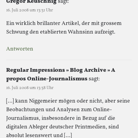
Gregor Keuschnig
sagt:
16. Juli 2008 um 13:31 Uhr
Ein wirklich brillanter Artikel, der mit grossem
Schwung den etablierten Wahnsinn aufzeigt.
Antworten
Regular Impressions » Blog Archive » A
propos Online-Journalismus
sagt:
16. Juli 2008 um 13:38 Uhr
[…] kann Niggemeier mögen oder nicht, aber seine
Beobachtungen und Analysen zum Online-
Journalismus, insbesondere in Bezug auf die
digitalen Ableger deutscher Printmedien, sind
absolut lesenswert und […]