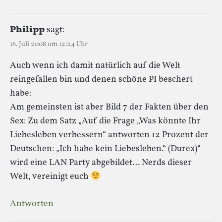
Philipp
sagt:
16. Juli 2008 um 12:24 Uhr
Auch wenn ich damit natürlich auf die Welt
reingefallen bin und denen schöne PI beschert
habe:
Am gemeinsten ist aber Bild 7 der Fakten über den
Sex: Zu dem Satz „Auf die Frage „Was könnte Ihr
Liebesleben verbessern“ antworten 12 Prozent der
Deutschen: „Ich habe kein Liebesleben.“ (Durex)“
wird eine LAN Party abgebildet… Nerds dieser
Welt, vereinigt euch
Antworten