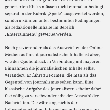
als ein Seitenabruf gewertet wird. Und die so
generierten Klicks müssen nicht einmal unbedingt
separat in der Rubrik „Spiele“ ausgewertet werden,
sondern können unter bestimmten Bedingungen
als redaktionelle Inhalte im Bereich
„Entertainment“ gewertet werden.
Noch gravierender als das Ausweichen der Online-
Medien auf nicht journalistische Inhalte ist aber,
wie der Quotendruck in Verbindung mit mageren
Einnahmen die journalistischen Inhalte selbst
verändert. Er führt zu Formen, die man als das
Gegenteil von Journalismus sehen kann. Eine
klassische Aufgabe des Journalisten scheint dabei
fast völlig zu verschwinden: die der Auswahl der
Nachrichten. Die wäre angesichts der
Informationsflut im Internet eigentlich von ganz