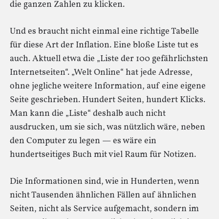
die ganzen Zahlen zu klicken.
Und es braucht nicht einmal eine richtige Tabelle
für diese Art der Inflation. Eine bloße Liste tut es
auch. Aktuell etwa die „Liste der 100 gefährlichsten
Internetseiten“. „Welt Online“ hat jede Adresse,
ohne jegliche weitere Information, auf eine eigene
Seite geschrieben. Hundert Seiten, hundert Klicks.
Man kann die „Liste“ deshalb auch nicht
ausdrucken, um sie sich, was nützlich wäre, neben
den Computer zu legen — es wäre ein
hundertseitiges Buch mit viel Raum für Notizen.
Die Informationen sind, wie in Hunderten, wenn
nicht Tausenden ähnlichen Fällen auf ähnlichen
Seiten, nicht als Service aufgemacht, sondern im