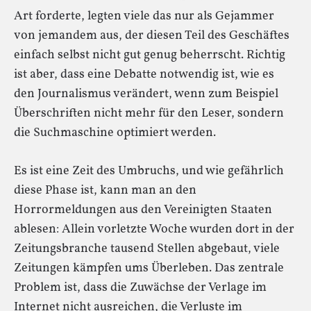
Art forderte, legten viele das nur als Gejammer
von jemandem aus, der diesen Teil des Geschäftes
einfach selbst nicht gut genug beherrscht. Richtig
ist aber, dass eine Debatte notwendig ist, wie es
den Journalismus verändert, wenn zum Beispiel
Überschriften nicht mehr für den Leser, sondern
die Suchmaschine optimiert werden.
Es ist eine Zeit des Umbruchs, und wie gefährlich
diese Phase ist, kann man an den
Horrormeldungen aus den Vereinigten Staaten
ablesen: Allein vorletzte Woche wurden dort in der
Zeitungsbranche tausend Stellen abgebaut, viele
Zeitungen kämpfen ums Überleben. Das zentrale
Problem ist, dass die Zuwächse der Verlage im
Internet nicht ausreichen, die Verluste im