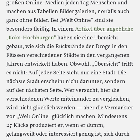
großen Online-Medien jeden Tag Menschen und
machen aus Tabellen Bildergalerien, notfalls auch
ganz ohne Bilder. Bei „Welt Online“ sind sie
besonders fleißig. In einem
Artikel über angebliche
„Koks-Hochburgen“
haben sie eine Übersicht
gebaut, wie sich die Rückstände der Droge in den
Flüssen verschiedener Städte in den vergangenen
Jahren entwickelt haben. Obwohl, „Übersicht“ trifft
es nicht: Auf jeder Seite steht nur eine Stadt. Die
nächste Stadt erscheint nicht darunter, sondern
auf der nächsten Seite. Wer versucht, hier die
verschiedenen Werte miteinander zu vergleichen,
wird nicht glücklich werden — aber die Vermarkter
von „Welt Online“ glücklich machen: Mindestens
27 Klicks produziert er, wenn er dumm,
gelangweilt oder interessiert genug ist, sich durch