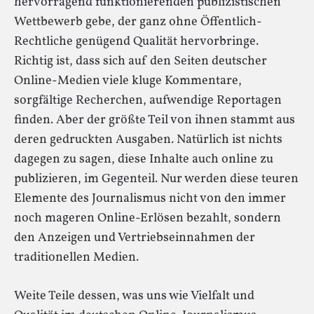
hervorragend funktionierenden publizistischen
Wettbewerb gebe, der ganz ohne Öffentlich-
Rechtliche genügend Qualität hervorbringe.
Richtig ist, dass sich auf den Seiten deutscher
Online-Medien viele kluge Kommentare,
sorgfältige Recherchen, aufwendige Reportagen
finden. Aber der größte Teil von ihnen stammt aus
deren gedruckten Ausgaben. Natürlich ist nichts
dagegen zu sagen, diese Inhalte auch online zu
publizieren, im Gegenteil. Nur werden diese teuren
Elemente des Journalismus nicht von den immer
noch mageren Online-Erlösen bezahlt, sondern
den Anzeigen und Vertriebseinnahmen der
traditionellen Medien.
Weite Teile dessen, was uns wie Vielfalt und