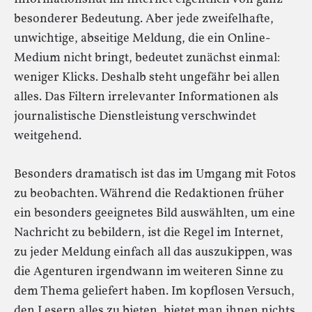
besonderer Bedeutung. Aber jede zweifelhafte,
unwichtige, abseitige Meldung, die ein Online-
Medium nicht bringt, bedeutet zunächst einmal:
weniger Klicks. Deshalb steht ungefähr bei allen
alles. Das Filtern irrelevanter Informationen als
journalistische Dienstleistung verschwindet
weitgehend.
Besonders dramatisch ist das im Umgang mit Fotos
zu beobachten. Während die Redaktionen früher
ein besonders geeignetes Bild auswählten, um eine
Nachricht zu bebildern, ist die Regel im Internet,
zu jeder Meldung einfach all das auszukippen, was
die Agenturen irgendwann im weiteren Sinne zu
dem Thema geliefert haben. Im kopflosen Versuch,
den Lesern alles zu bieten, bietet man ihnen nichts