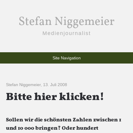
Stefan Niggemeier
Medienjournalist
Site Navigation
Stefan Niggemeier
,
13. Juli 2008
Bitte hier klicken!
Sollen wir die schönsten Zahlen zwischen 1
und 10 000 bringen? Oder hundert