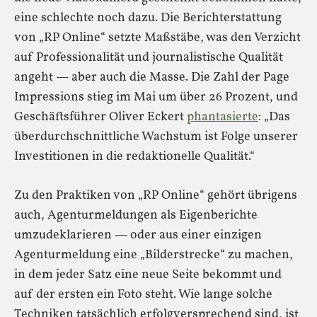
eine schlechte noch dazu. Die Berichterstattung
von „RP Online“ setzte Maßstäbe, was den Verzicht
auf Professionalität und journalistische Qualität
angeht — aber auch die Masse. Die Zahl der Page
Impressions stieg im Mai um über 26 Prozent, und
Geschäftsführer Oliver Eckert
phantasierte
: „Das
überdurchschnittliche Wachstum ist Folge unserer
Investitionen in die redaktionelle Qualität.“
Zu den Praktiken von „RP Online“ gehört übrigens
auch, Agenturmeldungen als Eigenberichte
umzudeklarieren — oder aus einer einzigen
Agenturmeldung eine „Bilderstrecke“ zu machen,
in dem jeder Satz eine neue Seite bekommt und
auf der ersten ein Foto steht. Wie lange solche
Techniken tatsächlich erfolgversprechend sind, ist