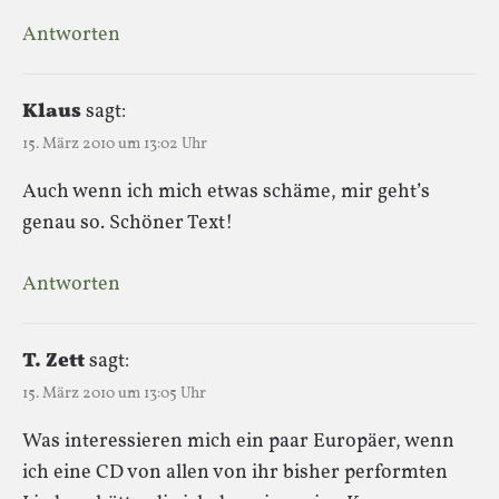
Antworten
Klaus
sagt:
15. März 2010 um 13:02 Uhr
Auch wenn ich mich etwas schäme, mir geht’s
genau so. Schöner Text!
Antworten
T. Zett
sagt:
15. März 2010 um 13:05 Uhr
Was interessieren mich ein paar Europäer, wenn
ich eine CD von allen von ihr bisher performten