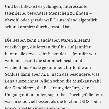
Und bei USFO ist es gelungen, interessante,
talentierte, besondere Menschen zu finden –
obwohl oder gerade weil Deutschland eigentlich
schon komplett durchgecasted ist.
Die letzten zehn Kandidaten waren allesamt
wirklich gut, die letzten fünf bis auf Jennifer
hatten alle etwas sehr besonderes. Jennifer war
wohl insgesamt die stimmlich beste und ist
verdient ins Finale gekommen. Ihr fehlte am
Schluss dann aber m. E. nach das besondere, was
Lena auszeichnet. Allein schon die Musikauswahl
der Kandidaten, die Besetzung der Jury, der
Umgang miteinander, sogar die »Durchgefallenen«
waren sooo viel besser, als die letzten DSDS- oder
Pop-Stars-Gewinner zusammen.