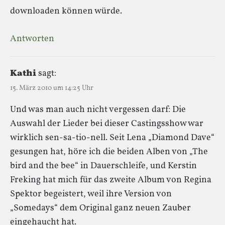
downloaden können würde.
Antworten
Kathi
sagt:
15. März 2010 um 14:25 Uhr
Und was man auch nicht vergessen darf: Die
Auswahl der Lieder bei dieser Castingsshow war
wirklich sen-sa-tio-nell. Seit Lena „Diamond Dave“
gesungen hat, höre ich die beiden Alben von „The
bird and the bee“ in Dauerschleife, und Kerstin
Freking hat mich für das zweite Album von Regina
Spektor begeistert, weil ihre Version von
„Somedays“ dem Original ganz neuen Zauber
eingehaucht hat.