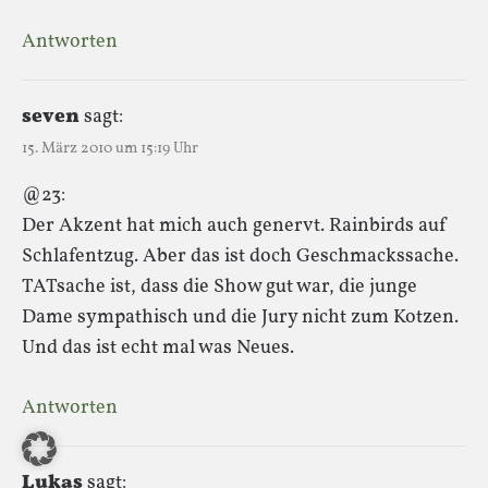
Antworten
seven
sagt:
15. März 2010 um 15:19 Uhr
@23:
Der Akzent hat mich auch genervt. Rainbirds auf
Schlafentzug. Aber das ist doch Geschmackssache.
TATsache ist, dass die Show gut war, die junge
Dame sympathisch und die Jury nicht zum Kotzen.
Und das ist echt mal was Neues.
Antworten
Lukas
sagt: