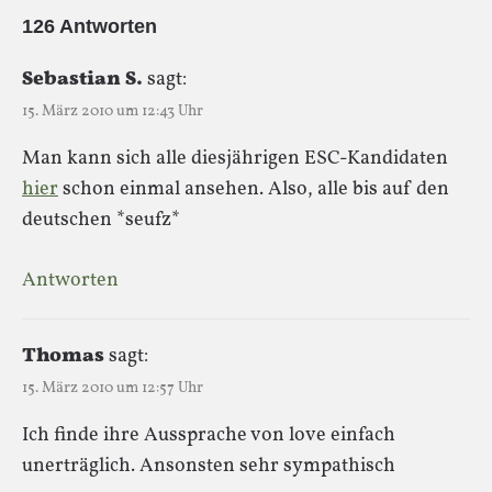
126 Antworten
Sebastian S.
sagt:
15. März 2010 um 12:43 Uhr
Man kann sich alle diesjährigen ESC-Kandidaten
hier
schon einmal ansehen. Also, alle bis auf den
deutschen *seufz*
Antworten
Thomas
sagt:
15. März 2010 um 12:57 Uhr
Ich finde ihre Aussprache von love einfach
unerträglich. Ansonsten sehr sympathisch