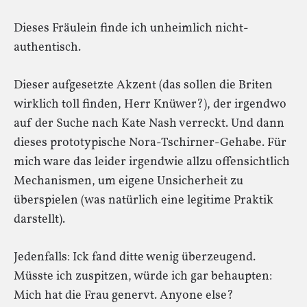
Dieses Fräulein finde ich unheimlich nicht-
authentisch.
Dieser aufgesetzte Akzent (das sollen die Briten
wirklich toll finden, Herr Knüwer?), der irgendwo
auf der Suche nach Kate Nash verreckt. Und dann
dieses prototypische Nora-Tschirner-Gehabe. Für
mich ware das leider irgendwie allzu offensichtlich
Mechanismen, um eigene Unsicherheit zu
überspielen (was natürlich eine legitime Praktik
darstellt).
Jedenfalls: Ick fand ditte wenig überzeugend.
Müsste ich zuspitzen, würde ich gar behaupten:
Mich hat die Frau genervt. Anyone else?