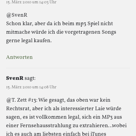
15. März 2010 um 14:03 Uhr
@SvenR
Schon klar, aber da ich beim mp3 Spiel nicht
mitmache würde ich die vorgetragenen Songs
gerne legal kaufen.
Antworten
SvenR
sagt:
15. März 2010 um 14:08 Uhr
@T. Zett #13: Wie gesagt, das oben war kein
Rechtsrat, aber ich als interessierter Laie würde
sagen, es ist vollkommen legal, sich ein MP3 aus
einer Fernsehausstrahlung zu extrahieren…wobei
ich es auch am liebsten einfach bei iTunes