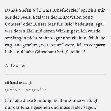
Danke Stefan N.! Du als „Chefnörgler“ sprichts mir
aus der Seele. Egal was der „Eurovision Song
Contest“ oder „Unser Star für Oslo“ bedeuten, egal
was deren Ziel und deren Wirkung ist. Ich wurde
seit langen nicht mehr so gut unterhalten. Ich habe
es gerne gesehen, war „sauer“ wenn ich es verpasst
habe und habe Gänsehaut bei „Satellite“!
Antworten
166mhz
sagt:
15. März 2010 um 15:09 Uhr
Ich habe diese Sendung nicht in Gänze verfolgt,
nur das Finale gesehen und muss leider sagen: