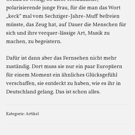
polarisierende junge Frau, für die man das Wort
„keck“ mal vom Sechziger-Jahre-Muff befreien
müsste, das Zeug hat, auf Dauer die Menschen für
sich und ihre verquer-lässige Art, Musik zu
machen, zu begeistern.
Dafür ist dann aber das Fernsehen nicht mehr
zuständig. Dort muss sie nur ein paar Europäern
für einem Moment ein ähnliches Glücksgefühl
verschaffen, sie entdeckt zu haben, wie es ihr in
Deutschland gelang. Das ist schon alles.
Kategorie:
Artikel