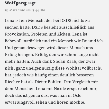
Wolfgang
sagt:
15. März 2010 um 13:44 Uhr
Lena ist ein Mensch, der bei DSDS nichts zu
suchen hätte. DSDS besteht ausschließlich aus
Provokation, Proleten und Zicken. Lena ist
liebevoll, natürlich und ein Mensch wie Du und ich.
Und genau deswegen wird dieser Mensch uns
Erfolg bringen. Erfolg, den wir schon lange nicht
mehr hatten. Auch dank Stefan Raab, der zwar
nicht ganz uneigennützig diese Wohltat vollbracht
hat, jedoch wie häufig einen deutlich besseren
Riecher hat als Dieter Bohlen. Den Vergleich mit
dem Menschen Lena mit Nicole erspare ich mir,
doch das ist genau das, was man in Oslo
erwartungsvoll sehen und hören möchte.