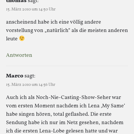
thomas
sagt:
15. März 2010 um 14:50 Uhr
anscheinend habe ich eine völlig andere
vorstellung von „natürlich“ als die meisten anderen
leute
Antworten
Marco
sagt:
15. März 2010 um 14:56 Uhr
Auch ich als Noch-Nie-Casting-Show-Seher war
vom ersten Moment nachdem ich Lena ‚My Same‘
habe singen hören, total geflashed. Die erste
Sendung habe ich nur im Netz gesehen, nachdem
ich die ersten Lena-Lobe gelesen hatte und war