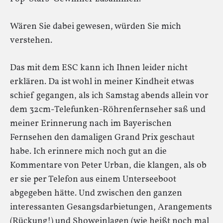
Wären Sie dabei gewesen, würden Sie mich
verstehen.
Das mit dem ESC kann ich Ihnen leider nicht
erklären. Da ist wohl in meiner Kindheit etwas
schief gegangen, als ich Samstag abends allein vor
dem 32cm-Telefunken-Röhrenfernseher saß und
meiner Erinnerung nach im Bayerischen
Fernsehen den damaligen Grand Prix geschaut
habe. Ich erinnere mich noch gut an die
Kommentare von Peter Urban, die klangen, als ob
er sie per Telefon aus einem Unterseeboot
abgegeben hätte. Und zwischen den ganzen
interessanten Gesangsdarbietungen, Arangements
(Rückung!) und Showeinlagen (wie heißt noch mal