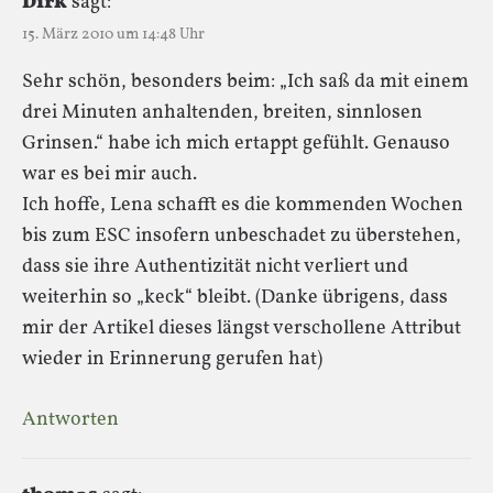
Dirk
sagt:
15. März 2010 um 14:48 Uhr
Sehr schön, besonders beim: „Ich saß da mit einem
drei Minuten anhaltenden, breiten, sinnlosen
Grinsen.“ habe ich mich ertappt gefühlt. Genauso
war es bei mir auch.
Ich hoffe, Lena schafft es die kommenden Wochen
bis zum ESC insofern unbeschadet zu überstehen,
dass sie ihre Authentizität nicht verliert und
weiterhin so „keck“ bleibt. (Danke übrigens, dass
mir der Artikel dieses längst verschollene Attribut
wieder in Erinnerung gerufen hat)
Antworten