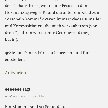
der Fachausdruck, wenn eine Frau sich den
Hosenanzug wegreißt und darunter ein Kleid zum
Vorschein kommt?) waren immer wieder Künstler
und Kompositionen, die mich verzauberten (vor
drei (?) Jahren war so eine Georgierin dabei,
hach!).
@Stefan: Danke. Für’s aufschreiben und für’s
einstellen.
Antworten
eeeeeee
sagt:
15. März 2010 um 13:48 Uhr
Ein Moment sind 90 Sekunden.