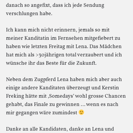
danach so angefixt, dass ich jede Sendung
verschlungen habe.
Ich kann mich nicht erinnern, jemals so mit
meiner Kanditatin im Fernsehen mitgefiebert zu
haben wie letzten Freitag mit Lena. Das Mädchen
hat mich als >30jährigen total verzaubert und ich
wünsche ihr das Beste für die Zukunft.
Neben dem Zugpferd Lena haben mich aber auch
einige andere Kanditaten überzeugt und Kerstin
Freking hätte mit ‚Somedays‘ wohl grosse Chancen
gehabt, das Finale zu gewinnen … wenn es nach
mir gegangen wäre zumindest
Danke an alle Kandidaten, danke an Lena und