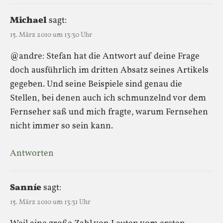
Michael
sagt:
15. März 2010 um 13:30 Uhr
@andre: Stefan hat die Antwort auf deine Frage
doch ausführlich im dritten Absatz seines Artikels
gegeben. Und seine Beispiele sind genau die
Stellen, bei denen auch ich schmunzelnd vor dem
Fernseher saß und mich fragte, warum Fernsehen
nicht immer so sein kann.
Antworten
Sanníe
sagt:
15. März 2010 um 13:31 Uhr