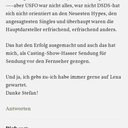
—–aber USFO war nicht alles, war nicht DSDS-hat
sich nicht orientiert an den Neuesten Hypes, den
angesagtesten Singles und überhaupt waren die
Hauptdarsteller erfrischend, erfrischend anders.
Das hat den Erfolg ausgemacht und auch das hat
mich, als Casting-Show-Hasser Sendung für
Sendung vor den Fernseher gezogen.
Und ja, ich gebs zu-ich habe immer gerne auf Lena
gewartet.
Danke Stefan!
Antworten