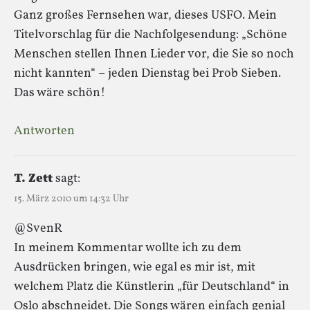
Ganz großes Fernsehen war, dieses USFO. Mein
Titelvorschlag für die Nachfolgesendung: „Schöne
Menschen stellen Ihnen Lieder vor, die Sie so noch
nicht kannten“ – jeden Dienstag bei Prob Sieben.
Das wäre schön!
Antworten
T. Zett
sagt:
15. März 2010 um 14:32 Uhr
@SvenR
In meinem Kommentar wollte ich zu dem
Ausdrücken bringen, wie egal es mir ist, mit
welchem Platz die Künstlerin „für Deutschland“ in
Oslo abschneidet. Die Songs wären einfach genial