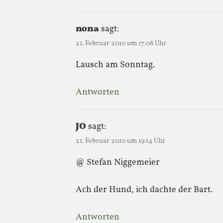
nona
sagt:
21. Februar 2010 um 17:08 Uhr
Lausch am Sonntag.
Antworten
JO
sagt:
21. Februar 2010 um 19:14 Uhr
@ Stefan Niggemeier
Ach der Hund, ich dachte der Bart.
Antworten