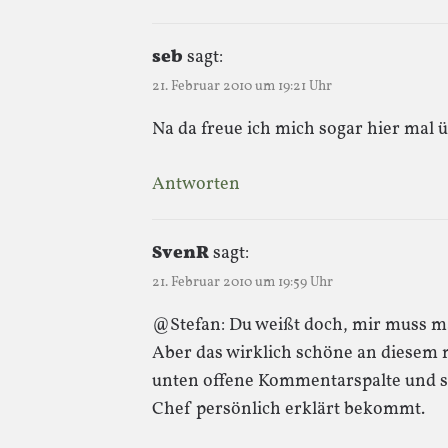
seb
sagt:
21. Februar 2010 um 19:21 Uhr
Na da freue ich mich sogar hier mal 
Antworten
SvenR
sagt:
21. Februar 2010 um 19:59 Uhr
@Stefan: Du weißt doch, mir muss ma
Aber das wirklich schöne an diese
unten offene Kommentarspalte und so
Chef persönlich erklärt bekommt.