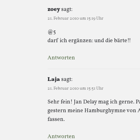
zoey
sagt:
21. Februar 2010 um 15:19 Uhr
@5
darf ich ergänzen: und die bärte!!
Antworten
Laja
sagt:
21. Februar 2010 um 15:51 Uhr
Sehr fein! Jan Delay mag ich gerne. 
gestern meine Hamburghymne von Abs
fassen.
Antworten