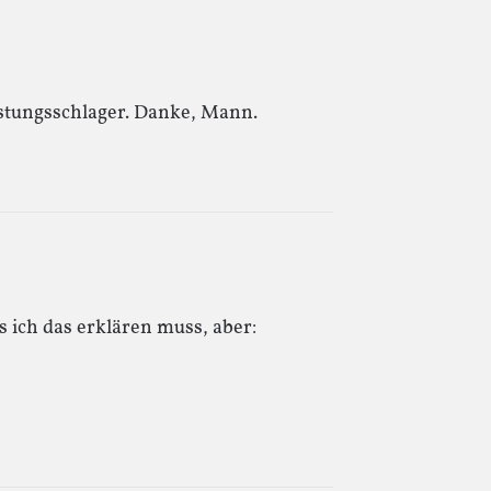
östungsschlager. Danke, Mann.
s ich das erklären muss, aber: