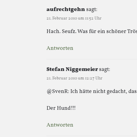
aufrechtgehn
sagt:
21. Februar 2010 um 11:52 Uhr
Hach. Seufz. Was für ein schöner Tr
Antworten
Stefan Niggemeier
sagt:
21. Februar 2010 um 12:27 Uhr
@SvenR: Ich hätte nicht gedacht, das
Der Hund!!!
Antworten