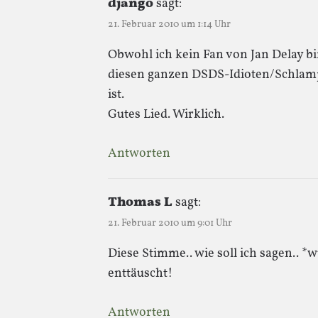
django
sagt:
21. Februar 2010 um 1:14 Uhr
Obwohl ich kein Fan von Jan Delay b
diesen ganzen DSDS-Idioten/Schlam
ist.
Gutes Lied. Wirklich.
Antworten
Thomas L
sagt:
21. Februar 2010 um 9:01 Uhr
Diese Stimme.. wie soll ich sagen.. *w
enttäuscht!
Antworten