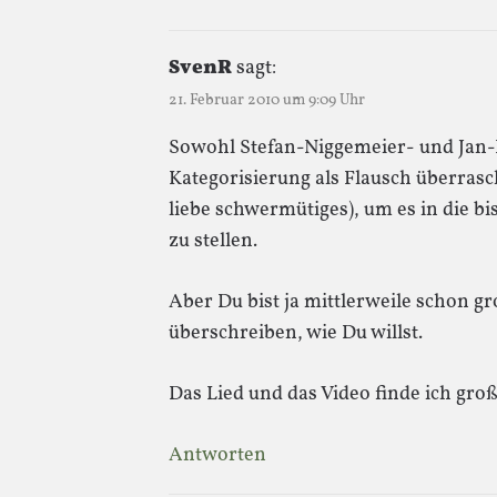
SvenR
sagt:
21. Februar 2010 um 9:09 Uhr
Sowohl Stefan-Niggemeier- und Jan-D
Kategorisierung als Flausch überrasc
liebe schwermütiges), um es in die bi
zu stellen.
Aber Du bist ja mittlerweile schon gr
überschreiben, wie Du willst.
Das Lied und das Video finde ich groß
Antworten