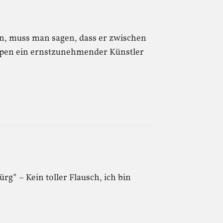
in, muss man sagen, dass er zwischen
pen ein ernstzunehmender Künstler
ürg* – Kein toller Flausch, ich bin