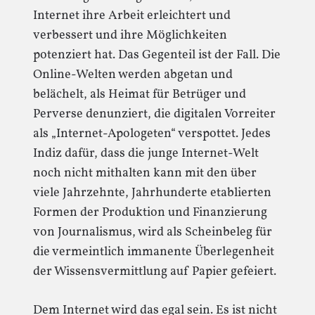
Internet ihre Arbeit erleichtert und
verbessert und ihre Möglichkeiten
potenziert hat. Das Gegenteil ist der Fall. Die
Online-Welten werden abgetan und
belächelt, als Heimat für Betrüger und
Perverse denunziert, die digitalen Vorreiter
als „Internet-Apologeten“ verspottet. Jedes
Indiz dafür, dass die junge Internet-Welt
noch nicht mithalten kann mit den über
viele Jahrzehnte, Jahrhunderte etablierten
Formen der Produktion und Finanzierung
von Journalismus, wird als Scheinbeleg für
die vermeintlich immanente Überlegenheit
der Wissensvermittlung auf Papier gefeiert.
Dem Internet wird das egal sein. Es ist nicht