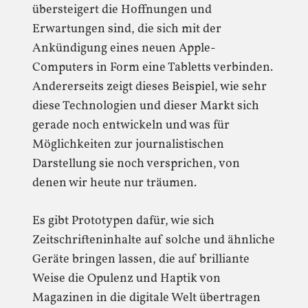
übersteigert die Hoffnungen und
Erwartungen sind, die sich mit der
Ankündigung eines neuen Apple-
Computers in Form eine Tabletts verbinden.
Andererseits zeigt dieses Beispiel, wie sehr
diese Technologien und dieser Markt sich
gerade noch entwickeln und was für
Möglichkeiten zur journalistischen
Darstellung sie noch versprichen, von
denen wir heute nur träumen.
Es gibt Prototypen dafür, wie sich
Zeitschrifteninhalte auf solche und ähnliche
Geräte bringen lassen, die auf brilliante
Weise die Opulenz und Haptik von
Magazinen in die digitale Welt übertragen