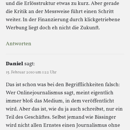
und die Erlösstruktur etwas zu kurz. Aber gerade
die Kritik an der Messweise führt einen Schritt
weiter. In der Finanzierung durch klickgetriebene
Werbung liegt doch eh nicht die Zukunft.
Antworten
Daniel
sagt:
15. Februar 2010 um 1:22 Uhr
Das ist schon was bei den Begrifflichkeiten falsch:
Wer Onlinejournalismus sagt, meint eigentlich
immer bloß das Medium, in dem veröffentlicht
wird. Aber das ist, wie du ja auch schreibst, nur ein
Teil des Geschäftes. Selbst jemand wie Bissinger
wird nicht allen Ernstes einen Journalismus ohne