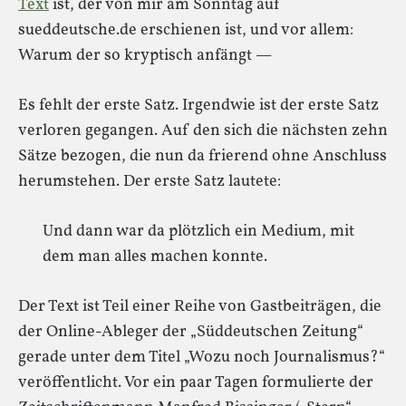
Text
ist, der von mir am Sonntag auf
sueddeutsche.de erschienen ist, und vor allem:
Warum der so kryptisch anfängt —
Es fehlt der erste Satz. Irgendwie ist der erste Satz
verloren gegangen. Auf den sich die nächsten zehn
Sätze bezogen, die nun da frierend ohne Anschluss
herumstehen. Der erste Satz lautete:
Und dann war da plötzlich ein Medium, mit
dem man alles machen konnte.
Der Text ist Teil einer Reihe von Gastbeiträgen, die
der Online-Ableger der „Süddeutschen Zeitung“
gerade unter dem Titel „Wozu noch Journalismus?“
veröffentlicht. Vor ein paar Tagen formulierte der