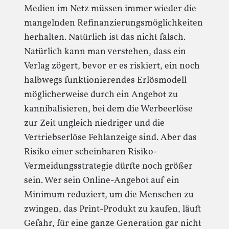
Medien im Netz müssen immer wieder die
mangelnden Refinanzierungsmöglichkeiten
herhalten. Natürlich ist das nicht falsch.
Natürlich kann man verstehen, dass ein
Verlag zögert, bevor er es riskiert, ein noch
halbwegs funktionierendes Erlösmodell
möglicherweise durch ein Angebot zu
kannibalisieren, bei dem die Werbeerlöse
zur Zeit ungleich niedriger und die
Vertriebserlöse Fehlanzeige sind. Aber das
Risiko einer scheinbaren Risiko-
Vermeidungsstrategie dürfte noch größer
sein. Wer sein Online-Angebot auf ein
Minimum reduziert, um die Menschen zu
zwingen, das Print-Produkt zu kaufen, läuft
Gefahr, für eine ganze Generation gar nicht