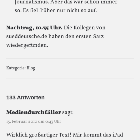
Journalismus. Aber das war schon immer
so. Es fiel früher nur nicht so auf.
Nachtrag, 10.35 Uhr.
Die Kollegen von
sueddeutsche.de haben den ersten Satz
wiedergefunden.
Kategorie:
Blog
133 Antworten
Mediendurchfäller
sagt:
15. Februar 2010 um 0:43 Uhr
Wirklich großartiger Text! Mir kommt das iPad