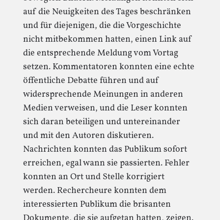
auf die Neuigkeiten des Tages beschränken
und für diejenigen, die die Vorgeschichte
nicht mitbekommen hatten, einen Link auf
die entsprechende Meldung vom Vortag
setzen. Kommentatoren konnten eine echte
öffentliche Debatte führen und auf
widersprechende Meinungen in anderen
Medien verweisen, und die Leser konnten
sich daran beteiligen und untereinander
und mit den Autoren diskutieren.
Nachrichten konnten das Publikum sofort
erreichen, egal wann sie passierten. Fehler
konnten an Ort und Stelle korrigiert
werden. Rechercheure konnten dem
interessierten Publikum die brisanten
Dokumente, die sie aufgetan hatten, zeigen.