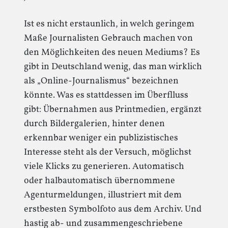
Ist es nicht erstaunlich, in welch geringem
Maße Journalisten Gebrauch machen von
den Möglichkeiten des neuen Mediums? Es
gibt in Deutschland wenig, das man wirklich
als „Online-Journalismus“ bezeichnen
könnte. Was es stattdessen im Überflluss
gibt: Übernahmen aus Printmedien, ergänzt
durch Bildergalerien, hinter denen
erkennbar weniger ein publizistisches
Interesse steht als der Versuch, möglichst
viele Klicks zu generieren. Automatisch
oder halbautomatisch übernommene
Agenturmeldungen, illustriert mit dem
erstbesten Symbolfoto aus dem Archiv. Und
hastig ab- und zusammengeschriebene