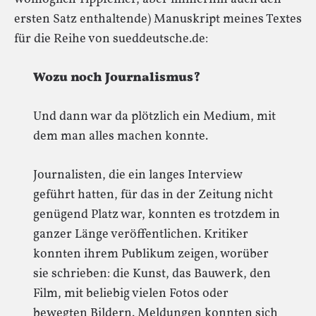
ersten Satz enthaltende) Manuskript meines Textes
für die Reihe von sueddeutsche.de:
Wozu noch Journalismus?
Und dann war da plötzlich ein Medium, mit
dem man alles machen konnte.
Journalisten, die ein langes Interview
geführt hatten, für das in der Zeitung nicht
genügend Platz war, konnten es trotzdem in
ganzer Länge veröffentlichen. Kritiker
konnten ihrem Publikum zeigen, worüber
sie schrieben: die Kunst, das Bauwerk, den
Film, mit beliebig vielen Fotos oder
bewegten Bildern. Meldungen konnten sich