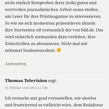
nicht einfach Kostproben ihrer (teils) guten und
wertvollen journalistischen Arbeit onine stellen,
um Leser für ihre Printmagazine zu interessieren.
So wie sie sich momentan präsentieren ähneln
ihre Startseiten oft erstaunlich der von bild.de. Das
wird sicherlich niemanden dazu verleiten, ihre
Zeitschriften zu abonnieren. Nicht mal mit
zehnmal Studentenrabatt.
Antworten
Thomas Television
sagt:
15. Februar 2010 um 3:22 Uhr
Ich versuche mir grad vorzustellen, wie sinnlos
und frustrierend es vielleicht wäre, dem Redakteur