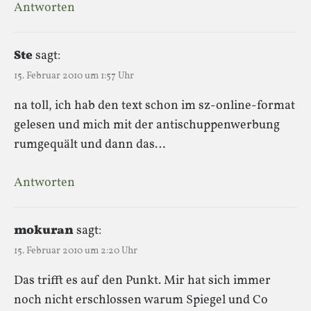
Antworten
Ste
sagt:
15. Februar 2010 um 1:57 Uhr
na toll, ich hab den text schon im sz-online-format
gelesen und mich mit der antischuppenwerbung
rumgequält und dann das…
Antworten
mokuran
sagt:
15. Februar 2010 um 2:20 Uhr
Das trifft es auf den Punkt. Mir hat sich immer
noch nicht erschlossen warum Spiegel und Co