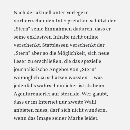
Nach der aktuell unter Verlegern
vorherrschenden Interpretation schützt der
„Stern“ seine Einnahmen dadurch, dass er
seine exklusiven Inhalte nicht online
verschenkt. Stattdessen verschenkt der
„Stern“ aber so die Möglichkeit, sich neue
Leser zu erschließen, die das spezielle
journalistische Angebot von „Stern“
womöglich zu schätzen wüssten – was
jedenfalls wahrscheinlicher ist als beim
Agentureinerlei auf stern.de. Wer glaubt,
dass er im Internet nur zweite Wahl
anbieten muss, darf sich nicht wundern,
wenn das Image seiner Marke leidet.