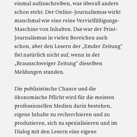
einmal aufzuschreiben, was überall anders
schon steht. Der Online-Journalismus wirkt
manchmal wie eine reine Vervielfältigungs-
Maschine von Inhalten. Das war der Print-
Journalismus in vielen Bereichen auch
schon, aber den Lesern der „Emder Zeitung“
fiel natürlich nicht auf, wenn in der
„Braunschweiger Zeitung“ dieselben
Meldungen standen.
Die publizistische Chance und die
ökonomische Pflicht wird für die meisten
professionellen Medien darin bestehen,
eigene Inhalte zu recherchieren und zu
produzieren, sich zu spezialisieren und im
Dialog mit den Lesern eine eigene