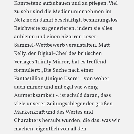
Kompetenz aufzubauen und zu pflegen. Viel
zu sehr sind die Medienunternehmen im
Netz noch damit beschäftigt, besinnungslos
Reichweite zu generieren, indem sie alles
anbieten und einen bizarren Leser-
Sammel-Wettbewerb veranstalten. Matt
Kelly, der Digital-Chef des britischen
Verlages Trinity Mirror, hat es treffend
formuliert: „Die Suche nach einer
Fantastillion ‚Unique Users‘ – von woher
auch immer und mit egal wie wenig
Aufmerksamkeit -, ist schuld daran, dass
viele unserer Zeitungsableger der großen
Markenkraft und des Wertes und
Charakters beraubt wurden, die das, was wir
machen, eigentlich von all den