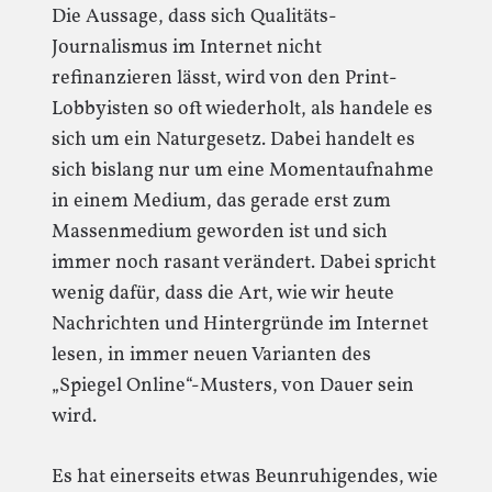
Die Aussage, dass sich Qualitäts-
Journalismus im Internet nicht
refinanzieren lässt, wird von den Print-
Lobbyisten so oft wiederholt, als handele es
sich um ein Naturgesetz. Dabei handelt es
sich bislang nur um eine Momentaufnahme
in einem Medium, das gerade erst zum
Massenmedium geworden ist und sich
immer noch rasant verändert. Dabei spricht
wenig dafür, dass die Art, wie wir heute
Nachrichten und Hintergründe im Internet
lesen, in immer neuen Varianten des
„Spiegel Online“-Musters, von Dauer sein
wird.
Es hat einerseits etwas Beunruhigendes, wie