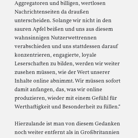
Aggregatoren und billigen, wertlosen
Nachrichtenseiten da draußen
unterscheiden. Solange wir nicht in den
sauren Apfel beißen und uns aus diesem
wahnsinnigen Nutzerwettrennen
verabschieden und uns stattdessen darauf
konzentrieren, engagierte, loyale
Leserschaften zu bilden, werden wir weiter
zusehen müssen, wie der Wert unserer
Inhalte online abnimmt. Wir müssen sofort
damit anfangen, das, was wir online
produzieren, wieder mit einem Gefühl für
Werthaftigkeit und Besonderheit zu füllen.“
Hierzulande ist man von diesem Gedanken
noch weiter entfernt als in Großbritannien