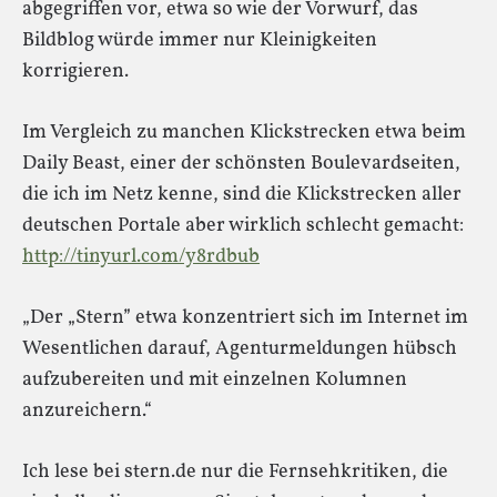
abgegriffen vor, etwa so wie der Vorwurf, das
Bildblog würde immer nur Kleinigkeiten
korrigieren.
Im Vergleich zu manchen Klickstrecken etwa beim
Daily Beast, einer der schönsten Boulevardseiten,
die ich im Netz kenne, sind die Klickstrecken aller
deutschen Portale aber wirklich schlecht gemacht:
http://tinyurl.com/y8rdbub
„Der „Stern” etwa konzentriert sich im Internet im
Wesentlichen darauf, Agenturmeldungen hübsch
aufzubereiten und mit einzelnen Kolumnen
anzureichern.“
Ich lese bei stern.de nur die Fernsehkritiken, die