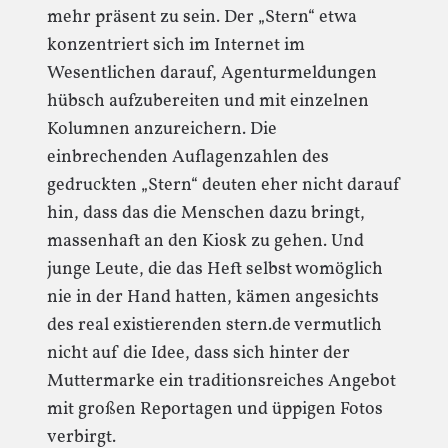
mehr präsent zu sein. Der „Stern“ etwa
konzentriert sich im Internet im
Wesentlichen darauf, Agenturmeldungen
hübsch aufzubereiten und mit einzelnen
Kolumnen anzureichern. Die
einbrechenden Auflagenzahlen des
gedruckten „Stern“ deuten eher nicht darauf
hin, dass das die Menschen dazu bringt,
massenhaft an den Kiosk zu gehen. Und
junge Leute, die das Heft selbst womöglich
nie in der Hand hatten, kämen angesichts
des real existierenden stern.de vermutlich
nicht auf die Idee, dass sich hinter der
Muttermarke ein traditionsreiches Angebot
mit großen Reportagen und üppigen Fotos
verbirgt.