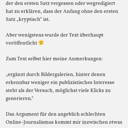
der den ersten Satz vergessen oder wegredigiert
hat zu erklären, dass der Anfang ohne den ersten
Satz „kryptisch“ ist.
Aber wenigstens wurde der Text überhaupt
veröffentlicht
Zum Text selbst hier meine Anmerkungen:
„ergänzt durch Bildergalerien, hinter denen
erkennbar weniger ein publizistisches Interesse
steht als der Versuch, möglichst viele Klicks zu
generieren.“
Das Argument für den angeblich schlechten
Online-Journalismus kommt mir inzwischen etwas