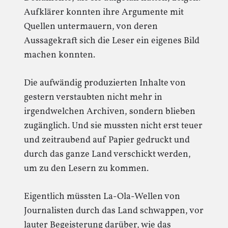
Aufklärer konnten ihre Argumente mit
Quellen untermauern, von deren
Aussagekraft sich die Leser ein eigenes Bild
machen konnten.
Die aufwändig produzierten Inhalte von
gestern verstaubten nicht mehr in
irgendwelchen Archiven, sondern blieben
zugänglich. Und sie mussten nicht erst teuer
und zeitraubend auf Papier gedruckt und
durch das ganze Land verschickt werden,
um zu den Lesern zu kommen.
Eigentlich müssten La-Ola-Wellen von
Journalisten durch das Land schwappen, vor
lauter Begeisterung darüber, wie das