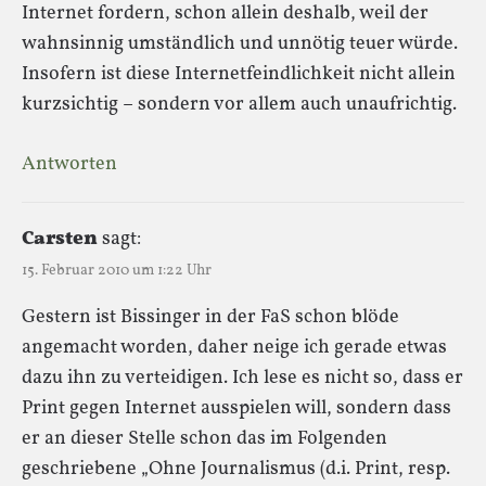
Internet fordern, schon allein deshalb, weil der
wahnsinnig umständlich und unnötig teuer würde.
Insofern ist diese Internetfeindlichkeit nicht allein
kurzsichtig – sondern vor allem auch unaufrichtig.
Antworten
Carsten
sagt:
15. Februar 2010 um 1:22 Uhr
Gestern ist Bissinger in der FaS schon blöde
angemacht worden, daher neige ich gerade etwas
dazu ihn zu verteidigen. Ich lese es nicht so, dass er
Print gegen Internet ausspielen will, sondern dass
er an dieser Stelle schon das im Folgenden
geschriebene „Ohne Journalismus (d.i. Print, resp.