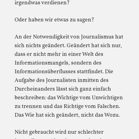
irgendwas verdienen?
Oder haben wir etwas zu sagen?
An der Notwendigkeit von Journalismus hat
sich nichts geändert. Geändert hat sich nur,
dass er nicht mehr in einer Welt des
Informationsmangels, sondern des
Informationsüberflusses stattfindet. Die
Aufgabe des Journalisten inmitten des
Durcheinanders lässt sich ganz einfach
beschreiben: das Wichtige vom Unwichtigen
zu trennen und das Richtige vom Falschen.
Das Wie hat sich geändert, nicht das Wozu.
Nicht gebraucht wird nur schlechter