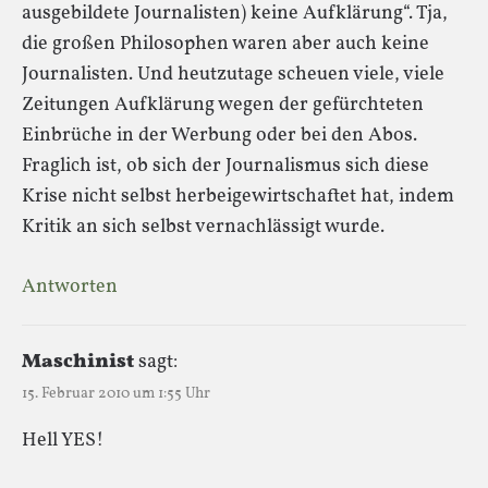
ausgebildete Journalisten) keine Aufklärung“. Tja,
die großen Philosophen waren aber auch keine
Journalisten. Und heutzutage scheuen viele, viele
Zeitungen Aufklärung wegen der gefürchteten
Einbrüche in der Werbung oder bei den Abos.
Fraglich ist, ob sich der Journalismus sich diese
Krise nicht selbst herbeigewirtschaftet hat, indem
Kritik an sich selbst vernachlässigt wurde.
Antworten
Maschinist
sagt:
15. Februar 2010 um 1:55 Uhr
Hell YES!