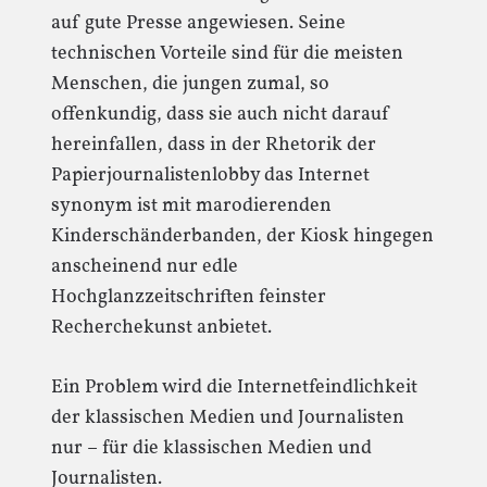
auf gute Presse angewiesen. Seine
technischen Vorteile sind für die meisten
Menschen, die jungen zumal, so
offenkundig, dass sie auch nicht darauf
hereinfallen, dass in der Rhetorik der
Papierjournalistenlobby das Internet
synonym ist mit marodierenden
Kinderschänderbanden, der Kiosk hingegen
anscheinend nur edle
Hochglanzzeitschriften feinster
Recherchekunst anbietet.
Ein Problem wird die Internetfeindlichkeit
der klassischen Medien und Journalisten
nur – für die klassischen Medien und
Journalisten.