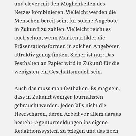
und clever mit den Möglichkeiten des
Netzes kombinieren. Vielleicht werden die
Menschen bereit sein, für solche Angebote
in Zukunft zu zahlen. Vielleicht reicht es
auch schon, wenn Markenartikler die
Präsentationsformen in solchen Angeboten
attraktiv genug finden. Sicher ist nur: Das
Festhalten an Papier wird in Zukunft für die
wenigsten ein Geschäftsmodell sein.
Auch das muss man festhalten: Es mag sein,
dass in Zukunft weniger Journalisten
gebraucht werden. Jedenfalls nicht die
Heerscharen, deren Arbeit vor allem daraus
besteht, Agenturmeldungen ins eigene
Redaktionssystem zu pflegen und das noch