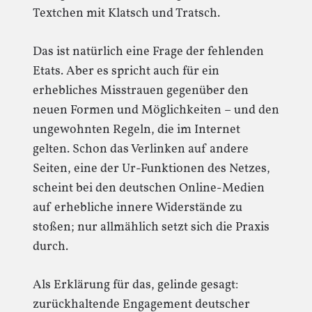
Textchen mit Klatsch und Tratsch.
Das ist natürlich eine Frage der fehlenden
Etats. Aber es spricht auch für ein
erhebliches Misstrauen gegenüber den
neuen Formen und Möglichkeiten – und den
ungewohnten Regeln, die im Internet
gelten. Schon das Verlinken auf andere
Seiten, eine der Ur-Funktionen des Netzes,
scheint bei den deutschen Online-Medien
auf erhebliche innere Widerstände zu
stoßen; nur allmählich setzt sich die Praxis
durch.
Als Erklärung für das, gelinde gesagt:
zurückhaltende Engagement deutscher