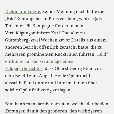
Diekmann kotzte.
Seiner Meinung nach hätte die
„Bild“-Zeitung diesen Preis verdient, weil sie (als
Teil einer PR-Kampagne für den neuen
Verteidigungsminister Karl-Theodor zu
Guttenberg) zwei Wochen zuvor Details aus einem
anderen Bericht öffentlich gemacht hatte, die zu
mehreren prominenten Rücktritten führten.
„Bild“
enthüllte auf der Grundlage eines
Feldjägerberichtes
, dass Oberst Georg Klein vor
dem Befehl zum Angriff zivile Opfer nicht
ausschließen konnte und Informationen über
solche Opfer frühzeitig vorlagen.
Nun kann man darüber streiten, welche der beiden
Zeitungen damit den größeren, den wichtigeren