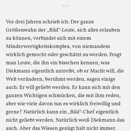
· · ·
Vor drei Jahren schrieb ich: Der ganze
Größenwahn der „Bild“-Leute, sich alles erlauben
zu können, verbindet sich mit einem
Minderwertigkeitskomplex, von niemandem
wirklich gemocht oder geschätzt zu werden. Fragt
man Leute, die ihn ein bisschen kennen, was
Diekmann eigentlich antreibt, ob er Macht will, die
Welt verändern, berühmt werden, sagen einige
auch: Er will geliebt werden. Er kann sich mit den
ganzen Wichtigen schmücken, die mit ihm reden,
aber wie viele davon tun es wirklich freiwillig und
gerne? Natürlich kann ein „Bild“-Chef eigentlich
nicht geliebt werden. Natürlich weiß Diekmann das
auch. Aber das Wissen genügt halt nicht immer.