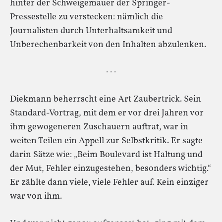
hinter der Schweigemauer der Springer-
Pressestelle zu verstecken: nämlich die
Journalisten durch Unterhaltsamkeit und
Unberechenbarkeit von den Inhalten abzulenken.
· · ·
Diekmann beherrscht eine Art Zaubertrick. Sein
Standard-Vortrag, mit dem er vor drei Jahren vor
ihm gewogeneren Zuschauern auftrat, war in
weiten Teilen ein Appell zur Selbstkritik. Er sagte
darin Sätze wie: „Beim Boulevard ist Haltung und
der Mut, Fehler einzugestehen, besonders wichtig.“
Er zählte dann viele, viele Fehler auf. Kein einziger
war von ihm.