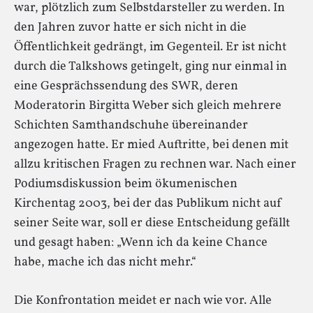
war, plötzlich zum Selbstdarsteller zu werden. In
den Jahren zuvor hatte er sich nicht in die
Öffentlichkeit gedrängt, im Gegenteil. Er ist nicht
durch die Talkshows getingelt, ging nur einmal in
eine Gesprächssendung des SWR, deren
Moderatorin Birgitta Weber sich gleich mehrere
Schichten Samthandschuhe übereinander
angezogen hatte. Er mied Auftritte, bei denen mit
allzu kritischen Fragen zu rechnen war. Nach einer
Podiumsdiskussion beim ökumenischen
Kirchentag 2003, bei der das Publikum nicht auf
seiner Seite war, soll er diese Entscheidung gefällt
und gesagt haben: „Wenn ich da keine Chance
habe, mache ich das nicht mehr.“
Die Konfrontation meidet er nach wie vor. Alle