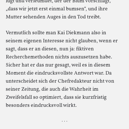
lügt und verleumdet, der der Blum vorschlägt,
„dass wir jetzt erst einmal bumsen“, und ihre
Mutter sehenden Auges in den Tod treibt.
Vermutlich sollte man Kai Diekmann also in
seinem eigenen Interesse nicht glauben, wenn er
sagt, dass er an diesen, nun ja: fiktiven
Recherchemethoden nichts auszusetzen habe.
Sicher hat er das nur gesagt, weil es in diesem
Moment die eindrucksvollste Antwort war. Da
unterscheidet sich der Chefredakteur nicht von
seiner Zeitung, die auch die Wahrheit im
Zweifelsfall so optimiert, dass sie kurzfristig
besonders eindrucksvoll wirkt.
· · ·