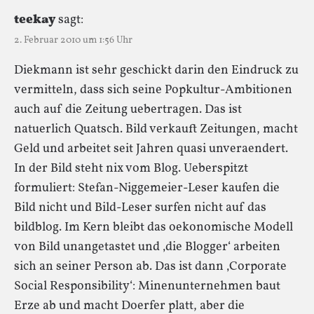
teekay
sagt:
2. Februar 2010 um 1:56 Uhr
Diekmann ist sehr geschickt darin den Eindruck zu
vermitteln, dass sich seine Popkultur-Ambitionen
auch auf die Zeitung uebertragen. Das ist
natuerlich Quatsch. Bild verkauft Zeitungen, macht
Geld und arbeitet seit Jahren quasi unveraendert.
In der Bild steht nix vom Blog. Ueberspitzt
formuliert: Stefan-Niggemeier-Leser kaufen die
Bild nicht und Bild-Leser surfen nicht auf das
bildblog. Im Kern bleibt das oekonomische Modell
von Bild unangetastet und ‚die Blogger‘ arbeiten
sich an seiner Person ab. Das ist dann ‚Corporate
Social Responsibility‘: Minenunternehmen baut
Erze ab und macht Doerfer platt, aber die