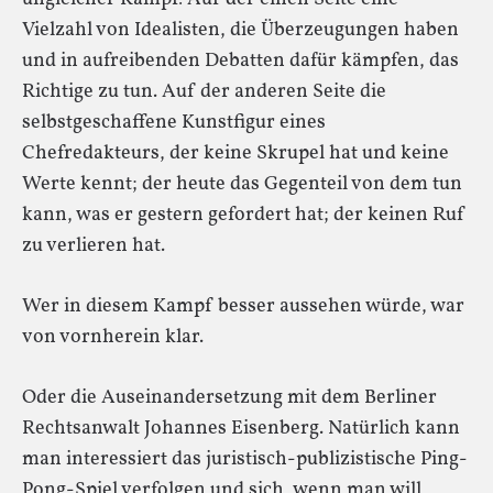
Vielzahl von Idealisten, die Überzeugungen haben
und in aufreibenden Debatten dafür kämpfen, das
Richtige zu tun. Auf der anderen Seite die
selbstgeschaffene Kunstfigur eines
Chefredakteurs, der keine Skrupel hat und keine
Werte kennt; der heute das Gegenteil von dem tun
kann, was er gestern gefordert hat; der keinen Ruf
zu verlieren hat.
Wer in diesem Kampf besser aussehen würde, war
von vornherein klar.
Oder die Auseinandersetzung mit dem Berliner
Rechtsanwalt Johannes Eisenberg. Natürlich kann
man interessiert das juristisch-publizistische Ping-
Pong-Spiel verfolgen und sich, wenn man will,