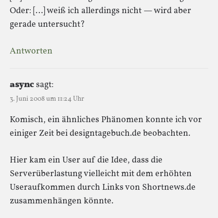
Oder: […] weiß ich allerdings nicht — wird aber
gerade untersucht?
Antworten
async
sagt:
3. Juni 2008 um 11:24 Uhr
Komisch, ein ähnliches Phänomen konnte ich vor
einiger Zeit bei designtagebuch.de beobachten.
Hier kam ein User auf die Idee, dass die
Serverüberlastung vielleicht mit dem erhöhten
Useraufkommen durch Links von Shortnews.de
zusammenhängen könnte.