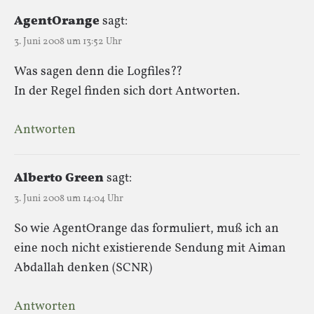
AgentOrange
sagt:
3. Juni 2008 um 13:52 Uhr
Was sagen denn die Logfiles??
In der Regel finden sich dort Antworten.
Antworten
Alberto Green
sagt:
3. Juni 2008 um 14:04 Uhr
So wie AgentOrange das formuliert, muß ich an
eine noch nicht existierende Sendung mit Aiman
Abdallah denken (SCNR)
Antworten