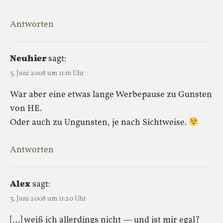
Antworten
Neuhier
sagt:
3. Juni 2008 um 11:16 Uhr
War aber eine etwas lange Werbepause zu Gunsten
von HE.
Oder auch zu Ungunsten, je nach Sichtweise.
Antworten
Alex
sagt:
3. Juni 2008 um 11:20 Uhr
[…] weiß ich allerdings nicht — und ist mir egal?