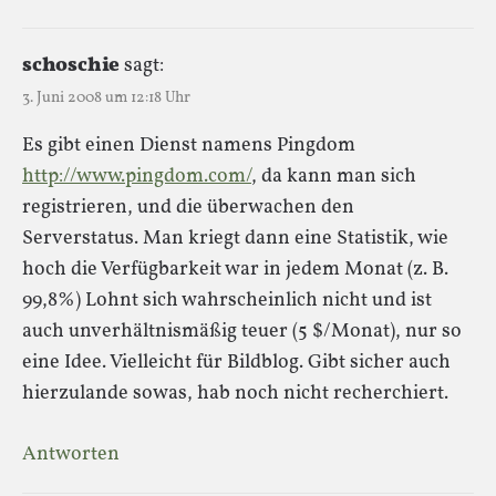
schoschie
sagt:
3. Juni 2008 um 12:18 Uhr
Es gibt einen Dienst namens Pingdom
http://www.pingdom.com/
, da kann man sich
registrieren, und die überwachen den
Serverstatus. Man kriegt dann eine Statistik, wie
hoch die Verfügbarkeit war in jedem Monat (z. B.
99,8%) Lohnt sich wahrscheinlich nicht und ist
auch unverhältnismäßig teuer (5 $/Monat), nur so
eine Idee. Vielleicht für Bildblog. Gibt sicher auch
hierzulande sowas, hab noch nicht recherchiert.
Antworten