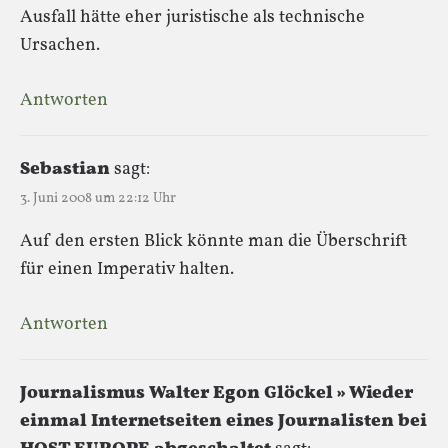
Ausfall hätte eher juristische als technische
Ursachen.
Antworten
Sebastian
sagt:
3. Juni 2008 um 22:12 Uhr
Auf den ersten Blick könnte man die Überschrift
für einen Imperativ halten.
Antworten
Journalismus Walter Egon Glöckel » Wieder
einmal Internetseiten eines Journalisten bei