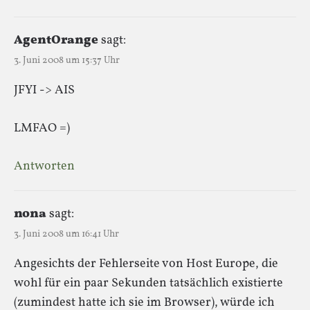
AgentOrange
sagt:
3. Juni 2008 um 15:37 Uhr
JFYI -> AIS
LMFAO =)
Antworten
nona
sagt:
3. Juni 2008 um 16:41 Uhr
Angesichts der Fehlerseite von Host Europe, die
wohl für ein paar Sekunden tatsächlich existierte
(zumindest hatte ich sie im Browser), würde ich