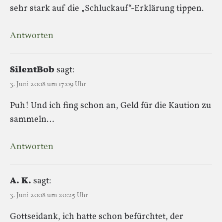
sehr stark auf die „Schluckauf“-Erklärung tippen.
Antworten
SilentBob
sagt:
3. Juni 2008 um 17:09 Uhr
Puh! Und ich fing schon an, Geld für die Kaution zu
sammeln…
Antworten
A. K.
sagt:
3. Juni 2008 um 20:25 Uhr
Gottseidank, ich hatte schon befürchtet, der