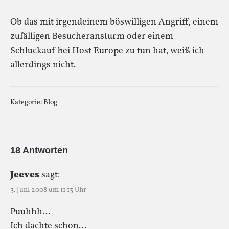
Ob das mit irgendeinem böswilligen Angriff, einem
zufälligen Besucheransturm oder einem
Schluckauf bei Host Europe zu tun hat, weiß ich
allerdings nicht.
Kategorie:
Blog
18 Antworten
Jeeves
sagt:
3. Juni 2008 um 11:13 Uhr
Puuhhh…
Ich dachte schon…