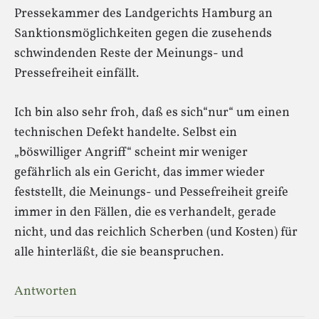
Pressekammer des Landgerichts Hamburg an
Sanktionsmöglichkeiten gegen die zusehends
schwindenden Reste der Meinungs- und
Pressefreiheit einfällt.
Ich bin also sehr froh, daß es sich“nur“ um einen
technischen Defekt handelte. Selbst ein
„böswilliger Angriff“ scheint mir weniger
gefährlich als ein Gericht, das immer wieder
feststellt, die Meinungs- und Pessefreiheit greife
immer in den Fällen, die es verhandelt, gerade
nicht, und das reichlich Scherben (und Kosten) für
alle hinterläßt, die sie beanspruchen.
Antworten