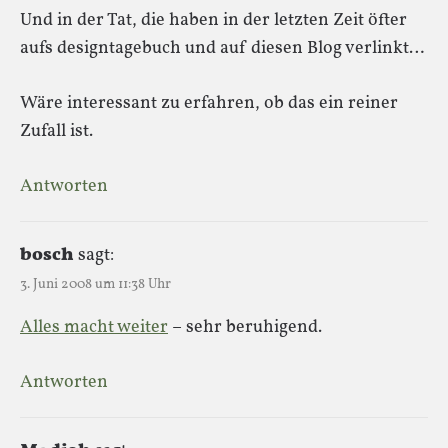
Und in der Tat, die haben in der letzten Zeit öfter
aufs designtagebuch und auf diesen Blog verlinkt…
Wäre interessant zu erfahren, ob das ein reiner
Zufall ist.
Antworten
bosch
sagt:
3. Juni 2008 um 11:38 Uhr
Alles macht weiter
– sehr beruhigend.
Antworten