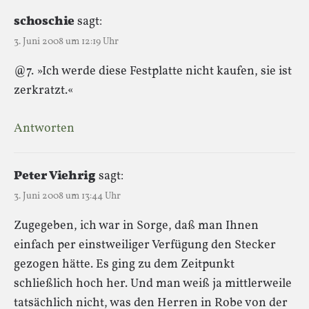
schoschie
sagt:
3. Juni 2008 um 12:19 Uhr
@7. »Ich werde diese Festplatte nicht kaufen, sie ist
zerkratzt.«
Antworten
Peter Viehrig
sagt:
3. Juni 2008 um 13:44 Uhr
Zugegeben, ich war in Sorge, daß man Ihnen
einfach per einstweiliger Verfügung den Stecker
gezogen hätte. Es ging zu dem Zeitpunkt
schließlich hoch her. Und man weiß ja mittlerweile
tatsächlich nicht, was den Herren in Robe von der