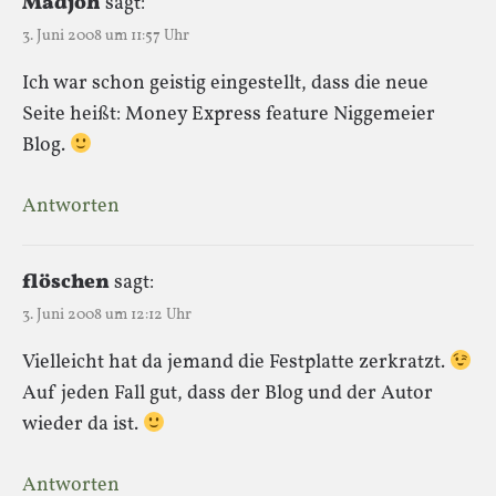
Madjoh
sagt:
3. Juni 2008 um 11:57 Uhr
Ich war schon geistig eingestellt, dass die neue
Seite heißt: Money Express feature Niggemeier
Blog.
Antworten
flöschen
sagt:
3. Juni 2008 um 12:12 Uhr
Vielleicht hat da jemand die Festplatte zerkratzt.
Auf jeden Fall gut, dass der Blog und der Autor
wieder da ist.
Antworten