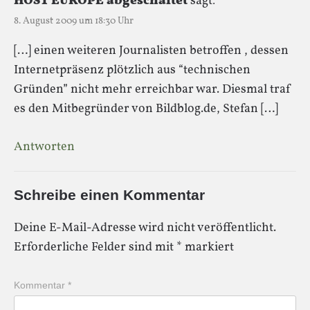
HOST EUROPE abgeschaltet
sagt:
8. August 2009 um 18:30 Uhr
[…] einen weiteren Journalisten betroffen , dessen
Internetpräsenz plötzlich aus “technischen
Gründen” nicht mehr erreichbar war. Diesmal traf
es den Mitbegründer von Bildblog.de, Stefan […]
Antworten
Schreibe einen Kommentar
Deine E-Mail-Adresse wird nicht veröffentlicht.
Erforderliche Felder sind mit
*
markiert
Kommentar
*