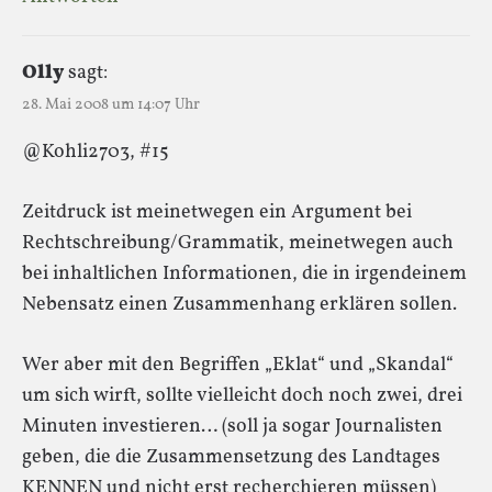
Olly
sagt:
28. Mai 2008 um 14:07 Uhr
@Kohli2703, #15
Zeitdruck ist meinetwegen ein Argument bei
Rechtschreibung/Grammatik, meinetwegen auch
bei inhaltlichen Informationen, die in irgendeinem
Nebensatz einen Zusammenhang erklären sollen.
Wer aber mit den Begriffen „Eklat“ und „Skandal“
um sich wirft, sollte vielleicht doch noch zwei, drei
Minuten investieren… (soll ja sogar Journalisten
geben, die die Zusammensetzung des Landtages
KENNEN und nicht erst recherchieren müssen)