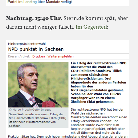
Nachtrag, 13:40 Uhr.
Stern.de kommt spät, aber
darum nicht weniger falsch.
Im Gegenteil
: