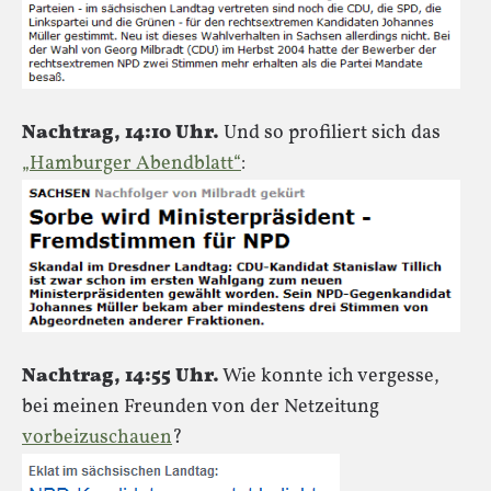
Nachtrag, 14:10 Uhr.
Und so profiliert sich das
„Hamburger Abendblatt“
:
Nachtrag, 14:55 Uhr.
Wie konnte ich vergesse,
bei meinen Freunden von der Netzeitung
vorbeizuschauen
?