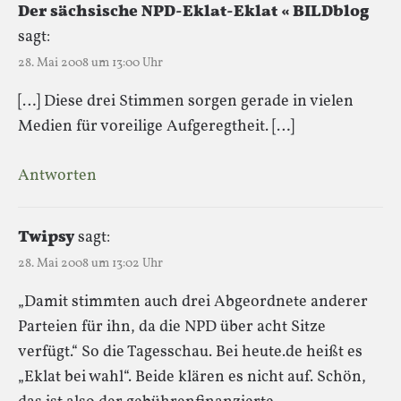
Der sächsische NPD-Eklat-Eklat « BILDblog
sagt:
28. Mai 2008 um 13:00 Uhr
[…] Diese drei Stimmen sorgen gerade in vielen
Medien für voreilige Aufgeregtheit. […]
Antworten
Twipsy
sagt:
28. Mai 2008 um 13:02 Uhr
„Damit stimmten auch drei Abgeordnete anderer
Parteien für ihn, da die NPD über acht Sitze
verfügt.“ So die Tagesschau. Bei heute.de heißt es
„Eklat bei wahl“. Beide klären es nicht auf. Schön,