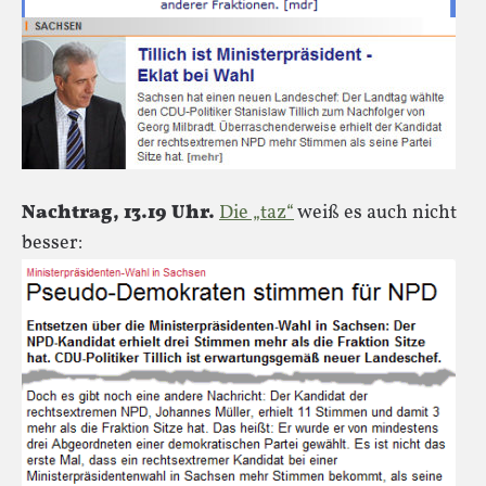
Nachtrag, 13.19 Uhr.
Die „taz“
weiß es auch nicht
besser: