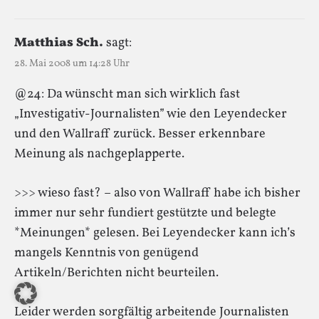
Matthias Sch.
sagt:
28. Mai 2008 um 14:28 Uhr
@24: Da wünscht man sich wirklich fast
„Investigativ-Journalisten” wie den Leyendecker
und den Wallraff zurück. Besser erkennbare
Meinung als nachgeplapperte.
>>> wieso fast? – also von Wallraff habe ich bisher
immer nur sehr fundiert gestützte und belegte
*Meinungen* gelesen. Bei Leyendecker kann ich’s
mangels Kenntnis von genügend
Artikeln/Berichten nicht beurteilen.
Leider werden sorgfältig arbeitende Journalisten