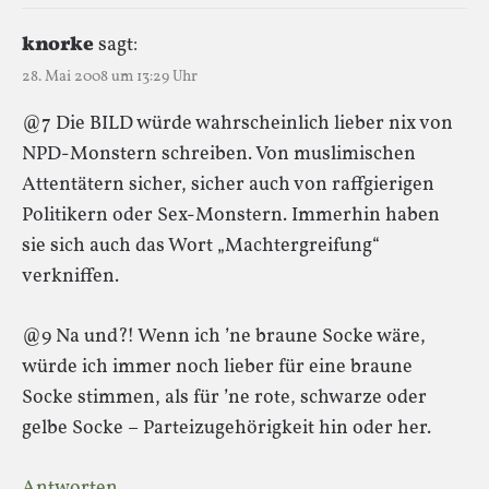
knorke
sagt:
28. Mai 2008 um 13:29 Uhr
@7 Die BILD würde wahrscheinlich lieber nix von
NPD-Monstern schreiben. Von muslimischen
Attentätern sicher, sicher auch von raffgierigen
Politikern oder Sex-Monstern. Immerhin haben
sie sich auch das Wort „Machtergreifung“
verkniffen.
@9 Na und?! Wenn ich ’ne braune Socke wäre,
würde ich immer noch lieber für eine braune
Socke stimmen, als für ’ne rote, schwarze oder
gelbe Socke – Parteizugehörigkeit hin oder her.
Antworten