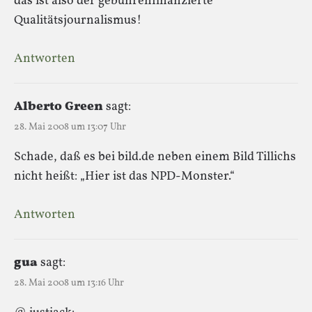
das ist also der gebührenfinanzierte
Qualitätsjournalismus!
Antworten
Alberto Green
sagt:
28. Mai 2008 um 13:07 Uhr
Schade, daß es bei bild.de neben einem Bild Tillichs
nicht heißt: „Hier ist das NPD-Monster.“
Antworten
gua
sagt:
28. Mai 2008 um 13:16 Uhr