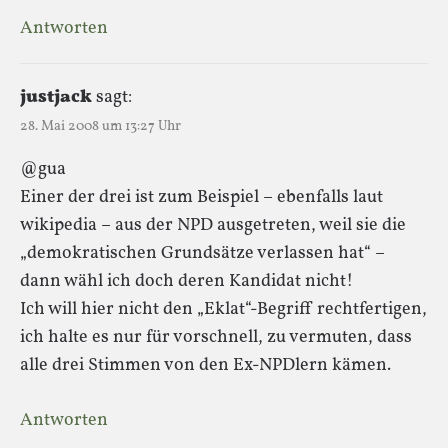
Antworten
justjack
sagt:
28. Mai 2008 um 13:27 Uhr
@gua
Einer der drei ist zum Beispiel – ebenfalls laut
wikipedia – aus der NPD ausgetreten, weil sie die
„demokratischen Grundsätze verlassen hat“ –
dann wähl ich doch deren Kandidat nicht!
Ich will hier nicht den „Eklat“-Begriff rechtfertigen,
ich halte es nur für vorschnell, zu vermuten, dass
alle drei Stimmen von den Ex-NPDlern kämen.
Antworten