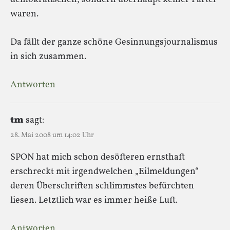
waren.
Da fällt der ganze schöne Gesinnungsjournalismus
in sich zusammen.
Antworten
tm
sagt:
28. Mai 2008 um 14:02 Uhr
SPON hat mich schon desöfteren ernsthaft
erschreckt mit irgendwelchen „Eilmeldungen“
deren Überschriften schlimmstes befürchten
liesen. Letztlich war es immer heiße Luft.
Antworten