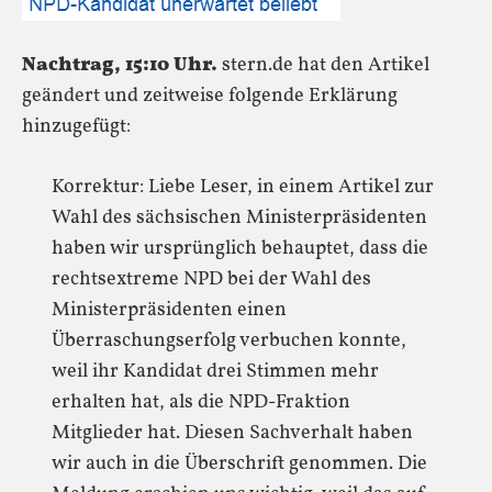
Nachtrag, 15:10 Uhr.
stern.de hat den Artikel
geändert und zeitweise folgende Erklärung
hinzugefügt:
Korrektur: Liebe Leser, in einem Artikel zur
Wahl des sächsischen Ministerpräsidenten
haben wir ursprünglich behauptet, dass die
rechtsextreme NPD bei der Wahl des
Ministerpräsidenten einen
Überraschungserfolg verbuchen konnte,
weil ihr Kandidat drei Stimmen mehr
erhalten hat, als die NPD-Fraktion
Mitglieder hat. Diesen Sachverhalt haben
wir auch in die Überschrift genommen. Die