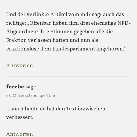
Und der verlinkte Artikel vom mdr sagt auch das
richtige: „Offenbar haben ihm drei ehemalige NPD-
Abgeordnete ihre Stimmen gegeben, die die
Fraktion verlassen hatten und nun als
Fraktionslose dem Landesparlament angehören.“
Antworten
freebe
sagt:
28. Mai 2008 um 14:26 Uhr
… auch heute.de hat den Text inzwischen
verbessert.
Antworten