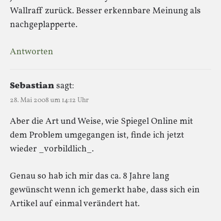
Wallraff zurück. Besser erkennbare Meinung als
nachgeplapperte.
Antworten
Sebastian
sagt:
28. Mai 2008 um 14:12 Uhr
Aber die Art und Weise, wie Spiegel Online mit
dem Problem umgegangen ist, finde ich jetzt
wieder _vorbildlich_.
Genau so hab ich mir das ca. 8 Jahre lang
gewünscht wenn ich gemerkt habe, dass sich ein
Artikel auf einmal verändert hat.