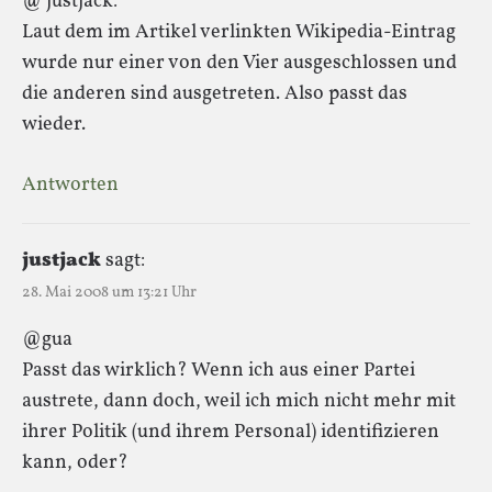
@ justjack:
Laut dem im Artikel verlinkten Wikipedia-Eintrag
wurde nur einer von den Vier ausgeschlossen und
die anderen sind ausgetreten. Also passt das
wieder.
Antworten
justjack
sagt:
28. Mai 2008 um 13:21 Uhr
@gua
Passt das wirklich? Wenn ich aus einer Partei
austrete, dann doch, weil ich mich nicht mehr mit
ihrer Politik (und ihrem Personal) identifizieren
kann, oder?