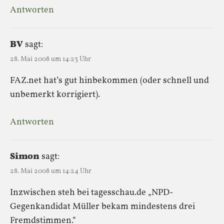
Antworten
BV
sagt:
28. Mai 2008 um 14:23 Uhr
FAZ.net hat’s gut hinbekommen (oder schnell und
unbemerkt korrigiert).
Antworten
Simon
sagt:
28. Mai 2008 um 14:24 Uhr
Inzwischen steh bei tagesschau.de „NPD-
Gegenkandidat Müller bekam mindestens drei
Fremdstimmen.“