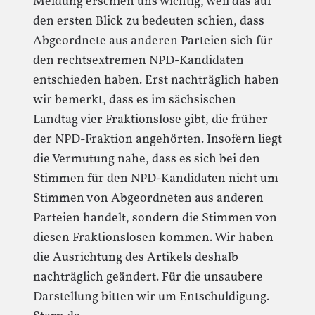
Meldung erschien uns wichtig, weil das auf
den ersten Blick zu bedeuten schien, dass
Abgeordnete aus anderen Parteien sich für
den rechtsextremen NPD-Kandidaten
entschieden haben. Erst nachträglich haben
wir bemerkt, dass es im sächsischen
Landtag vier Fraktionslose gibt, die früher
der NPD-Fraktion angehörten. Insofern liegt
die Vermutung nahe, dass es sich bei den
Stimmen für den NPD-Kandidaten nicht um
Stimmen von Abgeordneten aus anderen
Parteien handelt, sondern die Stimmen von
diesen Fraktionslosen kommen. Wir haben
die Ausrichtung des Artikels deshalb
nachträglich geändert. Für die unsaubere
Darstellung bitten wir um Entschuldigung.