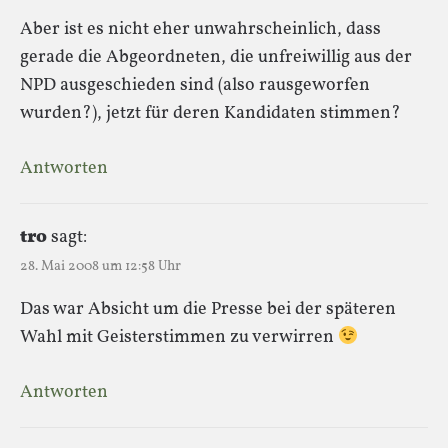
Aber ist es nicht eher unwahrscheinlich, dass
gerade die Abgeordneten, die unfreiwillig aus der
NPD ausgeschieden sind (also rausgeworfen
wurden?), jetzt für deren Kandidaten stimmen?
Antworten
tro
sagt:
28. Mai 2008 um 12:58 Uhr
Das war Absicht um die Presse bei der späteren
Wahl mit Geisterstimmen zu verwirren
Antworten