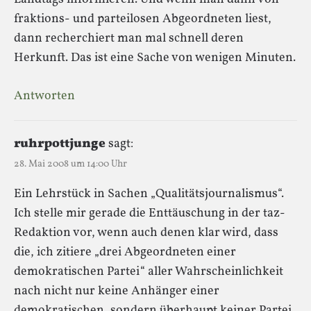
fraktions- und parteilosen Abgeordneten liest,
dann recherchiert man mal schnell deren
Herkunft. Das ist eine Sache von wenigen Minuten.
Antworten
ruhrpottjunge
sagt:
28. Mai 2008 um 14:00 Uhr
Ein Lehrstück in Sachen „Qualitätsjournalismus“.
Ich stelle mir gerade die Enttäuschung in der taz-
Redaktion vor, wenn auch denen klar wird, dass
die, ich zitiere „drei Abgeordneten einer
demokratischen Partei“ aller Wahrscheinlichkeit
nach nicht nur keine Anhänger einer
demokratischen, sondern überhaupt keiner Partei