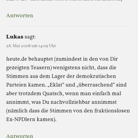
Antworten
Lukas
sagt:
28. Mai 2008 um 14:09 Uhr
heute.de behauptet (zumindest in den von Dir
gezeigten Teasern) wenigstens nicht, dass die
Stimmen aus dem Lager der demokratischen
Parteien kamen. „Eklat“ und „überraschend“ sind
aber trotzdem Quatsch, wenn man einfach mal
annimmt, was Du nachvollziehbar annimmst
(nämlich dass die Stimmen von den fraktionslosen
Ex-NPDlern kamen).
Antworten