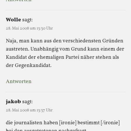
Wolle
sagt:
28. Mai 2008 um 13:30 Uhr
Naja, man kann aus den verschiedensten Gründen
austreten. Unabhängig vom Grund kann einem der
Kandidat der ehemaligen Partei näher stehen als
der Gegenkandidat.
Antworten
jakob
sagt:
28. Mai 2008 um 13:37 Uhr
die journalisten haben [ironie] bestimmt [/ironie]