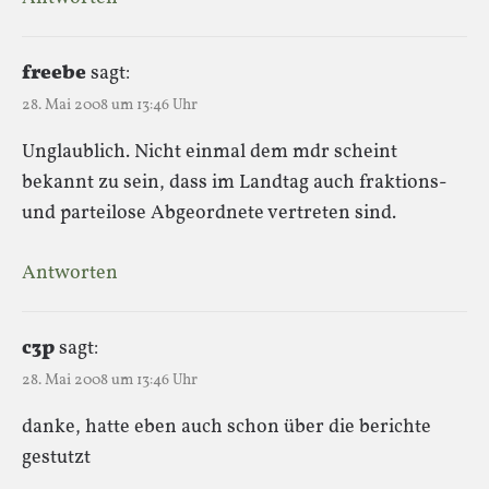
freebe
sagt:
28. Mai 2008 um 13:46 Uhr
Unglaublich. Nicht einmal dem mdr scheint
bekannt zu sein, dass im Landtag auch fraktions-
und parteilose Abgeordnete vertreten sind.
Antworten
c3p
sagt:
28. Mai 2008 um 13:46 Uhr
danke, hatte eben auch schon über die berichte
gestutzt