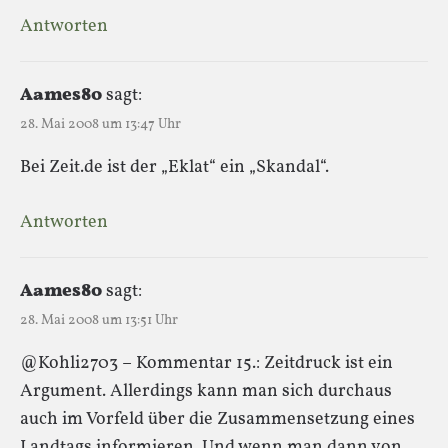
Antworten
Aames80
sagt:
28. Mai 2008 um 13:47 Uhr
Bei Zeit.de ist der „Eklat“ ein „Skandal“.
Antworten
Aames80
sagt:
28. Mai 2008 um 13:51 Uhr
@Kohli2703 – Kommentar 15.: Zeitdruck ist ein
Argument. Allerdings kann man sich durchaus
auch im Vorfeld über die Zusammensetzung eines
Landtags informieren. Und wenn man dann von