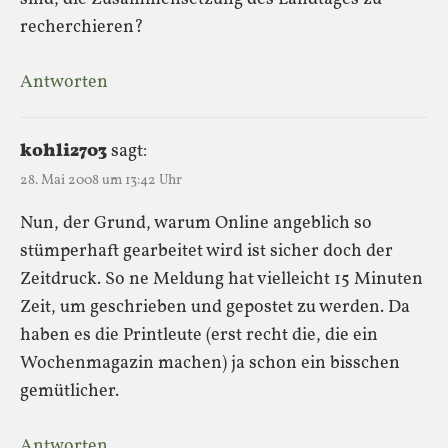
recherchieren?
Antworten
kohli2703
sagt:
28. Mai 2008 um 13:42 Uhr
Nun, der Grund, warum Online angeblich so
stümperhaft gearbeitet wird ist sicher doch der
Zeitdruck. So ne Meldung hat vielleicht 15 Minuten
Zeit, um geschrieben und gepostet zu werden. Da
haben es die Printleute (erst recht die, die ein
Wochenmagazin machen) ja schon ein bisschen
gemütlicher.
Antworten