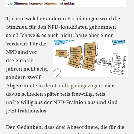
Tja, von welcher anderen Partei mögen wohl die
Stimmen für den NPD-Kandidaten gekommen
sein? Ich weiß es auch nicht, hätte aber einen
Verdacht:
Für die
NPD sind vor
dreieinhalb
Jahren nicht acht,
sondern zwölf
Abgeordnete
in den Landtag eingezogen
; vier
davon schieden später teils freiwillig, teils
unfreiwillig aus der NPD-Fraktion aus und sind
jetzt fraktionslos.
Den Gedanken, dass drei Abgeordnete, die für die