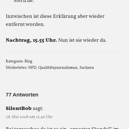
Stern.de.
Inzwischen ist diese Erklärung aber wieder
entfernt worden.
Nachtrag, 15.55 Uhr.
Nun ist sie wieder da.
Kategorie:
Blog
Stichwörter:
NPD
,
Qualitätsjournalismus
,
Sachsen
77 Antworten
SilentBob
sagt:
28. Mai 2008 um 12:46 Uhr