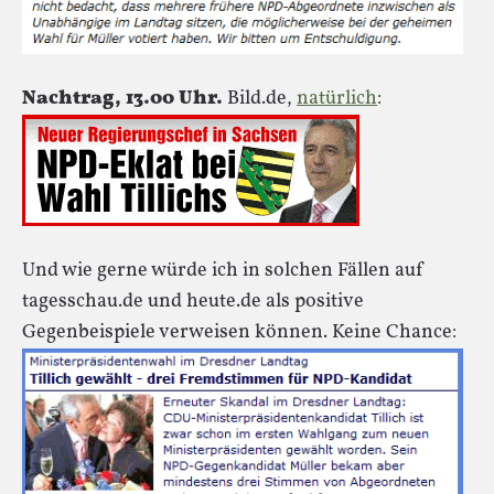
Nachtrag, 13.00 Uhr.
Bild.de,
natürlich
:
Und wie gerne würde ich in solchen Fällen auf
tagesschau.de und heute.de als positive
Gegenbeispiele verweisen können. Keine Chance: