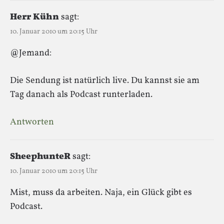
Herr Kühn
sagt:
10. Januar 2010 um 20:15 Uhr
@Jemand:
Die Sendung ist natürlich live. Du kannst sie am
Tag danach als Podcast runterladen.
Antworten
SheephunteR
sagt:
10. Januar 2010 um 20:15 Uhr
Mist, muss da arbeiten. Naja, ein Glück gibt es
Podcast.