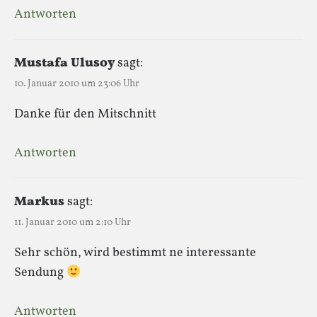
Antworten
Mustafa Ulusoy
sagt:
10. Januar 2010 um 23:06 Uhr
Danke für den Mitschnitt
Antworten
Markus
sagt:
11. Januar 2010 um 2:10 Uhr
Sehr schön, wird bestimmt ne interessante
Sendung
Antworten