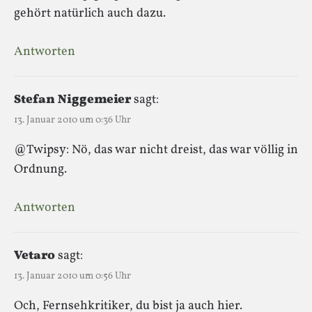
gehört natürlich auch dazu.
Antworten
Stefan Niggemeier
sagt:
13. Januar 2010 um 0:36 Uhr
@Twipsy: Nö, das war nicht dreist, das war völlig in
Ordnung.
Antworten
Vetaro
sagt:
13. Januar 2010 um 0:56 Uhr
Och, Fernsehkritiker, du bist ja auch hier.