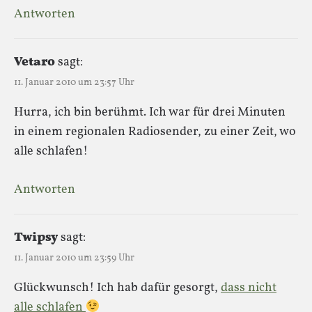
Antworten
Vetaro
sagt:
11. Januar 2010 um 23:57 Uhr
Hurra, ich bin berühmt. Ich war für drei Minuten
in einem regionalen Radiosender, zu einer Zeit, wo
alle schlafen!
Antworten
Twipsy
sagt:
11. Januar 2010 um 23:59 Uhr
Glückwunsch! Ich hab dafür gesorgt,
dass nicht
alle schlafen