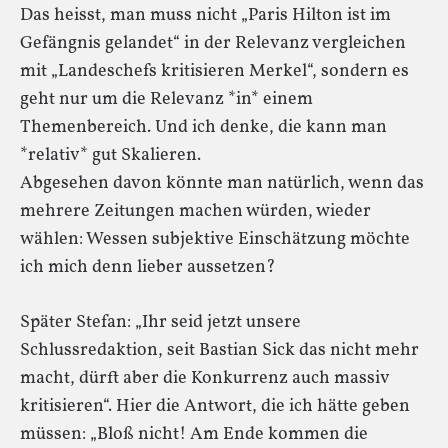
Das heisst, man muss nicht „Paris Hilton ist im
Gefängnis gelandet“ in der Relevanz vergleichen
mit „Landeschefs kritisieren Merkel“, sondern es
geht nur um die Relevanz *in* einem
Themenbereich. Und ich denke, die kann man
*relativ* gut Skalieren.
Abgesehen davon könnte man natürlich, wenn das
mehrere Zeitungen machen würden, wieder
wählen: Wessen subjektive Einschätzung möchte
ich mich denn lieber aussetzen?
Später Stefan: „Ihr seid jetzt unsere
Schlussredaktion, seit Bastian Sick das nicht mehr
macht, dürft aber die Konkurrenz auch massiv
kritisieren“. Hier die Antwort, die ich hätte geben
müssen: „Bloß nicht! Am Ende kommen die