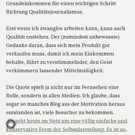
Grundeinkommen für einen wichtigen Schritt
Richtung Qualitätsjournalismus.
Erst wenn ich zwanglos arbeiten kann, kann auch
Qualität enstehen. Der (zumindest unbewusste)
Gedanke daran, dass sich mein Produkt gut
verkaufen muss, damit ich mein Einkommen
behalte, führt zu verstümmelnder, den Geist
verkümmern lassender Mittelmäßigkeit.
Die Quote spielt ja nicht nur im Fernsehen eine
Rolle, sondern in allen Medien. Ich glaube, dass
sogar so manches Blog aus der Motivation heraus
entstanden ist, viele Besucher zu bekommen.
„
Es geht heute im Netz um eine völlig einfache und
konservative Form der Selbstdarstellung. Es ist so,