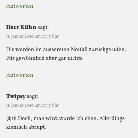
Antworten
Herr Kühn
sagt:
11. Januar 2010 um 23:13 Uhr
Die werden im äussersten Notfall zurückgerufen.
Für gewöhnlich aber gar nichts
Antworten
Twipsy
sagt:
11. Januar 2010 um 23:17 Uhr
@18 Doch, man wird..wurde ich eben. Allerdings
ziemlich abrupt.