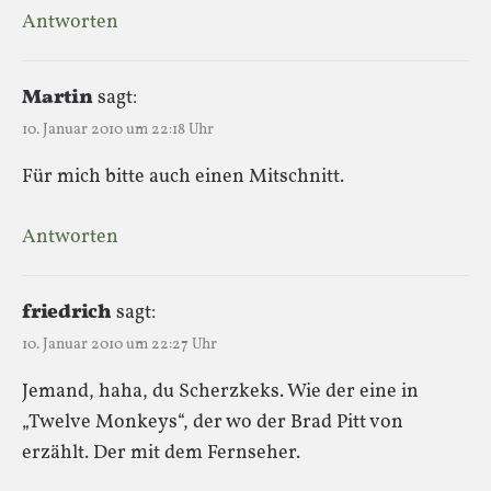
Antworten
Martin
sagt:
10. Januar 2010 um 22:18 Uhr
Für mich bitte auch einen Mitschnitt.
Antworten
friedrich
sagt:
10. Januar 2010 um 22:27 Uhr
Jemand, haha, du Scherzkeks. Wie der eine in
„Twelve Monkeys“, der wo der Brad Pitt von
erzählt. Der mit dem Fernseher.