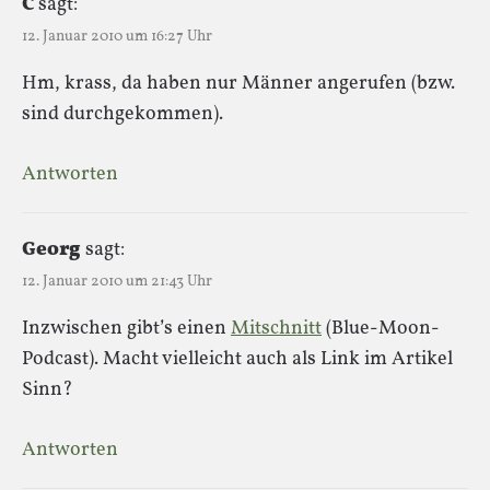
C
sagt:
12. Januar 2010 um 16:27 Uhr
Hm, krass, da haben nur Männer angerufen (bzw.
sind durchgekommen).
Antworten
Georg
sagt:
12. Januar 2010 um 21:43 Uhr
Inzwischen gibt’s einen
Mitschnitt
(Blue-Moon-
Podcast). Macht vielleicht auch als Link im Artikel
Sinn?
Antworten