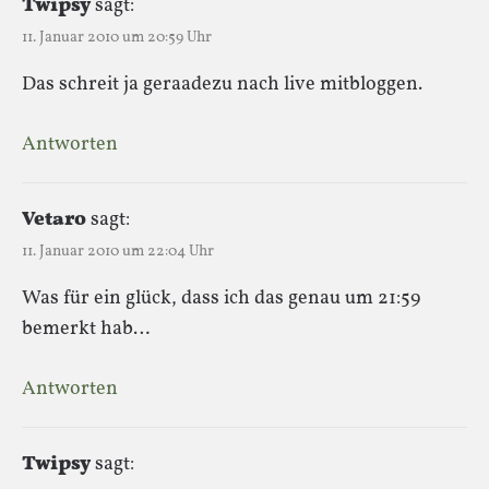
Twipsy
sagt:
11. Januar 2010 um 20:59 Uhr
Das schreit ja geraadezu nach live mitbloggen.
Antworten
Vetaro
sagt:
11. Januar 2010 um 22:04 Uhr
Was für ein glück, dass ich das genau um 21:59
bemerkt hab…
Antworten
Twipsy
sagt: