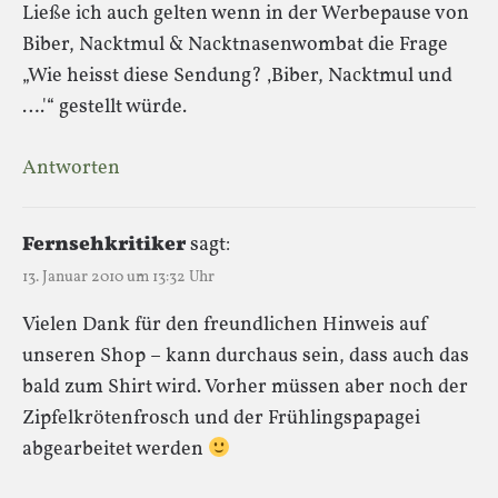
Ließe ich auch gelten wenn in der Werbepause von
Biber, Nacktmul & Nacktnasenwombat die Frage
„Wie heisst diese Sendung? ‚Biber, Nacktmul und
….'“ gestellt würde.
Antworten
Fernsehkritiker
sagt:
13. Januar 2010 um 13:32 Uhr
Vielen Dank für den freundlichen Hinweis auf
unseren Shop – kann durchaus sein, dass auch das
bald zum Shirt wird. Vorher müssen aber noch der
Zipfelkrötenfrosch und der Frühlingspapagei
abgearbeitet werden