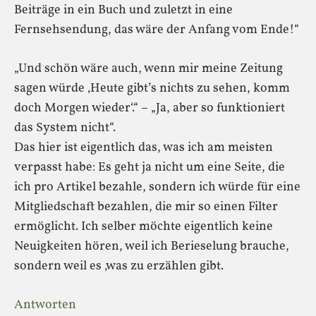
Beiträge in ein Buch und zuletzt in eine
Fernsehsendung, das wäre der Anfang vom Ende!“
„Und schön wäre auch, wenn mir meine Zeitung
sagen würde ‚Heute gibt’s nichts zu sehen, komm
doch Morgen wieder‘.“ – „Ja, aber so funktioniert
das System nicht“.
Das hier ist eigentlich das, was ich am meisten
verpasst habe: Es geht ja nicht um eine Seite, die
ich pro Artikel bezahle, sondern ich würde für eine
Mitgliedschaft bezahlen, die mir so einen Filter
ermöglicht. Ich selber möchte eigentlich keine
Neuigkeiten hören, weil ich Berieselung brauche,
sondern weil es ‚was zu erzählen gibt.
Antworten