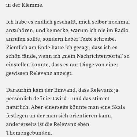
in der Klemme.
Ich habe es endlich geschafft, mich selber nochmal
anzuhören, und bemerke, warum ich nie im Radio
anrufen sollte, sondern lieber Texte schreibe.
Ziemlich am Ende hatte ich gesagt, dass ich es
schön fände, wenn ich ‚mein Nachrichtenportal‘ so
einstellen könnte, dass es nur Dinge von einer
gewissen Relevanz anzeigt.
Daraufhin kam der Einwand, dass Relevanz ja
persönlich definiert wird – und das stimmt
natürlich. Aber einerseits könnte man eine Skala
festlegen an der man sich orientieren kann,
andererseits ist die Relevanz eben
Themengebunden.