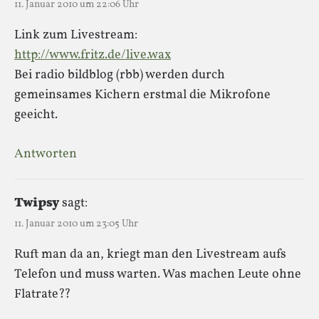
11. Januar 2010 um 22:06 Uhr
Link zum Livestream:
http://www.fritz.de/live.wax
Bei radio bildblog (rbb) werden durch
gemeinsames Kichern erstmal die Mikrofone
geeicht.
Antworten
Twipsy
sagt:
11. Januar 2010 um 23:05 Uhr
Ruft man da an, kriegt man den Livestream aufs
Telefon und muss warten. Was machen Leute ohne
Flatrate??