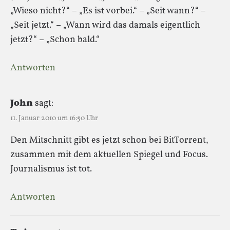
„Wieso nicht?“ – „Es ist vorbei.“ – „Seit wann?“ –
„Seit jetzt.“ – „Wann wird das damals eigentlich
jetzt?“ – „Schon bald.“
Antworten
John
sagt:
11. Januar 2010 um 16:50 Uhr
Den Mitschnitt gibt es jetzt schon bei BitTorrent,
zusammen mit dem aktuellen Spiegel und Focus.
Journalismus ist tot.
Antworten