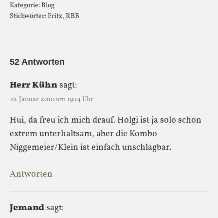
Kategorie:
Blog
Stichwörter:
Fritz
,
RBB
52 Antworten
Herr Kühn
sagt:
10. Januar 2010 um 19:14 Uhr
Hui, da freu ich mich drauf. Holgi ist ja solo schon
extrem unterhaltsam, aber die Kombo
Niggemeier/Klein ist einfach unschlagbar.
Antworten
Jemand
sagt: