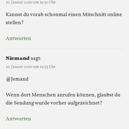
10. Januar 2010 um 19:30 Uhr
Kannst du vorab schonmal einen Mitschnitt online
stellen?
Antworten
Niemand
sagt:
10. Januar 2010 um 19:33 Uhr
@Jemand
Wenn dort Menschen anrufen können, glaubst du
die Sendung wurde vorher aufgezeichnet?
Antworten