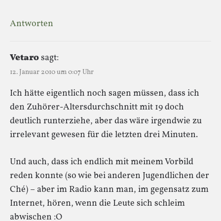
Antworten
Vetaro
sagt:
12. Januar 2010 um 0:07 Uhr
Ich hätte eigentlich noch sagen müssen, dass ich
den Zuhörer-Altersdurchschnitt mit 19 doch
deutlich runterziehe, aber das wäre irgendwie zu
irrelevant gewesen für die letzten drei Minuten.
Und auch, dass ich endlich mit meinem Vorbild
reden konnte (so wie bei anderen Jugendlichen der
Ché) – aber im Radio kann man, im gegensatz zum
Internet, hören, wenn die Leute sich schleim
abwischen :O