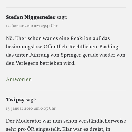
Stefan Niggemeier
sagt:
12. Januar 2010 um 23:41 Uhr
Nö. Eher schon war es eine Reaktion auf das
besinnungslose Öffentlich-Rechtlichen-Bashing,
das unter Führung von Springer gerade wieder von
den Verlegern betrieben wird.
Antworten
Twipsy
sagt:
13. Januar 2010 um 0:03 Uhr
Der Moderator war nun schon verständlicherweise
sehr pro ÖR eingestellt. Klar war es dreist, in