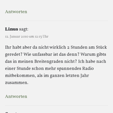
Antworten
Linus
sagt:
12. Januar 2010 um 12:13 Uhr
Ihr habt aber da nicht wirklich 2 Stunden am Stück
geredet? Wie unfassbar ist das denn? Warum gibts
das in meinen Breitengraden nicht? Ich habe nach
einer Stunde schon mehr spannendes Radio
mitbekommen, als im ganzen letzten Jahr
zusammen.
Antworten