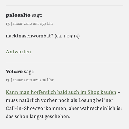
palosalto
sagt:
13. Januar 2010 um 1:39 Uhr
nacktnasenwombat? (ca. 1:03:15)
Antworten
Vetaro
sagt:
13. Januar 2010 um 2:16 Uhr
Kann man hoffentlich bald auch im Shop kaufen
–
muss natürlich vorher noch als Lösung bei ’ner
Call-in-Show vorkommen, aber wahrscheinlich ist
das schon längst geschehen.