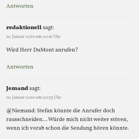
Antworten
redaktionell
sagt:
10. Januar 2010 um 20:16 Uhr
Wird Herr DuMont anrufen?
Antworten
Jemand
sagt:
10. Januar 2010 um 20:53 Uhr
@Niemand: Stefan könnte die Anrufer doch
rausschneiden… Würde mich nicht weiter stören,
wenn ich vorab schon die Sendung hören könnte.