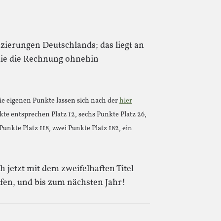
atzierungen Deutschlands; das liegt an
die die Rechnung ohnehin
ie eigenen Punkte lassen sich nach der
hier
e entsprechen Platz 12, sechs Punkte Platz 26,
 Punkte Platz 118, zwei Punkte Platz 182, ein
 jetzt mit dem zweifelhaften Titel
en, und bis zum nächsten Jahr!