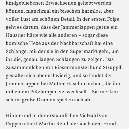
kindgebliebenen Erwachsenen geliebt werden
können, manchmal ein bisschen harmlos, aber
voller Lust am schönen Detail. In der ersten Folge
geht es darum, dass der Jammerlappen gerne ein
Haustier hätte wie alle anderen – sogar diese
komische Hexe aus der Nachbarschaft hat eine
Schlange, mit der sie in den Supermarkt geht, um
ihr die, genau: langen Schlangen zu zeigen. Das
Zusammenleben mit Riesenmonsterhund Struppili
gestaltet sich aber schwierig, und so landet der
Jammerlappen bei Mutter Haselhörnchen, die ihn
mit einem Putzlumpen verwechselt – Sie merken
schon: große Dramen spielen sich ab.
Hinter und in der erstaunlichen Vielzahl von
Puppen steckt Martin Reinl, der auch dem Hund