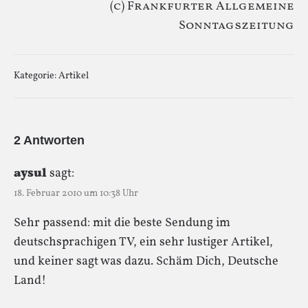
(c) Frankfurter Allgemeine
Sonntagszeitung
Kategorie:
Artikel
2 Antworten
aysul
sagt:
18. Februar 2010 um 10:38 Uhr
Sehr passend: mit die beste Sendung im
deutschsprachigen TV, ein sehr lustiger Artikel,
und keiner sagt was dazu. Schäm Dich, Deutsche
Land!