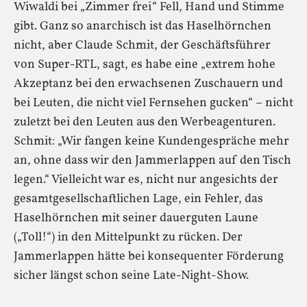
Wiwaldi bei „Zimmer frei“ Fell, Hand und Stimme
gibt. Ganz so anarchisch ist das Haselhörnchen
nicht, aber Claude Schmit, der Geschäftsführer
von Super-RTL, sagt, es habe eine „extrem hohe
Akzeptanz bei den erwachsenen Zuschauern und
bei Leuten, die nicht viel Fernsehen gucken“ – nicht
zuletzt bei den Leuten aus den Werbeagenturen.
Schmit: „Wir fangen keine Kundengespräche mehr
an, ohne dass wir den Jammerlappen auf den Tisch
legen.“ Vielleicht war es, nicht nur angesichts der
gesamtgesellschaftlichen Lage, ein Fehler, das
Haselhörnchen mit seiner dauerguten Laune
(„Toll!“) in den Mittelpunkt zu rücken. Der
Jammerlappen hätte bei konsequenter Förderung
sicher längst schon seine Late-Night-Show.