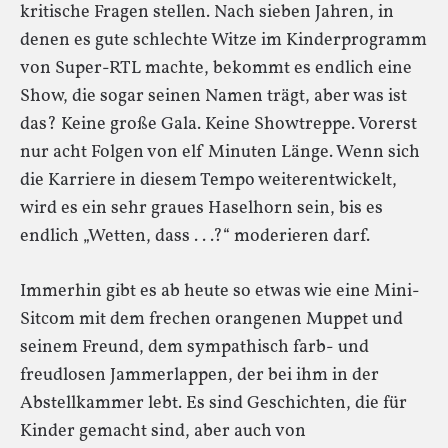
kritische Fragen stellen. Nach sieben Jahren, in
denen es gute schlechte Witze im Kinderprogramm
von Super-RTL machte, bekommt es endlich eine
Show, die sogar seinen Namen trägt, aber was ist
das? Keine große Gala. Keine Showtreppe. Vorerst
nur acht Folgen von elf Minuten Länge. Wenn sich
die Karriere in diesem Tempo weiterentwickelt,
wird es ein sehr graues Haselhorn sein, bis es
endlich „Wetten, dass . . .?“ moderieren darf.
Immerhin gibt es ab heute so etwas wie eine Mini-
Sitcom mit dem frechen orangenen Muppet und
seinem Freund, dem sympathisch farb- und
freudlosen Jammerlappen, der bei ihm in der
Abstellkammer lebt. Es sind Geschichten, die für
Kinder gemacht sind, aber auch von