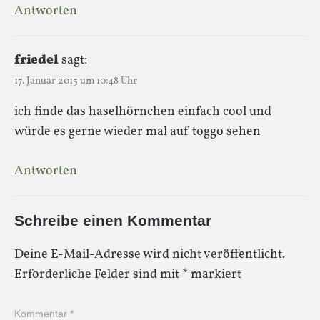
Antworten
friedel
sagt:
17. Januar 2015 um 10:48 Uhr
ich finde das haselhörnchen einfach cool und
würde es gerne wieder mal auf toggo sehen
Antworten
Schreibe einen Kommentar
Deine E-Mail-Adresse wird nicht veröffentlicht.
Erforderliche Felder sind mit
*
markiert
Kommentar
*