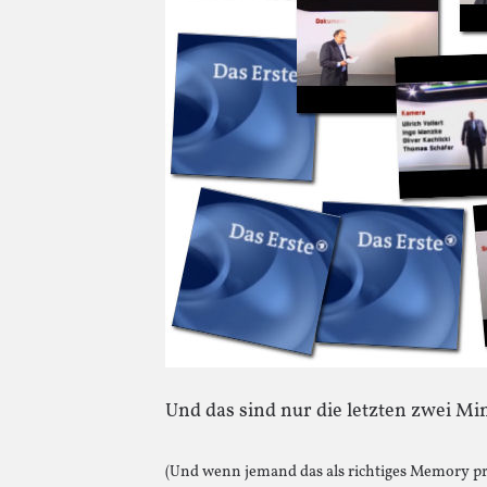
Und das sind nur die letzten zwei Mi
(Und wenn jemand das als richtiges Memory p