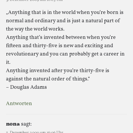
„Anything that is in the world when you’re born is
normal and ordinary and is just a natural part of
the way the world works.
Anything that’s invented between when you’re
fifteen and thirty-five is new and exciting and
revolutionary and you can probably get a career in
it.
Anything invented after you’re thirty-five is
against the natural order of things.“
– Douglas Adams
Antworten
nona
sagt:
3. Dezember 2009 um 16:06 Uhr