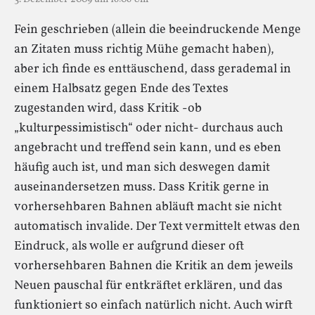
Fein geschrieben (allein die beeindruckende Menge
an Zitaten muss richtig Mühe gemacht haben),
aber ich finde es enttäuschend, dass gerademal in
einem Halbsatz gegen Ende des Textes
zugestanden wird, dass Kritik -ob
„kulturpessimistisch“ oder nicht- durchaus auch
angebracht und treffend sein kann, und es eben
häufig auch ist, und man sich deswegen damit
auseinandersetzen muss. Dass Kritik gerne in
vorhersehbaren Bahnen abläuft macht sie nicht
automatisch invalide. Der Text vermittelt etwas den
Eindruck, als wolle er aufgrund dieser oft
vorhersehbaren Bahnen die Kritik an dem jeweils
Neuen pauschal für entkräftet erklären, und das
funktioniert so einfach natürlich nicht. Auch wirft