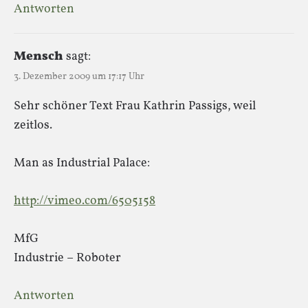
Antworten
Mensch
sagt:
3. Dezember 2009 um 17:17 Uhr
Sehr schöner Text Frau Kathrin Passigs, weil
zeitlos.
Man as Industrial Palace:
http://vimeo.com/6505158
MfG
Industrie – Roboter
Antworten