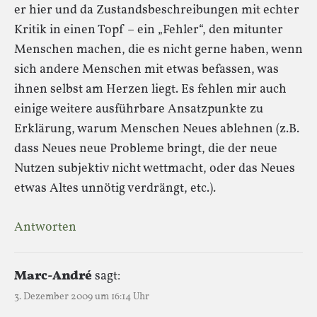
er hier und da Zustandsbeschreibungen mit echter
Kritik in einen Topf – ein „Fehler“, den mitunter
Menschen machen, die es nicht gerne haben, wenn
sich andere Menschen mit etwas befassen, was
ihnen selbst am Herzen liegt. Es fehlen mir auch
einige weitere ausführbare Ansatzpunkte zu
Erklärung, warum Menschen Neues ablehnen (z.B.
dass Neues neue Probleme bringt, die der neue
Nutzen subjektiv nicht wettmacht, oder das Neues
etwas Altes unnötig verdrängt, etc.).
Antworten
Marc-André
sagt:
3. Dezember 2009 um 16:14 Uhr