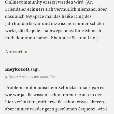
Onlinecommunity ersetzt werden wird. (An
Friendster erinnert sich vermutlich niemand, aber
dass auch MySpace mal das heiße Ding des
Jahrhunderts war und inzwischen immer schaler
wirkt, dürfte jeder halbwegs netzaffine Mensch
mitbekommen haben. Ebenfalls: Second Life.)
Antworten
meykosoft
sagt:
3. Dezember 2009 um 22:06 Uhr
Probleme mit modischem Schnickschnack gab es,
wie wir ja alle wissen, schon immer. Auch in der
hier verlinkten, mittlerweile schon etwas älteren,
aber immer wieder gern gesehenen Sequenz, wird