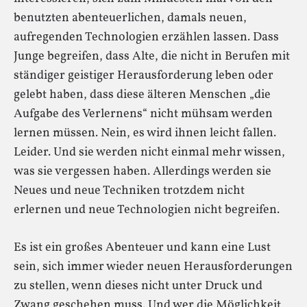
benutzten abenteuerlichen, damals neuen,
aufregenden Technologien erzählen lassen. Dass
Junge begreifen, dass Alte, die nicht in Berufen mit
ständiger geistiger Herausforderung leben oder
gelebt haben, dass diese älteren Menschen „die
Aufgabe des Verlernens“ nicht mühsam werden
lernen müssen. Nein, es wird ihnen leicht fallen.
Leider. Und sie werden nicht einmal mehr wissen,
was sie vergessen haben. Allerdings werden sie
Neues und neue Techniken trotzdem nicht
erlernen und neue Technologien nicht begreifen.
Es ist ein großes Abenteuer und kann eine Lust
sein, sich immer wieder neuen Herausforderungen
zu stellen, wenn dieses nicht unter Druck und
Zwang geschehen muss. Und wer die Möglichkeit