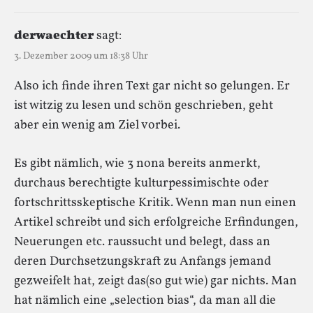
derwaechter
sagt:
3. Dezember 2009 um 18:38 Uhr
Also ich finde ihren Text gar nicht so gelungen. Er
ist witzig zu lesen und schön geschrieben, geht
aber ein wenig am Ziel vorbei.
Es gibt nämlich, wie 3 nona bereits anmerkt,
durchaus berechtigte kulturpessimischte oder
fortschrittsskeptische Kritik. Wenn man nun einen
Artikel schreibt und sich erfolgreiche Erfindungen,
Neuerungen etc. raussucht und belegt, dass an
deren Durchsetzungskraft zu Anfangs jemand
gezweifelt hat, zeigt das(so gut wie) gar nichts. Man
hat nämlich eine „selection bias“, da man all die