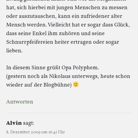
hat, sich hierbei mit jungen Menschen zu messen
oder auszutauschen, kann ein zufriedener alter
Mensch werden. Vielleicht hat er sogar dass Glück,
dass seine Enkel ihm zuhören und seine
Schnurrpfeifereien heiter ertragen oder sogar
lieben.
In diesem Sinne grüßt Opa Polyphem.
(gestern noch als Nikolaus unterwegs, heute schon
wieder auf der Blogbühne)
Antworten
Alvin
sagt:
8. Dezember 2009 um 16:41 Uhr