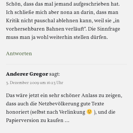
Schön, dass das mal jemand aufgeschrieben hat.
Ich schließe mich aber nona an darin, dass man
Kritik nicht pauschal ablehnen kann, weil sie „in
vorhersehbaren Bahnen verläuft“. Die Sinnfrage
muss man ja wohl weiterhin stellen dürfen.
Antworten
Anderer Gregor
sagt:
3. Dezember 2009 um 16:23 Uhr
Das wäre jetzt ein sehr schöner Anlass zu zeigen,
dass auch die Netzbevölkerung gute Texte
honoriert (selbst nach Verlinkung
), und die
Papierversion zu kaufen …