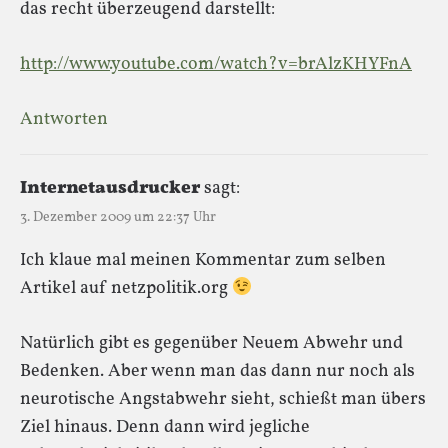
das recht überzeugend darstellt:
http://www.youtube.com/watch?v=brAlzKHYFnA
Antworten
Internetausdrucker
sagt:
3. Dezember 2009 um 22:37 Uhr
Ich klaue mal meinen Kommentar zum selben
Artikel auf netzpolitik.org
Natürlich gibt es gegenüber Neuem Abwehr und
Bedenken. Aber wenn man das dann nur noch als
neurotische Angstabwehr sieht, schießt man übers
Ziel hinaus. Denn dann wird jegliche