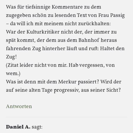
Was für tiefsinnige Kommentare zu dem
zugegeben schön zu lesenden Text von Frau Passig
– da will ich mit meinem nicht zurückhalten:
War der Kulturkritiker nicht der, der immer zu
spät kommt, der dem aus dem Bahnhof heraus
fahrenden Zug hinterher läuft und ruft: Haltet den
Zug!
(Zitat leider nicht von mir. Hab vergessen, von
wem.)
Was ist denn mit dem Merkur passiert? Wird der
auf seine alten Tage progressiv, aus seiner Sicht?
Antworten
Daniel A.
sagt: