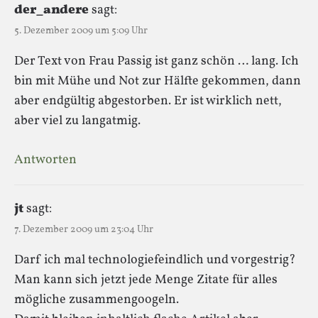
der_andere
sagt:
5. Dezember 2009 um 5:09 Uhr
Der Text von Frau Passig ist ganz schön … lang. Ich
bin mit Mühe und Not zur Hälfte gekommen, dann
aber endgültig abgestorben. Er ist wirklich nett,
aber viel zu langatmig.
Antworten
jt
sagt:
7. Dezember 2009 um 23:04 Uhr
Darf ich mal technologiefeindlich und vorgestrig?
Man kann sich jetzt jede Menge Zitate für alles
mögliche zusammengoogeln.