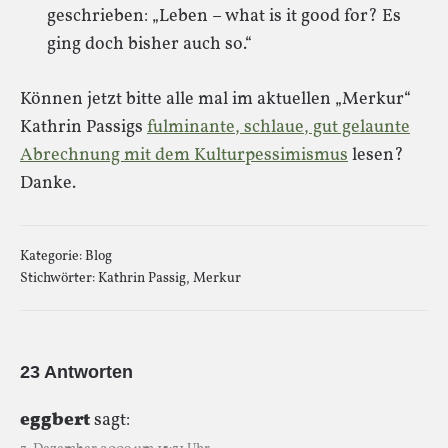
geschrieben: „Leben – what is it good for? Es
ging doch bisher auch so.“
Können jetzt bitte alle mal im aktuellen „Merkur“
Kathrin Passigs
fulminante, schlaue, gut gelaunte
Abrechnung mit dem Kulturpessimismus
lesen?
Danke.
Kategorie:
Blog
Stichwörter:
Kathrin Passig
,
Merkur
23 Antworten
eggbert
sagt: