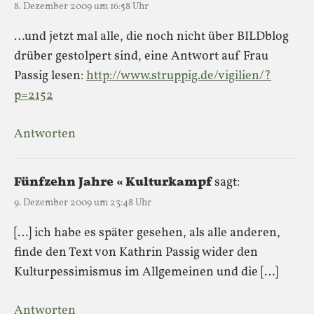
8. Dezember 2009 um 16:58 Uhr
…und jetzt mal alle, die noch nicht über BILDblog
drüber gestolpert sind, eine Antwort auf Frau
Passig lesen:
http://www.struppig.de/vigilien/?
p=2152
Antworten
Fünfzehn Jahre « Kulturkampf
sagt:
9. Dezember 2009 um 23:48 Uhr
[…] ich habe es später gesehen, als alle anderen,
finde den Text von Kathrin Passig wider den
Kulturpessimismus im Allgemeinen und die […]
Antworten