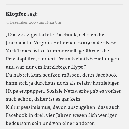
Klopfer
sagt:
3. Dezember 2009 um 18:44 Uhr
„Das 2004 gestartete Facebook, schrieb die
Journalistin Virginia Heffernan 2009 in der New
York Times, ist zu kommerziell, gefährdet die
Privatsphäre, ruiniert Freundschaftsbeziehungen
und war nur ein kurzlebiger Hype.“
Da hab ich kurz seufzen müssen, denn Facebook
kann sich ja durchaus noch als relativ kurzlebiger
Hype entpuppen. Soziale Netzwerke gab es vorher
auch schon, daher ist es gar kein
Kulturpessimismus, davon auszugehen, dass auch
Facebook in drei, vier Jahren wesentlich weniger
bedeutsam sein und von einer anderen