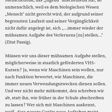
Menschenbild, das „Jugend“ anscheinend hat, ist
unmenschlich, weil es dem biologischen Wesen
„Mensch“ nicht gerecht wird, der aufgrund seiner
begrenzten Laufzeit und seiner Vergänglichkeit
nicht dafür angelegt ist, sich „…immer wieder der
mühsamen Aufgabe des Verlernens [zu] stellen…“
(Zitat Passig).
Müssen wir uns dieser mühsamen Aufgabe stellen,
möglicherweise in staatlich geförderten VHS-
Kursen? Ja, wenn wir Maschinen sein wollen, nur
nach Funktion bewertet, wie Maschinen, die
immer neuen Verwendungszwecken dienen sollen.
Und wer nicht mehr mitkommt, den schreben wir
ab, statt ihn, wie früher in der Schule abschreiben
zu lassen? Wer sich mit Maschinen auskennt,