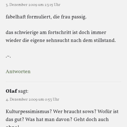
3. Dezember 2009 um 23:15 Uhr
fabelhaft formuliert, die frau passig.
das schwierige am fortschritt ist doch immer
wieder die eigene sehnsucht nach dem stillstand.
.~.
Antworten
Olaf
sagt:
4. Dezember 2009 um 0:53 Uhr
Kulturpessimismus? Wer braucht sows? Wofür ist
das gut? Was hat man davon? Geht doch auch