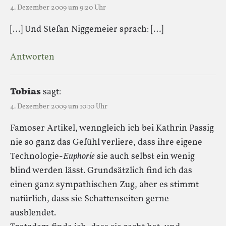
4. Dezember 2009 um 9:20 Uhr
[…] Und Stefan Niggemeier sprach: […]
Antworten
Tobias
sagt:
4. Dezember 2009 um 10:10 Uhr
Famoser Artikel, wenngleich ich bei Kathrin Passig
nie so ganz das Gefühl verliere, dass ihre eigene
Technologie-
Euphorie
sie auch selbst ein wenig
blind werden lässt. Grundsätzlich find ich das
einen ganz sympathischen Zug, aber es stimmt
natürlich, dass sie Schattenseiten gerne
ausblendet.