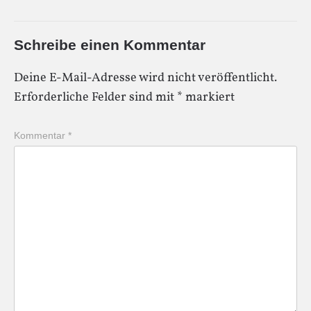
Schreibe einen Kommentar
Deine E-Mail-Adresse wird nicht veröffentlicht.
Erforderliche Felder sind mit
*
markiert
Kommentar
*