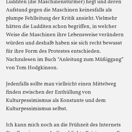
Ludditen (die Maschinenstürmer) hegt und deren
Aufstand gegen die Maschinen keinesfalls als
plumpe Fehlleitung der Kritik ansieht. Vielmehr
hätten die Ludditen schon begriffen, in welcher
Weise die Maschinen ihre Lebensweise verändern
würden und deshalb haben sie sich recht bewusst
für ihre Form des Protestes entschieden.
Nachzulesen im Buch “Anleitung zum Müßiggang”
von Tom Hodgkinson.
Jedenfalls sollte man vielleicht einen Mittelweg
finden zwischen der Enthüllung von
Kulturpessimismus als Konstante und dem
Kulturpessimismus selbst.
Ich kann mich noch an die Frühzeit des Internets