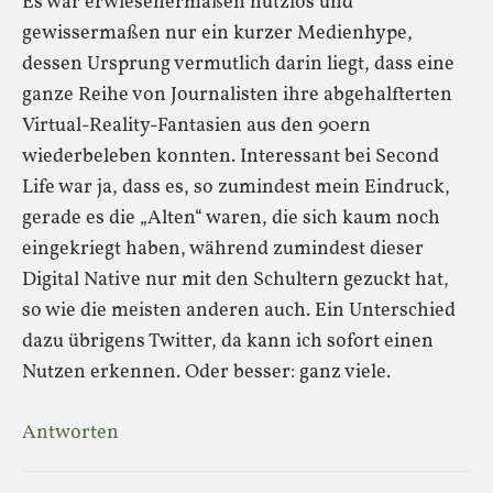
Es war erwiesenermaßen nutzlos und
gewissermaßen nur ein kurzer Medienhype,
dessen Ursprung vermutlich darin liegt, dass eine
ganze Reihe von Journalisten ihre abgehalfterten
Virtual-Reality-Fantasien aus den 90ern
wiederbeleben konnten. Interessant bei Second
Life war ja, dass es, so zumindest mein Eindruck,
gerade es die „Alten“ waren, die sich kaum noch
eingekriegt haben, während zumindest dieser
Digital Native nur mit den Schultern gezuckt hat,
so wie die meisten anderen auch. Ein Unterschied
dazu übrigens Twitter, da kann ich sofort einen
Nutzen erkennen. Oder besser: ganz viele.
Antworten