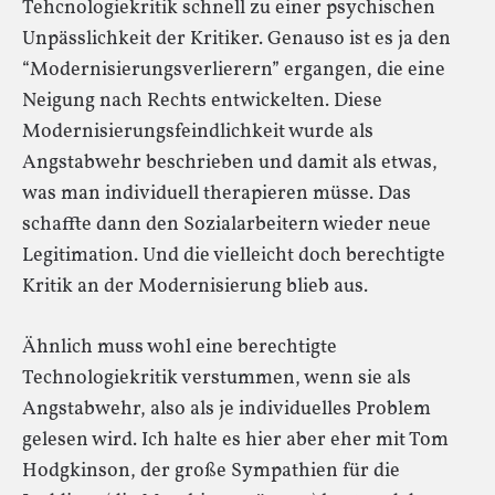
Tehcnologiekritik schnell zu einer psychischen
Unpässlichkeit der Kritiker. Genauso ist es ja den
“Modernisierungsverlierern” ergangen, die eine
Neigung nach Rechts entwickelten. Diese
Modernisierungsfeindlichkeit wurde als
Angstabwehr beschrieben und damit als etwas,
was man individuell therapieren müsse. Das
schaffte dann den Sozialarbeitern wieder neue
Legitimation. Und die vielleicht doch berechtigte
Kritik an der Modernisierung blieb aus.
Ähnlich muss wohl eine berechtigte
Technologiekritik verstummen, wenn sie als
Angstabwehr, also als je individuelles Problem
gelesen wird. Ich halte es hier aber eher mit Tom
Hodgkinson, der große Sympathien für die