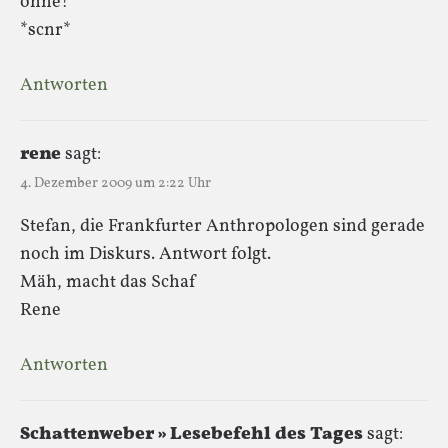
ohne!
*scnr*
Antworten
rene
sagt:
4. Dezember 2009 um 2:22 Uhr
Stefan, die Frankfurter Anthropologen sind gerade
noch im Diskurs. Antwort folgt.
Mäh, macht das Schaf
Rene
Antworten
Schattenweber » Lesebefehl des Tages
sagt: