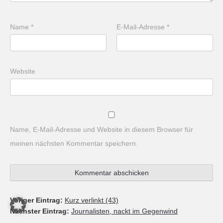
Name
*
E-Mail-Adresse
*
Website
Name, E-Mail-Adresse und Website in diesem Browser für
meinen nächsten Kommentar speichern.
Voriger Eintrag:
Kurz verlinkt (43)
Nächster Eintrag:
Journalisten, nackt im Gegenwind