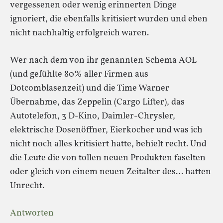
vergessenen oder wenig erinnerten Dinge
ignoriert, die ebenfalls kritisiert wurden und eben
nicht nachhaltig erfolgreich waren.
Wer nach dem von ihr genannten Schema AOL
(und gefühlte 80% aller Firmen aus
Dotcomblasenzeit) und die Time Warner
Übernahme, das Zeppelin (Cargo Lifter), das
Autotelefon, 3 D-Kino, Daimler-Chrysler,
elektrische Dosenöffner, Eierkocher und was ich
nicht noch alles kritisiert hatte, behielt recht. Und
die Leute die von tollen neuen Produkten faselten
oder gleich von einem neuen Zeitalter des… hatten
Unrecht.
Antworten