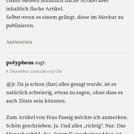
Damit bleiben inhaltlich flache Artikel aber
inhaltlich flache Artikel.
Selbst wenn es einem gelingt, diese im Merkur zu
publizieren.
Antworten
polyphem
sagt:
8. Dezember 2009 um 0:36 Uhr
@jt: Da ja schon (fast) alles gesagt wurde, ist es
natürlich schwierig, etwas zu sagen, ohne dass es
auch Zitate sein könnten.
Zum Artikel von Frau Passig möchte ich anmerken:
Schön geschrieben. Ja. Und alles „richtig“. Nur: Das