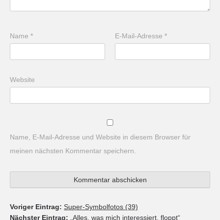
Name
*
E-Mail-Adresse
*
Website
Name, E-Mail-Adresse und Website in diesem Browser für
meinen nächsten Kommentar speichern.
Voriger Eintrag:
Super-Symbolfotos (39)
Nächster Eintrag:
„Alles, was mich interessiert, floppt“