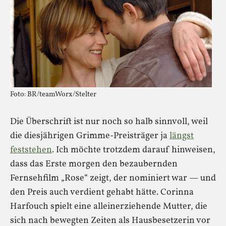
Foto: BR/teamWorx/Stelter
Die Überschrift ist nur noch so halb sinnvoll, weil
die diesjährigen Grimme-Preisträger ja
längst
feststehen
. Ich möchte trotzdem darauf hinweisen,
dass das Erste morgen den bezaubernden
Fernsehfilm „Rose“ zeigt, der nominiert war — und
den Preis auch verdient gehabt hätte. Corinna
Harfouch spielt eine alleinerziehende Mutter, die
sich nach bewegten Zeiten als Hausbesetzerin vor