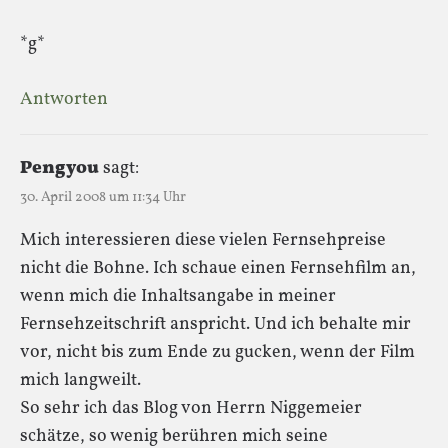
*g*
Antworten
Pengyou
sagt:
30. April 2008 um 11:34 Uhr
Mich interessieren diese vielen Fernsehpreise
nicht die Bohne. Ich schaue einen Fernsehfilm an,
wenn mich die Inhaltsangabe in meiner
Fernsehzeitschrift anspricht. Und ich behalte mir
vor, nicht bis zum Ende zu gucken, wenn der Film
mich langweilt.
So sehr ich das Blog von Herrn Niggemeier
schätze, so wenig berühren mich seine