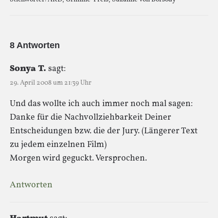
8 Antworten
Sonya T.
sagt:
29. April 2008 um 21:39 Uhr
Und das wollte ich auch immer noch mal sagen:
Danke für die Nachvollziehbarkeit Deiner
Entscheidungen bzw. die der Jury. (Längerer Text
zu jedem einzelnen Film)
Morgen wird geguckt. Versprochen.
Antworten