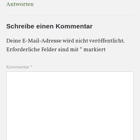
Antworten
Schreibe einen Kommentar
Deine E-Mail-Adresse wird nicht veröffentlicht.
Erforderliche Felder sind mit
*
markiert
Kommentar
*