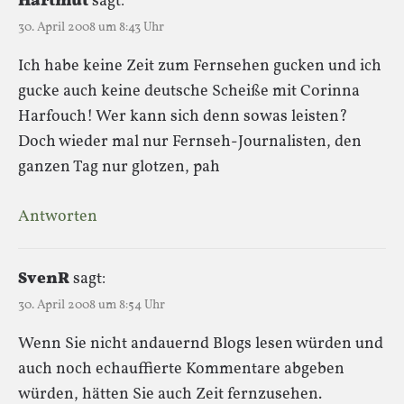
Hartmut
sagt:
30. April 2008 um 8:43 Uhr
Ich habe keine Zeit zum Fernsehen gucken und ich
gucke auch keine deutsche Scheiße mit Corinna
Harfouch! Wer kann sich denn sowas leisten?
Doch wieder mal nur Fernseh-Journalisten, den
ganzen Tag nur glotzen, pah
Antworten
SvenR
sagt:
30. April 2008 um 8:54 Uhr
Wenn Sie nicht andauernd Blogs lesen würden und
auch noch echauffierte Kommentare abgeben
würden, hätten Sie auch Zeit fernzusehen.