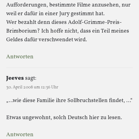
Aufforderungen, bestimmte Filme anzusehen, nur
weil er dafür in einer Jury gestimmt hat.
Wer bezahlt denn dieses Adolf-Grimme-Preis-
Brimborium? Ich hoffe nicht, dass ein Teil meines
Geldes dafür verschwendet wird.
Antworten
Jeeves
sagt:
30. April 2008 um 12:36 Uhr
„…wie diese Familie ihre Sollbruchstellen findet, …“
Etwas ungewohnt, solch Deutsch hier zu lesen.
Antworten