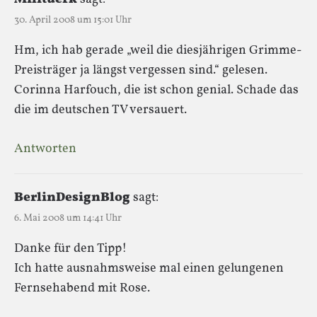
30. April 2008 um 15:01 Uhr
Hm, ich hab gerade „weil die diesjährigen Grimme-
Preisträger ja längst vergessen sind.“ gelesen.
Corinna Harfouch, die ist schon genial. Schade das
die im deutschen TV versauert.
Antworten
BerlinDesignBlog
sagt:
6. Mai 2008 um 14:41 Uhr
Danke für den Tipp!
Ich hatte ausnahmsweise mal einen gelungenen
Fernsehabend mit Rose.