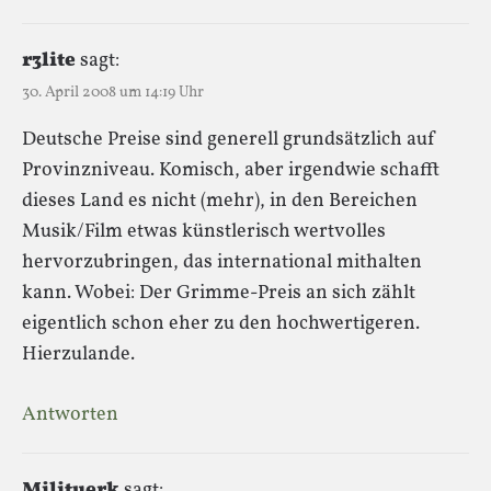
r3lite
sagt:
30. April 2008 um 14:19 Uhr
Deutsche Preise sind generell grundsätzlich auf
Provinzniveau. Komisch, aber irgendwie schafft
dieses Land es nicht (mehr), in den Bereichen
Musik/Film etwas künstlerisch wertvolles
hervorzubringen, das international mithalten
kann. Wobei: Der Grimme-Preis an sich zählt
eigentlich schon eher zu den hochwertigeren.
Hierzulande.
Antworten
Milituerk
sagt: