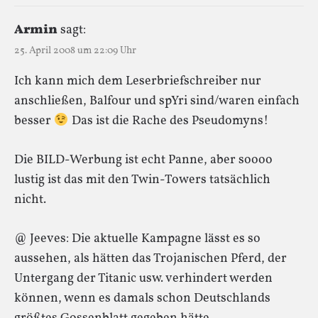
Armin
sagt:
25. April 2008 um 22:09 Uhr
Ich kann mich dem Leserbriefschreiber nur
anschließen, Balfour und spYri sind/waren einfach
besser
Das ist die Rache des Pseudomyns!
Die BILD-Werbung ist echt Panne, aber soooo
lustig ist das mit den Twin-Towers tatsächlich
nicht.
@ Jeeves: Die aktuelle Kampagne lässt es so
aussehen, als hätten das Trojanischen Pferd, der
Untergang der Titanic usw. verhindert werden
können, wenn es damals schon Deutschlands