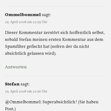
Ommelbommel
sagt:
25. April 2008 um 22:55 Uhr
Dieser Kommentar zerstört sich hoffentlich selbst,
sobald Stefan meinen ersten Kommentar aus dem
Spamfilter gefischt hat (sofern der da nicht
absichtlich gelassen wird).
Antworten
Stefan
sagt:
25. April 2008 um 22:56 Uhr
@Ommelbommel: Superabsichtlich! (Sie haben
Post.)