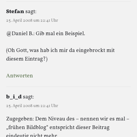
Stefan
sagt:
25. April 2008 um 22:41 Uhr
@Daniel B.: Gib mal ein Beispiel.
(Oh Gott, was hab ich mir da eingebrockt mit
diesem Eintrag?)
Antworten
b_i_d
sagt:
25. April 2008 um 22:41 Uhr
Zugegeben: Dem Niveau des – nennen wir es mal –
„frühen Bildblog“ entspricht dieser Beitrag
eindeutig nicht mehr.