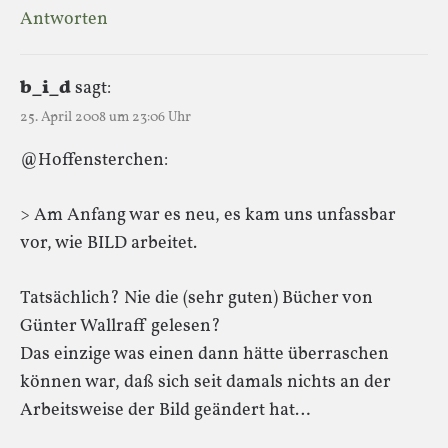
Antworten
b_i_d
sagt:
25. April 2008 um 23:06 Uhr
@Hoffensterchen:
> Am Anfang war es neu, es kam uns unfassbar
vor, wie BILD arbeitet.
Tatsächlich? Nie die (sehr guten) Bücher von
Günter Wallraff gelesen?
Das einzige was einen dann hätte überraschen
können war, daß sich seit damals nichts an der
Arbeitsweise der Bild geändert hat…