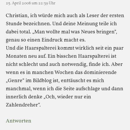
25. April 2008 um 22:39 Uhr
Christian, ich würde mich auch als Leser der ersten
Stunde bezeichnen. Und deine Meinung teile ich
dabei total. „Man wollte mal was Neues bringen“,
genau so einen Eindruck macht es.
Und die Haarspalterei kommt wirklich seit ein paar
Monaten neu auf. Ein bisschen Haarspalterei ist
nicht schlecht und auch notwendig, finde ich. Aber
wenn es in manchen Wochen das dominierende
„Genre“ im Bildblog ist, enttäuscht es mich
manchmal, wenn ich die Seite aufschlage und dann
innerlich denke „Och, wieder nur ein
Zahlendreher“.
Antworten