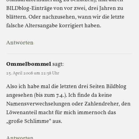
BILDblog-Einträge von vor zwei, drei Jahren zu
blättern. Oder nachzusehen, wann wir die letzte
falsche Altersangabe korrigiert haben.
Antworten
Ommelbommel
sagt:
25. April 2008 um 22:38 Uhr
Also ich habe mal die letzten drei Seiten Bildblog
angesehen (bis zum 7.4.). Ich finde da keine
Namensverwechselungen oder Zahlendreher, den
Löwenanteil macht für mich immernoch das
„große Schlimme“ aus.
Antworten