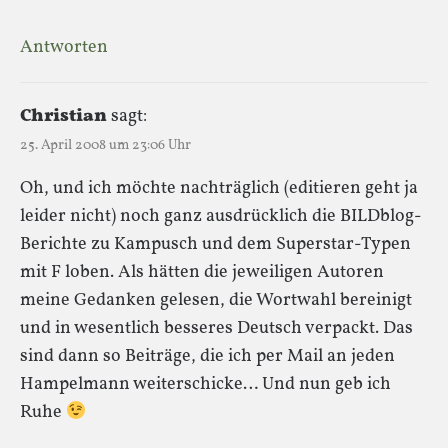
Antworten
Christian
sagt:
25. April 2008 um 23:06 Uhr
Oh, und ich möchte nachträglich (editieren geht ja
leider nicht) noch ganz ausdrücklich die BILDblog-
Berichte zu Kampusch und dem Superstar-Typen
mit F loben. Als hätten die jeweiligen Autoren
meine Gedanken gelesen, die Wortwahl bereinigt
und in wesentlich besseres Deutsch verpackt. Das
sind dann so Beiträge, die ich per Mail an jeden
Hampelmann weiterschicke… Und nun geb ich
Ruhe