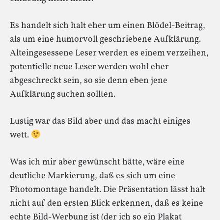
Es handelt sich halt eher um einen Blödel-Beitrag,
als um eine humorvoll geschriebene Aufklärung.
Alteingesessene Leser werden es einem verzeihen,
potentielle neue Leser werden wohl eher
abgeschreckt sein, so sie denn eben jene
Aufklärung suchen sollten.
Lustig war das Bild aber und das macht einiges
wett.
Was ich mir aber gewünscht hätte, wäre eine
deutliche Markierung, daß es sich um eine
Photomontage handelt. Die Präsentation lässt halt
nicht auf den ersten Blick erkennen, daß es keine
echte Bild-Werbung ist (der ich so ein Plakat