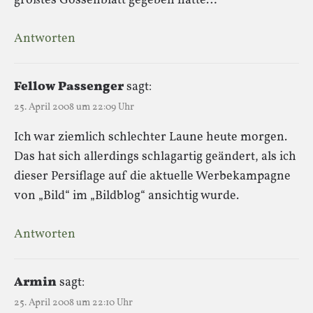
größtes Gossenblatt gegeben hätte…
Antworten
Fellow Passenger
sagt:
25. April 2008 um 22:09 Uhr
Ich war ziemlich schlechter Laune heute morgen.
Das hat sich allerdings schlagartig geändert, als ich
dieser Persiflage auf die aktuelle Werbekampagne
von „Bild“ im „Bildblog“ ansichtig wurde.
Antworten
Armin
sagt:
25. April 2008 um 22:10 Uhr