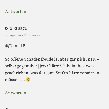
Antworten
b_i_d
sagt:
25. April 2008 um 22:44 Uhr
@Daniel B. :
So offene Schadenfreude ist aber gar nicht nett –
selbst gegenüber [jetzt hätte ich beinahe etwas
geschrieben, was der gute Stefan hätte zensieren
müssen]…
Antworten