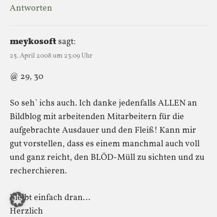
Antworten
meykosoft
sagt:
25. April 2008 um 23:09 Uhr
@ 29, 30
So seh` ichs auch. Ich danke jedenfalls ALLEN an
Bildblog mit arbeitenden Mitarbeitern für die
aufgebrachte Ausdauer und den Fleiß! Kann mir
gut vorstellen, dass es einem manchmal auch voll
und ganz reicht, den BLÖD-Müll zu sichten und zu
recherchieren.
Bleibt einfach dran…
Herzlich