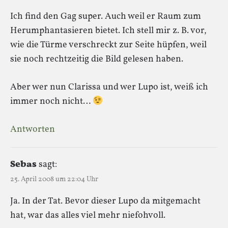
Ich find den Gag super. Auch weil er Raum zum
Herumphantasieren bietet. Ich stell mir z. B. vor,
wie die Türme verschreckt zur Seite hüpfen, weil
sie noch rechtzeitig die Bild gelesen haben.
Aber wer nun Clarissa und wer Lupo ist, weiß ich
immer noch nicht…
Antworten
Sebas
sagt:
25. April 2008 um 22:04 Uhr
Ja. In der Tat. Bevor dieser Lupo da mitgemacht
hat, war das alles viel mehr niefohvoll.