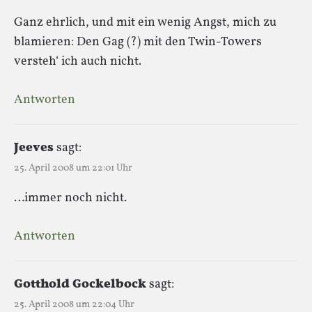
Ganz ehrlich, und mit ein wenig Angst, mich zu
blamieren: Den Gag (?) mit den Twin-Towers
versteh‘ ich auch nicht.
Antworten
Jeeves
sagt:
25. April 2008 um 22:01 Uhr
…immer noch nicht.
Antworten
Gotthold Gockelbock
sagt:
25. April 2008 um 22:04 Uhr