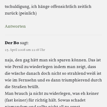
tschuldigung, ich hänge offensichtlich zeitlich
zurück (peinlich)
Antworten
Der Bo
sagt:
25. April 2008 um 22:18 Uhr
naja, den gag hätt man sich sparen können. Das ist
wie Persil zu wiederlegen indem man zeigt, dass
die wäsche danach doch nicht so strahlend weiß ist
wie im Fernsehn und es dann triumphierend durch
die Straßen brüllt.
Man brauch ja nicht zu widerlegen, was eh keiner
(fast keiner) für richtig hält. Sowas schadet