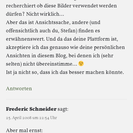
recherchiert ob diese Bilder verwendet werden
dürfen? Nicht wirklich…
Aber das ist Ansichtssache, andere (und
offensichtlich auch du, Stefan) finden es
erwähnenswert. Und da das deine Plattform ist,
akzeptiere ich das genauso wie deine persönlichen
Ansichten in diesem Blog, bei denen ich (sehr
selten) nicht übereinstimme…
Ist ja nicht so, dass ich das besser machen könnte.
Antworten
Frederic Schneider
sagt:
25. April 2008 um 22:54 Uhr
Aber mal ernst: