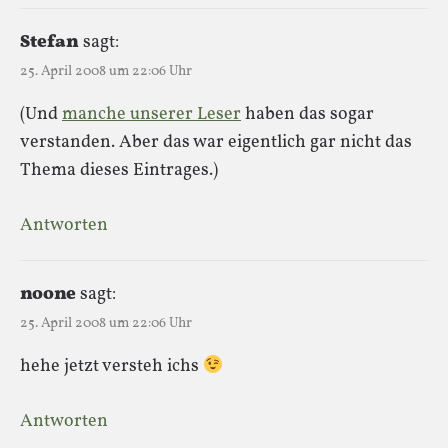
Stefan
sagt:
25. April 2008 um 22:06 Uhr
(Und
manche unserer Leser
haben das sogar
verstanden. Aber das war eigentlich gar nicht das
Thema dieses Eintrages.)
Antworten
noone
sagt:
25. April 2008 um 22:06 Uhr
hehe jetzt versteh ichs
Antworten