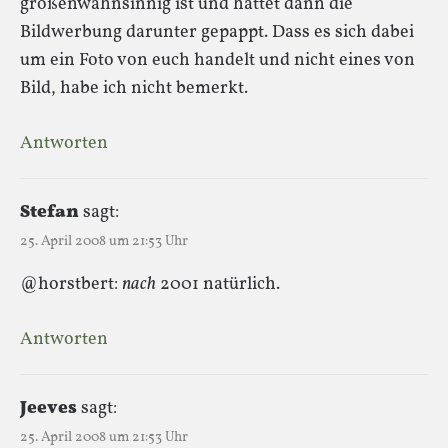
größenwahnsinnig ist und hättet dann die
Bildwerbung darunter gepappt. Dass es sich dabei
um ein Foto von euch handelt und nicht eines von
Bild, habe ich nicht bemerkt.
Antworten
Stefan
sagt:
25. April 2008 um 21:53 Uhr
@horstbert:
nach
2001 natürlich.
Antworten
Jeeves
sagt:
25. April 2008 um 21:53 Uhr