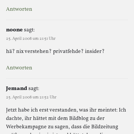
Antworten
noone
sagt:
25. April 2008 um 21:51 Uhr
hä? nix verstehen? privatfehde? insider?
Antworten
Jemand
sagt:
25. April 2008 um 21:52 Uhr
Jetzt habe ich erst verstanden, was ihr meintet: Ich
dachte, ihr hättet mit dem Bildblog zu der
Werbekampagne zu sagen, dass die Bildzeitung