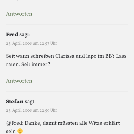
Antworten
Fred
sagt:
25. April 2008 um 22:57 Uhr
Seit wann schreiben Clarissa und lupo im BB? Lass
raten: Seit immer?
Antworten
Stefan
sagt:
25. April 2008 um 22:59 Uhr
@Fred: Danke, damit müssten alle Witze erklärt
sein