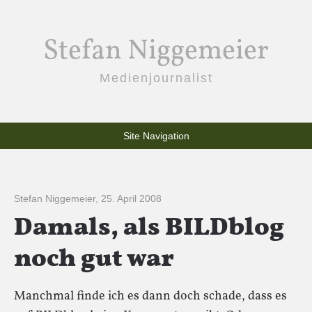
Stefan Niggemeier
Medienjournalist
Site Navigation
Stefan Niggemeier
,
25. April 2008
Damals, als BILDblog
noch gut war
Manchmal finde ich es dann doch schade, dass es