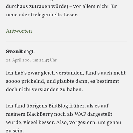
durchaus zutrauen würde) – vor allem nicht für
neue oder Gelegenheits-Leser.
Antworten
SvenR
sagt:
25. April 2008 um 22:43 Uhr
Ich hab’s zwar gleich verstanden, fand’s auch nicht
soooo prickelnd, und glaubte dann, es bestimmt
doch nicht verstanden zu haben.
Ich fand übrigens BildBlog früher, als es auf
meinem BlackBerry noch als WAP dargestellt
wurde, vieeel besser. Also, vorgestern, um genau
zu sein.