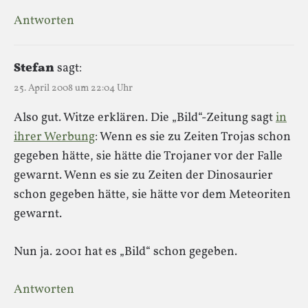
Antworten
Stefan
sagt:
25. April 2008 um 22:04 Uhr
Also gut. Witze erklären. Die „Bild“-Zeitung sagt
in
ihrer Werbung
: Wenn es sie zu Zeiten Trojas schon
gegeben hätte, sie hätte die Trojaner vor der Falle
gewarnt. Wenn es sie zu Zeiten der Dinosaurier
schon gegeben hätte, sie hätte vor dem Meteoriten
gewarnt.
Nun ja. 2001 hat es „Bild“ schon gegeben.
Antworten