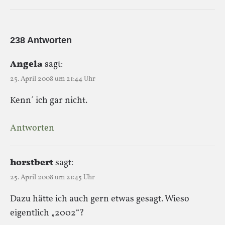
238 Antworten
Angela
sagt:
25. April 2008 um 21:44 Uhr
Kenn´ ich gar nicht.
Antworten
horstbert
sagt:
25. April 2008 um 21:45 Uhr
Dazu hätte ich auch gern etwas gesagt. Wieso
eigentlich „2002“?