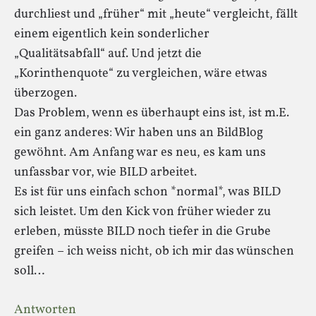
durchliest und „früher“ mit „heute“ vergleicht, fällt
einem eigentlich kein sonderlicher
„Qualitätsabfall“ auf. Und jetzt die
„Korinthenquote“ zu vergleichen, wäre etwas
überzogen.
Das Problem, wenn es überhaupt eins ist, ist m.E.
ein ganz anderes: Wir haben uns an BildBlog
gewöhnt. Am Anfang war es neu, es kam uns
unfassbar vor, wie BILD arbeitet.
Es ist für uns einfach schon *normal*, was BILD
sich leistet. Um den Kick von früher wieder zu
erleben, müsste BILD noch tiefer in die Grube
greifen – ich weiss nicht, ob ich mir das wünschen
soll…
Antworten