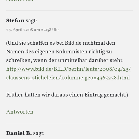
Stefan
sagt:
25. April 2008 um 22:38 Uhr
(Und sie schaffen es bei Bild.de nichtmal den
Namen des eigenen Kolumnisten richtig zu
schreiben, wenn der unmittelbar darüber steht:
http://www.bild.de/BILD/berlin/leute/2008/04/25/
claussens-sticheleien/kolumne,geo=4365258.html
Früher hätten wir daraus einen Eintrag gemacht.)
Antworten
Daniel B.
sagt: