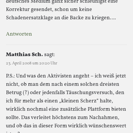
deutsches Medium ganz sicher schleunigst eine
Korrektur gesendet, schon um keine
Schadenersatzklage an die Backe zu kriegen….
Antworten
Matthias Sch.
sagt:
23. April 2008 um 20:20 Uhr
P.S.: Und was den Aktivisten angeht – ich weiß jetzt
nicht, ob man dem nach einem solchen dreisten
Betrug (?) oder jedenfalls Täuschungsversuch, den
ich für mehr als einen „kleinen Scherz“ halte,
wirklich nochmal eine zusätzliche Plattform bieten
sollte. Das verleitet höchstens zum Nachahmen,
und ob das in dieser Form wirklich wünschenswert