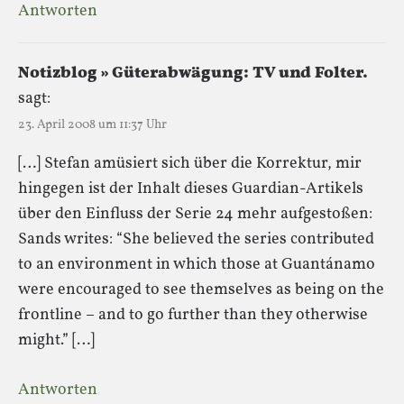
Antworten
Notizblog » Güterabwägung: TV und Folter.
sagt:
23. April 2008 um 11:37 Uhr
[…] Stefan amüsiert sich über die Korrektur, mir
hingegen ist der Inhalt dieses Guardian-Artikels
über den Einfluss der Serie 24 mehr aufgestoßen:
Sands writes: “She believed the series contributed
to an environment in which those at Guantánamo
were encouraged to see themselves as being on the
frontline – and to go further than they otherwise
might.” […]
Antworten