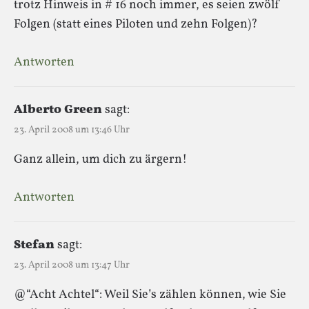
trotz Hinweis in # 16 noch immer, es seien zwölf
Folgen (statt eines Piloten und zehn Folgen)?
Antworten
Alberto Green
sagt:
23. April 2008 um 13:46 Uhr
Ganz allein, um dich zu ärgern!
Antworten
Stefan
sagt:
23. April 2008 um 13:47 Uhr
@“Acht Achtel“: Weil Sie’s zählen können, wie Sie