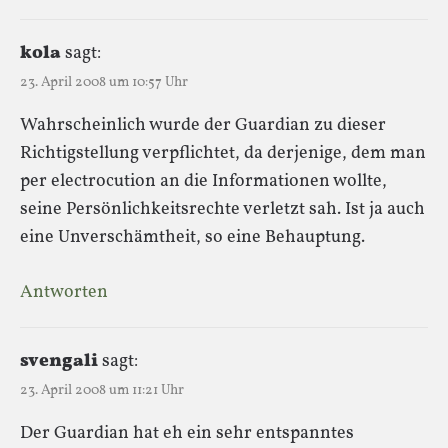
kola
sagt:
23. April 2008 um 10:57 Uhr
Wahrscheinlich wurde der Guardian zu dieser
Richtigstellung verpflichtet, da derjenige, dem man
per electrocution an die Informationen wollte,
seine Persönlichkeitsrechte verletzt sah. Ist ja auch
eine Unverschämtheit, so eine Behauptung.
Antworten
svengali
sagt:
23. April 2008 um 11:21 Uhr
Der Guardian hat eh ein sehr entspanntes