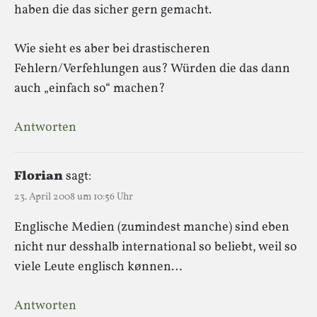
haben die das sicher gern gemacht.
Wie sieht es aber bei drastischeren
Fehlern/Verfehlungen aus? Würden die das dann
auch „einfach so“ machen?
Antworten
Florian
sagt:
23. April 2008 um 10:56 Uhr
Englische Medien (zumindest manche) sind eben
nicht nur desshalb international so beliebt, weil so
viele Leute englisch kønnen…
Antworten