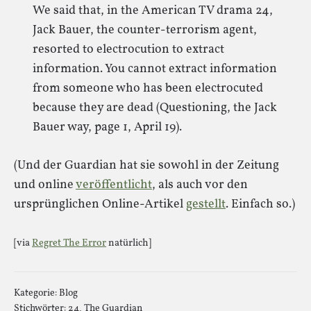
We said that, in the American TV drama 24,
Jack Bauer, the counter-terrorism agent,
resorted to electrocution to extract
information. You cannot extract information
from someone who has been electrocuted
because they are dead (Questioning, the Jack
Bauer way, page 1, April 19).
(Und der Guardian hat sie sowohl in der Zeitung
und online
veröffentlicht
, als auch vor den
ursprünglichen Online-Artikel
gestellt
. Einfach so.)
[via
Regret The Error
natürlich]
Kategorie:
Blog
Stichwörter:
24
,
The Guardian