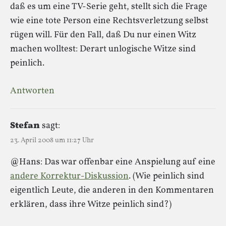
daß es um eine TV-Serie geht, stellt sich die Frage
wie eine tote Person eine Rechtsverletzung selbst
rügen will. Für den Fall, daß Du nur einen Witz
machen wolltest: Derart unlogische Witze sind
peinlich.
Antworten
Stefan
sagt:
23. April 2008 um 11:27 Uhr
@Hans: Das war offenbar eine Anspielung auf eine
andere Korrektur-Diskussion
. (Wie peinlich sind
eigentlich Leute, die anderen in den Kommentaren
erklären, dass ihre Witze peinlich sind?)