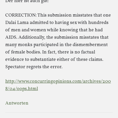
Der hier ist auch gut:
CORRECTION: This submission misstates that one
Dalai Lama admitted to having sex with hundreds
of men and women while knowing that he had
AIDS. Additionally, the submission misstates that
many monks participated in the dismemberment
of female bodies. In fact, there is no factual
evidence to substantiate either of these claims.
Spectator regrets the error.
http://www.concurringopinions.com/archives/200
8/04/oops.html
Antworten