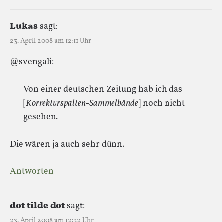
Lukas
sagt:
23. April 2008 um 12:11 Uhr
@svengali:
Von einer deutschen Zeitung hab ich das
[
Korrekturspalten-Sammelbände
] noch nicht
gesehen.
Die wären ja auch sehr dünn.
Antworten
dot tilde dot
sagt:
23. April 2008 um 12:32 Uhr