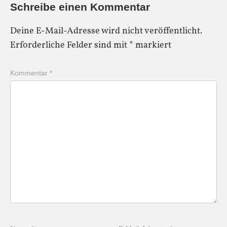
Schreibe einen Kommentar
Deine E-Mail-Adresse wird nicht veröffentlicht.
Erforderliche Felder sind mit
*
markiert
Kommentar
*