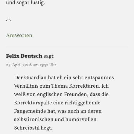
und sogar lustig.
.~.
Antworten
Felix Deutsch
sagt:
23. April 2008 um 13:32 Uhr
Der Guardian hat eh ein sehr entspanntes
Verhältnis zum Thema Korrekturen. Ich
weiß von englischen Freunden, dass die
Korrekturspalte eine richtiggehende
Fangemeinde hat, was auch an deren
selbstironischen und humorvollen
Schreibstil liegt.