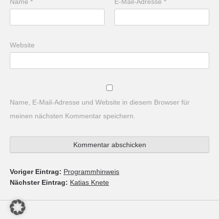
Name
*
E-Mail-Adresse
*
Website
Name, E-Mail-Adresse und Website in diesem Browser für
meinen nächsten Kommentar speichern.
Voriger Eintrag:
Programmhinweis
Nächster Eintrag:
Katias Knete