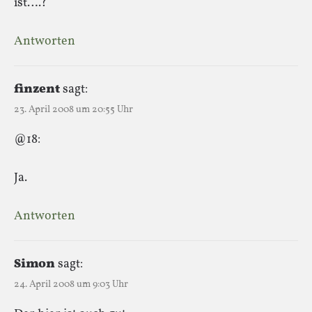
ist….?
Antworten
finzent
sagt:
23. April 2008 um 20:55 Uhr
@18:
Ja.
Antworten
Simon
sagt:
24. April 2008 um 9:03 Uhr