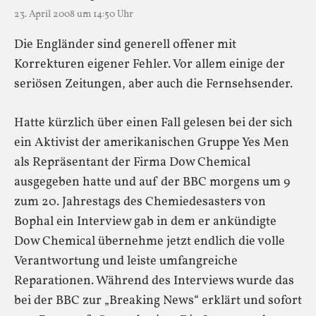
23. April 2008 um 14:50 Uhr
Die Engländer sind generell offener mit
Korrekturen eigener Fehler. Vor allem einige der
seriösen Zeitungen, aber auch die Fernsehsender.
Hatte kürzlich über einen Fall gelesen bei der sich
ein Aktivist der amerikanischen Gruppe Yes Men
als Repräsentant der Firma Dow Chemical
ausgegeben hatte und auf der BBC morgens um 9
zum 20. Jahrestags des Chemiedesasters von
Bophal ein Interview gab in dem er ankündigte
Dow Chemical übernehme jetzt endlich die volle
Verantwortung und leiste umfangreiche
Reparationen. Während des Interviews wurde das
bei der BBC zur „Breaking News“ erklärt und sofort