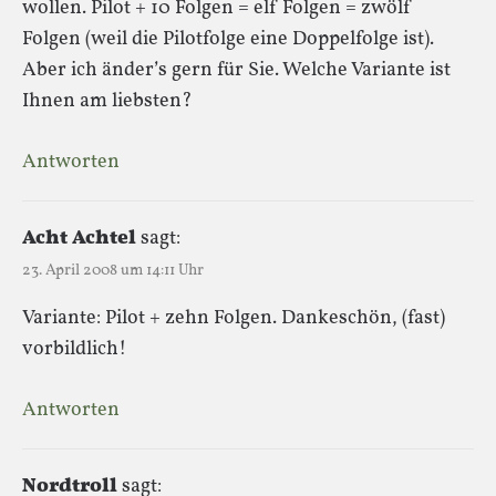
wollen. Pilot + 10 Folgen = elf Folgen = zwölf
Folgen (weil die Pilotfolge eine Doppelfolge ist).
Aber ich änder’s gern für Sie. Welche Variante ist
Ihnen am liebsten?
Antworten
Acht Achtel
sagt:
23. April 2008 um 14:11 Uhr
Variante: Pilot + zehn Folgen. Dankeschön, (fast)
vorbildlich!
Antworten
Nordtroll
sagt: