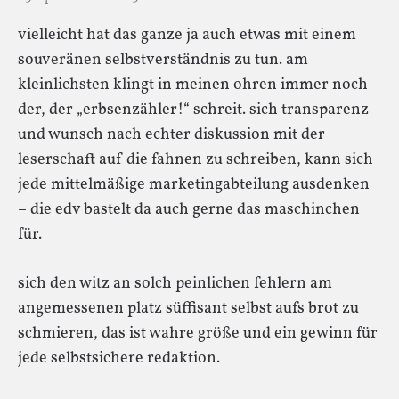
vielleicht hat das ganze ja auch etwas mit einem
souveränen selbstverständnis zu tun. am
kleinlichsten klingt in meinen ohren immer noch
der, der „erbsenzähler!“ schreit. sich transparenz
und wunsch nach echter diskussion mit der
leserschaft auf die fahnen zu schreiben, kann sich
jede mittelmäßige marketingabteilung ausdenken
– die edv bastelt da auch gerne das maschinchen
für.
sich den witz an solch peinlichen fehlern am
angemessenen platz süffisant selbst aufs brot zu
schmieren, das ist wahre größe und ein gewinn für
jede selbstsichere redaktion.