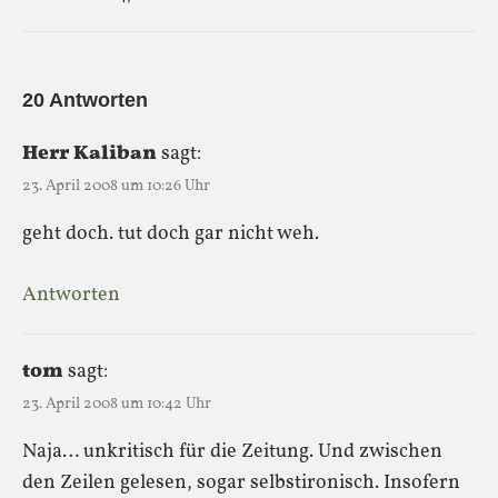
20 Antworten
Herr Kaliban
sagt:
23. April 2008 um 10:26 Uhr
geht doch. tut doch gar nicht weh.
Antworten
tom
sagt:
23. April 2008 um 10:42 Uhr
Naja… unkritisch für die Zeitung. Und zwischen
den Zeilen gelesen, sogar selbstironisch. Insofern