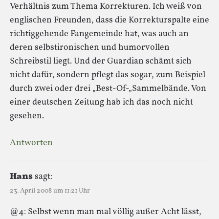
Verhältnis zum Thema Korrekturen. Ich weiß von
englischen Freunden, dass die Korrekturspalte eine
richtiggehende Fangemeinde hat, was auch an
deren selbstironischen und humorvollen
Schreibstil liegt. Und der Guardian schämt sich
nicht dafür, sondern pflegt das sogar, zum Beispiel
durch zwei oder drei „Best-Of-„Sammelbände. Von
einer deutschen Zeitung hab ich das noch nicht
gesehen.
Antworten
Hans
sagt:
23. April 2008 um 11:21 Uhr
@4: Selbst wenn man mal völlig außer Acht lässt,