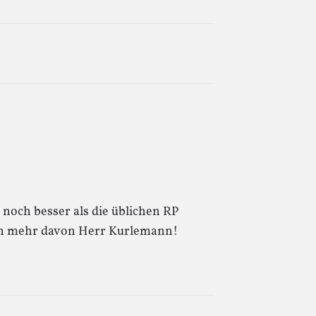
noch besser als die üblichen RP
ern mehr davon Herr Kurlemann!