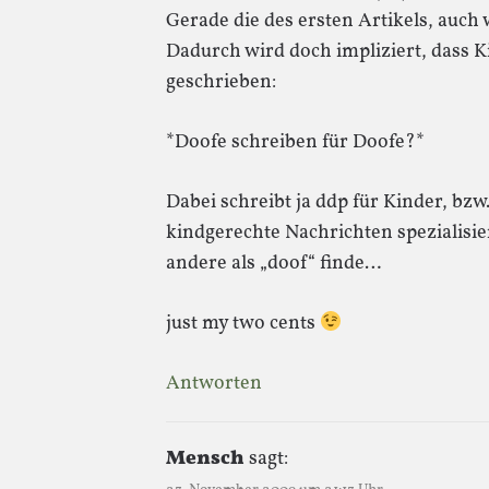
Gerade die des ersten Artikels, auch 
Dadurch wird doch impliziert, dass Ki
geschrieben:
*Doofe schreiben für Doofe?*
Dabei schreibt ja ddp für Kinder, bzw
kindgerechte Nachrichten spezialisie
andere als „doof“ finde…
just my two cents
Antworten
Mensch
sagt: