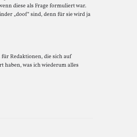
wenn diese als Frage formuliert war.
nder „doof“ sind, denn für sie wird ja
. für Redaktionen, die sich auf
rt haben, was ich wiederum alles