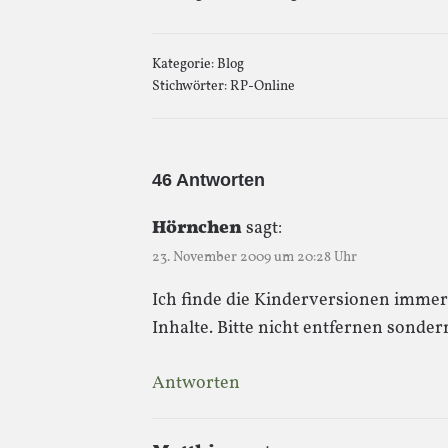
Kategorie:
Blog
Stichwörter:
RP-Online
46 Antworten
Hörnchen
sagt:
23. November 2009 um 20:28 Uhr
Ich finde die Kinderversionen immer 
Inhalte. Bitte nicht entfernen sond
Antworten