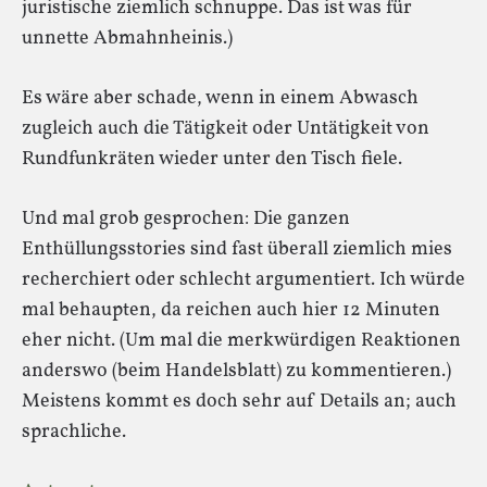
juristische ziemlich schnuppe. Das ist was für
unnette Abmahnheinis.)
Es wäre aber schade, wenn in einem Abwasch
zugleich auch die Tätigkeit oder Untätigkeit von
Rundfunkräten wieder unter den Tisch fiele.
Und mal grob gesprochen: Die ganzen
Enthüllungsstories sind fast überall ziemlich mies
recherchiert oder schlecht argumentiert. Ich würde
mal behaupten, da reichen auch hier 12 Minuten
eher nicht. (Um mal die merkwürdigen Reaktionen
anderswo (beim Handelsblatt) zu kommentieren.)
Meistens kommt es doch sehr auf Details an; auch
sprachliche.