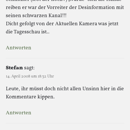
reiben er war der Vorreiter der Desinformation mit
seinen schwarzen Kanal!!!
Dicht gefolgt von der Aktuellen Kamera was jetzt
die Tagesschau ist..
Antworten
Stefan
sagt:
14. April 2008 um 18:32 Uhr
Leute, ihr müsst doch nicht allen Unsinn hier in die
Kommentare kippen.
Antworten