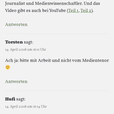
Journalist und Medienwissenschaftler. Und das
Video gibt es auch bei YouTube (
Teil 1
,
Teil 2
).
Antworten
Torsten
sagt:
14. April 2008 um 16:11 Uhr
Ach ja: bitte mit Arbeit und nicht vom Medientenor
Antworten
Hufi
sagt:
14. April 2008 um 16:14 Uhr