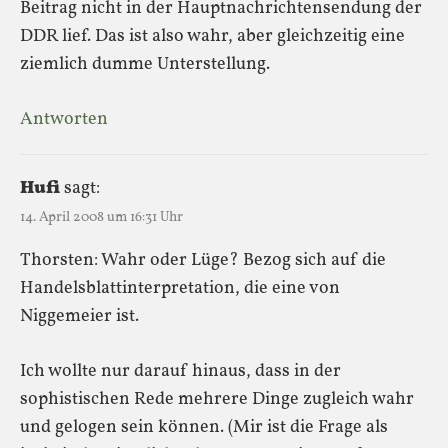
Beitrag nicht in der Hauptnachrichtensendung der
DDR lief. Das ist also wahr, aber gleichzeitig eine
ziemlich dumme Unterstellung.
Antworten
Hufi
sagt:
14. April 2008 um 16:31 Uhr
Thorsten: Wahr oder Lüge? Bezog sich auf die
Handelsblattinterpretation, die eine von
Niggemeier ist.
Ich wollte nur darauf hinaus, dass in der
sophistischen Rede mehrere Dinge zugleich wahr
und gelogen sein können. (Mir ist die Frage als