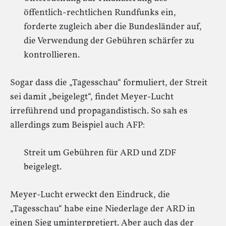
öffentlich-rechtlichen Rundfunks ein,
forderte zugleich aber die Bundesländer auf,
die Verwendung der Gebühren schärfer zu
kontrollieren.
Sogar dass die „Tagesschau“ formuliert, der Streit
sei damit „beigelegt“, findet Meyer-Lucht
irreführend und propagandistisch. So sah es
allerdings zum Beispiel auch AFP:
Streit um Gebühren für ARD und ZDF
beigelegt.
Meyer-Lucht erweckt den Eindruck, die
„Tagesschau“ habe eine Niederlage der ARD in
einen Sieg uminterpretiert. Aber auch das der