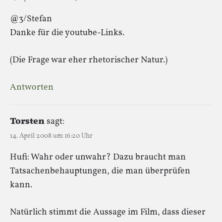
@3/Stefan
Danke für die youtube-Links.
(Die Frage war eher rhetorischer Natur.)
Antworten
Torsten
sagt:
14. April 2008 um 16:20 Uhr
Hufi: Wahr oder unwahr? Dazu braucht man
Tatsachenbehauptungen, die man überprüfen
kann.
Natürlich stimmt die Aussage im Film, dass dieser