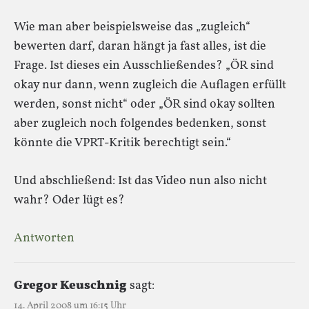
Wie man aber beispielsweise das „zugleich“
bewerten darf, daran hängt ja fast alles, ist die
Frage. Ist dieses ein Ausschließendes? „ÖR sind
okay nur dann, wenn zugleich die Auflagen erfüllt
werden, sonst nicht“ oder „ÖR sind okay sollten
aber zugleich noch folgendes bedenken, sonst
könnte die VPRT-Kritik berechtigt sein.“
Und abschließend: Ist das Video nun also nicht
wahr? Oder lügt es?
Antworten
Gregor Keuschnig
sagt:
14. April 2008 um 16:15 Uhr