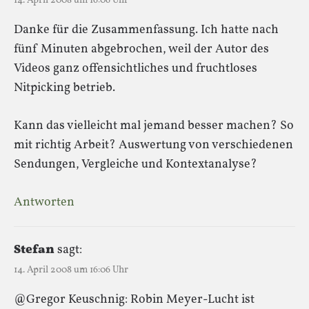
14. April 2008 um 16:06 Uhr
Danke für die Zusammenfassung. Ich hatte nach
fünf Minuten abgebrochen, weil der Autor des
Videos ganz offensichtliches und fruchtloses
Nitpicking betrieb.
Kann das vielleicht mal jemand besser machen? So
mit richtig Arbeit? Auswertung von verschiedenen
Sendungen, Vergleiche und Kontextanalyse?
Antworten
Stefan
sagt:
14. April 2008 um 16:06 Uhr
@Gregor Keuschnig: Robin Meyer-Lucht ist