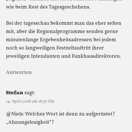
wie beim Rest des Tagesgeschehens.
Bei der tagesschau bekommt man das eher selten
mit, aber die Regionalprogramme senden gerne
minutenlange Ergebenheitsadressen bei jedem
noch so langweiligen Festzeltauftritt ihrer
jeweiligen Intendanten und Funkhausdirektoren.
Antworten
Stefan
sagt:
14. April 2008 um 18:36 Uhr
@Niels: Welches Wort ist denn zu aufgerüstet?
„Ahnungslosigkeit“?