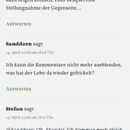
dazu zeigen können. Zum Beispiel eine
Stellungnahme der Gegenseite…
Antworten
Sanddorn
sagt:
14. April 2008 um 18:05 Uhr
Ich kann die Kommentare nicht mehr ausblenden,
was hat der Lobo da wieder gefrickelt?
Antworten
Stefan
sagt:
14. April 2008 um 18:10 Uhr