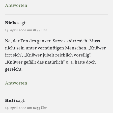
Antworten
Niels
sagt:
14. April 2008 um 18:44 Uhr
Ne, der Ton des ganzen Satzes stört mich. Muss
nicht sein unter vernünftigen Menschen. „Knüwer
irrt sich“, „Knüwer jubelt reichlich voreilig“,
„Knüwer gefällt das natürlich“ o. ä. hätte doch
gereicht.
Antworten
Hufi
sagt:
14. April 2008 um 18:53 Uhr