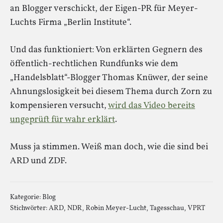
an Blogger verschickt, der Eigen-PR für Meyer-
Luchts Firma „Berlin Institute“.
Und das funktioniert: Von erklärten Gegnern des
öffentlich-rechtlichen Rundfunks wie dem
„Handelsblatt“-Blogger Thomas Knüwer, der seine
Ahnungslosigkeit bei diesem Thema durch Zorn zu
kompensieren versucht,
wird das Video bereits
ungeprüft für wahr erklärt
.
Muss ja stimmen. Weiß man doch, wie die sind bei
ARD und ZDF.
Kategorie:
Blog
Stichwörter:
ARD
,
NDR
,
Robin Meyer-Lucht
,
Tagesschau
,
VPRT