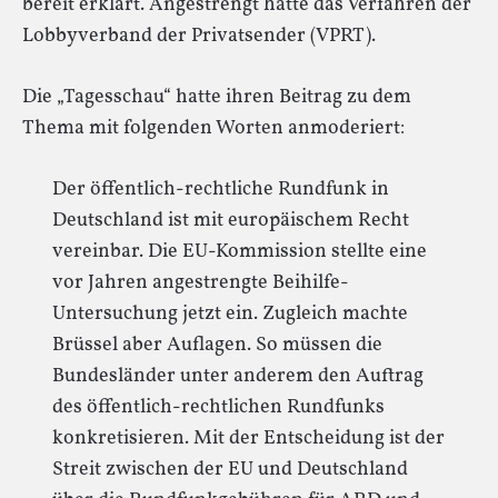
bereit erklärt. Angestrengt hatte das Verfahren der
Lobbyverband der Privatsender (VPRT).
Die „Tagesschau“ hatte ihren Beitrag zu dem
Thema mit folgenden Worten anmoderiert:
Der öffentlich-rechtliche Rundfunk in
Deutschland ist mit europäischem Recht
vereinbar. Die EU-Kommission stellte eine
vor Jahren angestrengte Beihilfe-
Untersuchung jetzt ein. Zugleich machte
Brüssel aber Auflagen. So müssen die
Bundesländer unter anderem den Auftrag
des öffentlich-rechtlichen Rundfunks
konkretisieren. Mit der Entscheidung ist der
Streit zwischen der EU und Deutschland