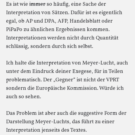
Es ist wie
immer
so häufig, eine Sache der
Interpretation von Sätzen. Dafür ist es eigentlich
egal, ob AP und DPA, AFP, Handelsblatt oder
PiPaPo zu ähnlichen Ergebnissen kommen.
Interpretationen werden nicht durch Quantität
schlüssig, sondern durch sich selbst.
Ich halte die Interpretation von Meyer-Lucht, auch
unter dem Eindruck deiner Exegese, für in Teilen
problematisch. Der „Gegner“ ist nicht der VPRT
sondern die Europäische Kommission. Würde ich
auch so sehen.
Das Problem ist aber auch die suggestive Form der
Darstellung Meyer-Luchts, das führt zu einer
Interpretation jenseits des Textes.