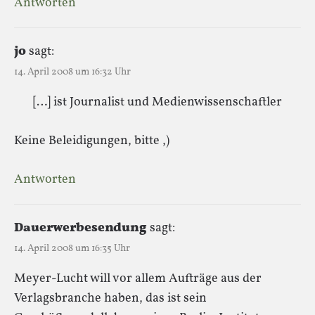
Antworten
jo
sagt:
14. April 2008 um 16:32 Uhr
[…] ist Journalist und Medienwissenschaftler
Keine Beleidigungen, bitte ,)
Antworten
Dauerwerbesendung
sagt:
14. April 2008 um 16:35 Uhr
Meyer-Lucht will vor allem Aufträge aus der
Verlagsbranche haben, das ist sein