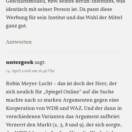
Geschäftsmodell, bzw. seines Berlin-Institutes, was
identisch mit seiner Person ist. Da passt diese
Werbung für sein Institut und das Wahl der Mittel
ganz gut.
Antworten
untergeek
sagt:
14. April 2008 um 16:48 Uhr
Robin Meyer-Lucht – das ist doch der Herr, der
sich neulich für „Spiegel Online“ auf die Suche
machte nach 10 starken Argumenten gegen eine
Kooperation von WDR und WAZ. Und der dann in
verschiedenen Varianten das Argument aufbriet:
Verzerrt den Markt (2, 3, 8 und 9), der sich sorgte,