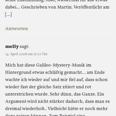
seine Zustimmung. Also, wiedermal für alle etwas
dabei… Geschrieben von Martin. Veröffentlicht am
[…]
Antworten
melly
sagt:
14. April 2008 um 17:21 Uhr
Mich hat diese Galileo-Mystery-Musik im
Hintergrund etwas schläfrig gemacht… am Ende
wachte ich wieder auf und mir fiel auf, dass schon
wieder fast der gleiche Satz zitiert und rot
unterstrichen wurde. Sehr dünn, das Ganze. Ein
Argument wird nicht stärker dadurch, dass man es
dreimal wiederholt.. Vielleicht hätte er noch mehr