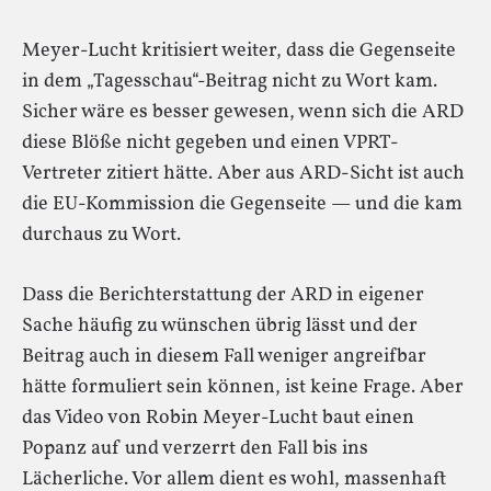
Meyer-Lucht kritisiert weiter, dass die Gegenseite
in dem „Tagesschau“-Beitrag nicht zu Wort kam.
Sicher wäre es besser gewesen, wenn sich die ARD
diese Blöße nicht gegeben und einen VPRT-
Vertreter zitiert hätte. Aber aus ARD-Sicht ist auch
die EU-Kommission die Gegenseite — und die kam
durchaus zu Wort.
Dass die Berichterstattung der ARD in eigener
Sache häufig zu wünschen übrig lässt und der
Beitrag auch in diesem Fall weniger angreifbar
hätte formuliert sein können, ist keine Frage. Aber
das Video von Robin Meyer-Lucht baut einen
Popanz auf und verzerrt den Fall bis ins
Lächerliche. Vor allem dient es wohl, massenhaft