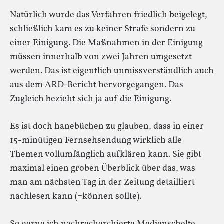
Natürlich wurde das Verfahren friedlich beigelegt,
schließlich kam es zu keiner Strafe sondern zu
einer Einigung. Die Maßnahmen in der Einigung
müssen innerhalb von zwei Jahren umgesetzt
werden. Das ist eigentlich unmissverständlich auch
aus dem ARD-Bericht hervorgegangen. Das
Zugleich bezieht sich ja auf die Einigung.
Es ist doch hanebüchen zu glauben, dass in einer
15-minütigen Fernsehsendung wirklich alle
Themen vollumfänglich aufklären kann. Sie gibt
maximal einen groben Überblick über das, was
man am nächsten Tag in der Zeitung detailliert
nachlesen kann (=können sollte).