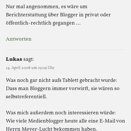
Nur mal angenommen, es wäre um
Berichterstattung über Blogger in privat oder
öffentlich-rechtlich gegangen …
Antworten
Lukas
sagt:
14. April 2008 um 19:09 Uhr
Was noch gar nicht aufs Tablett gebracht wurde:
Dass man Bloggern immer vorwirft, sie wären so
selbstreferentiell.
Was mich außerdem noch interessieren würde:
Wie viele Medienblogger heute alle eine E-Mail von
Herrn Meyer-Lucht bekommen haben.