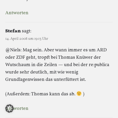
Antworten
Stefan
sagt:
14. April 2008 um 19:13 Uhr
@Niels: Mag sein. Aber wann immer es um ARD
oder ZDF geht, tropft bei Thomas Knüwer der
Wutschaum in die Zeilen — und bei der re:publica
wurde sehr deutlich, mit wie wenig
Grundlagenwissen das unterfüttert ist.
(Außerdem: Thomas kann das ab.
)
Antworten