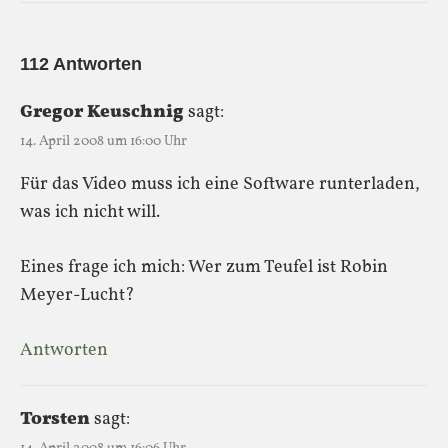
112 Antworten
Gregor Keuschnig
sagt:
14. April 2008 um 16:00 Uhr
Für das Video muss ich eine Software runterladen,
was ich nicht will.
Eines frage ich mich: Wer zum Teufel ist Robin
Meyer-Lucht?
Antworten
Torsten
sagt: