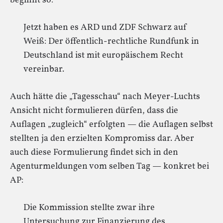
beginnt so:
Jetzt haben es ARD und ZDF Schwarz auf
Weiß: Der öffentlich-rechtliche Rundfunk in
Deutschland ist mit europäischem Recht
vereinbar.
Auch hätte die „Tagesschau“ nach Meyer-Luchts
Ansicht nicht formulieren dürfen, dass die
Auflagen „zugleich“ erfolgten — die Auflagen selbst
stellten ja den erzielten Kompromiss dar. Aber
auch diese Formulierung findet sich in den
Agenturmeldungen vom selben Tag — konkret bei
AP:
Die Kommission stellte zwar ihre
Untersuchung zur Finanzierung des