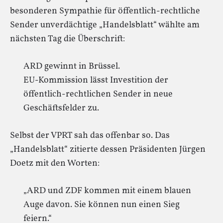
besonderen Sympathie für öffentlich-rechtliche
Sender unverdächtige „Handelsblatt“ wählte am
nächsten Tag die Überschrift:
ARD gewinnt in Brüssel.
EU-Kommission lässt Investition der
öffentlich-rechtlichen Sender in neue
Geschäftsfelder zu.
Selbst der VPRT sah das offenbar so. Das
„Handelsblatt“ zitierte dessen Präsidenten Jürgen
Doetz mit den Worten:
„ARD und ZDF kommen mit einem blauen
Auge davon. Sie können nun einen Sieg
feiern.“