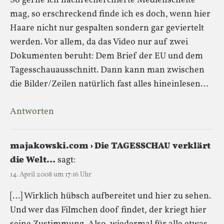
So gerne ich nachrecherchierte Medienschelte
mag, so erschreckend finde ich es doch, wenn hier
Haare nicht nur gespalten sondern gar geviertelt
werden. Vor allem, da das Video nur auf zwei
Dokumenten beruht: Dem Brief der EU und dem
Tagesschauausschnitt. Dann kann man zwischen
die Bilder/Zeilen natürlich fast alles hineinlesen…
Antworten
majakowski.com › Die TAGESSCHAU verklärt
die Welt…
sagt:
14. April 2008 um 17:16 Uhr
[…] Wirklich hübsch aufbereitet und hier zu sehen.
Und wer das Filmchen doof findet, der kriegt hier