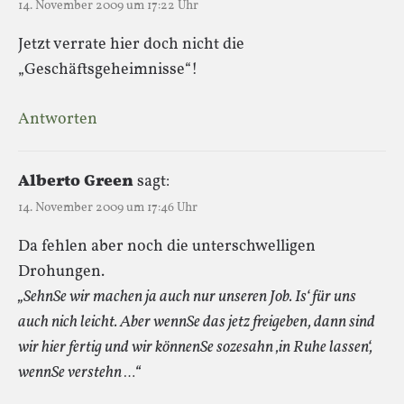
14. November 2009 um 17:22 Uhr
Jetzt verrate hier doch nicht die
„Geschäftsgeheimnisse“!
Antworten
Alberto Green
sagt:
14. November 2009 um 17:46 Uhr
Da fehlen aber noch die unterschwelligen
Drohungen.
„SehnSe wir machen ja auch nur unseren Job. Is‘ für uns
auch nich leicht. Aber wennSe das jetz freigeben, dann sind
wir hier fertig und wir könnenSe sozesahn ‚in Ruhe lassen‘,
wennSe verstehn …“