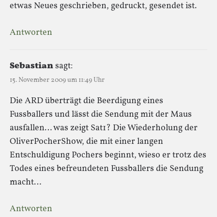
etwas Neues geschrieben, gedruckt, gesendet ist.
Antworten
Sebastian
sagt:
15. November 2009 um 11:49 Uhr
Die ARD überträgt die Beerdigung eines
Fussballers und lässt die Sendung mit der Maus
ausfallen… was zeigt Sat1? Die Wiederholung der
OliverPocherShow, die mit einer langen
Entschuldigung Pochers beginnt, wieso er trotz des
Todes eines befreundeten Fussballers die Sendung
macht…
Antworten