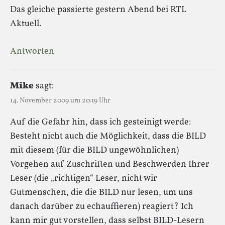
Das gleiche passierte gestern Abend bei RTL
Aktuell.
Antworten
Mike
sagt:
14. November 2009 um 20:19 Uhr
Auf die Gefahr hin, dass ich gesteinigt werde:
Besteht nicht auch die Möglichkeit, dass die BILD
mit diesem (für die BILD ungewöhnlichen)
Vorgehen auf Zuschriften und Beschwerden Ihrer
Leser (die „richtigen“ Leser, nicht wir
Gutmenschen, die die BILD nur lesen, um uns
danach darüber zu echauffieren) reagiert? Ich
kann mir gut vorstellen, dass selbst BILD-Lesern