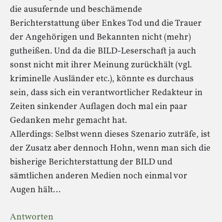
die ausufernde und beschämende
Berichterstattung über Enkes Tod und die Trauer
der Angehörigen und Bekannten nicht (mehr)
gutheißen. Und da die BILD-Leserschaft ja auch
sonst nicht mit ihrer Meinung zurückhält (vgl.
kriminelle Ausländer etc.), könnte es durchaus
sein, dass sich ein verantwortlicher Redakteur in
Zeiten sinkender Auflagen doch mal ein paar
Gedanken mehr gemacht hat.
Allerdings: Selbst wenn dieses Szenario zuträfe, ist
der Zusatz aber dennoch Hohn, wenn man sich die
bisherige Berichterstattung der BILD und
sämtlichen anderen Medien noch einmal vor
Augen hält…
Antworten