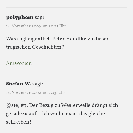
polyphem
sagt:
14. November 2009 um 20:25 Uhr
Was sagt eigentlich Peter Handtke zu diesen
tragischen Geschichten?
Antworten
Stefan W.
sagt:
14. November 2009 um 20:31 Uhr
@ste, #7: Der Bezug zu Westerwelle drängt sich
geradezu auf – ich wollte exact das gleiche
schreiben!