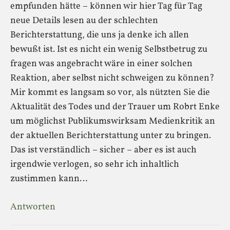
empfunden hätte – können wir hier Tag für Tag
neue Details lesen au der schlechten
Berichterstattung, die uns ja denke ich allen
bewußt ist. Ist es nicht ein wenig Selbstbetrug zu
fragen was angebracht wäre in einer solchen
Reaktion, aber selbst nicht schweigen zu können?
Mir kommt es langsam so vor, als nützten Sie die
Aktualität des Todes und der Trauer um Robrt Enke
um möglichst Publikumswirksam Medienkritik an
der aktuellen Berichterstattung unter zu bringen.
Das ist verständlich – sicher – aber es ist auch
irgendwie verlogen, so sehr ich inhaltlich
zustimmen kann…
Antworten