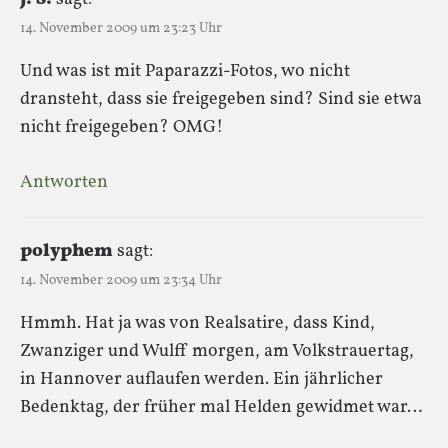
14. November 2009 um 23:23 Uhr
Und was ist mit Paparazzi-Fotos, wo nicht
dransteht, dass sie freigegeben sind? Sind sie etwa
nicht freigegeben? OMG!
Antworten
polyphem
sagt:
14. November 2009 um 23:34 Uhr
Hmmh. Hat ja was von Realsatire, dass Kind,
Zwanziger und Wulff morgen, am Volkstrauertag,
in Hannover auflaufen werden. Ein jährlicher
Bedenktag, der früher mal Helden gewidmet war…