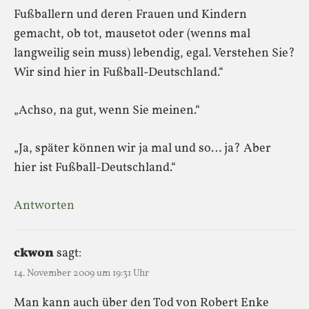
Fußballern und deren Frauen und Kindern
gemacht, ob tot, mausetot oder (wenns mal
langweilig sein muss) lebendig, egal. Verstehen Sie?
Wir sind hier in Fußball-Deutschland.“
„Achso, na gut, wenn Sie meinen.“
„Ja, später können wir ja mal und so… ja? Aber
hier ist Fußball-Deutschland.“
Antworten
ckwon
sagt:
14. November 2009 um 19:31 Uhr
Man kann auch über den Tod von Robert Enke