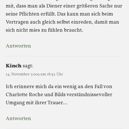
mit, dass man als Diener einer größeren Sache nur
seine Pflichten erfüllt. Das kann man sich beim
Vortragen auch gleich selbst einreden, damit man
sich nicht mies zu fühlen braucht.
Antworten
Kinch
sagt:
14. November 2009 um 18:52 Uhr
Ich erinnere mich da ein wenig an den Fall von
Charlotte Roche und Bilds verständnissevoller
Umgang mit ihrer Trauer…
Antworten