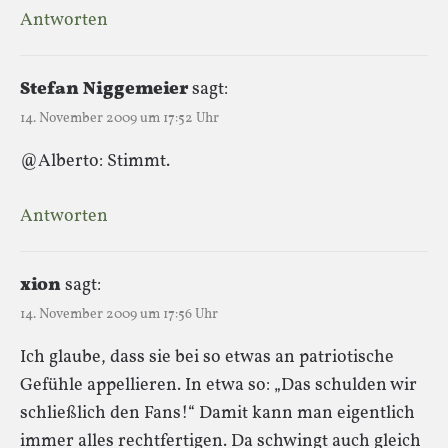
Antworten
Stefan Niggemeier
sagt:
14. November 2009 um 17:52 Uhr
@Alberto: Stimmt.
Antworten
xion
sagt:
14. November 2009 um 17:56 Uhr
Ich glaube, dass sie bei so etwas an patriotische
Gefühle appellieren. In etwa so: „Das schulden wir
schließlich den Fans!“ Damit kann man eigentlich
immer alles rechtfertigen. Da schwingt auch gleich