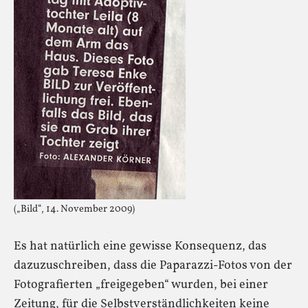
(„Bild“, 14. November 2009)
Es hat natürlich eine gewisse Konsequenz, das
dazuzuschreiben, dass die Paparazzi-Fotos von der
Fotografierten „freigegeben“ wurden, bei einer
Zeitung, für die Selbstverständlichkeiten keine