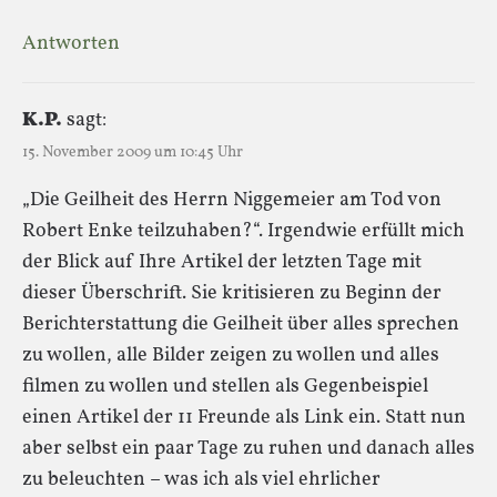
Antworten
K.P.
sagt:
15. November 2009 um 10:45 Uhr
„Die Geilheit des Herrn Niggemeier am Tod von
Robert Enke teilzuhaben?“. Irgendwie erfüllt mich
der Blick auf Ihre Artikel der letzten Tage mit
dieser Überschrift. Sie kritisieren zu Beginn der
Berichterstattung die Geilheit über alles sprechen
zu wollen, alle Bilder zeigen zu wollen und alles
filmen zu wollen und stellen als Gegenbeispiel
einen Artikel der 11 Freunde als Link ein. Statt nun
aber selbst ein paar Tage zu ruhen und danach alles
zu beleuchten – was ich als viel ehrlicher