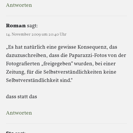
Antworten
Roman
sagt:
14. November 2009 um 20:40 Uhr
„Es hat natürlich eine gewisse Konsequenz, das
dazuzuschreiben, dass die Paparazzi-Fotos von der
Fotografierten „freigegeben” wurden, bei einer
Zeitung, für die Selbstverständlichkeiten keine
Selbstverständlichkeit sind.“
dass statt das
Antworten