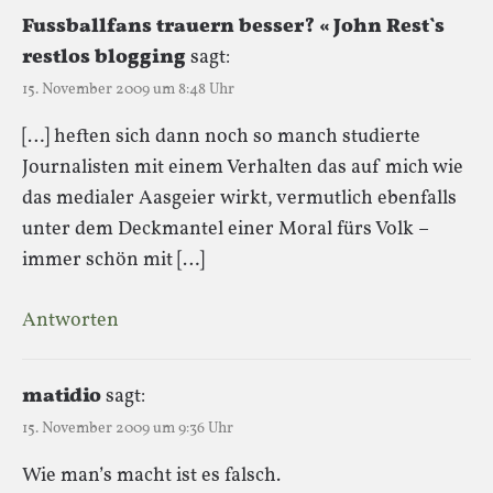
Fussballfans trauern besser? « John Rest`s
restlos blogging
sagt:
15. November 2009 um 8:48 Uhr
[…] heften sich dann noch so manch studierte
Journalisten mit einem Verhalten das auf mich wie
das medialer Aasgeier wirkt, vermutlich ebenfalls
unter dem Deckmantel einer Moral fürs Volk –
immer schön mit […]
Antworten
matidio
sagt:
15. November 2009 um 9:36 Uhr
Wie man’s macht ist es falsch.