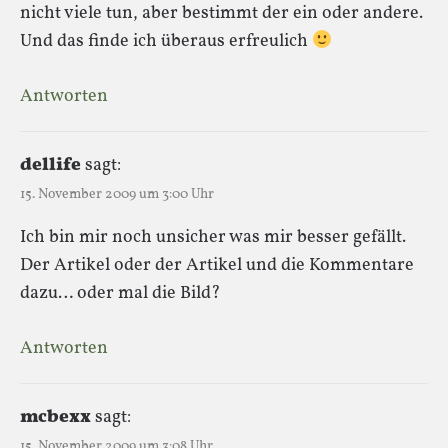
nicht viele tun, aber bestimmt der ein oder andere.
Und das finde ich überaus erfreulich
Antworten
dellife
sagt:
15. November 2009 um 3:00 Uhr
Ich bin mir noch unsicher was mir besser gefällt.
Der Artikel oder der Artikel und die Kommentare
dazu… oder mal die Bild?
Antworten
mcbexx
sagt:
15. November 2009 um 3:08 Uhr