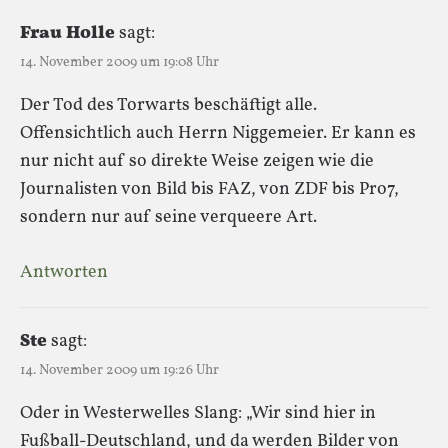
Frau Holle
sagt:
14. November 2009 um 19:08 Uhr
Der Tod des Torwarts beschäftigt alle.
Offensichtlich auch Herrn Niggemeier. Er kann es
nur nicht auf so direkte Weise zeigen wie die
Journalisten von Bild bis FAZ, von ZDF bis Pro7,
sondern nur auf seine verqueere Art.
Antworten
Ste
sagt:
14. November 2009 um 19:26 Uhr
Oder in Westerwelles Slang: „Wir sind hier in
Fußball-Deutschland, und da werden Bilder von