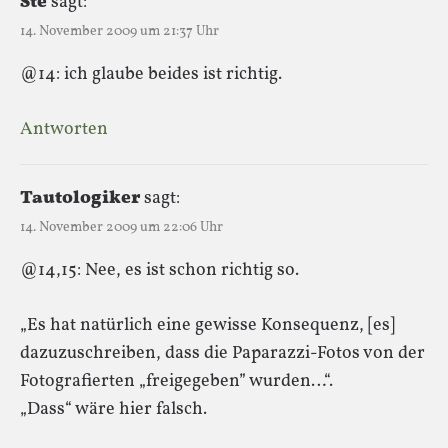
Ste
sagt:
14. November 2009 um 21:37 Uhr
@14: ich glaube beides ist richtig.
Antworten
Tautologiker
sagt:
14. November 2009 um 22:06 Uhr
@14,15: Nee, es ist schon richtig so.
„Es hat natürlich eine gewisse Konsequenz, [es]
dazuzuschreiben, dass die Paparazzi-Fotos von der
Fotografierten „freigegeben” wurden…“.
„Dass“ wäre hier falsch.