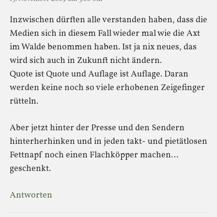
Inzwischen dürften alle verstanden haben, dass die
Medien sich in diesem Fall wieder mal wie die Axt
im Walde benommen haben. Ist ja nix neues, das
wird sich auch in Zukunft nicht ändern.
Quote ist Quote und Auflage ist Auflage. Daran
werden keine noch so viele erhobenen Zeigefinger
rütteln.
Aber jetzt hinter der Presse und den Sendern
hinterherhinken und in jeden takt- und pietätlosen
Fettnapf noch einen Flachköpper machen…
geschenkt.
Antworten