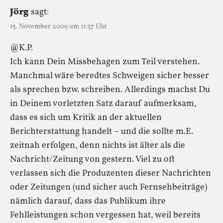
Jörg
sagt:
15. November 2009 um 11:37 Uhr
@K.P.
Ich kann Dein Missbehagen zum Teil verstehen.
Manchmal wäre beredtes Schweigen sicher besser
als sprechen bzw. schreiben. Allerdings machst Du
in Deinem vorletzten Satz darauf aufmerksam,
dass es sich um Kritik an der aktuellen
Berichterstattung handelt – und die sollte m.E.
zeitnah erfolgen, denn nichts ist älter als die
Nachricht/Zeitung von gestern. Viel zu oft
verlassen sich die Produzenten dieser Nachrichten
oder Zeitungen (und sicher auch Fernsehbeiträge)
nämlich darauf, dass das Publikum ihre
Fehlleistungen schon vergessen hat, weil bereits