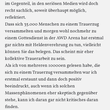
im Gegenteil, in den seriösen Medien wird doch
recht sachlich, soweit überhaupt möglich,
reflektiert.
Dass sich 35.000 Menschen zu einem Trauerzug
versammelten und morgen wohl nochmehr zu
einem Gottesdienst in der AWD Arena hat erstmal
gar nichts mit Heldenverehrung zu tun, vielleicht
können Sie das belegen. Das scheint mir eher
kollektive Trauerarbeit zu sein.
Als ich von mehreren 10000en gelesen habe, die
sich zu einem Trauerzug versammelten war ich
erstmal erstaunt und dann doch positiv
beeindruckt, auch wenn ich solchen
Massenphänomenen eher skeptisch gegenüber
stehe, kann ich daran gar nicht kritisches daran
finden.