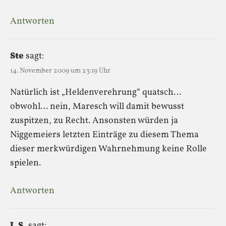
Antworten
Ste
sagt:
14. November 2009 um 23:19 Uhr
Natürlich ist „Heldenverehrung“ quatsch…
obwohl… nein, Maresch will damit bewusst
zuspitzen, zu Recht. Ansonsten würden ja
Niggemeiers letzten Einträge zu diesem Thema
dieser merkwürdigen Wahrnehmung keine Rolle
spielen.
Antworten
J. S.
sagt: