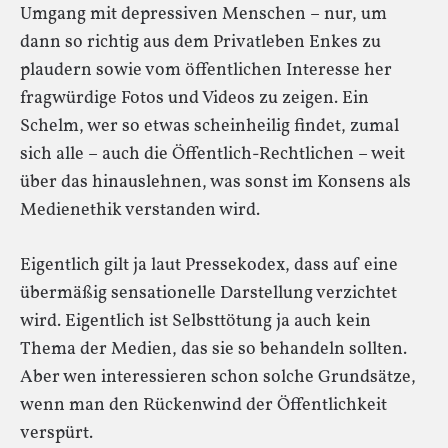
Umgang mit depressiven Menschen – nur, um
dann so richtig aus dem Privatleben Enkes zu
plaudern sowie vom öffentlichen Interesse her
fragwürdige Fotos und Videos zu zeigen. Ein
Schelm, wer so etwas scheinheilig findet, zumal
sich alle – auch die Öffentlich-Rechtlichen – weit
über das hinauslehnen, was sonst im Konsens als
Medienethik verstanden wird.
Eigentlich gilt ja laut Pressekodex, dass auf eine
übermäßig sensationelle Darstellung verzichtet
wird. Eigentlich ist Selbsttötung ja auch kein
Thema der Medien, das sie so behandeln sollten.
Aber wen interessieren schon solche Grundsätze,
wenn man den Rückenwind der Öffentlichkeit
verspürt.