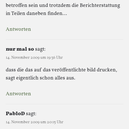
betroffen sein und trotzdem die Berichterstattung
in Teilen daneben finden…
Antworten
nur mal so
sagt:
14. November 2009 um 19:36 Uhr
dass die das auf das veröffentlichte bild drucken,
sagt eigentlich schon alles aus.
Antworten
PabloD
sagt:
14. November 2009 um 20:15 Uhr