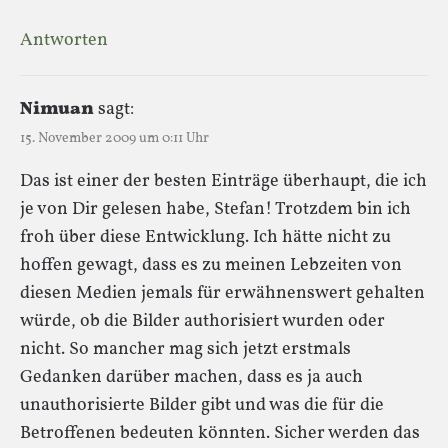
Antworten
Nimuan
sagt:
15. November 2009 um 0:11 Uhr
Das ist einer der besten Einträge überhaupt, die ich
je von Dir gelesen habe, Stefan! Trotzdem bin ich
froh über diese Entwicklung. Ich hätte nicht zu
hoffen gewagt, dass es zu meinen Lebzeiten von
diesen Medien jemals für erwähnenswert gehalten
würde, ob die Bilder authorisiert wurden oder
nicht. So mancher mag sich jetzt erstmals
Gedanken darüber machen, dass es ja auch
unauthorisierte Bilder gibt und was die für die
Betroffenen bedeuten könnten. Sicher werden das