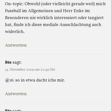
On-topic: Obwohl (oder vielleicht gerade weil) mich
Fussball im Allgemeinen und Herr Enke im
Besonderen nie wirklich interessiert oder tangiert
hat, finde ich diese mediale Ausschlachtung auch
widerlich.
Antworten
Ste
sagt:
14. November 2009 um 22:49 Uhr
@16: so in etwa dacht ichs mir.
Antworten