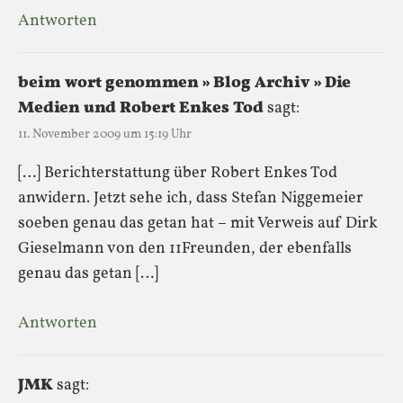
Antworten
beim wort genommen » Blog Archiv » Die
Medien und Robert Enkes Tod
sagt:
11. November 2009 um 15:19 Uhr
[…] Berichterstattung über Robert Enkes Tod
anwidern. Jetzt sehe ich, dass Stefan Niggemeier
soeben genau das getan hat – mit Verweis auf Dirk
Gieselmann von den 11Freunden, der ebenfalls
genau das getan […]
Antworten
JMK
sagt: