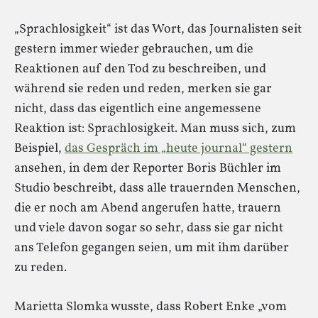
„Sprachlosigkeit“ ist das Wort, das Journalisten seit
gestern immer wieder gebrauchen, um die
Reaktionen auf den Tod zu beschreiben, und
während sie reden und reden, merken sie gar
nicht, dass das eigentlich eine angemessene
Reaktion ist: Sprachlosigkeit. Man muss sich, zum
Beispiel,
das Gespräch im „heute journal“ gestern
ansehen, in dem der Reporter Boris Büchler im
Studio beschreibt, dass alle trauernden Menschen,
die er noch am Abend angerufen hatte, trauern
und viele davon sogar so sehr, dass sie gar nicht
ans Telefon gegangen seien, um mit ihm darüber
zu reden.
Marietta Slomka wusste, dass Robert Enke „vom