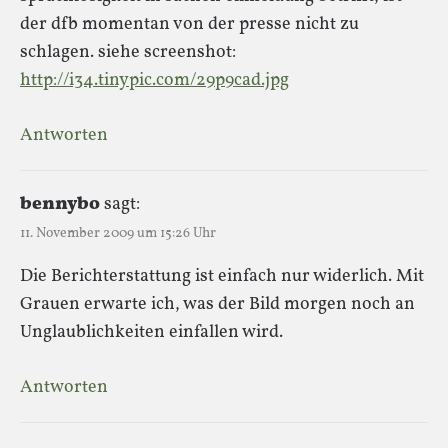
der dfb momentan von der presse nicht zu
schlagen. siehe screenshot:
http://i34.tinypic.com/29p9cad.jpg
Antworten
bennybo
sagt:
11. November 2009 um 15:26 Uhr
Die Berichterstattung ist einfach nur widerlich. Mit
Grauen erwarte ich, was der Bild morgen noch an
Unglaublichkeiten einfallen wird.
Antworten