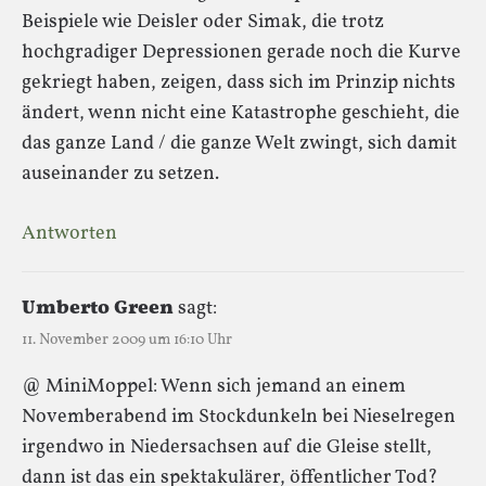
Beispiele wie Deisler oder Simak, die trotz
hochgradiger Depressionen gerade noch die Kurve
gekriegt haben, zeigen, dass sich im Prinzip nichts
ändert, wenn nicht eine Katastrophe geschieht, die
das ganze Land / die ganze Welt zwingt, sich damit
auseinander zu setzen.
Antworten
Umberto Green
sagt:
11. November 2009 um 16:10 Uhr
@ MiniMoppel: Wenn sich jemand an einem
Novemberabend im Stockdunkeln bei Nieselregen
irgendwo in Niedersachsen auf die Gleise stellt,
dann ist das ein spektakulärer, öffentlicher Tod?