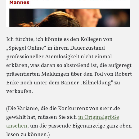
Ich fürchte, ich könnte es den Kollegen von
„Spiegel Online“ in ihrem Dauerzustand
professioneller Atemlosigkeit nicht einmal
erklären, was daran so abstoßend ist, die aufgeregt
präsentierten Meldungen über den Tod von Robert
Enke noch unter dem Banner „Eilmeldung“ zu
verkaufen.
(Die Variante, die die Konkurrenz von stern.de
gewählt hat, müssen Sie sich
in Originalgröße
ansehen
, um die passende Eigenanzeige ganz oben
lesen zu können.)