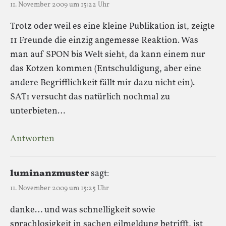
11. November 2009 um 15:22 Uhr
Trotz oder weil es eine kleine Publikation ist, zeigte
11 Freunde die einzig angemesse Reaktion. Was
man auf SPON bis Welt sieht, da kann einem nur
das Kotzen kommen (Entschuldigung, aber eine
andere Begrifflichkeit fällt mir dazu nicht ein).
SAT1 versucht das natürlich nochmal zu
unterbieten…
Antworten
luminanzmuster
sagt:
11. November 2009 um 15:25 Uhr
danke… und was schnelligkeit sowie
sprachlosigkeit in sachen eilmeldung betrifft, ist