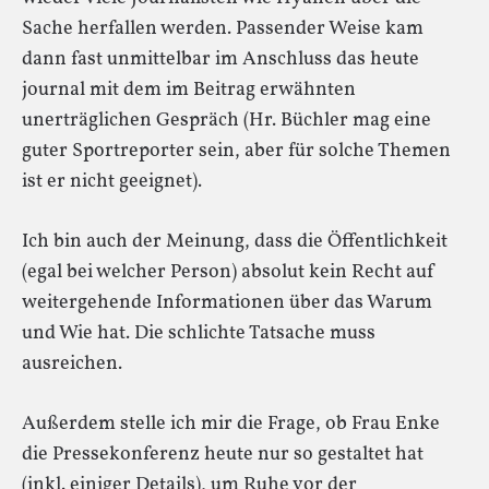
Sache herfallen werden. Passender Weise kam
dann fast unmittelbar im Anschluss das heute
journal mit dem im Beitrag erwähnten
unerträglichen Gespräch (Hr. Büchler mag eine
guter Sportreporter sein, aber für solche Themen
ist er nicht geeignet).
Ich bin auch der Meinung, dass die Öffentlichkeit
(egal bei welcher Person) absolut kein Recht auf
weitergehende Informationen über das Warum
und Wie hat. Die schlichte Tatsache muss
ausreichen.
Außerdem stelle ich mir die Frage, ob Frau Enke
die Pressekonferenz heute nur so gestaltet hat
(inkl. einiger Details), um Ruhe vor der