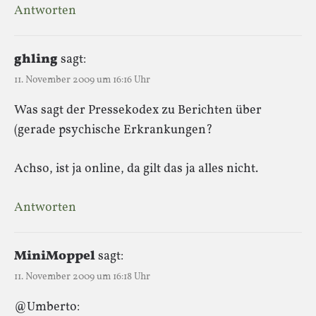
Antworten
ghling
sagt:
11. November 2009 um 16:16 Uhr
Was sagt der Pressekodex zu Berichten über
(gerade psychische Erkrankungen?
Achso, ist ja online, da gilt das ja alles nicht.
Antworten
MiniMoppel
sagt:
11. November 2009 um 16:18 Uhr
@Umberto: