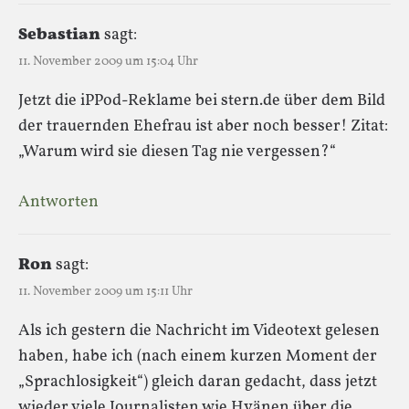
Sebastian
sagt:
11. November 2009 um 15:04 Uhr
Jetzt die iPPod-Reklame bei stern.de über dem Bild
der trauernden Ehefrau ist aber noch besser! Zitat:
„Warum wird sie diesen Tag nie vergessen?“
Antworten
Ron
sagt:
11. November 2009 um 15:11 Uhr
Als ich gestern die Nachricht im Videotext gelesen
haben, habe ich (nach einem kurzen Moment der
„Sprachlosigkeit“) gleich daran gedacht, dass jetzt
wieder viele Journalisten wie Hyänen über die