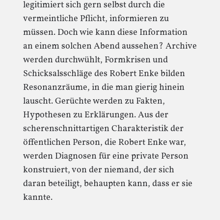
legitimiert sich gern selbst durch die
vermeintliche Pflicht, informieren zu
müssen. Doch wie kann diese Information
an einem solchen Abend aussehen? Archive
werden durchwühlt, Formkrisen und
Schicksalsschläge des Robert Enke bilden
Resonanzräume, in die man gierig hinein
lauscht. Gerüchte werden zu Fakten,
Hypothesen zu Erklärungen. Aus der
scherenschnittartigen Charakteristik der
öffentlichen Person, die Robert Enke war,
werden Diagnosen für eine private Person
konstruiert, von der niemand, der sich
daran beteiligt, behaupten kann, dass er sie
kannte.