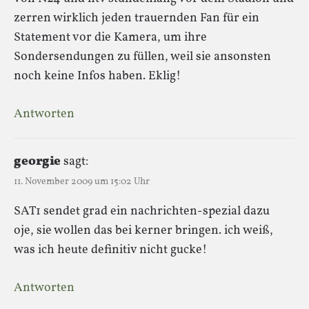
zerren wirklich jeden trauernden Fan für ein
Statement vor die Kamera, um ihre
Sondersendungen zu füllen, weil sie ansonsten
noch keine Infos haben. Eklig!
Antworten
georgie
sagt:
11. November 2009 um 15:02 Uhr
SAT1 sendet grad ein nachrichten-spezial dazu
oje, sie wollen das bei kerner bringen. ich weiß,
was ich heute definitiv nicht gucke!
Antworten