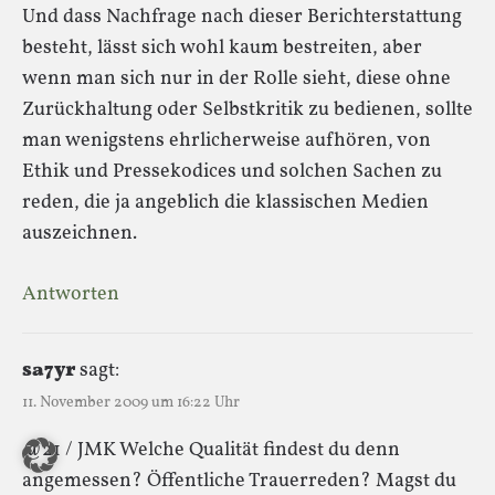
Und dass Nachfrage nach dieser Berichterstattung
besteht, lässt sich wohl kaum bestreiten, aber
wenn man sich nur in der Rolle sieht, diese ohne
Zurückhaltung oder Selbstkritik zu bedienen, sollte
man wenigstens ehrlicherweise aufhören, von
Ethik und Pressekodices und solchen Sachen zu
reden, die ja angeblich die klassischen Medien
auszeichnen.
Antworten
sa7yr
sagt:
11. November 2009 um 16:22 Uhr
@21 / JMK Welche Qualität findest du denn
angemessen? Öffentliche Trauerreden? Magst du