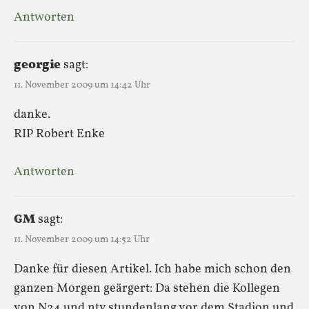
Antworten
georgie
sagt:
11. November 2009 um 14:42 Uhr
danke.
RIP Robert Enke
Antworten
GM
sagt:
11. November 2009 um 14:52 Uhr
Danke für diesen Artikel. Ich habe mich schon den
ganzen Morgen geärgert: Da stehen die Kollegen
von N24 und ntv stundenlang vor dem Stadion und