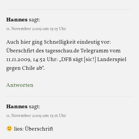
Hannes
sagt:
11. November 2009 um 15:15 Uhr
Auch hier ging Schnelligkeit eindeutig vor:
Überschfirt des tagesschau.de Telegramm vom
11.11.2009, 14:52 Uhr: „DFB sägt [sic!] Landerspiel
gegen Chile ab“.
Antworten
Hannes
sagt:
11. November 2009 um 15:16 Uhr
lies: Überschrift