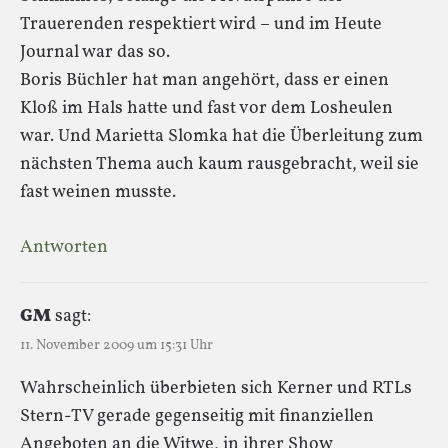
Trauerenden respektiert wird – und im Heute
Journal war das so.
Boris Büchler hat man angehört, dass er einen
Kloß im Hals hatte und fast vor dem Losheulen
war. Und Marietta Slomka hat die Überleitung zum
nächsten Thema auch kaum rausgebracht, weil sie
fast weinen musste.
Antworten
GM
sagt:
11. November 2009 um 15:31 Uhr
Wahrscheinlich überbieten sich Kerner und RTLs
Stern-TV gerade gegenseitig mit finanziellen
Angeboten an die Witwe, in ihrer Show