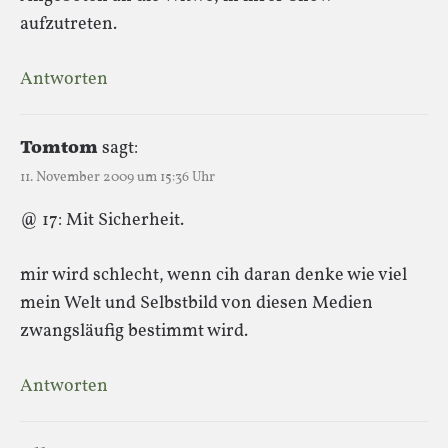
aufzutreten.
Antworten
Tomtom
sagt:
11. November 2009 um 15:36 Uhr
@ 17: Mit Sicherheit.
mir wird schlecht, wenn cih daran denke wie viel
mein Welt und Selbstbild von diesen Medien
zwangsläufig bestimmt wird.
Antworten