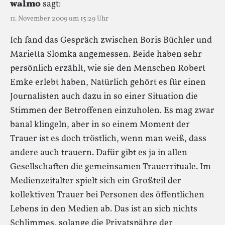
walmo
sagt:
11. November 2009 um 15:29 Uhr
Ich fand das Gespräch zwischen Boris Büchler und
Marietta Slomka angemessen. Beide haben sehr
persönlich erzählt, wie sie den Menschen Robert
Emke erlebt haben, Natürlich gehört es für einen
Journalisten auch dazu in so einer Situation die
Stimmen der Betroffenen einzuholen. Es mag zwar
banal klingeln, aber in so einem Moment der
Trauer ist es doch tröstlich, wenn man weiß, dass
andere auch trauern. Dafür gibt es ja in allen
Gesellschaften die gemeinsamen Trauerrituale. Im
Medienzeitalter spielt sich ein Großteil der
kollektiven Trauer bei Personen des öffentlichen
Lebens in den Medien ab. Das ist an sich nichts
Schlimmes, solange die Privatspähre der