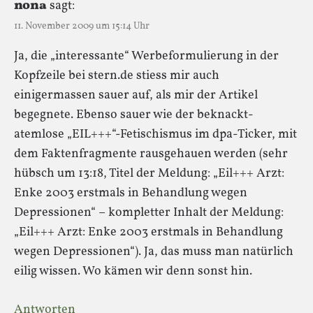
nona
sagt:
11. November 2009 um 15:14 Uhr
Ja, die „interessante“ Werbeformulierung in der
Kopfzeile bei stern.de stiess mir auch
einigermassen sauer auf, als mir der Artikel
begegnete. Ebenso sauer wie der beknackt-
atemlose „EIL+++“-Fetischismus im dpa-Ticker, mit
dem Faktenfragmente rausgehauen werden (sehr
hübsch um 13:18, Titel der Meldung: „Eil+++ Arzt:
Enke 2003 erstmals in Behandlung wegen
Depressionen“ – kompletter Inhalt der Meldung:
„Eil+++ Arzt: Enke 2003 erstmals in Behandlung
wegen Depressionen“). Ja, das muss man natürlich
eilig wissen. Wo kämen wir denn sonst hin.
Antworten