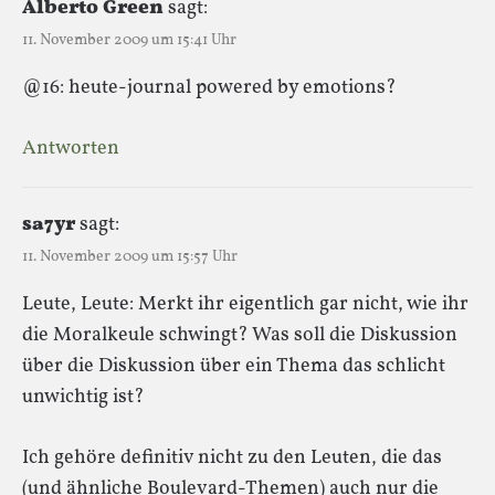
Alberto Green
sagt:
11. November 2009 um 15:41 Uhr
@16: heute-journal powered by emotions?
Antworten
sa7yr
sagt:
11. November 2009 um 15:57 Uhr
Leute, Leute: Merkt ihr eigentlich gar nicht, wie ihr
die Moralkeule schwingt? Was soll die Diskussion
über die Diskussion über ein Thema das schlicht
unwichtig ist?
Ich gehöre definitiv nicht zu den Leuten, die das
(und ähnliche Boulevard-Themen) auch nur die