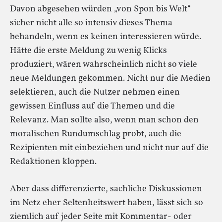
Davon abgesehen würden „von Spon bis Welt“
sicher nicht alle so intensiv dieses Thema
behandeln, wenn es keinen interessieren würde.
Hätte die erste Meldung zu wenig Klicks
produziert, wären wahrscheinlich nicht so viele
neue Meldungen gekommen. Nicht nur die Medien
selektieren, auch die Nutzer nehmen einen
gewissen Einfluss auf die Themen und die
Relevanz. Man sollte also, wenn man schon den
moralischen Rundumschlag probt, auch die
Rezipienten mit einbeziehen und nicht nur auf die
Redaktionen kloppen.
Aber dass differenzierte, sachliche Diskussionen
im Netz eher Seltenheitswert haben, lässt sich so
ziemlich auf jeder Seite mit Kommentar- oder