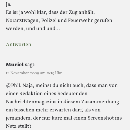
Ja.
Es ist ja wohl klar, dass der Zug anhält,
Notarztwagen, Polizei und Feuerwehr gerufen
werden, und und und…
Antworten
Muriel
sagt:
11. November 2009 um 16:19 Uhr
@Phil: Naja, meinst du nicht auch, dass man von
einer Redaktion eines bedeutenden
Nachrichtenmagazins in diesem Zusammenhang
ein bisschen mehr erwarten darf, als von
jemandem, der nur kurz mal einen Screenshot ins
Netz stellt?