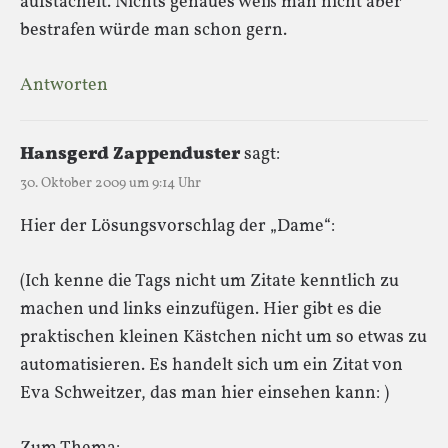
aufstachelt. Nichts genaues weiß man nicht aber
bestrafen würde man schon gern.
Antworten
Hansgerd Zappenduster
sagt:
30. Oktober 2009 um 9:14 Uhr
Hier der Lösungsvorschlag der „Dame“:
(Ich kenne die Tags nicht um Zitate kenntlich zu
machen und links einzufügen. Hier gibt es die
praktischen kleinen Kästchen nicht um so etwas zu
automatisieren. Es handelt sich um ein Zitat von
Eva Schweitzer, das man hier einsehen kann: )