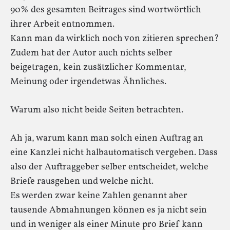
90% des gesamten Beitrages sind wortwörtlich
ihrer Arbeit entnommen.
Kann man da wirklich noch von zitieren sprechen?
Zudem hat der Autor auch nichts selber
beigetragen, kein zusätzlicher Kommentar,
Meinung oder irgendetwas Ähnliches.
Warum also nicht beide Seiten betrachten.
Ah ja, warum kann man solch einen Auftrag an
eine Kanzlei nicht halbautomatisch vergeben. Dass
also der Auftraggeber selber entscheidet, welche
Briefe rausgehen und welche nicht.
Es werden zwar keine Zahlen genannt aber
tausende Abmahnungen können es ja nicht sein
und in weniger als einer Minute pro Brief kann