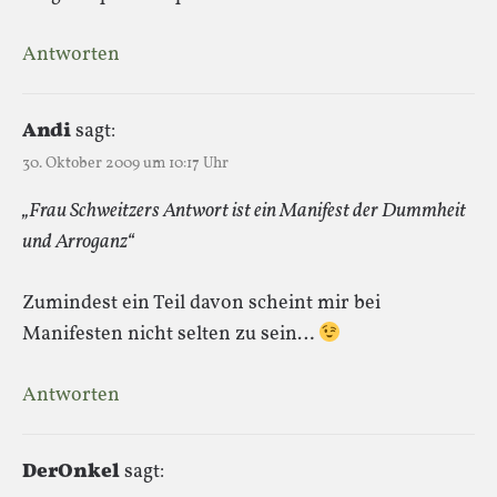
Antworten
Andi
sagt:
30. Oktober 2009 um 10:17 Uhr
„Frau Schweitzers Antwort ist ein Manifest der Dummheit
und Arroganz“
Zumindest ein Teil davon scheint mir bei
Manifesten nicht selten zu sein…
Antworten
DerOnkel
sagt: