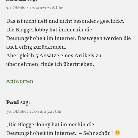
30. Oktober 2009 um 2:08 Uhr
Das ist nicht nett und nicht besonders geschickt.
Die Bloggerlobby hat immerhin die
Deutungshoheit im Internet. Deswegen werden die
auch eifrig zurückruden.
Aber gleich 3 Absätze eines Artikels zu
übernehmen, finde ich übertrieben.
Antworten
Paul
sagt:
30. Oktober 2009 um 3:21 Uhr
„Die Bloggerlobby hat immerhin die
Deutungshoheit im Internet.“ – Sehr schön!