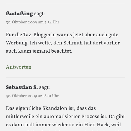
ßadaßing
sagt:
30. Oktober 2009 um 7:34 Uhr
Für die Taz-Bloggerin war es jetzt aber auch gute
Werbung. Ich wette, den Schmuh hat dort vorher
auch kaum jemand beachtet.
Antworten
Sebastian S.
sagt:
30. Oktober 2009 um 8:01 Uhr
Das eigentliche Skandalon ist, dass das
mittlerweile ein automatisierter Prozess ist. Da gibt
es dann halt immer wieder so ein Hick-Hack, weil