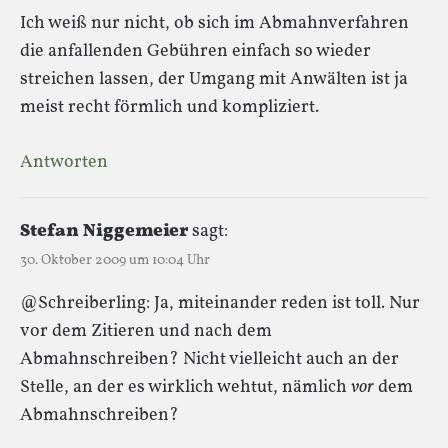
Ich weiß nur nicht, ob sich im Abmahnverfahren
die anfallenden Gebühren einfach so wieder
streichen lassen, der Umgang mit Anwälten ist ja
meist recht förmlich und kompliziert.
Antworten
Stefan Niggemeier
sagt:
30. Oktober 2009 um 10:04 Uhr
@Schreiberling: Ja, miteinander reden ist toll. Nur
vor dem Zitieren und nach dem
Abmahnschreiben? Nicht vielleicht auch an der
Stelle, an der es wirklich wehtut, nämlich
vor
dem
Abmahnschreiben?