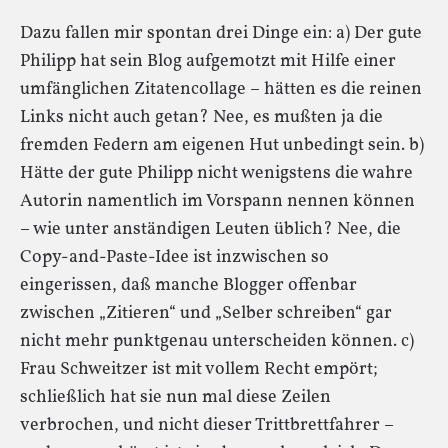
Dazu fallen mir spontan drei Dinge ein: a) Der gute
Philipp hat sein Blog aufgemotzt mit Hilfe einer
umfänglichen Zitatencollage – hätten es die reinen
Links nicht auch getan? Nee, es mußten ja die
fremden Federn am eigenen Hut unbedingt sein. b)
Hätte der gute Philipp nicht wenigstens die wahre
Autorin namentlich im Vorspann nennen können
– wie unter anständigen Leuten üblich? Nee, die
Copy-and-Paste-Idee ist inzwischen so
eingerissen, daß manche Blogger offenbar
zwischen „Zitieren“ und „Selber schreiben“ gar
nicht mehr punktgenau unterscheiden können. c)
Frau Schweitzer ist mit vollem Recht empört;
schließlich hat sie nun mal diese Zeilen
verbrochen, und nicht dieser Trittbrettfahrer –