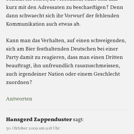
kurz mit den Adressaten zu beschaeftigen? Denn
dann schwaecht sich ihr Vorwurf der fehlenden
Kommunikation auch etwas ab.
Kann man das Verhalten, auf einen schweigenden,
sich am Bier festhaltenden Deutschen bei einer
Party damit zu reagieren, dass man einen Dritten
beauftragt, ihn unfreundlich rauszuschmeissen,
auch irgendeiner Nation oder einem Geschlecht
zuordnen?
Antworten
Hansgerd Zappenduster
sagt:
30. Oktober 2009 um 9:18 Uhr