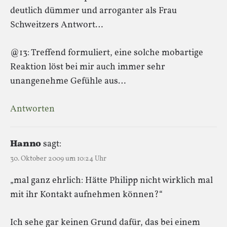
deutlich dümmer und arroganter als Frau
Schweitzers Antwort…
@13: Treffend formuliert, eine solche mobartige
Reaktion löst bei mir auch immer sehr
unangenehme Gefühle aus…
Antworten
Hanno
sagt:
30. Oktober 2009 um 10:24 Uhr
„mal ganz ehrlich: Hätte Philipp nicht wirklich mal
mit ihr Kontakt aufnehmen können?“
Ich sehe gar keinen Grund dafür, das bei einem