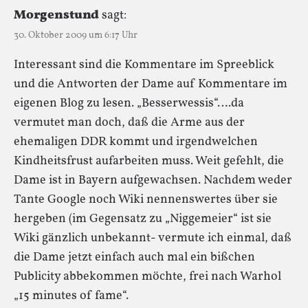
Morgenstund
sagt:
30. Oktober 2009 um 6:17 Uhr
Interessant sind die Kommentare im Spreeblick
und die Antworten der Dame auf Kommentare im
eigenen Blog zu lesen. „Besserwessis“….da
vermutet man doch, daß die Arme aus der
ehemaligen DDR kommt und irgendwelchen
Kindheitsfrust aufarbeiten muss. Weit gefehlt, die
Dame ist in Bayern aufgewachsen. Nachdem weder
Tante Google noch Wiki nennenswertes über sie
hergeben (im Gegensatz zu „Niggemeier“ ist sie
Wiki gänzlich unbekannt- vermute ich einmal, daß
die Dame jetzt einfach auch mal ein bißchen
Publicity abbekommen möchte, frei nach Warhol
„15 minutes of fame“.