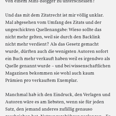
von einem Mini-Blogger zu unterscheiden?
Und das mit dem Zitatrecht ist mir völlig unklar.
Mal abgesehen vom Umfang des Zitats und der
ungeschickten Quellenangabe: Wieso sollte das
nicht mehr gelten, weil sie durch den Backlink
nicht mehr verdient? Als das Gesetz gemacht
wurde, dürften auch die wenigsten Autoren sofort
ein Buch mehr verkauft haben weil es irgendwo als
Quelle genannt wurde – und bei wissenschaftlichen
Magazinen bekommen sie wohl auch kaum
Prämien pro verkauftem Exemplar.
Manchmal hab ich den Eindruck, den Verlagen und
Autoren wäre es am liebsten, wenn sie für jeden
Satz, den jemand anderes zufällig genauso