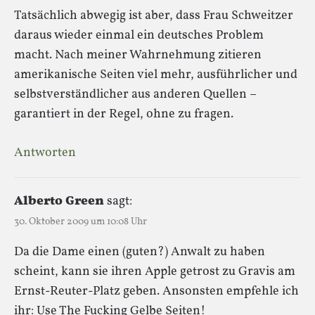
Tatsächlich abwegig ist aber, dass Frau Schweitzer
daraus wieder einmal ein deutsches Problem
macht. Nach meiner Wahrnehmung zitieren
amerikanische Seiten viel mehr, ausführlicher und
selbstverständlicher aus anderen Quellen –
garantiert in der Regel, ohne zu fragen.
Antworten
Alberto Green
sagt:
30. Oktober 2009 um 10:08 Uhr
Da die Dame einen (guten?) Anwalt zu haben
scheint, kann sie ihren Apple getrost zu Gravis am
Ernst-Reuter-Platz geben. Ansonsten empfehle ich
ihr: Use The Fucking Gelbe Seiten!