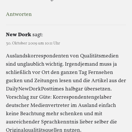
Antworten
New Dork
sagt:
30. Oktober 2009 um 10:11 Uhr
Auslandskorrespondenten von Qualitätsmedien
sind unglaublich wichtig. Irgendjemand muss ja
schließlich vor Ort den ganzen Tag Fernsehen
gucken und Zeitungen lesen und die Artikel aus der
DailyNewDorkPosttimes halbgar übersetzen.
Vorschlag zur Güte: Korrespondentengelaber
deutscher Medienvertreter im Ausland einfach
keine Beachtung mehr schenken und mit
ausreichender Sprachkenntnis lieber selber die
Originalqualitätsquellen nutzen.