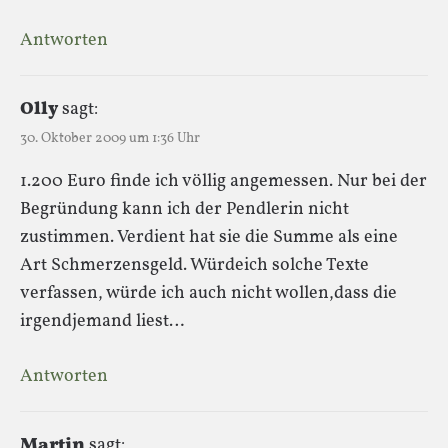
Antworten
Olly
sagt:
30. Oktober 2009 um 1:36 Uhr
1.200 Euro finde ich völlig angemessen. Nur bei der
Begründung kann ich der Pendlerin nicht
zustimmen. Verdient hat sie die Summe als eine
Art Schmerzensgeld. Würdeich solche Texte
verfassen, würde ich auch nicht wollen,dass die
irgendjemand liest…
Antworten
Martin
sagt: