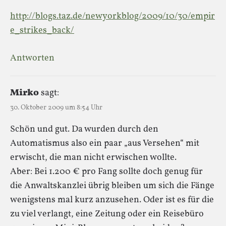
http://blogs.taz.de/newyorkblog/2009/10/30/empir
e_strikes_back/
Antworten
Mirko
sagt:
30. Oktober 2009 um 8:54 Uhr
Schön und gut. Da wurden durch den
Automatismus also ein paar „aus Versehen“ mit
erwischt, die man nicht erwischen wollte.
Aber: Bei 1.200 € pro Fang sollte doch genug für
die Anwaltskanzlei übrig bleiben um sich die Fänge
wenigstens mal kurz anzusehen. Oder ist es für die
zu viel verlangt, eine Zeitung oder ein Reisebüro