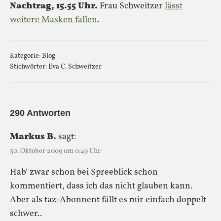
Nachtrag, 15.55 Uhr.
Frau Schweitzer
lässt
weitere Masken fallen
.
Kategorie:
Blog
Stichwörter:
Eva C. Schweitzer
290 Antworten
Markus B.
sagt:
30. Oktober 2009 um 0:49 Uhr
Hab‘ zwar schon bei Spreeblick schon
kommentiert, dass ich das nicht glauben kann.
Aber als taz-Abonnent fällt es mir einfach doppelt
schwer..