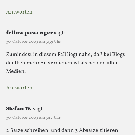
Antworten
fellow passenger
sagt:
30. Oktober 2009 um 3:39 Uhr
Zumindest in diesem Fall liegt nahe, daß bei Blogs
deutlich mehr zu verdienen ist als bei den alten
Medien.
Antworten
Stefan W.
sagt:
30. Oktober 2009 um 5:12 Uhr
2 Sätze schreiben, und dann 3 Absätze zitieren