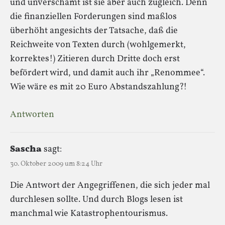
und unverschämt ist sie aber auch zugleich. Denn
die finanziellen Forderungen sind maßlos
überhöht angesichts der Tatsache, daß die
Reichweite von Texten durch (wohlgemerkt,
korrektes!) Zitieren durch Dritte doch erst
befördert wird, und damit auch ihr „Renommee“.
Wie wäre es mit 20 Euro Abstandszahlung?!
Antworten
Sascha
sagt:
30. Oktober 2009 um 8:24 Uhr
Die Antwort der Angegriffenen, die sich jeder mal
durchlesen sollte. Und durch Blogs lesen ist
manchmal wie Katastrophentourismus.