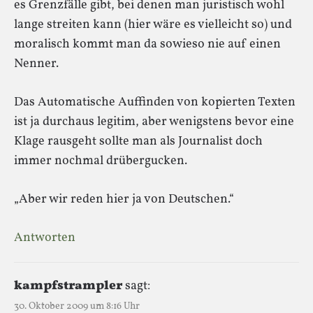
es Grenzfälle gibt, bei denen man juristisch wohl
lange streiten kann (hier wäre es vielleicht so) und
moralisch kommt man da sowieso nie auf einen
Nenner.
Das Automatische Auffinden von kopierten Texten
ist ja durchaus legitim, aber wenigstens bevor eine
Klage rausgeht sollte man als Journalist doch
immer nochmal drübergucken.
„Aber wir reden hier ja von Deutschen.“
Antworten
kampfstrampler
sagt:
30. Oktober 2009 um 8:16 Uhr