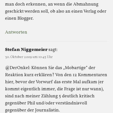
man doch erkennen, an wenn die Abmahnung
geschickt werden soll, ob also an einen Verlag oder
einen Blogger.
Antworten
Stefan Niggemeier
sagt:
30. Oktober 2009 um 10:45 Uhr
@DerOnkel: Können Sie das „Mobartige“ der
Reaktion kurz erklären? Von den 12 Kommentaren
hier, bevor der Vorwurf das erste Mal aufkam (er
kommt eigentlich immer, die Frage ist nur wann),
sind nach meiner Zählung 5 deutlich kritisch
gegenüber Phil und/oder verständnisvoll
gegenüber der Journalistin.