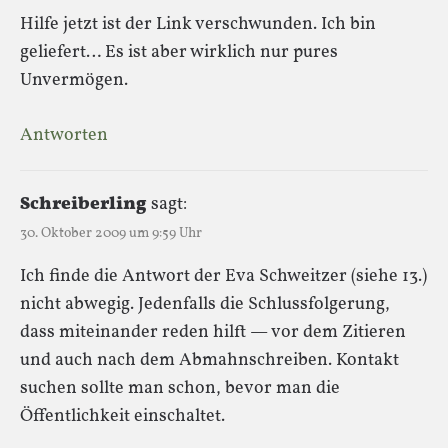
Hilfe jetzt ist der Link verschwunden. Ich bin
geliefert… Es ist aber wirklich nur pures
Unvermögen.
Antworten
Schreiberling
sagt:
30. Oktober 2009 um 9:59 Uhr
Ich finde die Antwort der Eva Schweitzer (siehe 13.)
nicht abwegig. Jedenfalls die Schlussfolgerung,
dass miteinander reden hilft — vor dem Zitieren
und auch nach dem Abmahnschreiben. Kontakt
suchen sollte man schon, bevor man die
Öffentlichkeit einschaltet.