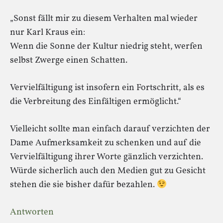
„Sonst fällt mir zu diesem Verhalten mal wieder
nur Karl Kraus ein:
Wenn die Sonne der Kultur niedrig steht, werfen
selbst Zwerge einen Schatten.
Vervielfältigung ist insofern ein Fortschritt, als es
die Verbreitung des Einfältigen ermöglicht.“
Vielleicht sollte man einfach darauf verzichten der
Dame Aufmerksamkeit zu schenken und auf die
Vervielfältigung ihrer Worte gänzlich verzichten.
Würde sicherlich auch den Medien gut zu Gesicht
stehen die sie bisher dafür bezahlen.
Antworten