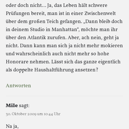
oder doch nicht… Ja, das Leben hält schwere
Prüfungen bereit, man ist in einer Zwischenwelt
über dem großen Teich gefangen. „Dann bleib doch
in deinem Studio in Manhattan“, möchte man ihr
über den Atlantik zurufen. Aber, ach nein, geht ja
nicht. Dann kann man sich ja nicht mehr mokieren
und wahrscheinlich auch nicht mehr so hohe
Honorare nehmen. Lässt sich das ganze eigentlich
als doppelte Haushaltführung ansetzen?
Antworten
Mile
sagt:
30. Oktober 2009 um 10:44 Uhr
Na ja,