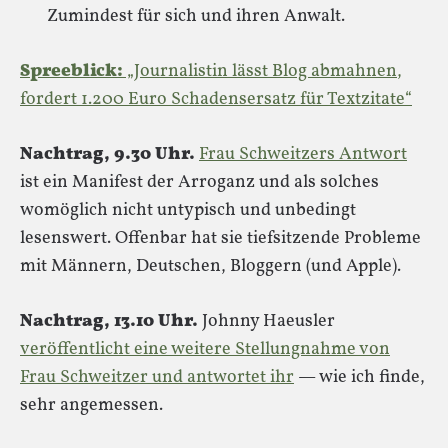
Zumindest für sich und ihren Anwalt.
Spreeblick:
„Journalistin lässt Blog abmahnen,
fordert 1.200 Euro Schadensersatz für Textzitate“
Nachtrag, 9.30 Uhr.
Frau Schweitzers Antwort
ist ein Manifest der Arroganz und als solches
womöglich nicht untypisch und unbedingt
lesenswert. Offenbar hat sie tiefsitzende Probleme
mit Männern, Deutschen, Bloggern (und Apple).
Nachtrag, 13.10 Uhr.
Johnny Haeusler
veröffentlicht eine weitere Stellungnahme von
Frau Schweitzer und antwortet ihr
— wie ich finde,
sehr angemessen.