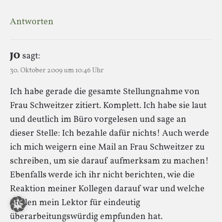
Antworten
JO
sagt:
30. Oktober 2009 um 10:46 Uhr
Ich habe gerade die gesamte Stellungnahme von
Frau Schweitzer zitiert. Komplett. Ich habe sie laut
und deutlich im Büro vorgelesen und sage an
dieser Stelle: Ich bezahle dafür nichts! Auch werde
ich mich weigern eine Mail an Frau Schweitzer zu
schreiben, um sie darauf aufmerksam zu machen!
Ebenfalls werde ich ihr nicht berichten, wie die
Reaktion meiner Kollegen darauf war und welche
Stellen mein Lektor für eindeutig
überarbeitungswürdig empfunden hat.