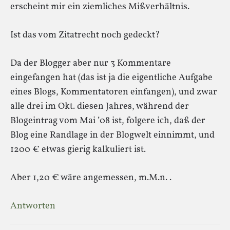
erscheint mir ein ziemliches Mißverhältnis.
Ist das vom Zitatrecht noch gedeckt?
Da der Blogger aber nur 3 Kommentare
eingefangen hat (das ist ja die eigentliche Aufgabe
eines Blogs, Kommentatoren einfangen), und zwar
alle drei im Okt. diesen Jahres, während der
Blogeintrag vom Mai ’08 ist, folgere ich, daß der
Blog eine Randlage in der Blogwelt einnimmt, und
1200 € etwas gierig kalkuliert ist.
Aber 1,20 € wäre angemessen, m.M.n. .
Antworten