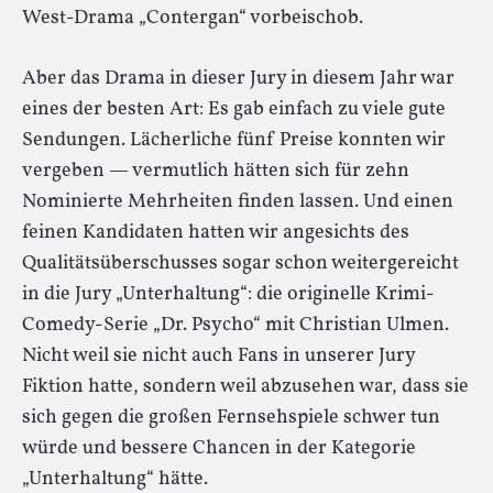
West-Drama „Contergan“ vorbeischob.
Aber das Drama in dieser Jury in diesem Jahr war
eines der besten Art: Es gab einfach zu viele gute
Sendungen. Lächerliche fünf Preise konnten wir
vergeben — vermutlich hätten sich für zehn
Nominierte Mehrheiten finden lassen. Und einen
feinen Kandidaten hatten wir angesichts des
Qualitätsüberschusses sogar schon weitergereicht
in die Jury „Unterhaltung“: die originelle Krimi-
Comedy-Serie „Dr. Psycho“ mit Christian Ulmen.
Nicht weil sie nicht auch Fans in unserer Jury
Fiktion hatte, sondern weil abzusehen war, dass sie
sich gegen die großen Fernsehspiele schwer tun
würde und bessere Chancen in der Kategorie
„Unterhaltung“ hätte.