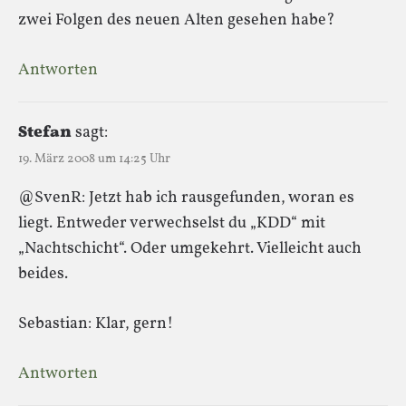
zwei Folgen des neuen Alten gesehen habe?
Antworten
Stefan
sagt:
19. März 2008 um 14:25 Uhr
@SvenR: Jetzt hab ich rausgefunden, woran es
liegt. Entweder verwechselst du „KDD“ mit
„Nachtschicht“. Oder umgekehrt. Vielleicht auch
beides.
Sebastian: Klar, gern!
Antworten