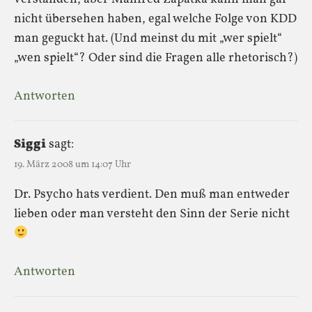
nicht übersehen haben, egal welche Folge von KDD
man geguckt hat. (Und meinst du mit „wer spielt“
„wen spielt“? Oder sind die Fragen alle rhetorisch?)
Antworten
Siggi
sagt:
19. März 2008 um 14:07 Uhr
Dr. Psycho hats verdient. Den muß man entweder
lieben oder man versteht den Sinn der Serie nicht
Antworten