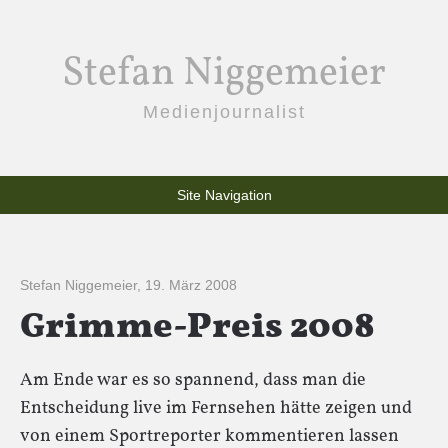
Stefan Niggemeier
Medienjournalist
Site Navigation
Stefan Niggemeier
,
19. März 2008
Grimme-Preis 2008
Am Ende war es so spannend, dass man die
Entscheidung live im Fernsehen hätte zeigen und
von einem Sportreporter kommentieren lassen