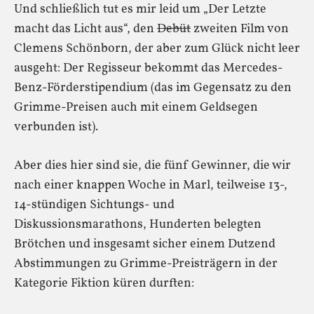
Und schließlich tut es mir leid um „Der Letzte
macht das Licht aus“, den
Debüt
zweiten Film von
Clemens Schönborn, der aber zum Glück nicht leer
ausgeht: Der Regisseur bekommt das Mercedes-
Benz-Förderstipendium (das im Gegensatz zu den
Grimme-Preisen auch mit einem Geldsegen
verbunden ist).
Aber dies hier sind sie, die fünf Gewinner, die wir
nach einer knappen Woche in Marl, teilweise 13-,
14-stündigen Sichtungs- und
Diskussionsmarathons, Hunderten belegten
Brötchen und insgesamt sicher einem Dutzend
Abstimmungen zu Grimme-Preisträgern in der
Kategorie Fiktion küren durften: