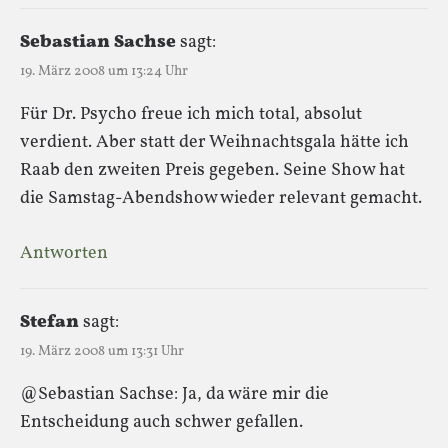
Sebastian Sachse
sagt:
19. März 2008 um 13:24 Uhr
Für Dr. Psycho freue ich mich total, absolut
verdient. Aber statt der Weihnachtsgala hätte ich
Raab den zweiten Preis gegeben. Seine Show hat
die Samstag-Abendshow wieder relevant gemacht.
Antworten
Stefan
sagt:
19. März 2008 um 13:31 Uhr
@Sebastian Sachse: Ja, da wäre mir die
Entscheidung auch schwer gefallen.