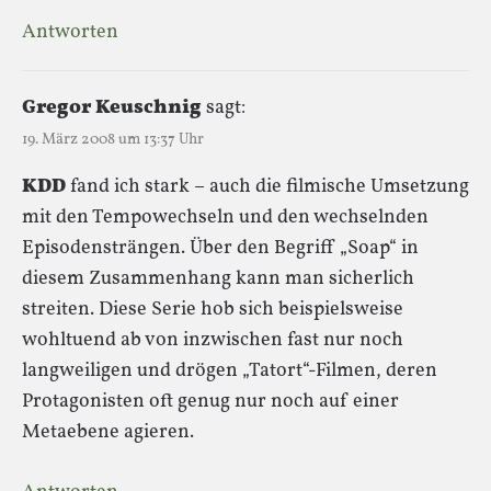
Antworten
Gregor Keuschnig
sagt:
19. März 2008 um 13:37 Uhr
KDD
fand ich stark – auch die filmische Umsetzung
mit den Tempowechseln und den wechselnden
Episodensträngen. Über den Begriff „Soap“ in
diesem Zusammenhang kann man sicherlich
streiten. Diese Serie hob sich beispielsweise
wohltuend ab von inzwischen fast nur noch
langweiligen und drögen „Tatort“-Filmen, deren
Protagonisten oft genug nur noch auf einer
Metaebene agieren.