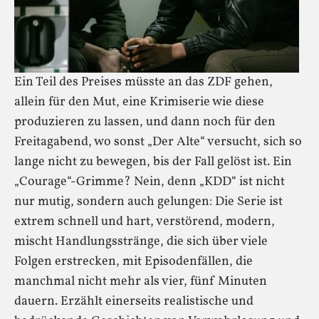
Ein Teil des Preises müsste an das ZDF gehen,
allein für den Mut, eine Krimiserie wie diese
produzieren zu lassen, und dann noch für den
Freitagabend, wo sonst „Der Alte“ versucht, sich so
lange nicht zu bewegen, bis der Fall gelöst ist. Ein
„Courage“-Grimme? Nein, denn „KDD“ ist nicht
nur mutig, sondern auch gelungen: Die Serie ist
extrem schnell und hart, verstörend, modern,
mischt Handlungsstränge, die sich über viele
Folgen erstrecken, mit Episodenfällen, die
manchmal nicht mehr als vier, fünf Minuten
dauern. Erzählt einerseits realistische und