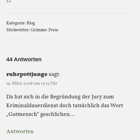
5
.)
Kategorie:
Blog
Stichwörter:
Grimme-Preis
44 Antworten
ruhrpottjunge
sagt:
19. März 2008 um 13:19 Uhr
Da hat sich in die Begründung der Jury zum
Kriminaldauerdienst doch tatsächlich das Wort
„Gutmensch“ geschlichen…
Antworten