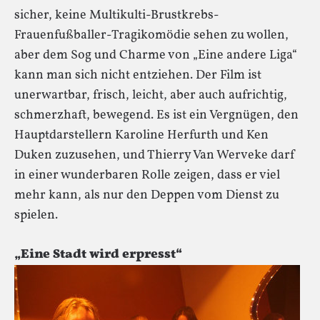
sicher, keine Multikulti-Brustkrebs-
Frauenfußballer-Tragikomödie sehen zu wollen,
aber dem Sog und Charme von „Eine andere Liga“
kann man sich nicht entziehen. Der Film ist
unerwartbar, frisch, leicht, aber auch aufrichtig,
schmerzhaft, bewegend. Es ist ein Vergnügen, den
Hauptdarstellern Karoline Herfurth und Ken
Duken zuzusehen, und Thierry Van Werveke darf
in einer wunderbaren Rolle zeigen, dass er viel
mehr kann, als nur den Deppen vom Dienst zu
spielen.
„Eine Stadt wird erpresst“