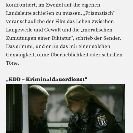
konfrontiert, im Zweifel auf die eigenen
Landsleute schießen zu müssen. „Prismatisch“
veranschauliche der Film das Leben zwischen
Langeweile und Gewalt und die „moralischen
Zumutungen einer Diktatur“, schrieb der Sender.
Das stimmt, und er tut das mit einer solchen
Genauigkeit, ohne Überheblichkeit oder schrillen
Töne.
„KDD – Kriminaldauerdienst“