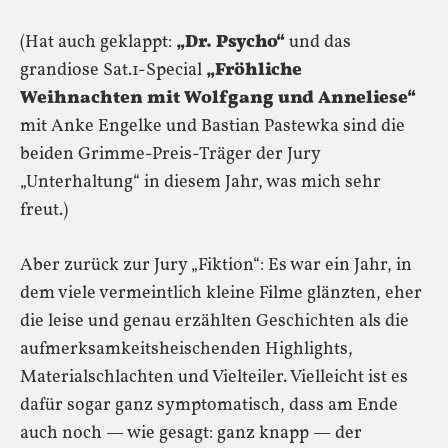
(Hat auch geklappt:
„Dr. Psycho“
und das
grandiose Sat.1-Special
„Fröhliche
Weihnachten mit Wolfgang und Anneliese“
mit Anke Engelke und Bastian Pastewka sind die
beiden Grimme-Preis-Träger der Jury
„Unterhaltung“ in diesem Jahr, was mich sehr
freut.)
Aber zurück zur Jury „Fiktion“: Es war ein Jahr, in
dem viele vermeintlich kleine Filme glänzten, eher
die leise und genau erzählten Geschichten als die
aufmerksamkeitsheischenden Highlights,
Materialschlachten und Vielteiler. Vielleicht ist es
dafür sogar ganz symptomatisch, dass am Ende
auch noch — wie gesagt: ganz knapp — der