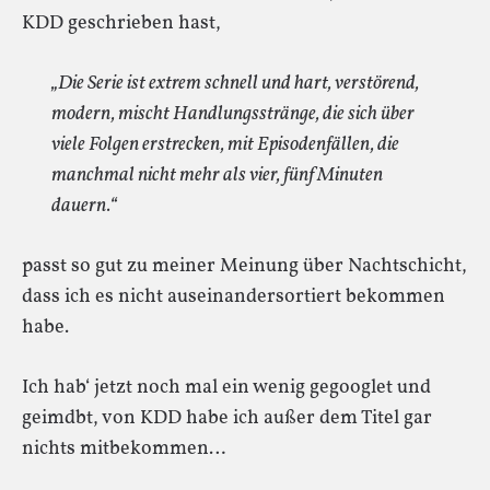
KDD geschrieben hast,
„Die Serie ist extrem schnell und hart, verstörend,
modern, mischt Handlungsstränge, die sich über
viele Folgen erstrecken, mit Episodenfällen, die
manchmal nicht mehr als vier, fünf Minuten
dauern.“
passt so gut zu meiner Meinung über Nachtschicht,
dass ich es nicht auseinandersortiert bekommen
habe.
Ich hab‘ jetzt noch mal ein wenig gegooglet und
geimdbt, von KDD habe ich außer dem Titel gar
nichts mitbekommen…