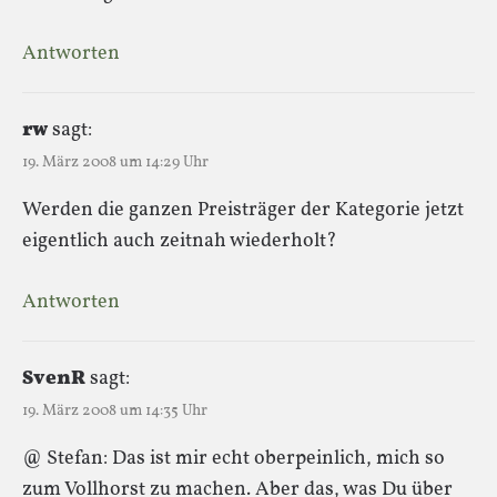
Antworten
rw
sagt:
19. März 2008 um 14:29 Uhr
Werden die ganzen Preisträger der Kategorie jetzt
eigentlich auch zeitnah wiederholt?
Antworten
SvenR
sagt:
19. März 2008 um 14:35 Uhr
@ Stefan: Das ist mir echt oberpeinlich, mich so
zum Vollhorst zu machen. Aber das, was Du über