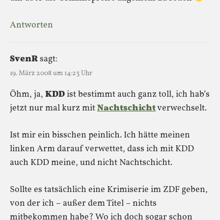
Antworten
SvenR
sagt:
19. März 2008 um 14:23 Uhr
Öhm, ja,
KDD
ist bestimmt auch ganz toll, ich hab’s
jetzt nur mal kurz mit
Nachtschicht
verwechselt.
Ist mir ein bisschen peinlich. Ich hätte meinen
linken Arm darauf verwettet, dass ich mit KDD
auch KDD meine, und nicht Nachtschicht.
Sollte es tatsächlich eine Krimiserie im ZDF geben,
von der ich – außer dem Titel – nichts
mitbekommen habe? Wo ich doch sogar schon