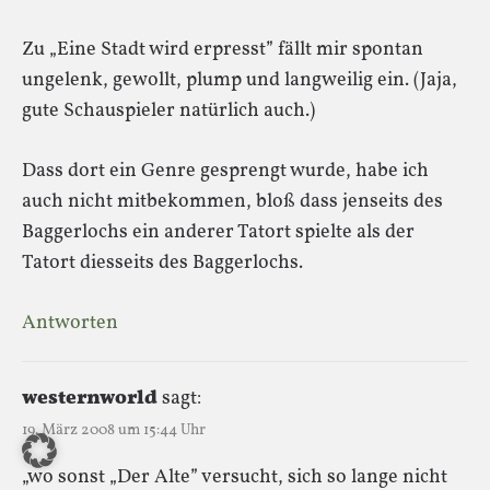
Zu „Eine Stadt wird erpresst” fällt mir spontan
ungelenk, gewollt, plump und langweilig ein. (Jaja,
gute Schauspieler natürlich auch.)
Dass dort ein Genre gesprengt wurde, habe ich
auch nicht mitbekommen, bloß dass jenseits des
Baggerlochs ein anderer Tatort spielte als der
Tatort diesseits des Baggerlochs.
Antworten
westernworld
sagt:
19. März 2008 um 15:44 Uhr
„wo sonst „Der Alte” versucht, sich so lange nicht