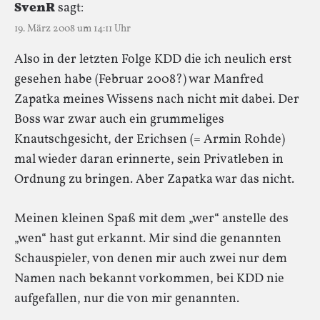
SvenR
sagt:
19. März 2008 um 14:11 Uhr
Also in der letzten Folge KDD die ich neulich erst
gesehen habe (Februar 2008?) war Manfred
Zapatka meines Wissens nach nicht mit dabei. Der
Boss war zwar auch ein grummeliges
Knautschgesicht, der Erichsen (= Armin Rohde)
mal wieder daran erinnerte, sein Privatleben in
Ordnung zu bringen. Aber Zapatka war das nicht.
Meinen kleinen Spaß mit dem „wer“ anstelle des
„wen“ hast gut erkannt. Mir sind die genannten
Schauspieler, von denen mir auch zwei nur dem
Namen nach bekannt vorkommen, bei KDD nie
aufgefallen, nur die von mir genannten.