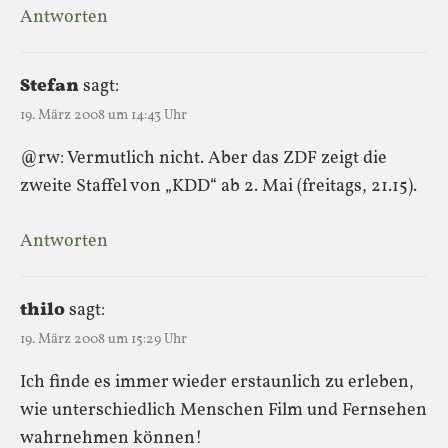
Antworten
Stefan
sagt:
19. März 2008 um 14:43 Uhr
@rw: Vermutlich nicht. Aber das ZDF zeigt die
zweite Staffel von „KDD“ ab 2. Mai (freitags, 21.15).
Antworten
thilo
sagt:
19. März 2008 um 15:29 Uhr
Ich finde es immer wieder erstaunlich zu erleben,
wie unterschiedlich Menschen Film und Fernsehen
wahrnehmen können!