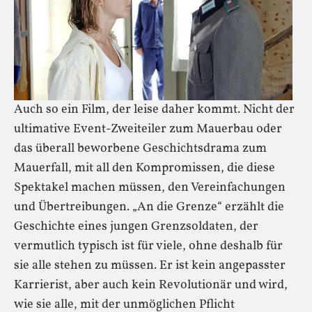
Auch so ein Film, der leise daher kommt. Nicht der
ultimative Event-Zweiteiler zum Mauerbau oder
das überall beworbene Geschichtsdrama zum
Mauerfall, mit all den Kompromissen, die diese
Spektakel machen müssen, den Vereinfachungen
und Übertreibungen. „An die Grenze“ erzählt die
Geschichte eines jungen Grenzsoldaten, der
vermutlich typisch ist für viele, ohne deshalb für
sie alle stehen zu müssen. Er ist kein angepasster
Karrierist, aber auch kein Revolutionär und wird,
wie sie alle, mit der unmöglichen Pflicht