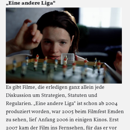
„Eine andere Liga“
Es gibt Filme, die erledigen ganz allein jede
Diskussion um Strategien, Statuten und
Regularien. „Eine andere Liga“ ist schon ab 2004
produziert worden, war 2005 beim Filmfest Emden
zu sehen, lief Anfang 2006 in einigen Kinos. Erst
2007 kam der Film ins Fernsehen, für das er vor