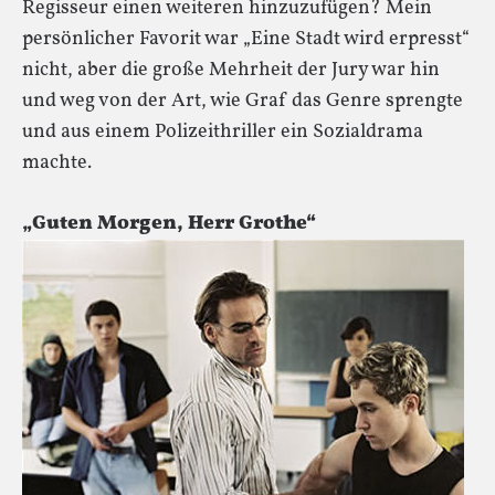
Regisseur einen weiteren hinzuzufügen? Mein
persönlicher Favorit war „Eine Stadt wird erpresst“
nicht, aber die große Mehrheit der Jury war hin
und weg von der Art, wie Graf das Genre sprengte
und aus einem Polizeithriller ein Sozialdrama
machte.
„Guten Morgen, Herr Grothe“