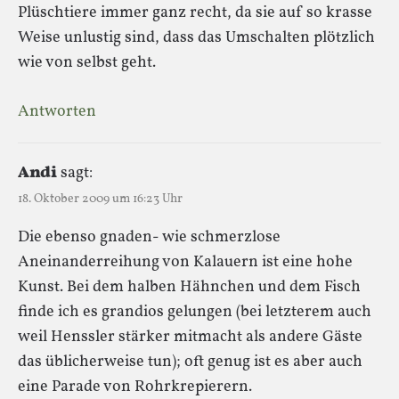
Plüschtiere immer ganz recht, da sie auf so krasse
Weise unlustig sind, dass das Umschalten plötzlich
wie von selbst geht.
Antworten
Andi
sagt:
18. Oktober 2009 um 16:23 Uhr
Die ebenso gnaden- wie schmerzlose
Aneinanderreihung von Kalauern ist eine hohe
Kunst. Bei dem halben Hähnchen und dem Fisch
finde ich es grandios gelungen (bei letzterem auch
weil Henssler stärker mitmacht als andere Gäste
das üblicherweise tun); oft genug ist es aber auch
eine Parade von Rohrkrepierern.