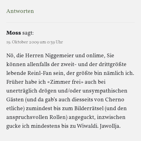
Antworten
Moss
sagt:
19. Oktober 2009 um 0:39 Uhr
Nö, die Herren Niggemeier und onlime, Sie
können allenfalls der zweit- und der drittgrößte
lebende Reinl-Fan sein, der größte bin nämlich ich.
Früher habe ich «Zimmer frei» auch bei
unerträglich drögen und/oder unsympathischen
Gästen (und da gab’s auch diesseits von Cherno
etliche) zumindest bis zum Bilderrätsel (und den
anspruchsvollen Rollen) angeguckt, inzwischen
gucke ich mindestens bis zu Wiwaldi. Jawollja.