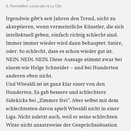
8. November 2009 um 15:12 Uhr
Irgendwie gibt’s seit Jahren den Trend, nicht zu
akzeptieren, wenn vermeintliche Künstler, die sich
intellektuell geben, einfach richtig schlecht sind.
Immer immer wieder wird dann behauptet: Satire,
oder: So schlecht, dass es schon wieder gut ist.
NEIN. NEIN. NEIN. Diese Aussage stimmt zwar bei
einem wie Helge Schneider – und bei Hunderten
anderen eben nicht.
Und Wiwaldi ist ist ganz klar einer von den
Hunderten. Es gab bessere und schlechtere
Sidekicks bei „Zimmer frei“. Aber selbst mit dem
schlechtesten davon spielt Wiwaldi nicht in einer
Liga. Nicht zuletzt auch, weil er seine schlechten
Witze nicht ansatzweise der Gesprächssituation