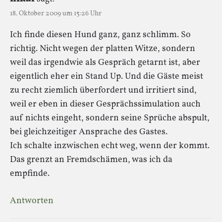
18. Oktober 2009 um 15:26 Uhr
Ich finde diesen Hund ganz, ganz schlimm. So
richtig. Nicht wegen der platten Witze, sondern
weil das irgendwie als Gespräch getarnt ist, aber
eigentlich eher ein Stand Up. Und die Gäste meist
zu recht ziemlich überfordert und irritiert sind,
weil er eben in dieser Gesprächssimulation auch
auf nichts eingeht, sondern seine Sprüche abspult,
bei gleichzeitiger Ansprache des Gastes.
Ich schalte inzwischen echt weg, wenn der kommt.
Das grenzt an Fremdschämen, was ich da
empfinde.
Antworten