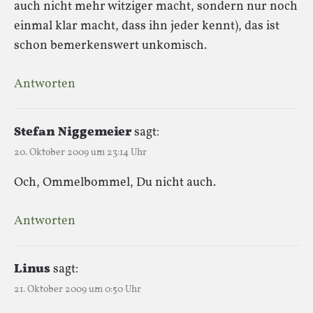
auch nicht mehr witziger macht, sondern nur noch
einmal klar macht, dass ihn jeder kennt), das ist
schon bemerkenswert unkomisch.
Antworten
Stefan Niggemeier
sagt:
20. Oktober 2009 um 23:14 Uhr
Och, Ommelbommel, Du nicht auch.
Antworten
Linus
sagt:
21. Oktober 2009 um 0:50 Uhr