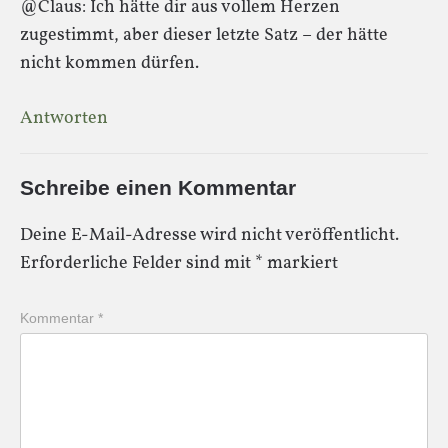
@Claus: Ich hätte dir aus vollem Herzen
zugestimmt, aber dieser letzte Satz – der hätte
nicht kommen dürfen.
Antworten
Schreibe einen Kommentar
Deine E-Mail-Adresse wird nicht veröffentlicht.
Erforderliche Felder sind mit
*
markiert
Kommentar
*