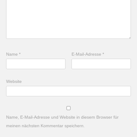
Name
*
E-Mail-Adresse
*
Website
Name, E-Mail-Adresse und Website in diesem Browser für
meinen nächsten Kommentar speichern.