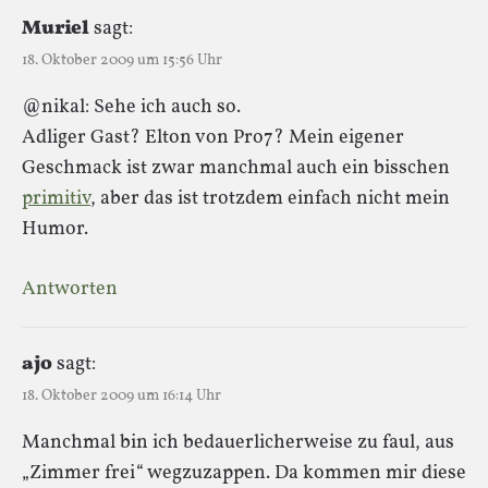
Muriel
sagt:
18. Oktober 2009 um 15:56 Uhr
@nikal: Sehe ich auch so.
Adliger Gast? Elton von Pro7? Mein eigener
Geschmack ist zwar manchmal auch ein bisschen
primitiv
, aber das ist trotzdem einfach nicht mein
Humor.
Antworten
ajo
sagt:
18. Oktober 2009 um 16:14 Uhr
Manchmal bin ich bedauerlicherweise zu faul, aus
„Zimmer frei“ wegzuzappen. Da kommen mir diese