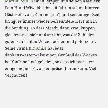
Martin Reinl
, seinen Puppen und seinen Kalauern.
Sein Hund Wiwaldi lebt seit Jahren schon hinterm
Gästesofa von „Zimmer frei“, und seit einiger Zeit
bringt er immer wieder befreundete Tiere mit in
die Sendung, so dass Martin dann zwei Puppen
gleichzeitig spielt und spricht, was die Zahl der
guten schlechten Witze noch einmal potenziert.
Seine Firma
Big Smile
hat jetzt
dankenswerterweise einen Großteil des Werkes
bei YouTube hochgeladen, so dass ich hier jetzt
einige meiner Favoriten präsentieren kann. Viel
Vergnügen!