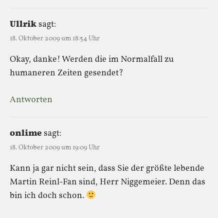
Ullrik
sagt:
18. Oktober 2009 um 18:54 Uhr
Okay, danke! Werden die im Normalfall zu
humaneren Zeiten gesendet?
Antworten
onlime
sagt:
18. Oktober 2009 um 19:09 Uhr
Kann ja gar nicht sein, dass Sie der größte lebende
Martin Reinl-Fan sind, Herr Niggemeier. Denn das
bin ich doch schon.