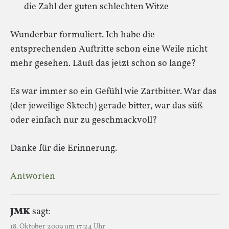
die Zahl der guten schlechten Witze
Wunderbar formuliert. Ich habe die
entsprechenden Auftritte schon eine Weile nicht
mehr gesehen. Läuft das jetzt schon so lange?
Es war immer so ein Gefühl wie Zartbitter. War das
(der jeweilige Sktech) gerade bitter, war das süß
oder einfach nur zu geschmackvoll?
Danke für die Erinnerung.
Antworten
JMK
sagt:
18. Oktober 2009 um 17:24 Uhr