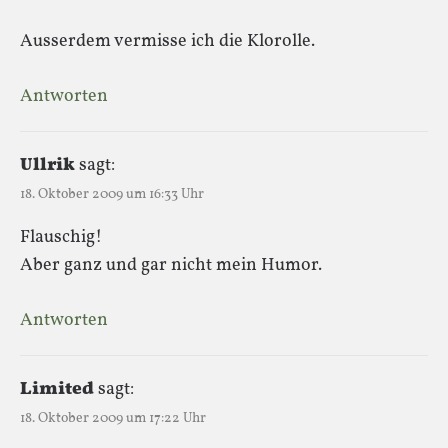
Ausserdem vermisse ich die Klorolle.
Antworten
Ullrik
sagt:
18. Oktober 2009 um 16:33 Uhr
Flauschig!
Aber ganz und gar nicht mein Humor.
Antworten
Limited
sagt:
18. Oktober 2009 um 17:22 Uhr