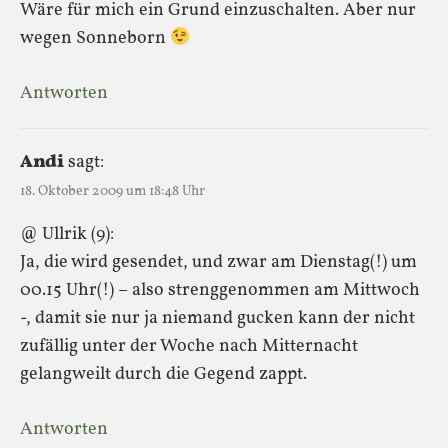
Wäre für mich ein Grund einzuschalten. Aber nur
wegen Sonneborn
Antworten
Andi
sagt:
18. Oktober 2009 um 18:48 Uhr
@ Ullrik (9):
Ja, die wird gesendet, und zwar am Dienstag(!) um
00.15 Uhr(!) – also strenggenommen am Mittwoch
-, damit sie nur ja niemand gucken kann der nicht
zufällig unter der Woche nach Mitternacht
gelangweilt durch die Gegend zappt.
Antworten