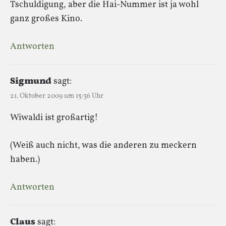
Tschuldigung, aber die Hai-Nummer ist ja wohl
ganz großes Kino.
Antworten
Sigmund
sagt:
21. Oktober 2009 um 15:36 Uhr
Wiwaldi ist großartig!
(Weiß auch nicht, was die anderen zu meckern
haben.)
Antworten
Claus
sagt: