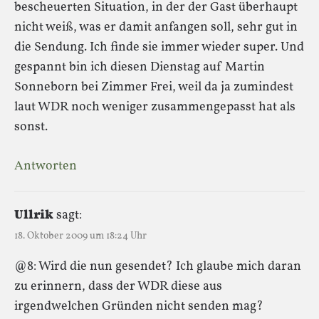
bescheuerten Situation, in der der Gast überhaupt
nicht weiß, was er damit anfangen soll, sehr gut in
die Sendung. Ich finde sie immer wieder super. Und
gespannt bin ich diesen Dienstag auf Martin
Sonneborn bei Zimmer Frei, weil da ja zumindest
laut WDR noch weniger zusammengepasst hat als
sonst.
Antworten
Ullrik
sagt:
18. Oktober 2009 um 18:24 Uhr
@8: Wird die nun gesendet? Ich glaube mich daran
zu erinnern, dass der WDR diese aus
irgendwelchen Gründen nicht senden mag?