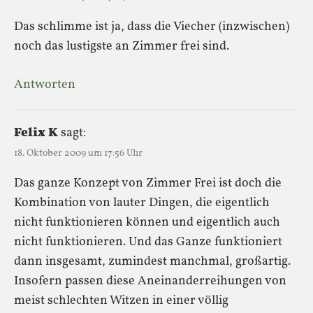
Das schlimme ist ja, dass die Viecher (inzwischen)
noch das lustigste an Zimmer frei sind.
Antworten
Felix K
sagt:
18. Oktober 2009 um 17:56 Uhr
Das ganze Konzept von Zimmer Frei ist doch die
Kombination von lauter Dingen, die eigentlich
nicht funktionieren können und eigentlich auch
nicht funktionieren. Und das Ganze funktioniert
dann insgesamt, zumindest manchmal, großartig.
Insofern passen diese Aneinanderreihungen von
meist schlechten Witzen in einer völlig