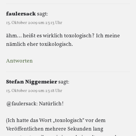
faulersack
sagt:
13. Oktober 2009 um 23:13 Uhr
ähm… heißt es wirklich toxologisch? Ich meine
nämlich eher toxikologisch.
Antworten
Stefan Niggemeier
sagt:
13. Oktober 2009 um 23:18 Uhr
@faulersack: Natürlich!
(Ich hatte das Wort „toxologisch“ vor dem
Veröffentlichen mehrere Sekunden lang