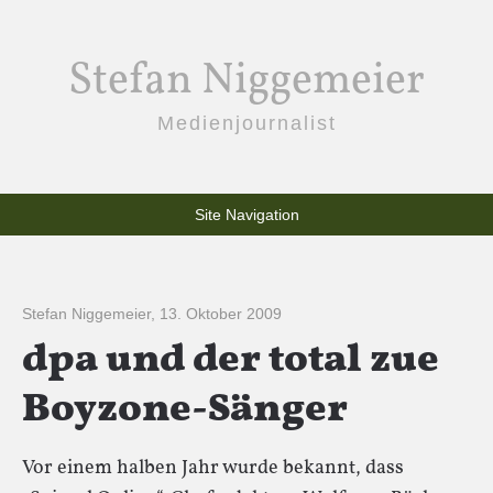
Stefan Niggemeier
Medienjournalist
Site Navigation
Stefan Niggemeier
,
13. Oktober 2009
dpa und der total zue
Boyzone-Sänger
Vor einem halben Jahr wurde bekannt, dass