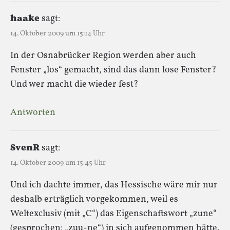
haake
sagt:
14. Oktober 2009 um 15:14 Uhr
In der Osnabrücker Region werden aber auch
Fenster „los“ gemacht, sind das dann lose Fenster?
Und wer macht die wieder fest?
Antworten
SvenR
sagt:
14. Oktober 2009 um 15:45 Uhr
Und ich dachte immer, das Hessische wäre mir nur
deshalb erträglich vorgekommen, weil es
Weltexclusiv (mit „C“) das Eigenschaftswort „zune“
(gesprochen: „zuu-ne“) in sich aufgenommen hätte.