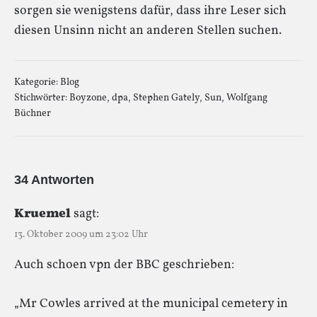
sorgen sie wenigstens dafür, dass ihre Leser sich
diesen Unsinn nicht an anderen Stellen suchen.
Kategorie:
Blog
Stichwörter:
Boyzone
,
dpa
,
Stephen Gately
,
Sun
,
Wolfgang
Büchner
34 Antworten
Kruemel
sagt:
13. Oktober 2009 um 23:02 Uhr
Auch schoen vpn der BBC geschrieben:
„Mr Cowles arrived at the municipal cemetery in