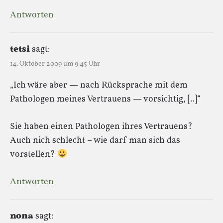
Antworten
tetsi
sagt:
14. Oktober 2009 um 9:45 Uhr
„Ich wäre aber — nach Rücksprache mit dem
Pathologen meines Vertrauens — vorsichtig, [..]“
Sie haben einen Pathologen ihres Vertrauens?
Auch nich schlecht – wie darf man sich das
vorstellen?
Antworten
nona
sagt: