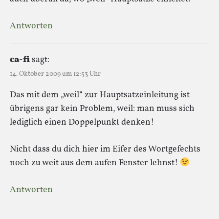
Antworten
ca-fi
sagt:
14. Oktober 2009 um 12:53 Uhr
Das mit dem „weil“ zur Hauptsatzeinleitung ist
übrigens gar kein Problem, weil: man muss sich
lediglich einen Doppelpunkt denken!
Nicht dass du dich hier im Eifer des Wortgefechts
noch zu weit aus dem aufen Fenster lehnst!
Antworten