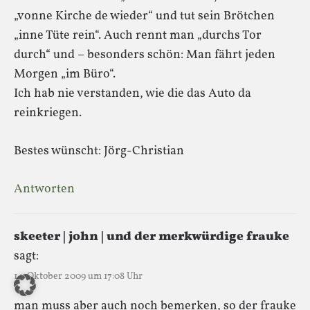
„vonne Kirche de wieder“ und tut sein Brötchen
„inne Tüte rein“. Auch rennt man „durchs Tor
durch“ und – besonders schön: Man fährt jeden
Morgen „im Büro“.
Ich hab nie verstanden, wie die das Auto da
reinkriegen.
Bestes wünscht: Jörg-Christian
Antworten
skeeter | john | und der merkwürdige frauke
sagt:
14. Oktober 2009 um 17:08 Uhr
man muss aber auch noch bemerken, so der frauke