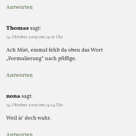
Antworten
Thomas
sagt:
14. Oktober 2009 um 14:07 Uhr
Ach Mist, einmal fehlt da oben das Wort
„Formulierung“ nach pfiffige.
Antworten
nona
sagt:
14. Oktober 2009 um 14:24 Uhr
Weil is‘ doch wahr.
Antworten