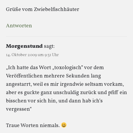
Grüße vom Zwiebelfischhäuter
Antworten
Morgenstund
sagt:
14. Oktober 2009 um 9:31 Uhr
„Ich hatte das Wort „toxologisch” vor dem
Veröffentlichen mehrere Sekunden lang
angestarrt, weil es mir irgendwie seltsam vorkam,
aber es guckte ganz unschuldig zurück und pfiff ein
bisschen vor sich hin, und dann hab ich’s
vergessen“
Traue Worten niemals.