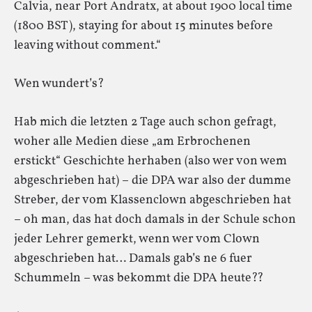
Calvia, near Port Andratx, at about 1900 local time
(1800 BST), staying for about 15 minutes before
leaving without comment.“
Wen wundert’s?
Hab mich die letzten 2 Tage auch schon gefragt,
woher alle Medien diese „am Erbrochenen
erstickt“ Geschichte herhaben (also wer von wem
abgeschrieben hat) – die DPA war also der dumme
Streber, der vom Klassenclown abgeschrieben hat
– oh man, das hat doch damals in der Schule schon
jeder Lehrer gemerkt, wenn wer vom Clown
abgeschrieben hat… Damals gab’s ne 6 fuer
Schummeln – was bekommt die DPA heute??