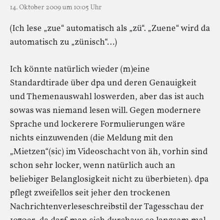
14. Oktober 2009 um 10:05 Uhr
(Ich lese „zue“ automatisch als „zü“. „Zuene“ wird da
automatisch zu „zünisch“…)
Ich könnte natürlich wieder (m)eine
Standardtirade über dpa und deren Genauigkeit
und Themenauswahl loswerden, aber das ist auch
sowas was niemand lesen will. Gegen modernere
Sprache und lockerere Formulierungen wäre
nichts einzuwenden (die Meldung mit den
„Mietzen“(sic) im Videoschacht von äh, vorhin sind
schon sehr locker, wenn natürlich auch an
beliebiger Belanglosigkeit nicht zu überbieten). dpa
pflegt zweifellos seit jeher den trockenen
Nachrichtenverleseschreibstil der Tagesschau der