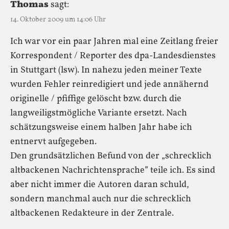
Thomas
sagt:
14. Oktober 2009 um 14:06 Uhr
Ich war vor ein paar Jahren mal eine Zeitlang freier
Korrespondent / Reporter des dpa-Landesdienstes
in Stuttgart (lsw). In nahezu jeden meiner Texte
wurden Fehler reinredigiert und jede annähernd
originelle / pfiffige gelöscht bzw. durch die
langweiligstmögliche Variante ersetzt. Nach
schätzungsweise einem halben Jahr habe ich
entnervt aufgegeben.
Den grundsätzlichen Befund von der „schrecklich
altbackenen Nachrichtensprache” teile ich. Es sind
aber nicht immer die Autoren daran schuld,
sondern manchmal auch nur die schrecklich
altbackenen Redakteure in der Zentrale.