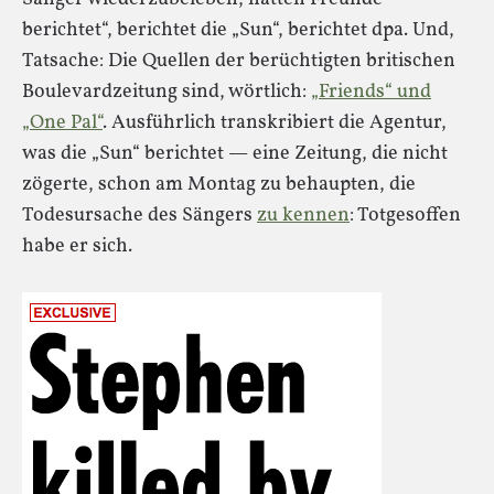
berichtet“, berichtet die „Sun“, berichtet dpa. Und,
Tatsache: Die Quellen der berüchtigten britischen
Boulevardzeitung sind, wörtlich:
„Friends“ und
„One Pal“
. Ausführlich transkribiert die Agentur,
was die „Sun“ berichtet — eine Zeitung, die nicht
zögerte, schon am Montag zu behaupten, die
Todesursache des Sängers
zu kennen
: Totgesoffen
habe er sich.