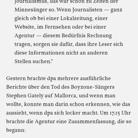
Journalismus, das war schon zu Zeiten der
Minnesänger so. Wenn Journalisten — ganz
gleich ob bei einer Lokalzeitung, einer
Website, im Fernsehen oder bei einer
Agentur — diesem Bedürfnis Rechnung
tragen, sorgen sie dafür, dass ihre Leser sich
diese Informationen nicht an anderen
Stellen suchen.“
Gestern brachte dpa mehrere ausführliche
Berichte über den Tod des Boyzone-Sängers
Stephen Gately auf Mallorca, und wenn man
wollte, konnte man darin schon erkennen, wie das
aussieht, wenn dpa sich locker macht. Um 17.15 Uhr
brachte die Agentur eine Zusammenfassung, die so
begann: