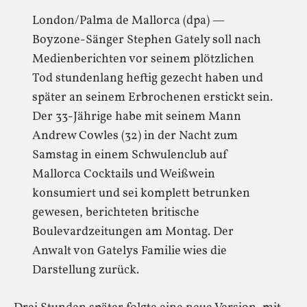
London/Palma de Mallorca (dpa) —
Boyzone-Sänger Stephen Gately soll nach
Medienberichten vor seinem plötzlichen
Tod stundenlang heftig gezecht haben und
später an seinem Erbrochenen erstickt sein.
Der 33-Jährige habe mit seinem Mann
Andrew Cowles (32) in der Nacht zum
Samstag in einem Schwulenclub auf
Mallorca Cocktails und Weißwein
konsumiert und sei komplett betrunken
gewesen, berichteten britische
Boulevardzeitungen am Montag. Der
Anwalt von Gatelys Familie wies die
Darstellung zurück.