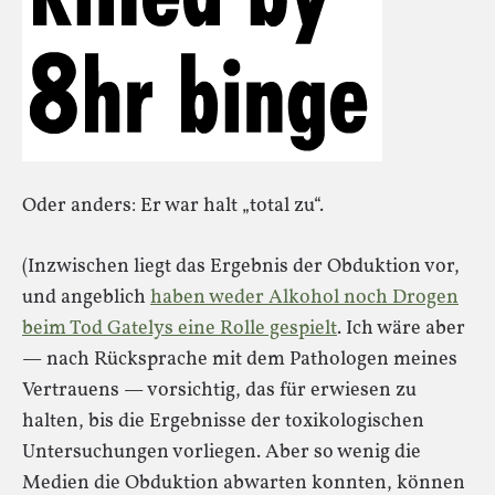
Oder anders: Er war halt „total zu“.
(Inzwischen liegt das Ergebnis der Obduktion vor,
und angeblich
haben weder Alkohol noch Drogen
beim Tod Gatelys eine Rolle gespielt
. Ich wäre aber
— nach Rücksprache mit dem Pathologen meines
Vertrauens — vorsichtig, das für erwiesen zu
halten, bis die Ergebnisse der toxikologischen
Untersuchungen vorliegen. Aber so wenig die
Medien die Obduktion abwarten konnten, können