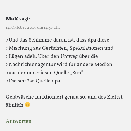
MaX
sagt:
14. Oktober 2009 um 14:38 Uhr
>Und das Schlimme daran ist, dass dpa diese
>Mischung aus Gerüchten, Spekulationen und
>Lügen adelt: Über den Umweg über die
>Nachrichtenagentur wird für andere Medien
>aus der unseriösen Quelle „Sun”
>Die seriöse Quelle dpa.
Geldwäsche funktioniert genau so, und des Ziel ist
ähnlich
Antworten