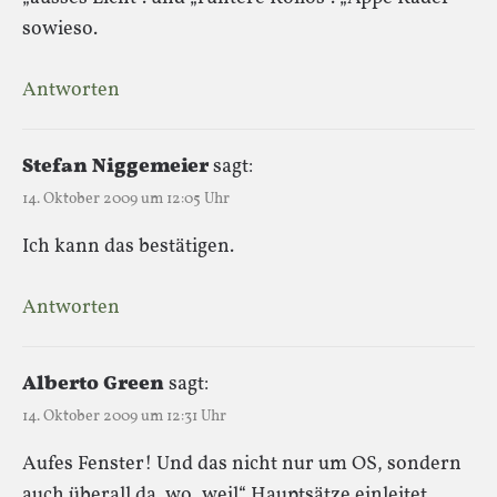
sowieso.
Antworten
Stefan Niggemeier
sagt:
14. Oktober 2009 um 12:05 Uhr
Ich kann das bestätigen.
Antworten
Alberto Green
sagt:
14. Oktober 2009 um 12:31 Uhr
Aufes Fenster! Und das nicht nur um OS, sondern
auch überall da, wo „weil“ Hauptsätze einleitet.