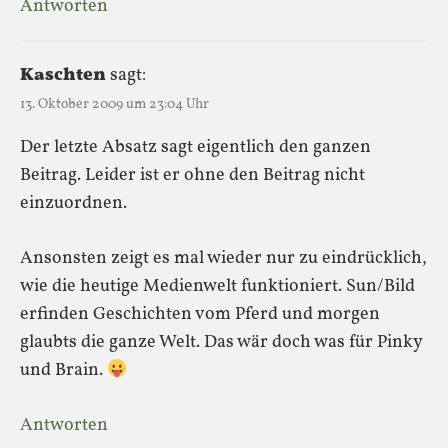
Antworten
Kaschten
sagt:
13. Oktober 2009 um 23:04 Uhr
Der letzte Absatz sagt eigentlich den ganzen
Beitrag. Leider ist er ohne den Beitrag nicht
einzuordnen.
Ansonsten zeigt es mal wieder nur zu eindrücklich,
wie die heutige Medienwelt funktioniert. Sun/Bild
erfinden Geschichten vom Pferd und morgen
glaubts die ganze Welt. Das wär doch was für Pinky
und Brain.
Antworten