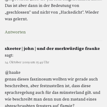
Das ist aber dann in der Bedeutung von
„geschlossen“ und nicht von „Hackedicht“. Wieder
was gelernt.
Antworten
skeeter | john | und der merkwürdige frauke
sagt:
14. Oktober 2009 um 15:49 Uhr
@haake
genau dieses faszinosum wollten wir gerade auch
beschreiben, aber festzustellen ist, dass diese
sprachregelung auch für das münsterland gilt. und
wie beschreibt man denn nun den zustand eines
abgeschraubten fensters auf flapsig?