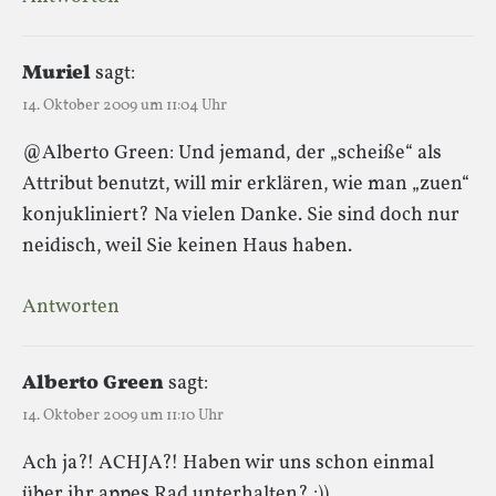
Muriel
sagt:
14. Oktober 2009 um 11:04 Uhr
@Alberto Green: Und jemand, der „scheiße“ als
Attribut benutzt, will mir erklären, wie man „zuen“
konjukliniert? Na vielen Danke. Sie sind doch nur
neidisch, weil Sie keinen Haus haben.
Antworten
Alberto Green
sagt:
14. Oktober 2009 um 11:10 Uhr
Ach ja?! ACHJA?! Haben wir uns schon einmal
über ihr appes Rad unterhalten? :))