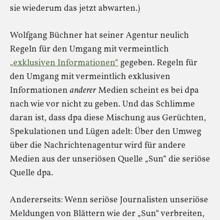
sie wiederum das jetzt abwarten.)
Wolfgang Büchner hat seiner Agentur neulich
Regeln für den Umgang mit vermeintlich
„exklusiven Informationen“
gegeben. Regeln für
den Umgang mit vermeintlich exklusiven
Informationen
anderer
Medien scheint es bei dpa
nach wie vor nicht zu geben. Und das Schlimme
daran ist, dass dpa diese Mischung aus Gerüchten,
Spekulationen und Lügen adelt: Über den Umweg
über die Nachrichtenagentur wird für andere
Medien aus der unseriösen Quelle „Sun“ die seriöse
Quelle dpa.
Andererseits: Wenn seriöse Journalisten unseriöse
Meldungen von Blättern wie der „Sun“ verbreiten,