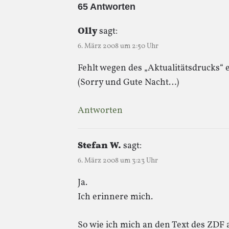
65 Antworten
Olly
sagt:
6. März 2008 um 2:50 Uhr
Fehlt wegen des „Aktualitätsdrucks“ e
(Sorry und Gute Nacht…)
Antworten
Stefan W.
sagt:
6. März 2008 um 3:23 Uhr
Ja.
Ich erinnere mich.
So wie ich mich an den Text des ZDF