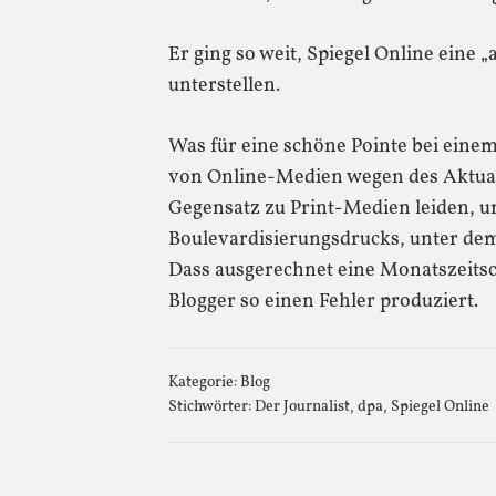
Er ging so weit, Spiegel Online eine „
unterstellen.
Was für eine schöne Pointe bei einem 
von Online-Medien wegen des Aktuali
Gegensatz zu Print-Medien leiden, 
Boulevardisierungsdrucks, unter dem
Dass ausgerechnet eine Monatszeits
Blogger so einen Fehler produziert.
Kategorie:
Blog
Stichwörter:
Der Journalist
,
dpa
,
Spiegel Online