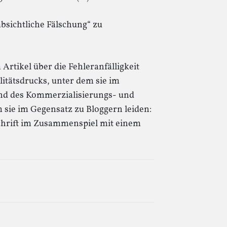
absichtliche Fälschung“ zu
Artikel über die Fehleranfälligkeit
tätsdrucks, unter dem sie im
und des Kommerzialisierungs- und
 sie im Gegensatz zu Bloggern leiden:
chrift im Zusammenspiel mit einem