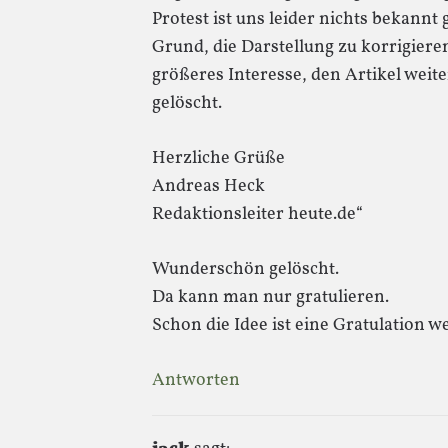
Protest ist uns leider nichts bekann
Grund, die Darstellung zu korrigieren
größeres Interesse, den Artikel weit
gelöscht.
Herzliche Grüße
Andreas Heck
Redaktionsleiter heute.de“
Wunderschön gelöscht.
Da kann man nur gratulieren.
Schon die Idee ist eine Gratulation we
Antworten