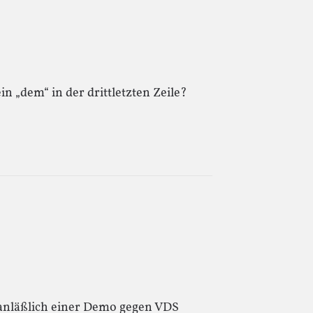
in „dem“ in der drittletzten Zeile?
 anläßlich einer Demo gegen VDS