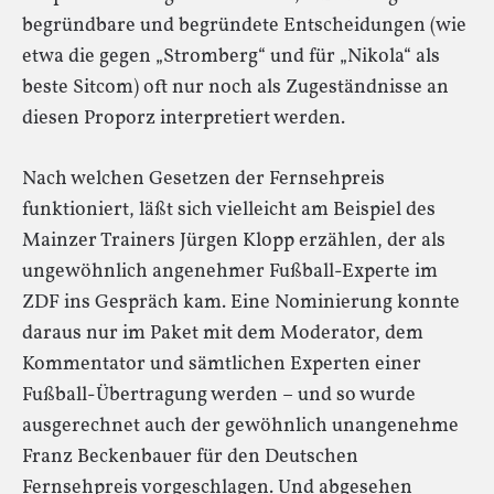
begründbare und begründete Entscheidungen (wie
etwa die gegen „Stromberg“ und für „Nikola“ als
beste Sitcom) oft nur noch als Zugeständnisse an
diesen Proporz interpretiert werden.
Nach welchen Gesetzen der Fernsehpreis
funktioniert, läßt sich vielleicht am Beispiel des
Mainzer Trainers Jürgen Klopp erzählen, der als
ungewöhnlich angenehmer Fußball-Experte im
ZDF ins Gespräch kam. Eine Nominierung konnte
daraus nur im Paket mit dem Moderator, dem
Kommentator und sämtlichen Experten einer
Fußball-Übertragung werden – und so wurde
ausgerechnet auch der gewöhnlich unangenehme
Franz Beckenbauer für den Deutschen
Fernsehpreis vorgeschlagen. Und abgesehen