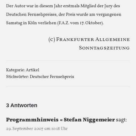
Der Autor war in diesem Jahr erstmals Mitglied der Jury des
Deutschen Fernsehpreises, der Preis wurde am vergangenen
Samstag in Köln verliehen (F.A.Z. vom 17. Oktober).
(c) Frankfurter Allgemeine
Sonntagszeitung
Kategorie:
Artikel
Stichwörter:
Deutscher Fernsehpreis
3 Antworten
Programmhinweis « Stefan Niggemeier
sagt:
29. September 2007 um 10:18 Uhr