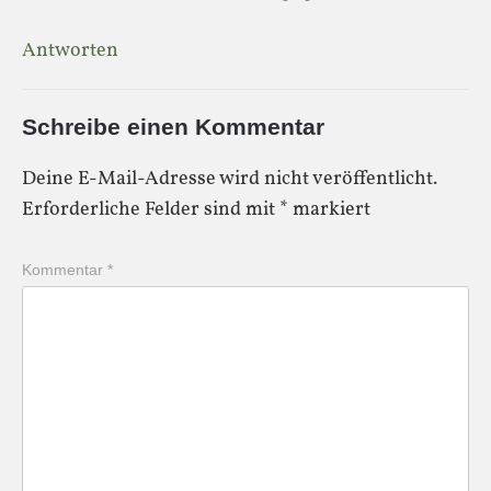
Antworten
Schreibe einen Kommentar
Deine E-Mail-Adresse wird nicht veröffentlicht.
Erforderliche Felder sind mit
*
markiert
Kommentar
*