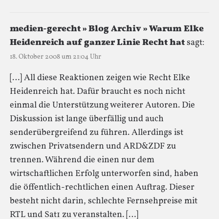
medien-gerecht » Blog Archiv » Warum Elke
Heidenreich auf ganzer Linie Recht hat
sagt:
18. Oktober 2008 um 21:04 Uhr
[…] All diese Reaktionen zeigen wie Recht Elke
Heidenreich hat. Dafür braucht es noch nicht
einmal die Unterstützung weiterer Autoren. Die
Diskussion ist lange überfällig und auch
senderübergreifend zu führen. Allerdings ist
zwischen Privatsendern und ARD&ZDF zu
trennen. Während die einen nur dem
wirtschaftlichen Erfolg unterworfen sind, haben
die öffentlich-rechtlichen einen Auftrag. Dieser
besteht nicht darin, schlechte Fernsehpreise mit
RTL und Sat1 zu veranstalten. […]