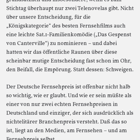
Stichtag überhaupt nur zwei Telenovelas gibt. Nicht
über unsere Entscheidung, für die
„Königskategorie“ des besten Fernsehfilms auch
eine leichte Sat.1-Familienkomödie („Das Gespenst
von Canterville“) zu nominieren – und dabei
hatten wir das öffentliche Raunen über diese
scheinbar mutige Entscheidung fast schon im Ohr,
den Beifall, die Empörung. Statt dessen: Schweigen.
Der Deutsche Fernsehpreis ist offenbar nicht halb
so wichtig, wie er glaubt. Und wie er sein müßte als
einer von nur zwei echten Fernsehpreisen in
Deutschland und einziger, der sich ausdrücklich als
nichtelitärer Branchenpreis versteht. Daß das so
ist, liegt an den Medien, am Fernsehen – und am
Fernsehpreis selbst.