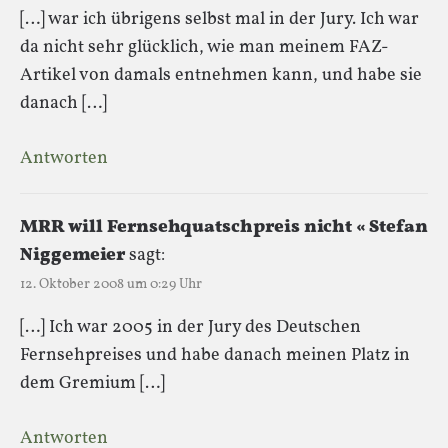
[…] war ich übrigens selbst mal in der Jury. Ich war
da nicht sehr glücklich, wie man meinem FAZ-
Artikel von damals entnehmen kann, und habe sie
danach […]
Antworten
MRR will Fernsehquatschpreis nicht « Stefan
Niggemeier
sagt:
12. Oktober 2008 um 0:29 Uhr
[…] Ich war 2005 in der Jury des Deutschen
Fernsehpreises und habe danach meinen Platz in
dem Gremium […]
Antworten