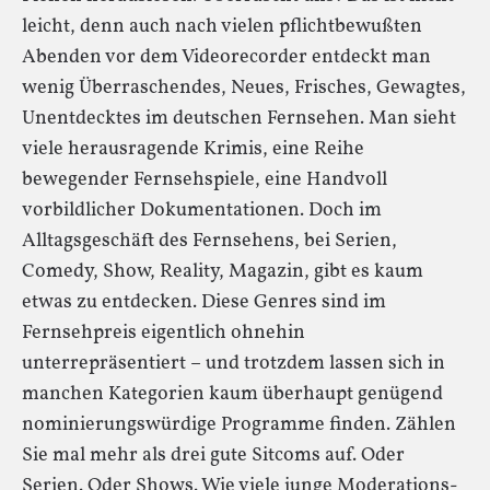
leicht, denn auch nach vielen pflichtbewußten
Abenden vor dem Videorecorder entdeckt man
wenig Überraschendes, Neues, Frisches, Gewagtes,
Unentdecktes im deutschen Fernsehen. Man sieht
viele herausragende Krimis, eine Reihe
bewegender Fernsehspiele, eine Handvoll
vorbildlicher Dokumentationen. Doch im
Alltagsgeschäft des Fernsehens, bei Serien,
Comedy, Show, Reality, Magazin, gibt es kaum
etwas zu entdecken. Diese Genres sind im
Fernsehpreis eigentlich ohnehin
unterrepräsentiert – und trotzdem lassen sich in
manchen Kategorien kaum überhaupt genügend
nominierungswürdige Programme finden. Zählen
Sie mal mehr als drei gute Sitcoms auf. Oder
Serien. Oder Shows. Wie viele junge Moderations-