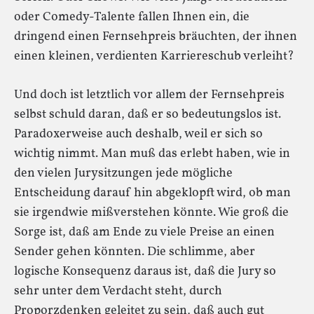
oder Comedy-Talente fallen Ihnen ein, die
dringend einen Fernsehpreis bräuchten, der ihnen
einen kleinen, verdienten Karriereschub verleiht?
Und doch ist letztlich vor allem der Fernsehpreis
selbst schuld daran, daß er so bedeutungslos ist.
Paradoxerweise auch deshalb, weil er sich so
wichtig nimmt. Man muß das erlebt haben, wie in
den vielen Jurysitzungen jede mögliche
Entscheidung darauf hin abgeklopft wird, ob man
sie irgendwie mißverstehen könnte. Wie groß die
Sorge ist, daß am Ende zu viele Preise an einen
Sender gehen könnten. Die schlimme, aber
logische Konsequenz daraus ist, daß die Jury so
sehr unter dem Verdacht steht, durch
Proporzdenken geleitet zu sein, daß auch gut