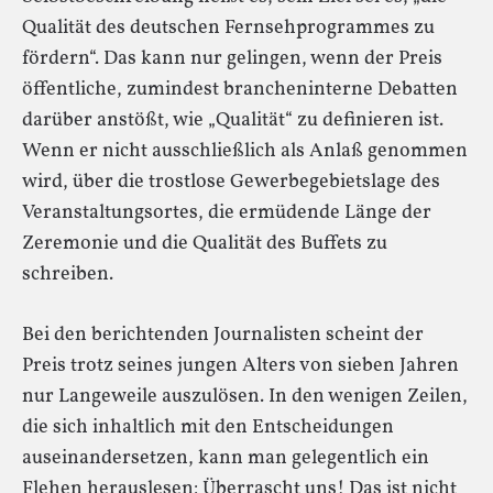
Qualität des deutschen Fernsehprogrammes zu
fördern“. Das kann nur gelingen, wenn der Preis
öffentliche, zumindest brancheninterne Debatten
darüber anstößt, wie „Qualität“ zu definieren ist.
Wenn er nicht ausschließlich als Anlaß genommen
wird, über die trostlose Gewerbegebietslage des
Veranstaltungsortes, die ermüdende Länge der
Zeremonie und die Qualität des Buffets zu
schreiben.
Bei den berichtenden Journalisten scheint der
Preis trotz seines jungen Alters von sieben Jahren
nur Langeweile auszulösen. In den wenigen Zeilen,
die sich inhaltlich mit den Entscheidungen
auseinandersetzen, kann man gelegentlich ein
Flehen herauslesen: Überrascht uns! Das ist nicht