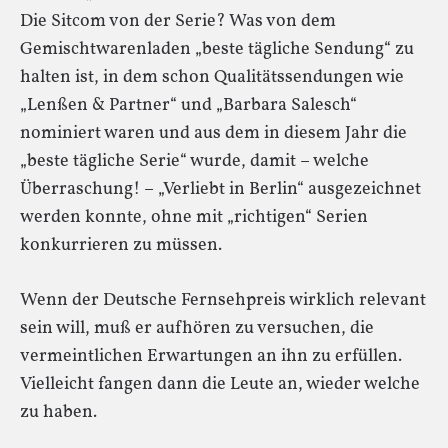
Die Sitcom von der Serie? Was von dem
Gemischtwarenladen „beste tägliche Sendung“ zu
halten ist, in dem schon Qualitätssendungen wie
„Lenßen & Partner“ und „Barbara Salesch“
nominiert waren und aus dem in diesem Jahr die
„beste tägliche Serie“ wurde, damit – welche
Überraschung! – „Verliebt in Berlin“ ausgezeichnet
werden konnte, ohne mit „richtigen“ Serien
konkurrieren zu müssen.
Wenn der Deutsche Fernsehpreis wirklich relevant
sein will, muß er aufhören zu versuchen, die
vermeintlichen Erwartungen an ihn zu erfüllen.
Vielleicht fangen dann die Leute an, wieder welche
zu haben.