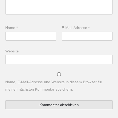
Name
*
E-Mail-Adresse
*
Website
Name, E-Mail-Adresse und Website in diesem Browser für
meinen nächsten Kommentar speichern.