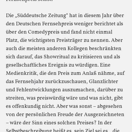
Die „Süddeutsche Zeitung“ hat in diesem Jahr über
den Deutschen Fernsehpreis weniger berichtet als
über den Comedypreis und fand nicht einmal
Platz, die wichtigsten Preisträger zu nennen. Aber
auch die meisten anderen Kollegen beschränkten
sich darauf, das Showritual zu kritisieren und als
gesellschaftliches Ereignis zu würdigen. Eine
Medienkritik, die den Preis zum Anlaß nähme, auf
das Fernsehjahr zurückzuschauen, Glanzlichter
und Fehlentwicklungen auszumachen, darüber zu
streiten, was preiswürdig wäre und was nicht, gibt
es offenkundig nicht. Aber was sonst – abgesehen
von der persönlichen Freude der Ausgezeichneten
– wäre der Sinn eines solchen Preises? In der
Selbstbeschreibung heißt es, sein Ziel sei es, „die