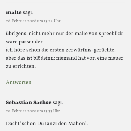
malte
sagt:
28. Februar 2008 um 13:22 Uhr
übrigens: nicht mehr nur der malte von spreeblick
wäre passender.
ich höre schon die ersten zerwürfnis-gerüchte.
aber das ist blödsinn: niemand hat vor, eine mauer
zu errichten.
Antworten
Sebastian Sachse
sagt:
28. Februar 2008 um 13:33 Uhr
Dacht‘ schon Du tanzt den Mahoni.