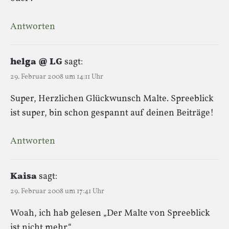
Antworten
helga @ LG
sagt:
29. Februar 2008 um 14:11 Uhr
Super, Herzlichen Glückwunsch Malte. Spreeblick
ist super, bin schon gespannt auf deinen Beiträge!
Antworten
Kaisa
sagt:
29. Februar 2008 um 17:41 Uhr
Woah, ich hab gelesen „Der Malte von Spreeblick
ist nicht mehr.“