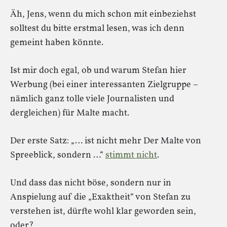
Äh, Jens, wenn du mich schon mit einbeziehst
solltest du bitte erstmal lesen, was ich denn
gemeint haben könnte.
Ist mir doch egal, ob und warum Stefan hier
Werbung (bei einer interessanten Zielgruppe –
nämlich ganz tolle viele Journalisten und
dergleichen) für Malte macht.
Der erste Satz: „… ist nicht mehr Der Malte von
Spreeblick, sondern …“
stimmt nicht
.
Und dass das nicht böse, sondern nur in
Anspielung auf die „Exaktheit“ von Stefan zu
verstehen ist, dürfte wohl klar geworden sein,
oder?