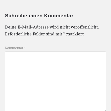
Schreibe einen Kommentar
Deine E-Mail-Adresse wird nicht veröffentlicht.
Erforderliche Felder sind mit
*
markiert
Kommentar
*