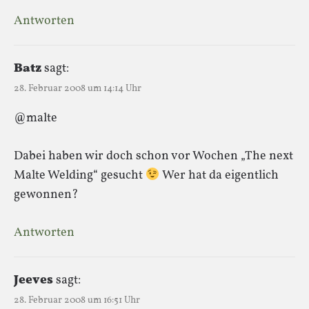
Antworten
Batz
sagt:
28. Februar 2008 um 14:14 Uhr
@malte
Dabei haben wir doch schon vor Wochen „The next
Malte Welding“ gesucht
Wer hat da eigentlich
gewonnen?
Antworten
Jeeves
sagt:
28. Februar 2008 um 16:51 Uhr