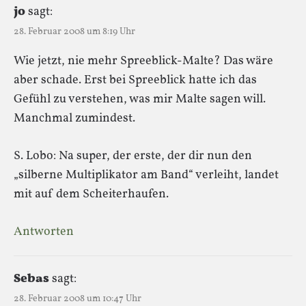
jo
sagt:
28. Februar 2008 um 8:19 Uhr
Wie jetzt, nie mehr Spreeblick-Malte? Das wäre
aber schade. Erst bei Spreeblick hatte ich das
Gefühl zu verstehen, was mir Malte sagen will.
Manchmal zumindest.
S. Lobo: Na super, der erste, der dir nun den
„silberne Multiplikator am Band“ verleiht, landet
mit auf dem Scheiterhaufen.
Antworten
Sebas
sagt:
28. Februar 2008 um 10:47 Uhr