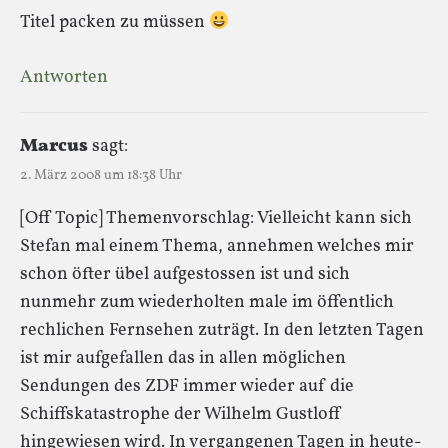
Titel packen zu müssen
Antworten
Marcus
sagt:
2. März 2008 um 18:38 Uhr
[Off Topic] Themenvorschlag: Vielleicht kann sich
Stefan mal einem Thema, annehmen welches mir
schon öfter übel aufgestossen ist und sich
nunmehr zum wiederholten male im öffentlich
rechlichen Fernsehen zuträgt. In den letzten Tagen
ist mir aufgefallen das in allen möglichen
Sendungen des ZDF immer wieder auf die
Schiffskatastrophe der Wilhelm Gustloff
hingewiesen wird. In vergangenen Tagen in heute-