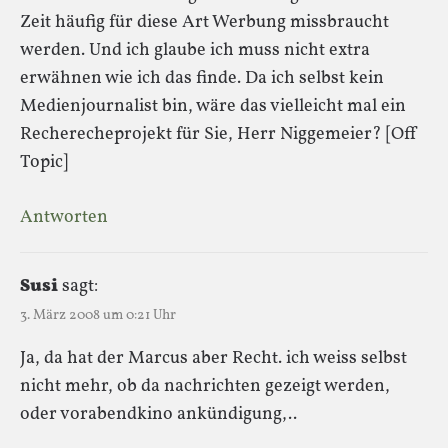
Zeit häufig für diese Art Werbung missbraucht
werden. Und ich glaube ich muss nicht extra
erwähnen wie ich das finde. Da ich selbst kein
Medienjournalist bin, wäre das vielleicht mal ein
Recherecheprojekt für Sie, Herr Niggemeier? [Off
Topic]
Antworten
Susi
sagt:
3. März 2008 um 0:21 Uhr
Ja, da hat der Marcus aber Recht. ich weiss selbst
nicht mehr, ob da nachrichten gezeigt werden,
oder vorabendkino ankündigung,..