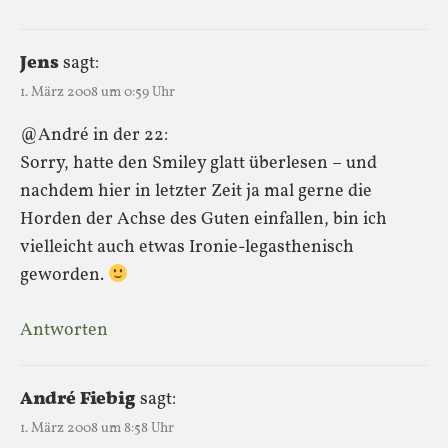
Jens
sagt:
1. März 2008 um 0:59 Uhr
@André in der 22:
Sorry, hatte den Smiley glatt überlesen – und
nachdem hier in letzter Zeit ja mal gerne die
Horden der Achse des Guten einfallen, bin ich
vielleicht auch etwas Ironie-legasthenisch
geworden.
Antworten
André Fiebig
sagt:
1. März 2008 um 8:58 Uhr