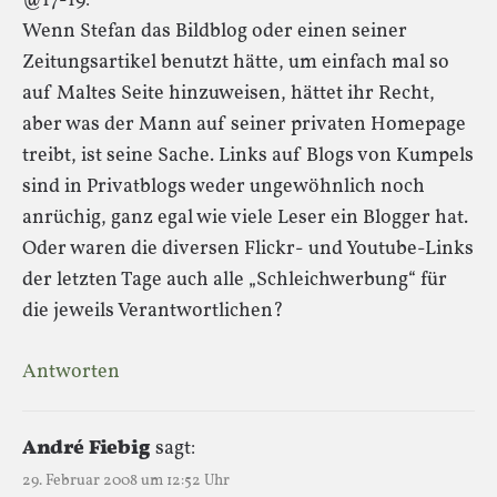
@17-19:
Wenn Stefan das Bildblog oder einen seiner
Zeitungsartikel benutzt hätte, um einfach mal so
auf Maltes Seite hinzuweisen, hättet ihr Recht,
aber was der Mann auf seiner privaten Homepage
treibt, ist seine Sache. Links auf Blogs von Kumpels
sind in Privatblogs weder ungewöhnlich noch
anrüchig, ganz egal wie viele Leser ein Blogger hat.
Oder waren die diversen Flickr- und Youtube-Links
der letzten Tage auch alle „Schleichwerbung“ für
die jeweils Verantwortlichen?
Antworten
André Fiebig
sagt:
29. Februar 2008 um 12:52 Uhr