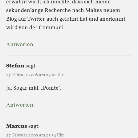
erwähnt wird; ich möchte, dass sich meine
sekundenlange Recherche nach Maltes neuem
Blog auf Twitter auch gelohnt hat und anerkannt
wird von der Communi
Antworten
Stefan
sagt:
27. Februar 2008 um 23:10 Uhr
Ja. Sogar inkl. „Pointe“.
Antworten
Marcus
sagt:
27. Februar 2008 um 23:54 Uhr