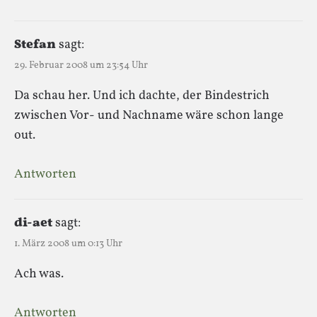
Stefan
sagt:
29. Februar 2008 um 23:54 Uhr
Da schau her. Und ich dachte, der Bindestrich
zwischen Vor- und Nachname wäre schon lange
out.
Antworten
di-aet
sagt:
1. März 2008 um 0:13 Uhr
Ach was.
Antworten