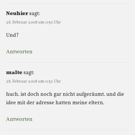
Neuhier
sagt:
28. Februar 2008 um 0:50 Uhr
Und?
Antworten
malte
sagt:
28. Februar 2008 um 0:52 Uhr
huch. ist doch noch gar nicht aufgeräumt. und die
idee mit der adresse hatten meine eltern.
Antworten