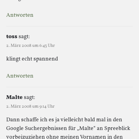
Antworten
toss
sagt:
2. März 2008 um 6:43 Uhr
klingt echt spannend
Antworten
Malte
sagt:
2. März 2008 um 9:14 Uhr
Dann schaffe ich es ja vielleicht bald mal in den
Google Suchergebnissen für „Malte“ an Spreeblick
vorbeizuziehen ohne meinen Vornamen in den