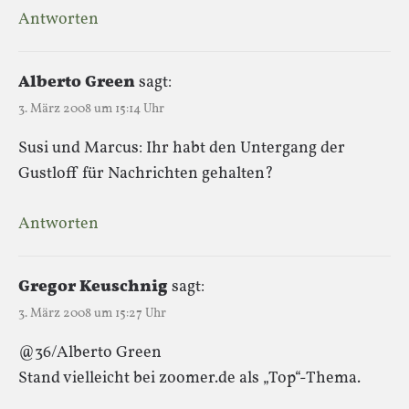
Antworten
Alberto Green
sagt:
3. März 2008 um 15:14 Uhr
Susi und Marcus: Ihr habt den Untergang der
Gustloff für Nachrichten gehalten?
Antworten
Gregor Keuschnig
sagt:
3. März 2008 um 15:27 Uhr
@36/Alberto Green
Stand vielleicht bei zoomer.de als „Top“-Thema.