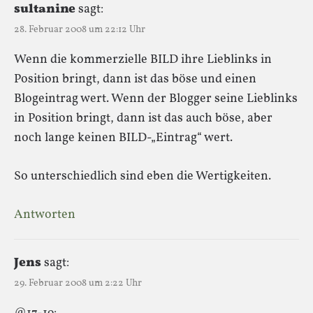
sultanine
sagt:
28. Februar 2008 um 22:12 Uhr
Wenn die kommerzielle BILD ihre Lieblinks in
Position bringt, dann ist das böse und einen
Blogeintrag wert. Wenn der Blogger seine Lieblinks
in Position bringt, dann ist das auch böse, aber
noch lange keinen BILD-„Eintrag“ wert.
So unterschiedlich sind eben die Wertigkeiten.
Antworten
Jens
sagt:
29. Februar 2008 um 2:22 Uhr