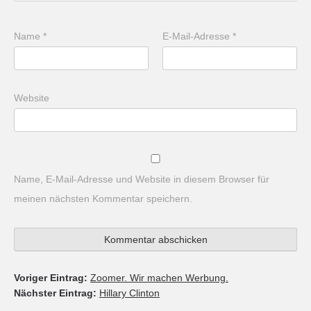
Name
*
E-Mail-Adresse
*
Website
Name, E-Mail-Adresse und Website in diesem Browser für
meinen nächsten Kommentar speichern.
Voriger Eintrag:
Zoomer. Wir machen Werbung.
Nächster Eintrag:
Hillary Clinton