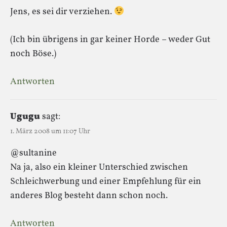
Jens, es sei dir verziehen.
(Ich bin übrigens in gar keiner Horde – weder Gut
noch Böse.)
Antworten
Ugugu
sagt:
1. März 2008 um 11:07 Uhr
@sultanine
Na ja, also ein kleiner Unterschied zwischen
Schleichwerbung und einer Empfehlung für ein
anderes Blog besteht dann schon noch.
Antworten