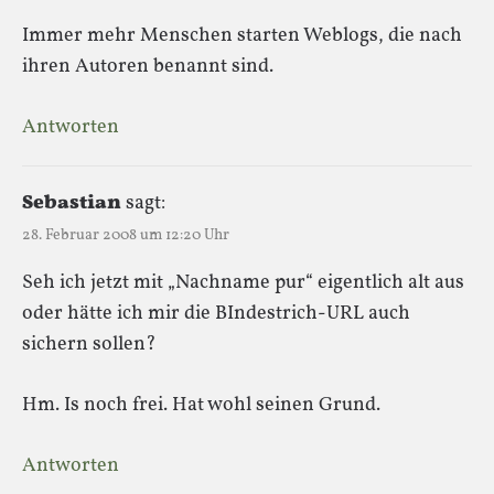
Immer mehr Menschen starten Weblogs, die nach
ihren Autoren benannt sind.
Antworten
Sebastian
sagt:
28. Februar 2008 um 12:20 Uhr
Seh ich jetzt mit „Nachname pur“ eigentlich alt aus
oder hätte ich mir die BIndestrich-URL auch
sichern sollen?
Hm. Is noch frei. Hat wohl seinen Grund.
Antworten