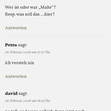
Wer ist oder war „Malte“?
Resp. was soll das …hier?
Antworten
Petra
sagt:
28. Februar 2008 um 17:17 Uhr
ich versteh nix
Antworten
david
sagt:
28. Februar 2008 um 18:19 Uhr