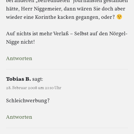
bei anderen „befreundeten“ Journalisten gestanden
hätte, Herr Niggemeier, dann wären Sie doch aber
wieder eine Korinthe kacken gegangen, oder?
Auf nichts ist mehr Verlaß – Selbst auf den Nörgel-
Nigge nicht!
Antworten
Tobias B.
sagt:
28. Februar 2008 um 21:10 Uhr
Schleichwerbung?
Antworten