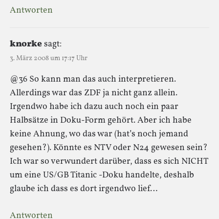
Antworten
knorke
sagt:
3. März 2008 um 17:17 Uhr
@36 So kann man das auch interpretieren.
Allerdings war das ZDF ja nicht ganz allein.
Irgendwo habe ich dazu auch noch ein paar
Halbsätze in Doku-Form gehört. Aber ich habe
keine Ahnung, wo das war (hat’s noch jemand
gesehen?). Könnte es NTV oder N24 gewesen sein?
Ich war so verwundert darüber, dass es sich NICHT
um eine US/GB Titanic -Doku handelte, deshalb
glaube ich dass es dort irgendwo lief…
Antworten