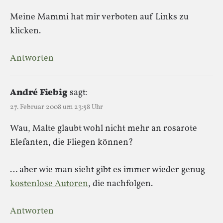
Meine Mammi hat mir verboten auf Links zu
klicken.
Antworten
André Fiebig
sagt:
27. Februar 2008 um 23:58 Uhr
Wau, Malte glaubt wohl nicht mehr an rosarote
Elefanten, die Fliegen können?
… aber wie man sieht gibt es immer wieder genug
kostenlose Autoren
, die nachfolgen.
Antworten