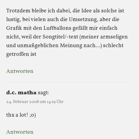
Trotzdem bleibe ich dabei, die Idee als solche ist
lustig, bei vielen auch die Umsetzung, aber die
Grafik mit den Luftballons gefällt mir einfach
nicht, weil der Songtitel/-text (meiner armseligen
und unmaßgeblichen Meinung nach…) schlecht
getroffen ist
Antworten
d.c. matha
sagt:
24. Februar 2008 um 14:19 Uhr
thx a lot! ;o)
Antworten