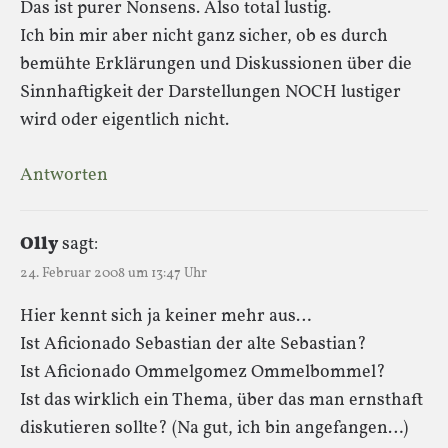
Das ist purer Nonsens. Also total lustig.
Ich bin mir aber nicht ganz sicher, ob es durch
bemühte Erklärungen und Diskussionen über die
Sinnhaftigkeit der Darstellungen NOCH lustiger
wird oder eigentlich nicht.
Antworten
Olly
sagt:
24. Februar 2008 um 13:47 Uhr
Hier kennt sich ja keiner mehr aus…
Ist Aficionado Sebastian der alte Sebastian?
Ist Aficionado Ommelgomez Ommelbommel?
Ist das wirklich ein Thema, über das man ernsthaft
diskutieren sollte? (Na gut, ich bin angefangen…)