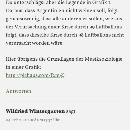
Du unterschlägst aber die Legende in Grafik 1.
Daraus, dass Argentinien nicht weinen soll, folgt
genausowenig, dass alle anderen es sollen, wie aus
der Verursachung einer Krise durch 99 Luftballons
folgt, dass dieselbe Krise durch 98 Luftballons nicht
verursacht worden wäre.
Hier übrigens die Grundlagen der Musiksoziologie
in einer Grafik:
http://pichaus.com/f2m@
Antworten
Wilfried Wintergarten
sagt:
24. Februar 2008 um 13:37 Uhr