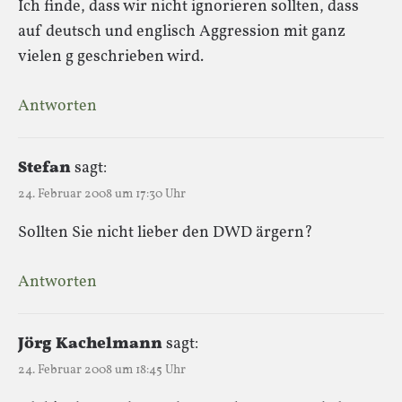
Ich finde, dass wir nicht ignorieren sollten, dass
auf deutsch und englisch Aggression mit ganz
vielen g geschrieben wird.
Antworten
Stefan
sagt:
24. Februar 2008 um 17:30 Uhr
Sollten Sie nicht lieber den DWD ärgern?
Antworten
Jörg Kachelmann
sagt:
24. Februar 2008 um 18:45 Uhr