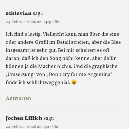
schlevian
sagt:
24. Februar 2008 um 14:30 Uhr
Ich find´s lustig. Vielleicht kann man über die eine
oder andere Grafil im Detail streiten, aber die Idee
insgesamt ist sehr gut. Bei mir scheitert es oft
daran, daß ich den Song nicht kenne, aber dafür
können ja die Macher nichts. Und die graphische
„Umsetzung“ von „Don´t cry for me Argentina“
finde ich schlichtweg genial.
Antworten
Jochen Lillich
sagt:
24. Februar 2008 um 15:17 Uhr