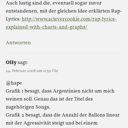
Auch lustig sind die, eventuell sogar zuvor
entstandenen, mit der gleichen Idee erklärten Rap-
Lyrics:
http://www.aclevercookie.com/rap-lyrics-
explained-with-charts-and-graphs/
Antworten
Olly
sagt:
24. Februar 2008 um 11:59 Uhr
@hape
Grafik 1 besagt, dass Argentinien nicht um mich
weinen soll. Genau das ist der Titel des
zugehörigen Songs.
Grafik 2 besagt, dass die Anzahl der Ballons linear
mit der Agressivität steigt und bei einem