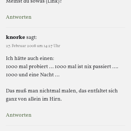
Meinst du sowas (Link)?
Antworten
knorke
sagt:
27. Februar 2008 um 14:27 Uhr
Ich hätte auch einen:
1000 mal probiert … 1000 mal ist nix passiert ….
1000 und eine Nacht …
Das muß man nichtmal malen, das entfaltet sich
ganz von allein im Hirn.
Antworten