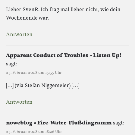
Lieber SvenR. Ich frag mal lieber nicht, wie dein
Wochenende war.
Antworten
Apparent Conduct of Troubles » Listen Up!
sagt:
25. Februar 2008 um 15:35 Uhr
[…] (via Stefan Niggemeier) […]
Antworten
noweblog » Fire-Water-Flußdiagramm
sagt:
25. Februar 2008 um 18:26 Uhr