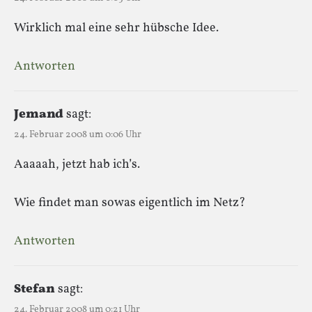
Wirklich mal eine sehr hübsche Idee.
Antworten
Jemand
sagt:
24. Februar 2008 um 0:06 Uhr
Aaaaah, jetzt hab ich’s.
Wie findet man sowas eigentlich im Netz?
Antworten
Stefan
sagt:
24. Februar 2008 um 0:21 Uhr