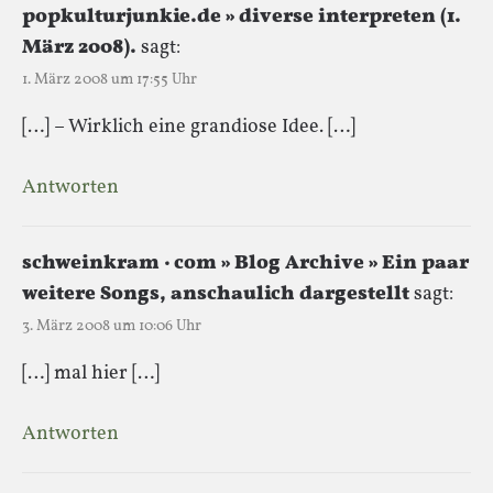
popkulturjunkie.de » diverse interpreten (1.
März 2008).
sagt:
1. März 2008 um 17:55 Uhr
[…] – Wirklich eine grandiose Idee. […]
Antworten
schweinkram · com » Blog Archive » Ein paar
weitere Songs, anschaulich dargestellt
sagt:
3. März 2008 um 10:06 Uhr
[…] mal hier […]
Antworten