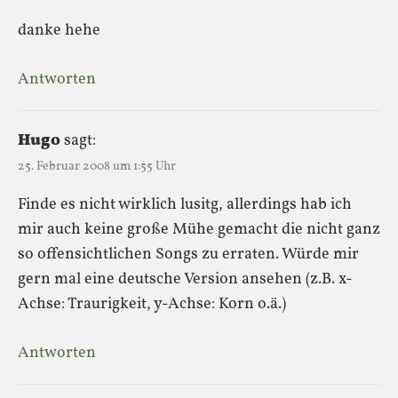
danke hehe
Antworten
Hugo
sagt:
25. Februar 2008 um 1:55 Uhr
Finde es nicht wirklich lusitg, allerdings hab ich
mir auch keine große Mühe gemacht die nicht ganz
so offensichtlichen Songs zu erraten. Würde mir
gern mal eine deutsche Version ansehen (z.B. x-
Achse: Traurigkeit, y-Achse: Korn o.ä.)
Antworten