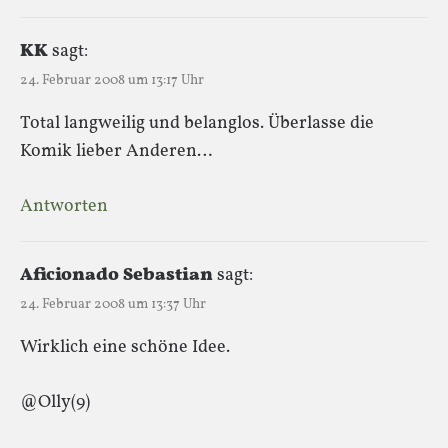
KK
sagt:
24. Februar 2008 um 13:17 Uhr
Total langweilig und belanglos. Überlasse die
Komik lieber Anderen…
Antworten
Aficionado Sebastian
sagt:
24. Februar 2008 um 13:37 Uhr
Wirklich eine schöne Idee.
@Olly(9)