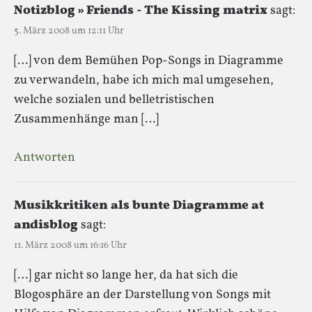
Notizblog » Friends - The Kissing matrix
sagt:
5. März 2008 um 12:11 Uhr
[…] von dem Bemühen Pop-Songs in Diagramme
zu verwandeln, habe ich mich mal umgesehen,
welche sozialen und belletristischen
Zusammenhänge man […]
Antworten
Musikkritiken als bunte Diagramme at
andisblog
sagt:
11. März 2008 um 16:16 Uhr
[…] gar nicht so lange her, da hat sich die
Blogosphäre an der Darstellung von Songs mit