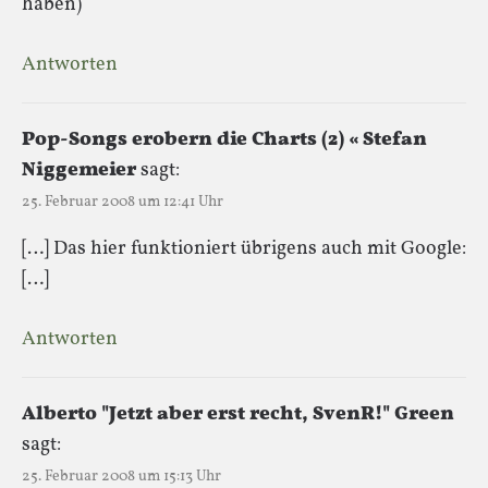
haben)
Antworten
Pop-Songs erobern die Charts (2) « Stefan
Niggemeier
sagt:
25. Februar 2008 um 12:41 Uhr
[…] Das hier funktioniert übrigens auch mit Google:
[…]
Antworten
Alberto "Jetzt aber erst recht, SvenR!" Green
sagt:
25. Februar 2008 um 15:13 Uhr