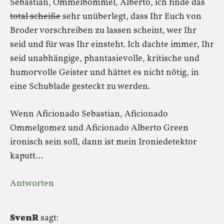
Sebastian, Ommelbommel, Alberto, ich finde das
total scheiße
sehr unüberlegt, dass Ihr Euch von
Broder vorschreiben zu lassen scheint, wer Ihr
seid und für was Ihr einsteht. Ich dachte immer, Ihr
seid unabhängige, phantasievolle, kritische und
humorvolle Geister und hättet es nicht nötig, in
eine Schublade gesteckt zu werden.
Wenn Aficionado Sebastian, Aficionado
Ommelgomez und Aficionado Alberto Green
ironisch sein soll, dann ist mein Ironiedetektor
kaputt…
Antworten
SvenR
sagt: