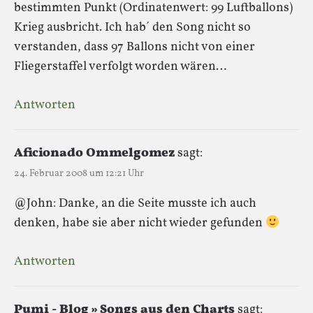
bestimmten Punkt (Ordinatenwert: 99 Luftballons)
Krieg ausbricht. Ich hab´ den Song nicht so
verstanden, dass 97 Ballons nicht von einer
Fliegerstaffel verfolgt worden wären…
Antworten
Aficionado Ommelgomez
sagt:
24. Februar 2008 um 12:21 Uhr
@John: Danke, an die Seite musste ich auch
denken, habe sie aber nicht wieder gefunden
Antworten
Pumi - Blog » Songs aus den Charts
sagt: