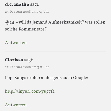
d.c. matha
sagt:
25. Februar 2008 um 1:57 Uhr
@24 – will da jemand Aufmerksamkeit? was sollen
solche Kommentare?
Antworten
Clarissa
sagt:
25. Februar 2008 um 3:13 Uhr
Pop-Songs erobern übrigens auch Google:
http://tinyurl.com/yug7f2
Antworten