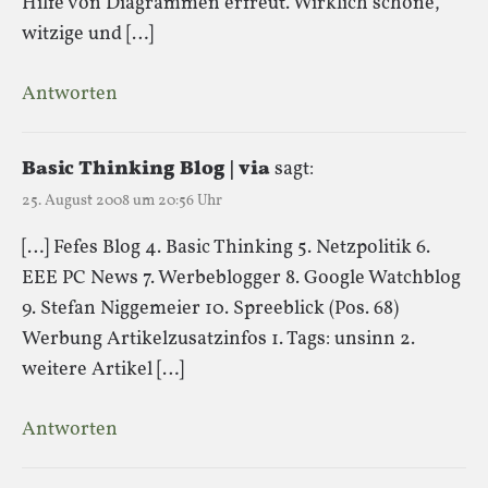
Hilfe von Diagrammen erfreut. Wirklich schöne,
witzige und […]
Antworten
Basic Thinking Blog | via
sagt:
25. August 2008 um 20:56 Uhr
[…] Fefes Blog 4. Basic Thinking 5. Netzpolitik 6.
EEE PC News 7. Werbeblogger 8. Google Watchblog
9. Stefan Niggemeier 10. Spreeblick (Pos. 68)
Werbung Artikelzusatzinfos 1. Tags: unsinn 2.
weitere Artikel […]
Antworten