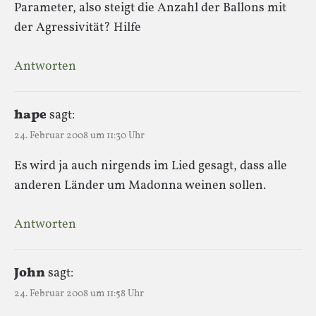
Parameter, also steigt die Anzahl der Ballons mit
der Agressivität? Hilfe
Antworten
hape
sagt:
24. Februar 2008 um 11:30 Uhr
Es wird ja auch nirgends im Lied gesagt, dass alle
anderen Länder um Madonna weinen sollen.
Antworten
John
sagt:
24. Februar 2008 um 11:58 Uhr