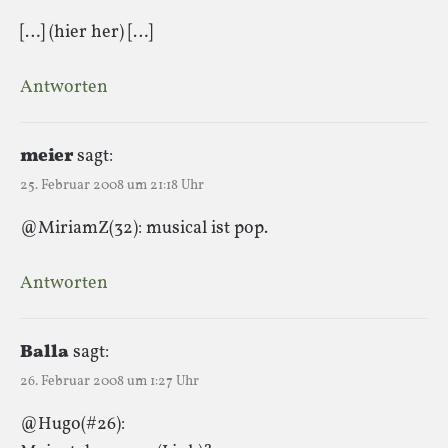
[…] (hier her) […]
Antworten
meier
sagt:
25. Februar 2008 um 21:18 Uhr
@MiriamZ(32): musical ist pop.
Antworten
Balla
sagt:
26. Februar 2008 um 1:27 Uhr
@Hugo(#26):