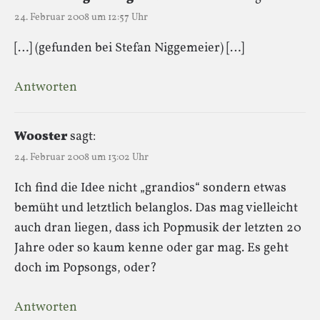
24. Februar 2008 um 12:57 Uhr
[…] (gefunden bei Stefan Niggemeier) […]
Antworten
Wooster
sagt:
24. Februar 2008 um 13:02 Uhr
Ich find die Idee nicht „grandios“ sondern etwas
bemüht und letztlich belanglos. Das mag vielleicht
auch dran liegen, dass ich Popmusik der letzten 20
Jahre oder so kaum kenne oder gar mag. Es geht
doch im Popsongs, oder?
Antworten