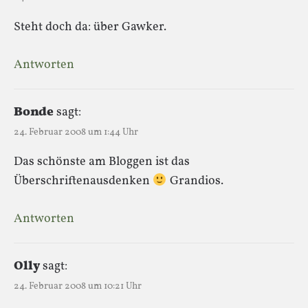
Steht doch da: über Gawker.
Antworten
Bonde
sagt:
24. Februar 2008 um 1:44 Uhr
Das schönste am Bloggen ist das
Überschriftenausdenken
Grandios.
Antworten
Olly
sagt:
24. Februar 2008 um 10:21 Uhr