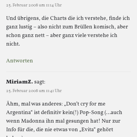
25. Februar 2008 um 11:14 Uhr
Und übrigens, die Charts die ich verstehe, finde ich
ganz lustig – also nicht zum Brüllen komisch, aber
schon ganz nett – aber ganz viele verstehe ich
nicht.
Antworten
MiriamZ.
sagt:
25. Februar 2008 um 11:41 Uhr
Ähm, mal was anderes: „Don’t cry for me
Argentina“ ist definitiv kein(!) Pop-Song (…auch
wenn Madonna ihn mal gesungen hat! Nur zur
Info für die, die nie etwas von „Evita“ gehört