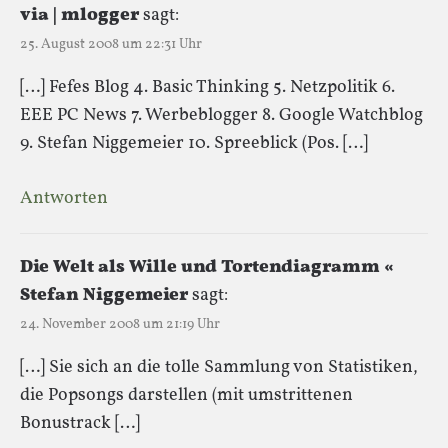
via | mlogger
sagt:
25. August 2008 um 22:31 Uhr
[…] Fefes Blog 4. Basic Thinking 5. Netzpolitik 6.
EEE PC News 7. Werbeblogger 8. Google Watchblog
9. Stefan Niggemeier 10. Spreeblick (Pos. […]
Antworten
Die Welt als Wille und Tortendiagramm «
Stefan Niggemeier
sagt:
24. November 2008 um 21:19 Uhr
[…] Sie sich an die tolle Sammlung von Statistiken,
die Popsongs darstellen (mit umstrittenen
Bonustrack […]