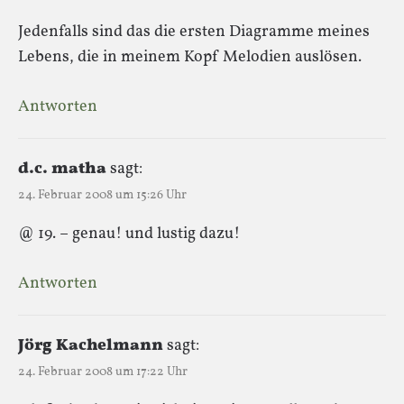
Jedenfalls sind das die ersten Diagramme meines
Lebens, die in meinem Kopf Melodien auslösen.
Antworten
d.c. matha
sagt:
24. Februar 2008 um 15:26 Uhr
@ 19. – genau! und lustig dazu!
Antworten
Jörg Kachelmann
sagt:
24. Februar 2008 um 17:22 Uhr