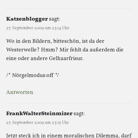
Katzenblogger
sagt:
27. September 2009 um 23:14 Uhr
Wo in den Bildern, bitteschön, ist da der
Westerwelle? Hmm? Mir fehlt da außerdem die
eine oder andere Gelhaarfrisur.
/* Nörgelmodus:off */
Antworten
FrankWalterSteinmizer
sagt:
27. September 2009 um 23:15 Uhr
Jetzt steck ich in einem moralischen Dilemma, darf