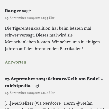
Ranger
sagt:
27. September 2009 um 21:35 Uhr
Die Tigerentenkoalition hat beim letzten mal
schwer versagt. Dieses mal wird sie
Menschenleben kosten. Wir sehen uns in einigen
Jahren auf den brennenden Barrikaden!
Antworten
27. September 2025: Schwarz/Gelb am Ende! »
michipedia
sagt:
27. September 2009 um 21:46 Uhr
[…] Merkelizer (via Nerdcore | Herm @Stefan