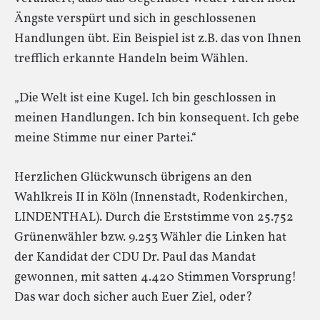
Ängste verspürt und sich in geschlossenen
Handlungen übt. Ein Beispiel ist z.B. das von Ihnen
trefflich erkannte Handeln beim Wählen.
„Die Welt ist eine Kugel. Ich bin geschlossen in
meinen Handlungen. Ich bin konsequent. Ich gebe
meine Stimme nur einer Partei.“
Herzlichen Glückwunsch übrigens an den
Wahlkreis II in Köln (Innenstadt, Rodenkirchen,
LINDENTHAL). Durch die Erststimme von 25.752
Grünenwähler bzw. 9.253 Wähler die Linken hat
der Kandidat der CDU Dr. Paul das Mandat
gewonnen, mit satten 4.420 Stimmen Vorsprung!
Das war doch sicher auch Euer Ziel, oder?