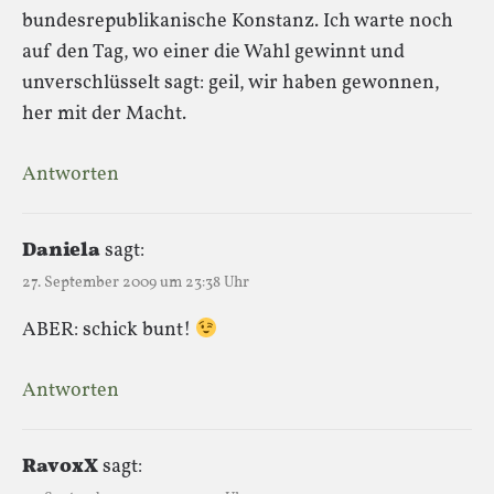
bundesrepublikanische Konstanz. Ich warte noch
auf den Tag, wo einer die Wahl gewinnt und
unverschlüsselt sagt: geil, wir haben gewonnen,
her mit der Macht.
Antworten
Daniela
sagt:
27. September 2009 um 23:38 Uhr
ABER: schick bunt!
Antworten
RavoxX
sagt: