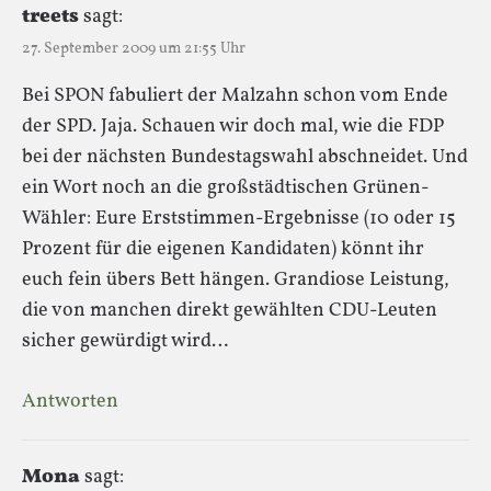
treets
sagt:
27. September 2009 um 21:55 Uhr
Bei SPON fabuliert der Malzahn schon vom Ende
der SPD. Jaja. Schauen wir doch mal, wie die FDP
bei der nächsten Bundestagswahl abschneidet. Und
ein Wort noch an die großstädtischen Grünen-
Wähler: Eure Erststimmen-Ergebnisse (10 oder 15
Prozent für die eigenen Kandidaten) könnt ihr
euch fein übers Bett hängen. Grandiose Leistung,
die von manchen direkt gewählten CDU-Leuten
sicher gewürdigt wird…
Antworten
Mona
sagt: