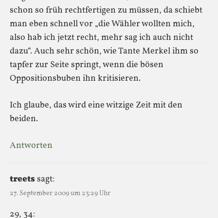
schon so früh rechtfertigen zu müssen, da schiebt
man eben schnell vor „die Wähler wollten mich,
also hab ich jetzt recht, mehr sag ich auch nicht
dazu“. Auch sehr schön, wie Tante Merkel ihm so
tapfer zur Seite springt, wenn die bösen
Oppositionsbuben ihn kritisieren.
Ich glaube, das wird eine witzige Zeit mit den
beiden.
Antworten
treets
sagt:
27. September 2009 um 23:29 Uhr
29, 34: