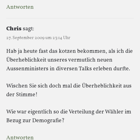
Antworten
Chris
sagt:
27. September 2009 um 23:14 Uhr
Hab ja heute fast das kotzen bekommen, als ich die
Überheblichkeit unseres vermutlich neuen
Aussenministers in diversen Talks erleben durfte.
Wischen Sie sich doch mal die Überheblichkeit aus
der Stimme!
Wie war eigentlich so die Verteilung der Wähler im
Bezug zur Demografie?
Antworten