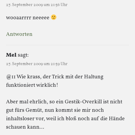
27. September 2009 um 21:56 Uhr
wooaarrrr neeeee
Antworten
Mel
sagt:
27. September 2009 um 21:59 Uhr
@11 Wie krass, der Trick mit der Haltung
funktioniert wirklich!
Aber mal ehrlich, so ein Gestik-Overkill ist nicht
gut fürs Gemüt, nun kommt sie mir noch
inhaltsloser vor, weil ich bloß noch auf die Hände
schauen kann…