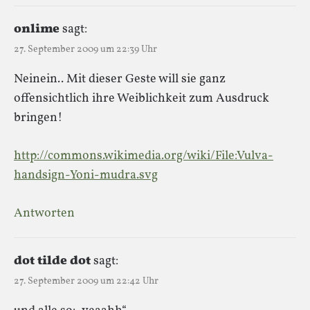
onlime
sagt:
27. September 2009 um 22:39 Uhr
Neinein.. Mit dieser Geste will sie ganz
offensichtlich ihre Weiblichkeit zum Ausdruck
bringen!
http://commons.wikimedia.org/wiki/File:Vulva-
handsign-Yoni-mudra.svg
Antworten
dot tilde dot
sagt:
27. September 2009 um 22:42 Uhr