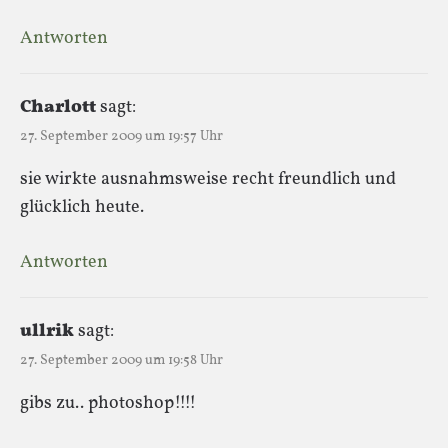
Antworten
Charlott
sagt:
27. September 2009 um 19:57 Uhr
sie wirkte ausnahmsweise recht freundlich und
glücklich heute.
Antworten
ullrik
sagt:
27. September 2009 um 19:58 Uhr
gibs zu.. photoshop!!!!