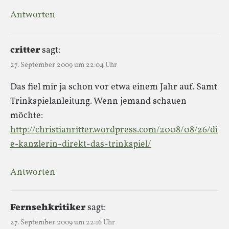
Antworten
critter
sagt:
27. September 2009 um 22:04 Uhr
Das fiel mir ja schon vor etwa einem Jahr auf. Samt
Trinkspielanleitung. Wenn jemand schauen
möchte:
http://christianritter.wordpress.com/2008/08/26/di
e-kanzlerin-direkt-das-trinkspiel/
Antworten
Fernsehkritiker
sagt:
27. September 2009 um 22:16 Uhr