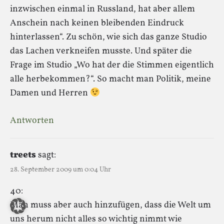
inzwischen einmal in Russland, hat aber allem
Anschein nach keinen bleibenden Eindruck
hinterlassen“. Zu schön, wie sich das ganze Studio
das Lachen verkneifen musste. Und später die
Frage im Studio „Wo hat der die Stimmen eigentlich
alle herbekommen?“. So macht man Politik, meine
Damen und Herren
Antworten
treets
sagt:
28. September 2009 um 0:04 Uhr
40:
Man muss aber auch hinzufügen, dass die Welt um
uns herum nicht alles so wichtig nimmt wie