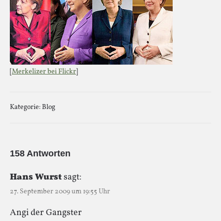
[
Merkelizer bei Flickr
]
Kategorie:
Blog
158 Antworten
Hans Wurst
sagt:
27. September 2009 um 19:55 Uhr
Angi der Gangster