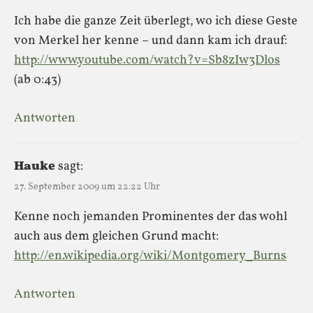
Ich habe die ganze Zeit überlegt, wo ich diese Geste
von Merkel her kenne – und dann kam ich drauf:
http://www.youtube.com/watch?v=Sb8zIw3Dlos
(ab 0:43)
Antworten
Hauke
sagt:
27. September 2009 um 22:22 Uhr
Kenne noch jemanden Prominentes der das wohl
auch aus dem gleichen Grund macht:
http://en.wikipedia.org/wiki/Montgomery_Burns
Antworten