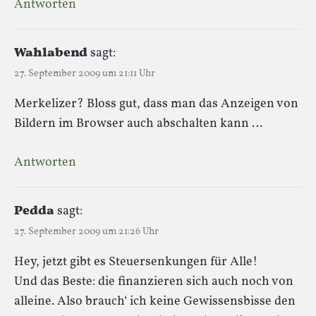
Antworten
Wahlabend
sagt:
27. September 2009 um 21:11 Uhr
Merkelizer? Bloss gut, dass man das Anzeigen von
Bildern im Browser auch abschalten kann …
Antworten
Pedda
sagt:
27. September 2009 um 21:26 Uhr
Hey, jetzt gibt es Steuersenkungen für Alle!
Und das Beste: die finanzieren sich auch noch von
alleine. Also brauch‘ ich keine Gewissensbisse den