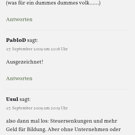
(was für ein dummes dummes volk……)
Antworten
PabloD
sagt:
27. September 2009 um 20:18 Uhr
Ausgezeichnet!
Antworten
Usul
sagt:
27. September 2009 um 20:19 Uhr
also dann mal los: Steuersenkungen und mehr
Geld für Bildung. Aber ohne Unternehmen oder