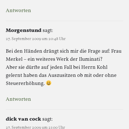
Antworten
Morgenstund
sagt:
27. September 2009 um 20:48 Uhr
Bei den Händen drängt sich mir die Frage auf: Frau
Merkel – ein weiteres Werk der Iluminati?
Aber sie dürfte auf jeden Fall bei Herrn Kohl
gelernt haben das Auszusitzen ob mit oder ohne
Steuererhöhung.
Antworten
dick van cock
sagt:
27. September 2009 um 21:00 Uhr