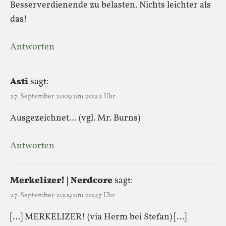
Besserverdienende zu belasten. Nichts leichter als
das!
Antworten
Asti
sagt:
27. September 2009 um 20:22 Uhr
Ausgezeichnet… (vgl. Mr. Burns)
Antworten
Merkelizer! | Nerdcore
sagt:
27. September 2009 um 20:47 Uhr
[…] MERKELIZER! (via Herm bei Stefan) […]