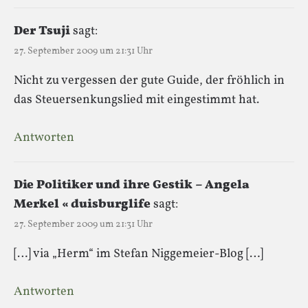
Der Tsuji
sagt:
27. September 2009 um 21:31 Uhr
Nicht zu vergessen der gute Guide, der fröhlich in
das Steuersenkungslied mit eingestimmt hat.
Antworten
Die Politiker und ihre Gestik – Angela
Merkel « duisburglife
sagt:
27. September 2009 um 21:31 Uhr
[…] via „Herm“ im Stefan Niggemeier-Blog […]
Antworten