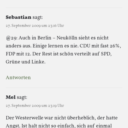
Sebastian
sagt:
27. September 2009 um 23:16 Uhr
@29: Auch in Berlin – Neukölln sieht es nicht
anders aus. Einige lernen es nie. CDU mit fast 26%,
FDP mit 12. Der Rest ist schön verteilt auf SPD,
Grüne und Linke.
Antworten
Mel
sagt:
27. September 2009 um 23:19 Uhr
Der Westerwelle war nicht überheblich, der hatte
Angst. Ist halt nicht so einfach, sich auf einmal