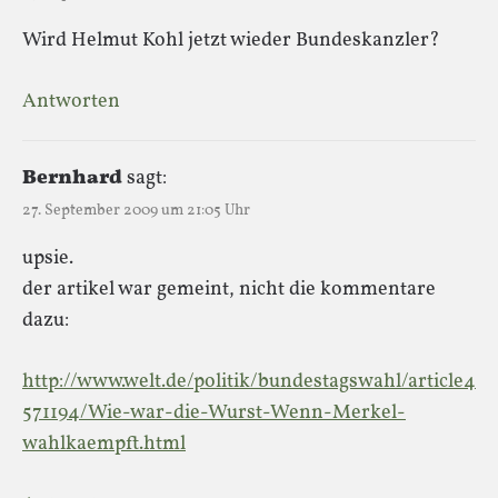
Wird Helmut Kohl jetzt wieder Bundeskanzler?
Antworten
Bernhard
sagt:
27. September 2009 um 21:05 Uhr
upsie.
der artikel war gemeint, nicht die kommentare
dazu:
http://www.welt.de/politik/bundestagswahl/article4
571194/Wie-war-die-Wurst-Wenn-Merkel-
wahlkaempft.html