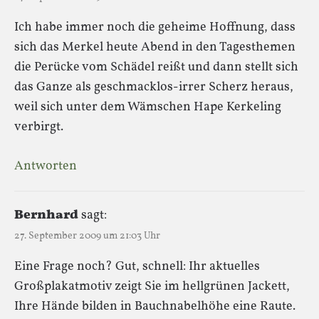
Ich habe immer noch die geheime Hoffnung, dass
sich das Merkel heute Abend in den Tagesthemen
die Perücke vom Schädel reißt und dann stellt sich
das Ganze als geschmacklos-irrer Scherz heraus,
weil sich unter dem Wämschen Hape Kerkeling
verbirgt.
Antworten
Bernhard
sagt:
27. September 2009 um 21:03 Uhr
Eine Frage noch? Gut, schnell: Ihr aktuelles
Großplakatmotiv zeigt Sie im hellgrünen Jackett,
Ihre Hände bilden in Bauchnabelhöhe eine Raute.