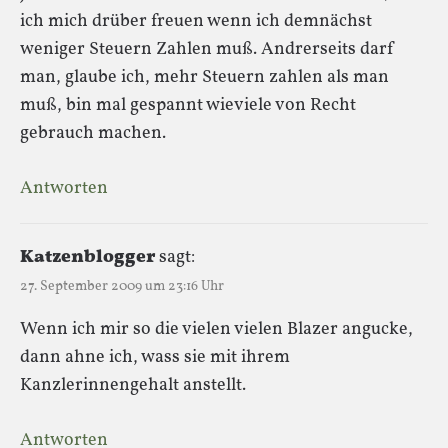
ich mich drüber freuen wenn ich demnächst
weniger Steuern Zahlen muß. Andrerseits darf
man, glaube ich, mehr Steuern zahlen als man
muß, bin mal gespannt wieviele von Recht
gebrauch machen.
Antworten
Katzenblogger
sagt:
27. September 2009 um 23:16 Uhr
Wenn ich mir so die vielen vielen Blazer angucke,
dann ahne ich, wass sie mit ihrem
Kanzlerinnengehalt anstellt.
Antworten