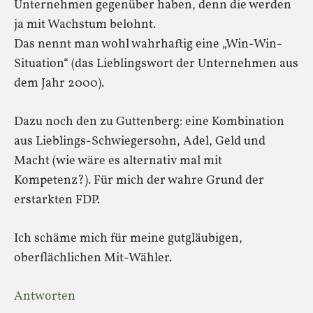
Unternehmen gegenüber haben, denn die werden
ja mit Wachstum belohnt.
Das nennt man wohl wahrhaftig eine „Win-Win-
Situation“ (das Lieblingswort der Unternehmen aus
dem Jahr 2000).
Dazu noch den zu Guttenberg: eine Kombination
aus Lieblings-Schwiegersohn, Adel, Geld und
Macht (wie wäre es alternativ mal mit
Kompetenz?). Für mich der wahre Grund der
erstarkten FDP.
Ich schäme mich für meine gutgläubigen,
oberflächlichen Mit-Wähler.
Antworten