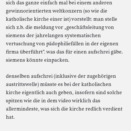
sich das ganze einfach mal bei einem anderen
gewinnorientierten weltkonzern (so wie die
katholische kirche einer ist) vorstellt: man stelle
sich z.b. die meldung vor „geschäftsleitung von
siemens der jahrelangen systematischen
vertuschung von pädophiliefällen in der eigenen
firma überführt“. was das für einen aufschrei gäbe.
siemens könnte einpacken.
denselben aufschrei (inklusive der zugehörigen
austrittswelle) müsste es bei der katholischen
kirche eigentlich auch geben, insofern sind solche
spitzen wie die in dem video wirklich das
allermindeste, was sich die kirche redlich verdient
hat.