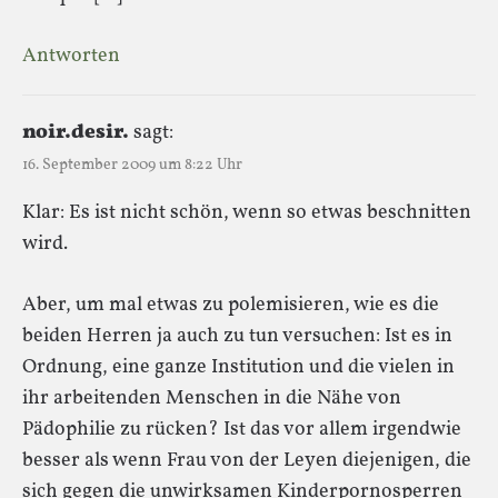
Antworten
noir.desir.
sagt:
16. September 2009 um 8:22 Uhr
Klar: Es ist nicht schön, wenn so etwas beschnitten
wird.
Aber, um mal etwas zu polemisieren, wie es die
beiden Herren ja auch zu tun versuchen: Ist es in
Ordnung, eine ganze Institution und die vielen in
ihr arbeitenden Menschen in die Nähe von
Pädophilie zu rücken? Ist das vor allem irgendwie
besser als wenn Frau von der Leyen diejenigen, die
sich gegen die unwirksamen Kinderpornosperren