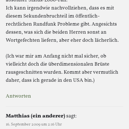
absoluter Sixtus/Lobo-Fan.
Ich kann irgendwie nachvollziehen, dass es mit
diesem Sekundenbruchteil im öffentlich-
rechtlichen Rundfunk Probleme gibt. Angesichts
dessen, was sich die beiden Herren sonst an
Wortgefechten liefern, aber eher doch lächerlich.
(Ich war mir am Anfang nicht mal sicher, ob
vielleicht doch die überdimensionalen Brüste
rausgeschnitten wurden. Kommt aber vermutlich
daher, dass ich gerade in den USA bin.)
Antworten
Matthias (ein anderer)
sagt:
16. September 2009 um 2:16 Uhr