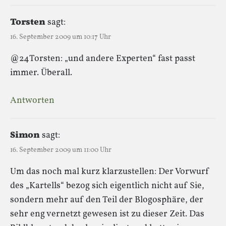
Torsten
sagt:
16. September 2009 um 10:17 Uhr
@24Torsten: „und andere Experten“ fast passt
immer. Überall.
Antworten
Simon
sagt:
16. September 2009 um 11:00 Uhr
Um das noch mal kurz klarzustellen: Der Vorwurf
des „Kartells“ bezog sich eigentlich nicht auf Sie,
sondern mehr auf den Teil der Blogosphäre, der
sehr eng vernetzt gewesen ist zu dieser Zeit. Das