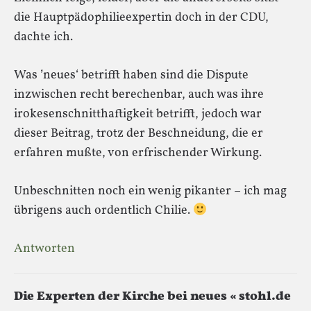
die Hauptpädophilieexpertin doch in der CDU,
dachte ich.
Was ’neues‘ betrifft haben sind die Dispute
inzwischen recht berechenbar, auch was ihre
irokesenschnitthaftigkeit betrifft, jedoch war
dieser Beitrag, trotz der Beschneidung, die er
erfahren mußte, von erfrischender Wirkung.
Unbeschnitten noch ein wenig pikanter – ich mag
übrigens auch ordentlich Chilie.
Antworten
Die Experten der Kirche bei neues « stohl.de