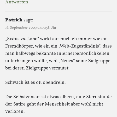
Antworten
Patrick
sagt:
16. September 2009 um 9:58 Uhr
„Sixtus vs. Lobo“ wirkt auf mich eh immer wie ein
Fremdkörper, wie ein ein „Web-Zugeständnis“, dass
man halbwegs bekannte Internetpersönlichkeiten
unterbringen wollte, weil „Neues“ seine Zielgruppe
bei deren Zielgruppe vermutet.
Schwach ist es oft obendrein.
Die Selbstzensur ist etwas albern, eine Sternstunde
der Satire geht der Menschheit aber wohl nicht
verloren.