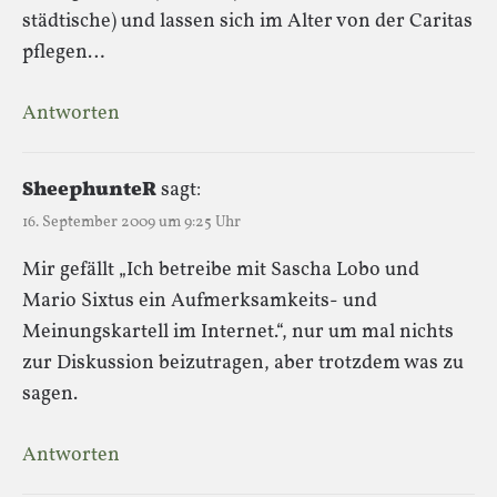
städtische) und lassen sich im Alter von der Caritas
pflegen…
Antworten
SheephunteR
sagt:
16. September 2009 um 9:25 Uhr
Mir gefällt „Ich betreibe mit Sascha Lobo und
Mario Sixtus ein Aufmerksamkeits- und
Meinungskartell im Internet.“, nur um mal nichts
zur Diskussion beizutragen, aber trotzdem was zu
sagen.
Antworten