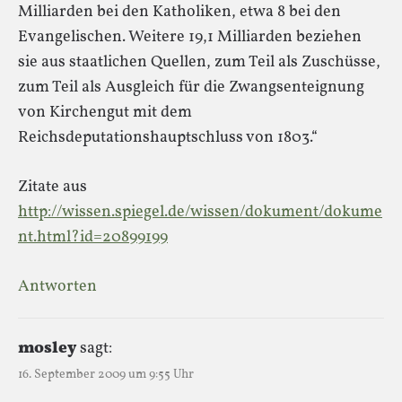
Milliarden bei den Katholiken, etwa 8 bei den
Evangelischen. Weitere 19,1 Milliarden beziehen
sie aus staatlichen Quellen, zum Teil als Zuschüsse,
zum Teil als Ausgleich für die Zwangsenteignung
von Kirchengut mit dem
Reichsdeputationshauptschluss von 1803.“
Zitate aus
http://wissen.spiegel.de/wissen/dokument/dokume
nt.html?id=20899199
Antworten
mosley
sagt:
16. September 2009 um 9:55 Uhr