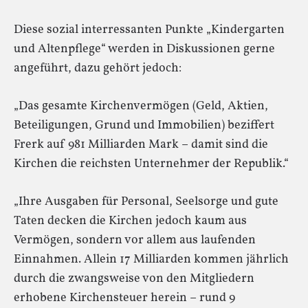
Diese sozial interressanten Punkte „Kindergarten
und Altenpflege“ werden in Diskussionen gerne
angeführt, dazu gehört jedoch:
„Das gesamte Kirchenvermögen (Geld, Aktien,
Beteiligungen, Grund und Immobilien) beziffert
Frerk auf 981 Milliarden Mark – damit sind die
Kirchen die reichsten Unternehmer der Republik.“
„Ihre Ausgaben für Personal, Seelsorge und gute
Taten decken die Kirchen jedoch kaum aus
Vermögen, sondern vor allem aus laufenden
Einnahmen. Allein 17 Milliarden kommen jährlich
durch die zwangsweise von den Mitgliedern
erhobene Kirchensteuer herein – rund 9