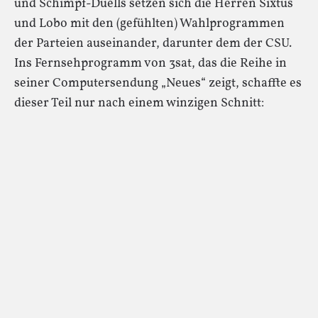
und Schimpf-Duells setzen sich die Herren Sixtus
und Lobo mit den (gefühlten) Wahlprogrammen
der Parteien auseinander, darunter dem der CSU.
Ins Fernsehprogramm von 3sat, das die Reihe in
seiner Computersendung „Neues“ zeigt, schaffte es
dieser Teil nur nach einem winzigen Schnitt: