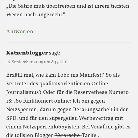
„Die Satire muß übertreiben und ist ihrem tiefsten
Wesen nach ungerecht.“
Antworten
Katzenblogger
sagt:
16. September 2009 um 8:59 Uhr
Erzähl mal, wie kam Lobo ins Manifest? So als
Vertreter des qualitätsorientierten Online-
Journalismus? Oder für die Reservethese Numero
18: „So funktioniert online: Ich bin gegen
Netzsperren, darum gegen Beratungsarbeit in der
SPD, und für nen supergeilen Werbevertrag mit
einem Netzsperrenlobbyisten. Bei Vodafone gibt es
die tollsten Blogger-
Verarsche
-Tarife“.