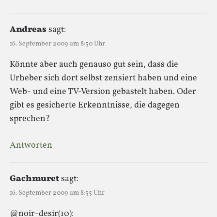
Andreas
sagt:
16. September 2009 um 8:50 Uhr
Könnte aber auch genauso gut sein, dass die
Urheber sich dort selbst zensiert haben und eine
Web- und eine TV-Version gebastelt haben. Oder
gibt es gesicherte Erkenntnisse, die dagegen
sprechen?
Antworten
Gachmuret
sagt:
16. September 2009 um 8:55 Uhr
@noir-desir(10):