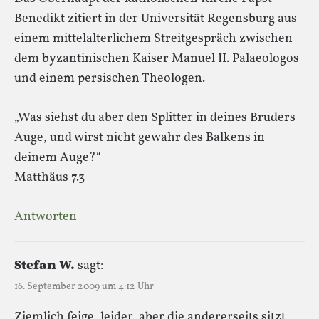
Benedikt zitiert in der Universität Regensburg aus
einem mittelalterlichem Streitgespräch zwischen
dem byzantinischen Kaiser Manuel II. Palaeologos
und einem persischen Theologen.
„Was siehst du aber den Splitter in deines Bruders
Auge, und wirst nicht gewahr des Balkens in
deinem Auge?“
Matthäus 7.3
Antworten
Stefan W.
sagt:
16. September 2009 um 4:12 Uhr
Ziemlich feige, leider, aber die andererseits sitzt