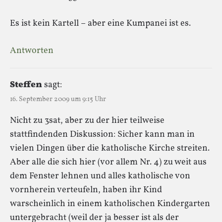
Es ist kein Kartell – aber eine Kumpanei ist es.
Antworten
Steffen
sagt:
16. September 2009 um 9:15 Uhr
Nicht zu 3sat, aber zu der hier teilweise
stattfindenden Diskussion: Sicher kann man in
vielen Dingen über die katholische Kirche streiten.
Aber alle die sich hier (vor allem Nr. 4) zu weit aus
dem Fenster lehnen und alles katholische von
vornherein verteufeln, haben ihr Kind
warscheinlich in einem katholischen Kindergarten
untergebracht (weil der ja besser ist als der