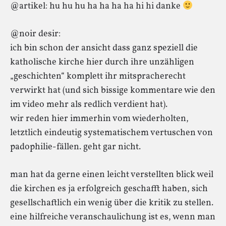
@artikel: hu hu hu ha ha ha ha hi hi danke
@noir desir:
ich bin schon der ansicht dass ganz speziell die
katholische kirche hier durch ihre unzähligen
„geschichten“ komplett ihr mitspracherecht
verwirkt hat (und sich bissige kommentare wie den
im video mehr als redlich verdient hat).
wir reden hier immerhin vom wiederholten,
letztlich eindeutig systematischem vertuschen von
padophilie-fällen. geht gar nicht.
man hat da gerne einen leicht verstellten blick weil
die kirchen es ja erfolgreich geschafft haben, sich
gesellschaftlich ein wenig über die kritik zu stellen.
eine hilfreiche veranschaulichung ist es, wenn man