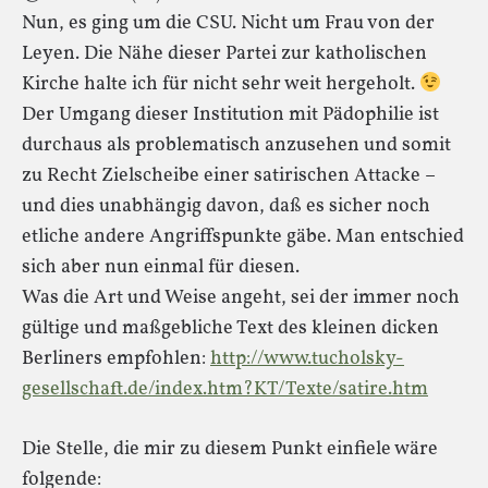
Nun, es ging um die CSU. Nicht um Frau von der
Leyen. Die Nähe dieser Partei zur katholischen
Kirche halte ich für nicht sehr weit hergeholt.
Der Umgang dieser Institution mit Pädophilie ist
durchaus als problematisch anzusehen und somit
zu Recht Zielscheibe einer satirischen Attacke –
und dies unabhängig davon, daß es sicher noch
etliche andere Angriffspunkte gäbe. Man entschied
sich aber nun einmal für diesen.
Was die Art und Weise angeht, sei der immer noch
gültige und maßgebliche Text des kleinen dicken
Berliners empfohlen:
http://www.tucholsky-
gesellschaft.de/index.htm?KT/Texte/satire.htm
Die Stelle, die mir zu diesem Punkt einfiele wäre
folgende: