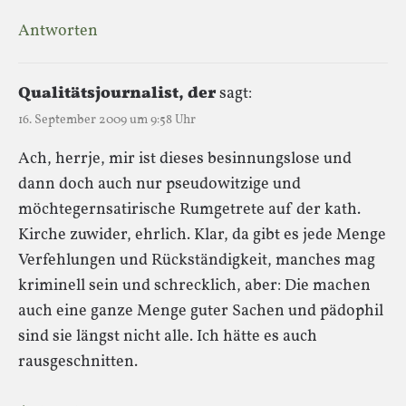
Antworten
Qualitätsjournalist, der
sagt:
16. September 2009 um 9:58 Uhr
Ach, herrje, mir ist dieses besinnungslose und
dann doch auch nur pseudowitzige und
möchtegernsatirische Rumgetrete auf der kath.
Kirche zuwider, ehrlich. Klar, da gibt es jede Menge
Verfehlungen und Rückständigkeit, manches mag
kriminell sein und schrecklich, aber: Die machen
auch eine ganze Menge guter Sachen und pädophil
sind sie längst nicht alle. Ich hätte es auch
rausgeschnitten.