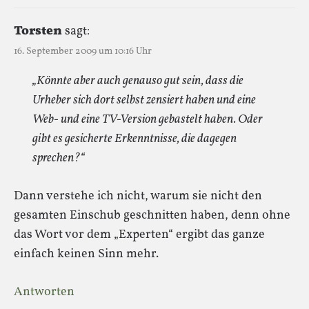
Torsten
sagt:
16. September 2009 um 10:16 Uhr
„Könnte aber auch genauso gut sein, dass die
Urheber sich dort selbst zensiert haben und eine
Web- und eine TV-Version gebastelt haben. Oder
gibt es gesicherte Erkenntnisse, die dagegen
sprechen?“
Dann verstehe ich nicht, warum sie nicht den
gesamten Einschub geschnitten haben, denn ohne
das Wort vor dem „Experten“ ergibt das ganze
einfach keinen Sinn mehr.
Antworten