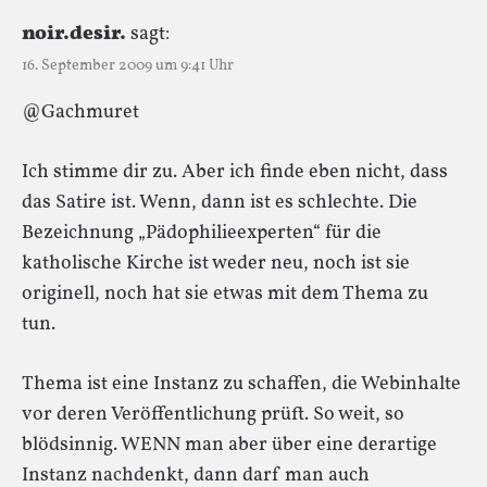
noir.desir.
sagt:
16. September 2009 um 9:41 Uhr
@Gachmuret
Ich stimme dir zu. Aber ich finde eben nicht, dass
das Satire ist. Wenn, dann ist es schlechte. Die
Bezeichnung „Pädophilieexperten“ für die
katholische Kirche ist weder neu, noch ist sie
originell, noch hat sie etwas mit dem Thema zu
tun.
Thema ist eine Instanz zu schaffen, die Webinhalte
vor deren Veröffentlichung prüft. So weit, so
blödsinnig. WENN man aber über eine derartige
Instanz nachdenkt, dann darf man auch