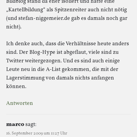
Bildblog stand da eher isoliert und hatte eine
„Kartellbildung“ als Spitzenreiter auch nicht nötig
(und stefan-niggemeier.de gab es damals noch gar
nicht).
Ich denke auch, dass die Verhältnisse heute anders
sind. Der Blog-Hype ist abgeflaut, viele sind zu
Twitter weitergezogen. Und es sind auch einige
Leute neu in die A-List gekommen, die mit der
Lagerstimmung von damals nichts anfangen
können.
Antworten
marc0
sagt:
16. September 2009 um 11:27 Uhr