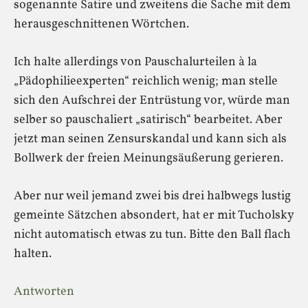
sogenannte Satire und zweitens die Sache mit dem
herausgeschnittenen Wörtchen.
Ich halte allerdings von Pauschalurteilen à la
„Pädophilieexperten“ reichlich wenig; man stelle
sich den Aufschrei der Entrüstung vor, würde man
selber so pauschaliert „satirisch“ bearbeitet. Aber
jetzt man seinen Zensurskandal und kann sich als
Bollwerk der freien Meinungsäußerung gerieren.
Aber nur weil jemand zwei bis drei halbwegs lustig
gemeinte Sätzchen absondert, hat er mit Tucholsky
nicht automatisch etwas zu tun. Bitte den Ball flach
halten.
Antworten