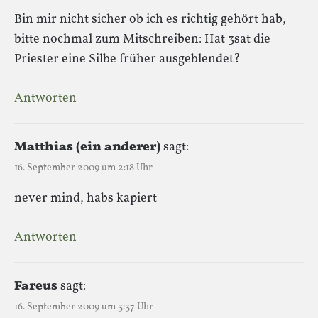
Bin mir nicht sicher ob ich es richtig gehört hab,
bitte nochmal zum Mitschreiben: Hat 3sat die
Priester eine Silbe früher ausgeblendet?
Antworten
Matthias (ein anderer)
sagt:
16. September 2009 um 2:18 Uhr
never mind, habs kapiert
Antworten
Fareus
sagt:
16. September 2009 um 3:37 Uhr