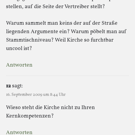
stellen, auf die Seite der Vertreiber stellt?
Warum sammelt man keins der auf der Straße
liegenden Argumente ein? Warum pöbelt man auf
Stammtischniveau? Weil Kirche so furchtbar
uncool ist?
Antworten
12
sagt:
16. September 2009 um 8:44 Uhr
Wieso steht die Kirche nicht zu Ihren
Kernkompetenzen?
Antworten