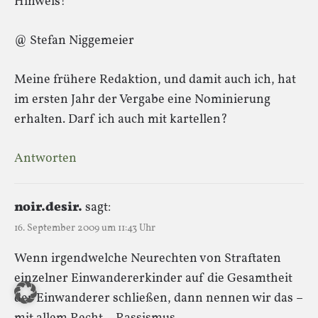
Hinweis!
@ Stefan Niggemeier
Meine frühere Redaktion, und damit auch ich, hat
im ersten Jahr der Vergabe eine Nominierung
erhalten. Darf ich auch mit kartellen?
Antworten
noir.desir.
sagt:
16. September 2009 um 11:43 Uhr
Wenn irgendwelche Neurechten von Straftaten
einzelner Einwandererkinder auf die Gesamtheit
der Einwanderer schließen, dann nennen wir das –