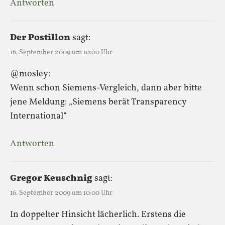
Antworten
Der Postillon
sagt:
16. September 2009 um 10:00 Uhr
@mosley:
Wenn schon Siemens-Vergleich, dann aber bitte
jene Meldung: „Siemens berät Transparency
International“
Antworten
Gregor Keuschnig
sagt:
16. September 2009 um 10:00 Uhr
In doppelter Hinsicht lächerlich. Erstens die