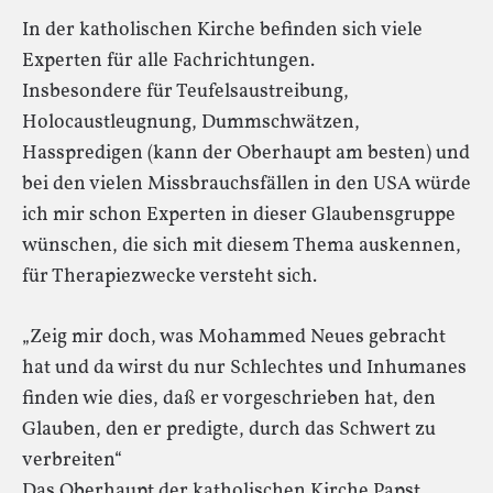
In der katholischen Kirche befinden sich viele
Experten für alle Fachrichtungen.
Insbesondere für Teufelsaustreibung,
Holocaustleugnung, Dummschwätzen,
Hasspredigen (kann der Oberhaupt am besten) und
bei den vielen Missbrauchsfällen in den USA würde
ich mir schon Experten in dieser Glaubensgruppe
wünschen, die sich mit diesem Thema auskennen,
für Therapiezwecke versteht sich.
„Zeig mir doch, was Mohammed Neues gebracht
hat und da wirst du nur Schlechtes und Inhumanes
finden wie dies, daß er vorgeschrieben hat, den
Glauben, den er predigte, durch das Schwert zu
verbreiten“
Das Oberhaupt der katholischen Kirche Papst