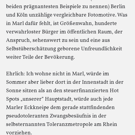
beiden prägnantesten Beispiele zu nennen) Berlin
und Köln unzählige vergleichbare Fotomotive. Was
in Marl dafür fehlt, ist Größenwahn, hunderte
verwahrloster Bürger im öffentlichen Raum, der
Anspruch, sehenswert zu sein und eine aus
Selbstüberschätzung geborene Unfreundlichkeit
weiter Teile der Bevökerung.
Ehrlich: Ich wohne nicht in Marl, würde im
Sommer aber lieber dort in der Innenstadt in der
Sonne sitzen als an den steuerfinanzierten Hot
Spots „unserer“ Hauptstadt, würde auch jede
Marler Eckkneipe dem gerade stattfindenden
pseudotoleranten Zwangsbesäufnis in der
selbsternannten Toleranzmetropole am Rhein
vorziehen.