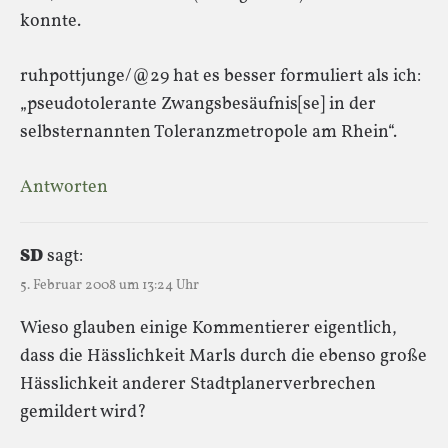
konnte.
ruhpottjunge/@29 hat es besser formuliert als ich:
„pseudotolerante Zwangsbesäufnis[se] in der
selbsternannten Toleranzmetropole am Rhein“.
Antworten
SD
sagt:
5. Februar 2008 um 13:24 Uhr
Wieso glauben einige Kommentierer eigentlich,
dass die Hässlichkeit Marls durch die ebenso große
Hässlichkeit anderer Stadtplanerverbrechen
gemildert wird?