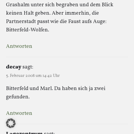
Grashalm unter sich begraben und dem Blick
keinen Halt geben. Aber immerhin, die
Partnerstadt passt wie die Faust aufs Auge:
Bitterfeld-Wolfen.
Antworten
decay
sagt:
5. Februar 2008 um 14:42 Uhr
Bitterfeld und Marl. Da haben sich ja zwei
gefunden.
Antworten