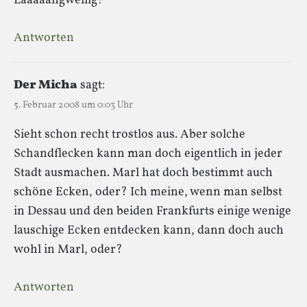
Laaaaangweilig!
Antworten
Der Micha
sagt:
5. Februar 2008 um 0:03 Uhr
Sieht schon recht trostlos aus. Aber solche
Schandflecken kann man doch eigentlich in jeder
Stadt ausmachen. Marl hat doch bestimmt auch
schöne Ecken, oder? Ich meine, wenn man selbst
in Dessau und den beiden Frankfurts einige wenige
lauschige Ecken entdecken kann, dann doch auch
wohl in Marl, oder?
Antworten