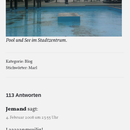
Pool und See im Stadtzentrum.
Kategorie:
Blog
Stichwörter:
Marl
113 Antworten
Jemand
sagt:
4. Februar 2008 um 23:55 Uhr