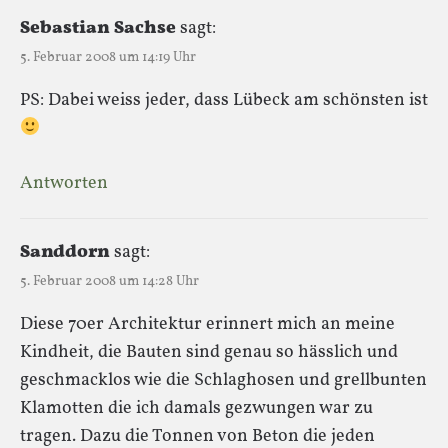
Sebastian Sachse
sagt:
5. Februar 2008 um 14:19 Uhr
PS: Dabei weiss jeder, dass Lübeck am schönsten ist
Antworten
Sanddorn
sagt:
5. Februar 2008 um 14:28 Uhr
Diese 70er Architektur erinnert mich an meine
Kindheit, die Bauten sind genau so hässlich und
geschmacklos wie die Schlaghosen und grellbunten
Klamotten die ich damals gezwungen war zu
tragen. Dazu die Tonnen von Beton die jeden