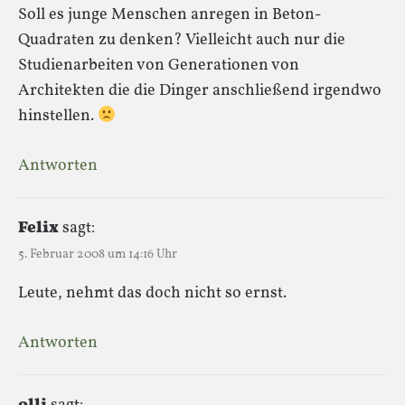
Soll es junge Menschen anregen in Beton-
Quadraten zu denken? Vielleicht auch nur die
Studienarbeiten von Generationen von
Architekten die die Dinger anschließend irgendwo
hinstellen.
Antworten
Felix
sagt:
5. Februar 2008 um 14:16 Uhr
Leute, nehmt das doch nicht so ernst.
Antworten