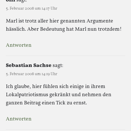
olli
sagt:
5. Februar 2008 um 14:17 Uhr
Marl ist trotz aller hier genannten Argumente
hässlich. Aber Bedeutung hat Marl nun trotzdem!
Antworten
Sebastian Sachse
sagt:
5. Februar 2008 um 14:19 Uhr
Ich glaube, hier fühlen sich einige in ihrem
Lokalpatriotismus gekränkt und nehmen den
ganzen Beitrag einen Tick zu ernst.
Antworten