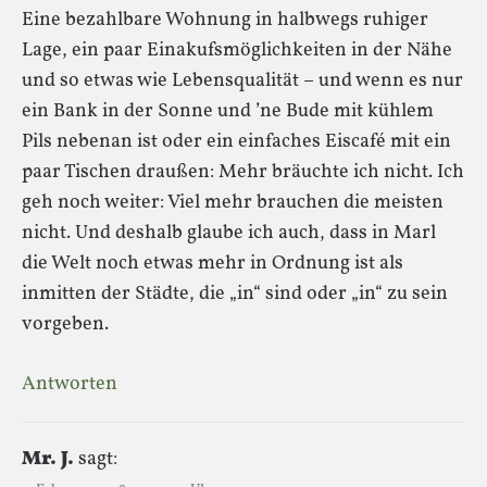
Eine bezahlbare Wohnung in halbwegs ruhiger
Lage, ein paar Einakufsmöglichkeiten in der Nähe
und so etwas wie Lebensqualität – und wenn es nur
ein Bank in der Sonne und ’ne Bude mit kühlem
Pils nebenan ist oder ein einfaches Eiscafé mit ein
paar Tischen draußen: Mehr bräuchte ich nicht. Ich
geh noch weiter: Viel mehr brauchen die meisten
nicht. Und deshalb glaube ich auch, dass in Marl
die Welt noch etwas mehr in Ordnung ist als
inmitten der Städte, die „in“ sind oder „in“ zu sein
vorgeben.
Antworten
Mr. J.
sagt: