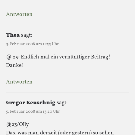
Antworten
Thea
sagt:
5. Februar 2008 um 11:55 Uhr
@ 29: Endlich mal ein vernünftiger Beitrag!
Danke!
Antworten
Gregor Keuschnig
sagt:
5. Februar 2008 um 13:20 Uhr
@23/Olly
Das, was man derzeit (oder gestern) so sehen