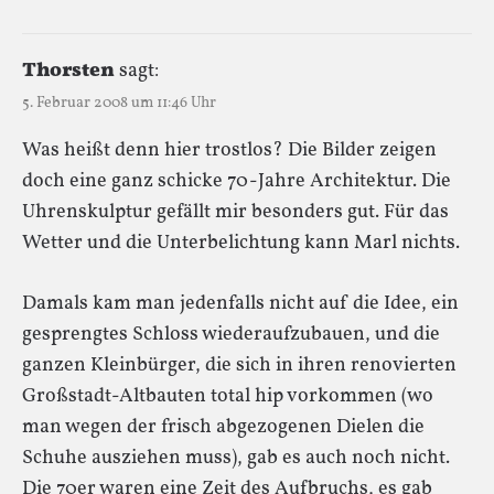
Thorsten
sagt:
5. Februar 2008 um 11:46 Uhr
Was heißt denn hier trostlos? Die Bilder zeigen
doch eine ganz schicke 70-Jahre Architektur. Die
Uhrenskulptur gefällt mir besonders gut. Für das
Wetter und die Unterbelichtung kann Marl nichts.
Damals kam man jedenfalls nicht auf die Idee, ein
gesprengtes Schloss wiederaufzubauen, und die
ganzen Kleinbürger, die sich in ihren renovierten
Großstadt-Altbauten total hip vorkommen (wo
man wegen der frisch abgezogenen Dielen die
Schuhe ausziehen muss), gab es auch noch nicht.
Die 70er waren eine Zeit des Aufbruchs, es gab