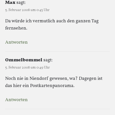
Max
sagt:
5. Februar 2008 um 0:43 Uhr
Da würde ich vermutlich auch den ganzen Tag
fernsehen.
Antworten
Ommelbommel
sagt:
5. Februar 2008 um 0:49 Uhr
Noch nie in Niendorf gewesen, wa? Dagegen ist
das hier ein Postkartenpanorama.
Antworten