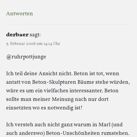
Antworten
derbaer
sagt:
5. Februar 2008 um 14:14 Uhr
@ruhrpottjunge
Ich teil deine Ansicht nicht. Beton ist tot, wenn
antatt von Beton-Skulpturen Bäume stehe würden,
wäre es um ein vielfaches interessanter. Beton
sollte man meiner Meinung nach nur dort
einsetzten wo es notwendig ist!
Ich versteh auch nicht ganz warum in Marl (und
auch anderswo) Beton-Unschönheiten rumstehen.