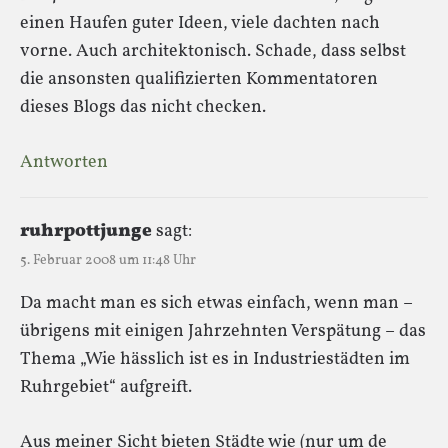
einen Haufen guter Ideen, viele dachten nach
vorne. Auch architektonisch. Schade, dass selbst
die ansonsten qualifizierten Kommentatoren
dieses Blogs das nicht checken.
Antworten
ruhrpottjunge
sagt:
5. Februar 2008 um 11:48 Uhr
Da macht man es sich etwas einfach, wenn man –
übrigens mit einigen Jahrzehnten Verspätung – das
Thema „Wie hässlich ist es in Industriestädten im
Ruhrgebiet“ aufgreift.
Aus meiner Sicht bieten Städte wie (nur um de