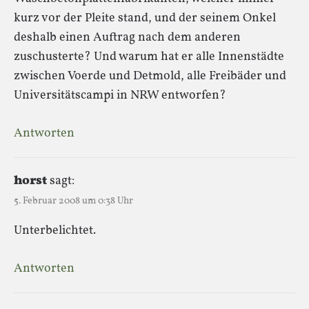
kurz vor der Pleite stand, und der seinem Onkel
deshalb einen Auftrag nach dem anderen
zuschusterte? Und warum hat er alle Innenstädte
zwischen Voerde und Detmold, alle Freibäder und
Universitätscampi in NRW entworfen?
Antworten
horst
sagt:
5. Februar 2008 um 0:38 Uhr
Unterbelichtet.
Antworten