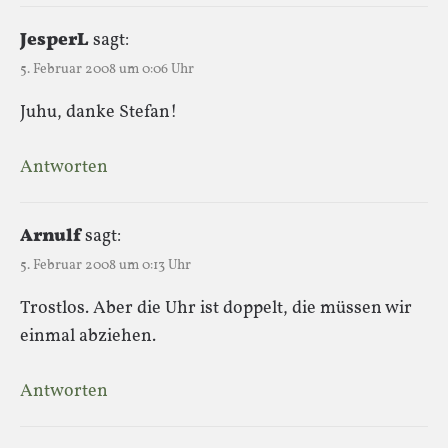
JesperL
sagt:
5. Februar 2008 um 0:06 Uhr
Juhu, danke Stefan!
Antworten
Arnulf
sagt:
5. Februar 2008 um 0:13 Uhr
Trostlos. Aber die Uhr ist doppelt, die müssen wir
einmal abziehen.
Antworten