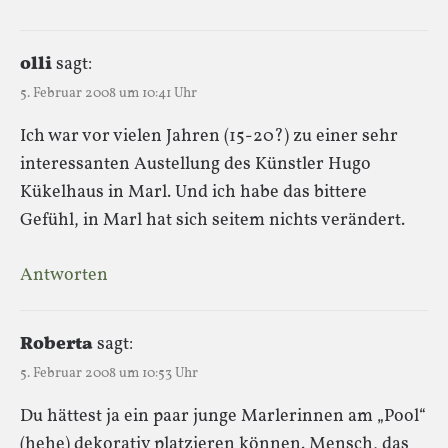
olli
sagt:
5. Februar 2008 um 10:41 Uhr
Ich war vor vielen Jahren (15-20?) zu einer sehr
interessanten Austellung des Künstler Hugo
Kükelhaus in Marl. Und ich habe das bittere
Gefühl, in Marl hat sich seitem nichts verändert.
Antworten
Roberta
sagt:
5. Februar 2008 um 10:53 Uhr
Du hättest ja ein paar junge Marlerinnen am „Pool“
(hehe) dekorativ platzieren können. Mensch, das