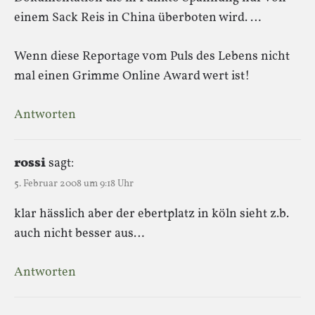
einem Sack Reis in China überboten wird. …
Wenn diese Reportage vom Puls des Lebens nicht
mal einen Grimme Online Award wert ist!
Antworten
r0ssi
sagt:
5. Februar 2008 um 9:18 Uhr
klar hässlich aber der ebertplatz in köln sieht z.b.
auch nicht besser aus…
Antworten