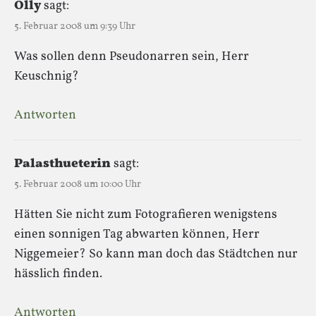
Olly
sagt:
5. Februar 2008 um 9:39 Uhr
Was sollen denn Pseudonarren sein, Herr
Keuschnig?
Antworten
Palasthueterin
sagt:
5. Februar 2008 um 10:00 Uhr
Hätten Sie nicht zum Fotografieren wenigstens
einen sonnigen Tag abwarten können, Herr
Niggemeier? So kann man doch das Städtchen nur
hässlich finden.
Antworten