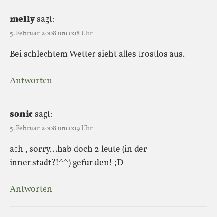
melly
sagt:
5. Februar 2008 um 0:18 Uhr
Bei schlechtem Wetter sieht alles trostlos aus.
Antworten
sonic
sagt:
5. Februar 2008 um 0:19 Uhr
ach , sorry…hab doch 2 leute (in der
innenstadt?!^^) gefunden! ;D
Antworten