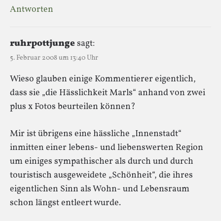
Antworten
ruhrpottjunge
sagt:
5. Februar 2008 um 13:40 Uhr
Wieso glauben einige Kommentierer eigentlich,
dass sie „die Hässlichkeit Marls“ anhand von zwei
plus x Fotos beurteilen können?
Mir ist übrigens eine hässliche „Innenstadt“
inmitten einer lebens- und liebenswerten Region
um einiges sympathischer als durch und durch
touristisch ausgeweidete „Schönheit“, die ihres
eigentlichen Sinn als Wohn- und Lebensraum
schon längst entleert wurde.