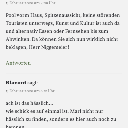
5. Februar 2008 um 4:08 Uhr
Pool vorm Haus, Spitzenaussicht, keine störenden
Touristen unterwegs, Kunst und Kultur ist auch da
und alternativ Essen oder Fernsehen bis zum
Abwinken. Da können Sie sich nun wirklich nicht
beklagen, Herr Niggemeier!
Antworten
Blavont
sagt:
5. Februar 2008 um 8:10 Uhr
ach ist das hässlich…
wie schick es auf einmal ist, Marl nicht nur
hässlich zu finden, sondern es hier auch noch zu
betonen…