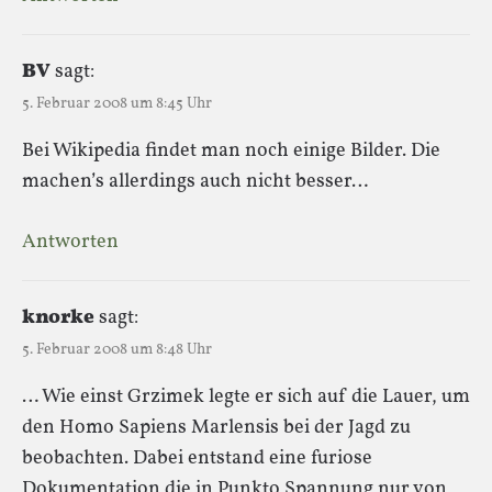
BV
sagt:
5. Februar 2008 um 8:45 Uhr
Bei Wikipedia findet man noch einige Bilder. Die
machen’s allerdings auch nicht besser…
Antworten
knorke
sagt:
5. Februar 2008 um 8:48 Uhr
… Wie einst Grzimek legte er sich auf die Lauer, um
den Homo Sapiens Marlensis bei der Jagd zu
beobachten. Dabei entstand eine furiose
Dokumentation die in Punkto Spannung nur von