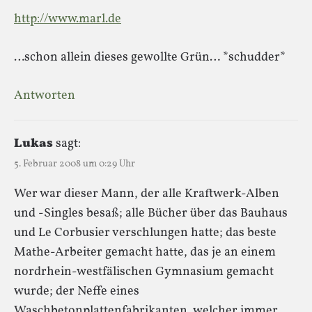
http://www.marl.de
…schon allein dieses gewollte Grün… *schudder*
Antworten
Lukas
sagt:
5. Februar 2008 um 0:29 Uhr
Wer war dieser Mann, der alle Kraftwerk-Alben
und -Singles besaß; alle Bücher über das Bauhaus
und Le Corbusier verschlungen hatte; das beste
Mathe-Arbeiter gemacht hatte, das je an einem
nordrhein-westfälischen Gymnasium gemacht
wurde; der Neffe eines
Waschbetonplattenfabrikanten, welcher immer