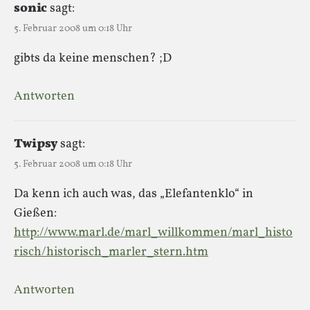
sonic
sagt:
5. Februar 2008 um 0:18 Uhr
gibts da keine menschen? ;D
Antworten
Twipsy
sagt:
5. Februar 2008 um 0:18 Uhr
Da kenn ich auch was, das „Elefantenklo“ in
Gießen:
http://www.marl.de/marl_willkommen/marl_histo
risch/historisch_marler_stern.htm
Antworten