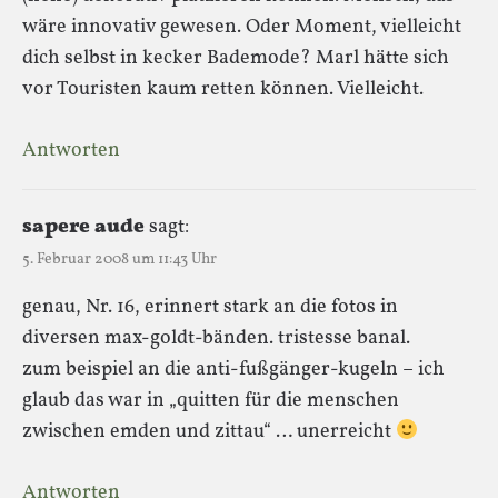
wäre innovativ gewesen. Oder Moment, vielleicht
dich selbst in kecker Bademode? Marl hätte sich
vor Touristen kaum retten können. Vielleicht.
Antworten
sapere aude
sagt:
5. Februar 2008 um 11:43 Uhr
genau, Nr. 16, erinnert stark an die fotos in
diversen max-goldt-bänden. tristesse banal.
zum beispiel an die anti-fußgänger-kugeln – ich
glaub das war in „quitten für die menschen
zwischen emden und zittau“ … unerreicht
Antworten