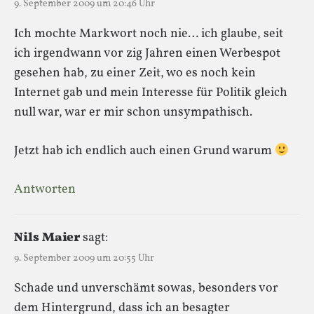
9. September 2009 um 20:46 Uhr
Ich mochte Markwort noch nie… ich glaube, seit
ich irgendwann vor zig Jahren einen Werbespot
gesehen hab, zu einer Zeit, wo es noch kein
Internet gab und mein Interesse für Politik gleich
null war, war er mir schon unsympathisch.
Jetzt hab ich endlich auch einen Grund warum
Antworten
Nils Maier
sagt:
9. September 2009 um 20:55 Uhr
Schade und unverschämt sowas, besonders vor
dem Hintergrund, dass ich an besagter