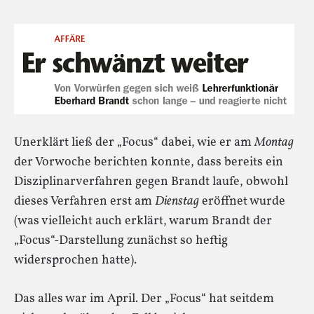
Unerklärt ließ der „Focus“ dabei, wie er am
Montag
der Vorwoche berichten konnte, dass bereits ein
Disziplinarverfahren gegen Brandt laufe, obwohl
dieses Verfahren erst am
Dienstag
eröffnet wurde
(was vielleicht auch erklärt, warum Brandt der
„Focus“-Darstellung zunächst so heftig
widersprochen hatte).
Das alles war im April. Der „Focus“ hat seitdem