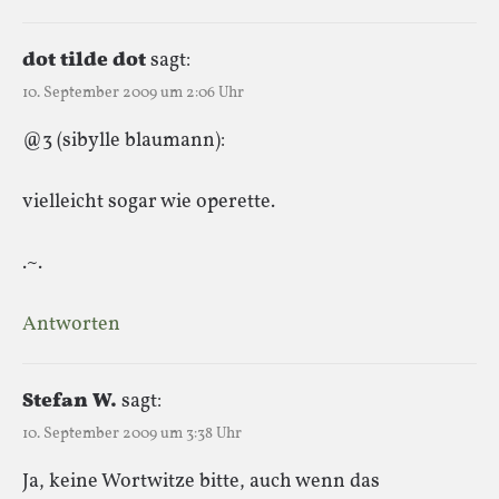
dot tilde dot
sagt:
10. September 2009 um 2:06 Uhr
@3 (sibylle blaumann):
vielleicht sogar wie operette.
.~.
Antworten
Stefan W.
sagt:
10. September 2009 um 3:38 Uhr
Ja, keine Wortwitze bitte, auch wenn das