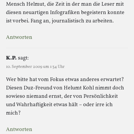
Mensch Helmut, die Zeit in der man die Leser mit
diesen neuartigen Infografiken begeistern konnte
ist vorbei. Fang an, journalistisch zu arbeiten.
Antworten
K.P.
sagt:
10. September 2009 um 1:34 Uhr
Wer bitte hat vom Fokus etwas anderes erwartet?
Diesen Duz-Freund von Helumt Kohl nimmt doch
sowieso niemand ernst, der von Persönlichkeit
und Wahrhaftigkeit etwas hält – oder irre ich
mich?
Antworten