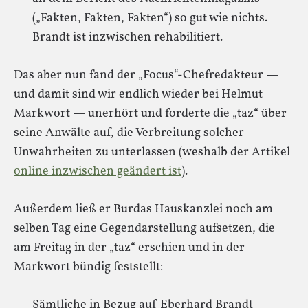
(„Fakten, Fakten, Fakten“) so gut wie nichts.
Brandt ist inzwischen rehabilitiert.
Das aber nun fand der „Focus“-Chefredakteur —
und damit sind wir endlich wieder bei Helmut
Markwort — unerhört und forderte die „taz“ über
seine Anwälte auf, die Verbreitung solcher
Unwahrheiten zu unterlassen (weshalb der Artikel
online inzwischen geändert ist
).
Außerdem ließ er Burdas Hauskanzlei noch am
selben Tag eine Gegendarstellung aufsetzen, die
am Freitag in der „taz“ erschien und in der
Markwort bündig feststellt:
Sämtliche in Bezug auf Eberhard Brandt