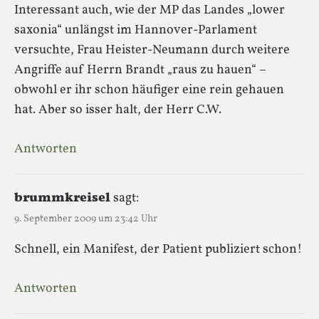
Interessant auch, wie der MP das Landes „lower
saxonia“ unlängst im Hannover-Parlament
versuchte, Frau Heister-Neumann durch weitere
Angriffe auf Herrn Brandt „raus zu hauen“ –
obwohl er ihr schon häufiger eine rein gehauen
hat. Aber so isser halt, der Herr C.W.
Antworten
brummkreisel
sagt:
9. September 2009 um 23:42 Uhr
Schnell, ein Manifest, der Patient publiziert schon!
Antworten