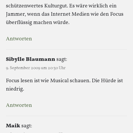
schützenwertes Kulturgut. Es wäre wirklich ein
Jammer, wenn das Internet Medien wie den Focus
überflüssig machen würde.
Antworten
Sibylle Blaumann
sagt:
9. September 2009 um 20:30 Uhr
Focus lesen ist wie Musical schauen. Die Hürde ist
niedrig.
Antworten
Maik
sagt: