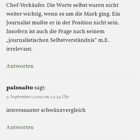
Chef-Verkäufer. Die Worte selbst waren nicht
weiter wichtig, wenn es um die Mark ging. Ein
Journalist mußte er in der Position nicht sein.
Insofern ist auch die Frage nach seinem
„journalistischen Selbstverständnis“ m.E.
irrelevant.
Antworten
palosalto
sagt:
9. September 2009 um 22:34 Uhr
interessanter schwänzvergleich
Antworten