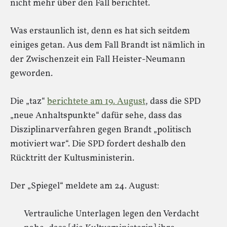
nicht mehr über den Fall berichtet.
Was erstaunlich ist, denn es hat sich seitdem
einiges getan. Aus dem Fall Brandt ist nämlich in
der Zwischenzeit ein Fall Heister-Neumann
geworden.
Die „taz“
berichtete am 19. August
, dass die SPD
„neue Anhaltspunkte“ dafür sehe, dass das
Disziplinarverfahren gegen Brandt „politisch
motiviert war“. Die SPD fordert deshalb den
Rücktritt der Kultusministerin.
Der „Spiegel“ meldete am 24. August:
Vertrauliche Unterlagen legen den Verdacht