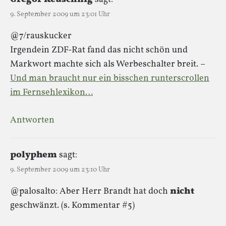
9. September 2009 um 23:01 Uhr
@7/rauskucker
Irgendein ZDF-Rat fand das nicht schön und
Markwort machte sich als Werbeschalter breit. –
Und man braucht nur ein bisschen runterscrollen
im Fernsehlexikon…
Antworten
polyphem
sagt:
9. September 2009 um 23:10 Uhr
@palosalto: Aber Herr Brandt hat doch
nicht
geschwänzt. (s. Kommentar #5)