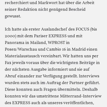
recherchiert und Markwort hat über die Arbeit
seiner Redaktion nicht genügend Bescheid
gewusst.
Ich hatte als erster Auslandschef des FOCUS (bis
2000) mit dem Pariser EXPRESS und mit
Panorama in Mailand, WPROST in
Posen/Warschau und Cambio 16 in Madrid einen
Materialaustausch vereinbart. Wir hatten uns per
Fax jeweils voraus über die wichtigsten Beiträge in
der nächsten Ausgabe informiert und sie auf
Abruf einander zur Verfügung gestellt. Interviews
wurden stets auch im Auftrag der Partner geführt.
Diese konnten auch Fragen übermitteln. Deshalb
konnten wir das umstrittene Mitterrand-Interview
des EXPRESS auch als unseres veröffentlichen,