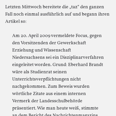
Letzten Mittwoch bereitete die „taz“ den ganzen
Fall noch einmal ausführlich auf und begann ihren
Artikel so:
Am 20. April 2009 vermeldete Focus, gegen
den Vorsitzenden der Gewerkschaft
Erziehung und Wissenschaft
Niedersachsens sei ein Disziplinarverfahren
eingeleitet worden. Grund: Eberhard Brandt
wäre als Studienrat seinen
Unterrichtsverpflichtungen nicht
nachgekommen. Zum Beweis wurden
wörtliche Zitate aus einem internen
Vermerk der Landesschulbehörde
präsentiert. Wie man heute weiß, stimmte
an dem Bericht des Nachrichtenmagazins