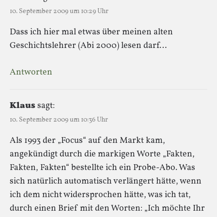
10. September 2009 um 10:29 Uhr
Dass ich hier mal etwas über meinen alten
Geschichtslehrer (Abi 2000) lesen darf…
Antworten
Klaus
sagt:
10. September 2009 um 10:36 Uhr
Als 1993 der „Focus“ auf den Markt kam,
angekündigt durch die markigen Worte „Fakten,
Fakten, Fakten“ bestellte ich ein Probe-Abo. Was
sich natürlich automatisch verlängert hätte, wenn
ich dem nicht widersprochen hätte, was ich tat,
durch einen Brief mit den Worten: „Ich möchte Ihr