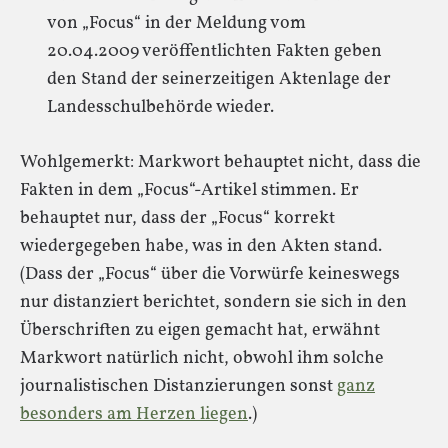
von „Focus“ in der Meldung vom
20.04.2009 veröffentlichten Fakten geben
den Stand der seinerzeitigen Aktenlage der
Landesschulbehörde wieder.
Wohlgemerkt: Markwort behauptet nicht, dass die
Fakten in dem „Focus“-Artikel stimmen. Er
behauptet nur, dass der „Focus“ korrekt
wiedergegeben habe, was in den Akten stand.
(Dass der „Focus“ über die Vorwürfe keineswegs
nur distanziert berichtet, sondern sie sich in den
Überschriften zu eigen gemacht hat, erwähnt
Markwort natürlich nicht, obwohl ihm solche
journalistischen Distanzierungen sonst
ganz
besonders am Herzen liegen
.)