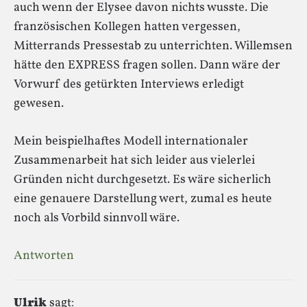
auch wenn der Elysee davon nichts wusste. Die
französischen Kollegen hatten vergessen,
Mitterrands Pressestab zu unterrichten. Willemsen
hätte den EXPRESS fragen sollen. Dann wäre der
Vorwurf des getürkten Interviews erledigt
gewesen.
Mein beispielhaftes Modell internationaler
Zusammenarbeit hat sich leider aus vielerlei
Gründen nicht durchgesetzt. Es wäre sicherlich
eine genauere Darstellung wert, zumal es heute
noch als Vorbild sinnvoll wäre.
Antworten
Ulrik
sagt: