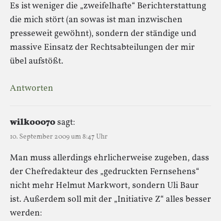
Es ist weniger die „zweifelhafte“ Berichterstattung
die mich stört (an sowas ist man inzwischen
presseweit gewöhnt), sondern der ständige und
massive Einsatz der Rechtsabteilungen der mir
übel aufstößt.
Antworten
wilko0070
sagt:
10. September 2009 um 8:47 Uhr
Man muss allerdings ehrlicherweise zugeben, dass
der Chefredakteur des „gedruckten Fernsehens“
nicht mehr Helmut Markwort, sondern Uli Baur
ist. Außerdem soll mit der „Initiative Z“ alles besser
werden: