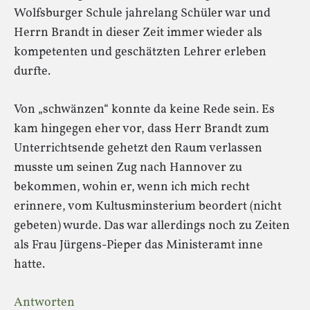
Wolfsburger Schule jahrelang Schüler war und
Herrn Brandt in dieser Zeit immer wieder als
kompetenten und geschätzten Lehrer erleben
durfte.
Von „schwänzen“ konnte da keine Rede sein. Es
kam hingegen eher vor, dass Herr Brandt zum
Unterrichtsende gehetzt den Raum verlassen
musste um seinen Zug nach Hannover zu
bekommen, wohin er, wenn ich mich recht
erinnere, vom Kultusminsterium beordert (nicht
gebeten) wurde. Das war allerdings noch zu Zeiten
als Frau Jürgens-Pieper das Ministeramt inne
hatte.
Antworten