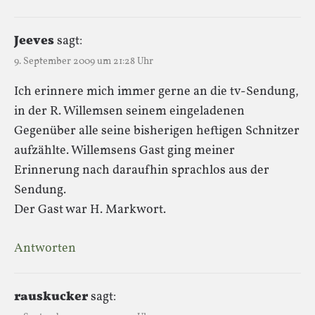
Jeeves
sagt:
9. September 2009 um 21:28 Uhr
Ich erinnere mich immer gerne an die tv-Sendung,
in der R. Willemsen seinem eingeladenen
Gegenüber alle seine bisherigen heftigen Schnitzer
aufzählte. Willemsens Gast ging meiner
Erinnerung nach daraufhin sprachlos aus der
Sendung.
Der Gast war H. Markwort.
Antworten
rauskucker
sagt: