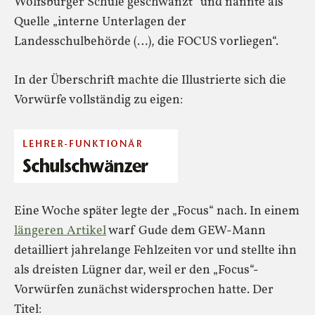
Wolfsburger Schule geschwänzt“ und nannte als
Quelle „interne Unterlagen der
Landesschulbehörde (…), die FOCUS vorliegen“.
In der Überschrift machte die Illustrierte sich die
Vorwürfe vollständig zu eigen:
Eine Woche später legte der „Focus“ nach. In einem
längeren Artikel
warf Gude dem GEW-Mann
detailliert jahrelange Fehlzeiten vor und stellte ihn
als dreisten Lügner dar, weil er den „Focus“-
Vorwürfen zunächst widersprochen hatte. Der
Titel: