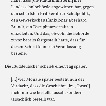
nahe, dass [die Kultusministerin] ihre
Landesschulbehörde angewiesen hat, gegen
den schärfsten Kritiker ihrer Schulpolitik,
den Gewerkschaftsfunktionär Eberhard
Brandt, ein Disziplinarverfahren
einzuleiten. Und das, obwohl die Behörde
zuvor bereits festgestellt hatte, dass für
diesen Schritt keinerlei Veranlassung
bestehe.
Die „Süddeutsche“ schrieb einen Tag später:
[…] vier Monate später besteht nun der
Verdacht, dass die Geschichte [im „Focus“]
nicht nur wie bestellt aussah, sondern
tatsächlich bestellt war.