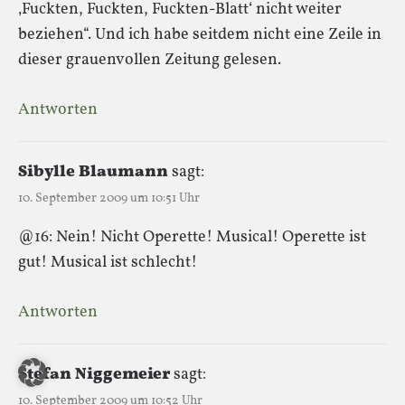
‚Fuckten, Fuckten, Fuckten-Blatt‘ nicht weiter
beziehen“. Und ich habe seitdem nicht eine Zeile in
dieser grauenvollen Zeitung gelesen.
Antworten
Sibylle Blaumann
sagt:
10. September 2009 um 10:51 Uhr
@16: Nein! Nicht Operette! Musical! Operette ist
gut! Musical ist schlecht!
Antworten
Stefan Niggemeier
sagt:
10. September 2009 um 10:52 Uhr