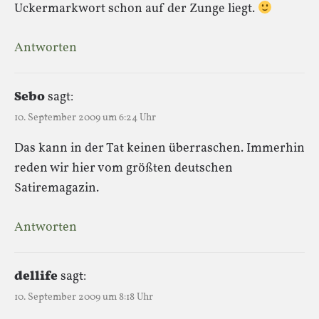
Uckermarkwort schon auf der Zunge liegt.
Antworten
Sebo
sagt:
10. September 2009 um 6:24 Uhr
Das kann in der Tat keinen überraschen. Immerhin
reden wir hier vom größten deutschen
Satiremagazin.
Antworten
dellife
sagt:
10. September 2009 um 8:18 Uhr