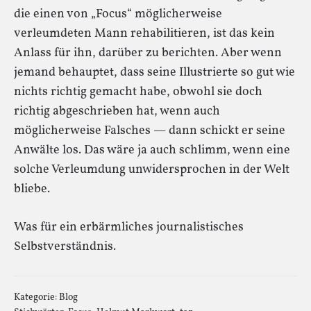
die einen von „Focus“ möglicherweise
verleumdeten Mann rehabilitieren, ist das kein
Anlass für ihn, darüber zu berichten. Aber wenn
jemand behauptet, dass seine Illustrierte so gut wie
nichts richtig gemacht habe, obwohl sie doch
richtig abgeschrieben hat, wenn auch
möglicherweise Falsches — dann schickt er seine
Anwälte los. Das wäre ja auch schlimm, wenn eine
solche Verleumdung unwidersprochen in der Welt
bliebe.
Was für ein erbärmliches journalistisches
Selbstverständnis.
Kategorie:
Blog