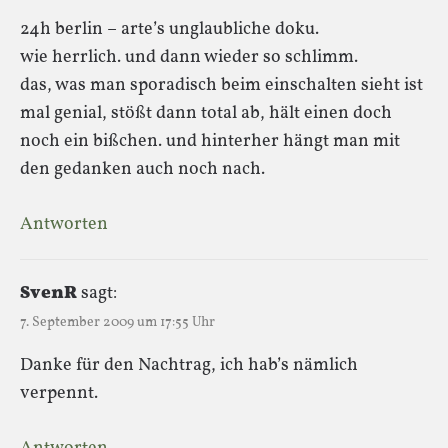
24h berlin – arte’s unglaubliche doku.
wie herrlich. und dann wieder so schlimm.
das, was man sporadisch beim einschalten sieht ist
mal genial, stößt dann total ab, hält einen doch
noch ein bißchen. und hinterher hängt man mit
den gedanken auch noch nach.
Antworten
SvenR
sagt:
7. September 2009 um 17:55 Uhr
Danke für den Nachtrag, ich hab’s nämlich
verpennt.