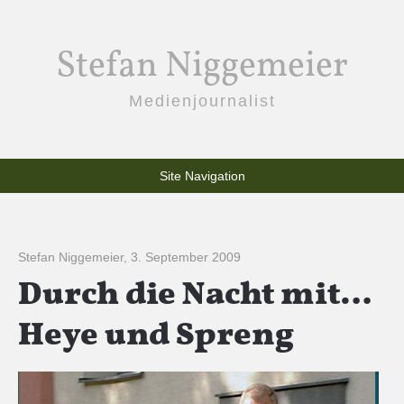
Stefan Niggemeier
Medienjournalist
Site Navigation
Stefan Niggemeier
,
3. September 2009
Durch die Nacht mit…
Heye und Spreng