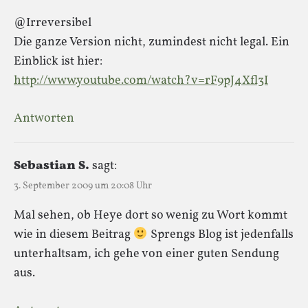
@Irreversibel
Die ganze Version nicht, zumindest nicht legal. Ein
Einblick ist hier:
http://www.youtube.com/watch?v=rF9pJ4Xfl3I
Antworten
Sebastian S.
sagt:
3. September 2009 um 20:08 Uhr
Mal sehen, ob Heye dort so wenig zu Wort kommt
wie in diesem Beitrag
Sprengs Blog ist jedenfalls
unterhaltsam, ich gehe von einer guten Sendung
aus.