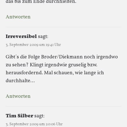
das bis zum Ende durchhielten.
Antworten
Irreversibel
sagt:
3. September 2009 um 19:41 Uhr
Gibt´s die Folge Broder/Diekmann noch irgendwo
zu sehen? Klingt irgendwie gruselig bzw.
herausfordernd. Mal schauen, wie lange ich
durchhalte…
Antworten
Tim Silber
sagt:
3. September 2009 um 20:06 Uhr