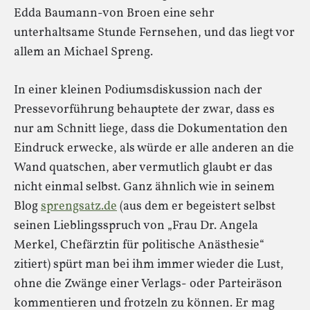
Edda Baumann-von Broen eine sehr
unterhaltsame Stunde Fernsehen, und das liegt vor
allem an Michael Spreng.
In einer kleinen Podiumsdiskussion nach der
Pressevorführung behauptete der zwar, dass es
nur am Schnitt liege, dass die Dokumentation den
Eindruck erwecke, als würde er alle anderen an die
Wand quatschen, aber vermutlich glaubt er das
nicht einmal selbst. Ganz ähnlich wie in seinem
Blog
sprengsatz.de
(aus dem er begeistert selbst
seinen Lieblingsspruch von „Frau Dr. Angela
Merkel, Chefärztin für politische Anästhesie“
zitiert) spürt man bei ihm immer wieder die Lust,
ohne die Zwänge einer Verlags- oder Parteiräson
kommentieren und frotzeln zu können. Er mag