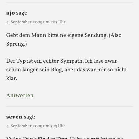
ajo
sagt:
4. September 2009 um 1:03 Uhr
Gebt dem Mann bitte ne eigene Sendung. (Also
Spreng.)
Der Typ ist ein echter Sympath. Ich lese zwar
schon länger sein Blog, aber das war mir so nicht
klar.
Antworten
seven
sagt:
4. September 2009 um 3:15 Uhr