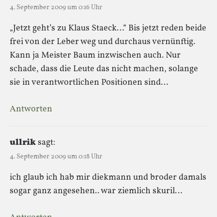
4. September 2009 um 0:16 Uhr
„Jetzt geht’s zu Klaus Staeck…“ Bis jetzt reden beide
frei von der Leber weg und durchaus vernünftig.
Kann ja Meister Baum inzwischen auch. Nur
schade, dass die Leute das nicht machen, solange
sie in verantwortlichen Positionen sind…
Antworten
ullrik
sagt:
4. September 2009 um 0:18 Uhr
ich glaub ich hab mir diekmann und broder damals
sogar ganz angesehen.. war ziemlich skuril…