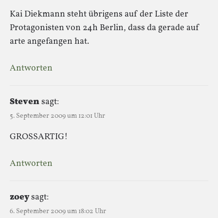
Kai Diekmann steht übrigens auf der Liste der
Protagonisten von 24h Berlin, dass da gerade auf
arte angefangen hat.
Antworten
Steven
sagt:
5. September 2009 um 12:01 Uhr
GROSSARTIG!
Antworten
zoey
sagt:
6. September 2009 um 18:02 Uhr