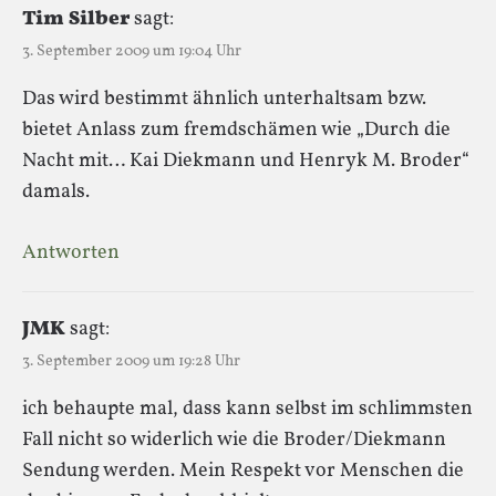
Tim Silber
sagt:
3. September 2009 um 19:04 Uhr
Das wird bestimmt ähnlich unterhaltsam bzw.
bietet Anlass zum fremdschämen wie „Durch die
Nacht mit… Kai Diekmann und Henryk M. Broder“
damals.
Antworten
JMK
sagt:
3. September 2009 um 19:28 Uhr
ich behaupte mal, dass kann selbst im schlimmsten
Fall nicht so widerlich wie die Broder/Diekmann
Sendung werden. Mein Respekt vor Menschen die