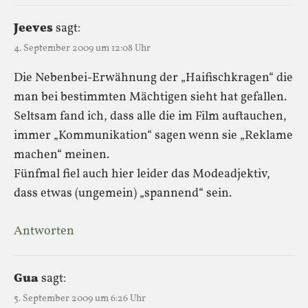
Jeeves
sagt:
4. September 2009 um 12:08 Uhr
Die Nebenbei-Erwähnung der „Haifischkragen“ die
man bei bestimmten Mächtigen sieht hat gefallen.
Seltsam fand ich, dass alle die im Film auftauchen,
immer „Kommunikation“ sagen wenn sie „Reklame
machen“ meinen.
Fünfmal fiel auch hier leider das Modeadjektiv,
dass etwas (ungemein) „spannend“ sein.
Antworten
Gua
sagt:
5. September 2009 um 6:26 Uhr