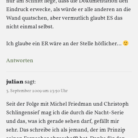
nur am Schnitt liege, dass die Dokumentation den
Eindruck erwecke, als würde er alle anderen an die
Wand quatschen, aber vermutlich glaubt ES das
nicht einmal selbst.
Ich glaube ein ER wäre an der Stelle höflicher…
Antworten
julian
sagt:
3. September 2009 um 23:50 Uhr
Seit der Folge mit Michel Friedman und Christoph
Schlingensief mag ich die durch die Nacht-Serie
und das, was ich gerade sehen darf, gefällt mir
sehr. Das schreibe ich als jemand, der im Prinzip