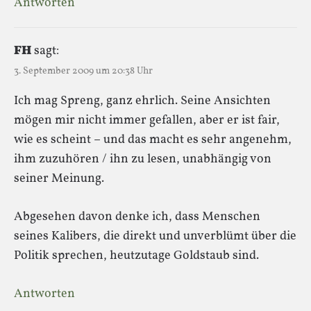
Antworten
FH
sagt:
3. September 2009 um 20:38 Uhr
Ich mag Spreng, ganz ehrlich. Seine Ansichten
mögen mir nicht immer gefallen, aber er ist fair,
wie es scheint – und das macht es sehr angenehm,
ihm zuzuhören / ihn zu lesen, unabhängig von
seiner Meinung.
Abgesehen davon denke ich, dass Menschen
seines Kalibers, die direkt und unverblümt über die
Politik sprechen, heutzutage Goldstaub sind.
Antworten