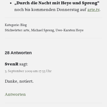
„Durch die Nacht mit Heye und Spreng“
noch bis kommenden Donnerstag auf
arte.tv
.
Kategorie:
Blog
Stichwörter:
arte
,
Michael Spreng
,
Uwe-Karsten Heye
28 Antworten
SvenR
sagt:
3. September 2009 um 17:33 Uhr
Danke, notiert.
Antworten