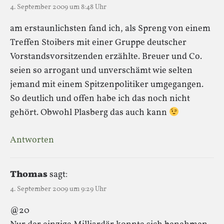
4. September 2009 um 8:48 Uhr
am erstaunlichsten fand ich, als Spreng von einem
Treffen Stoibers mit einer Gruppe deutscher
Vorstandsvorsitzenden erzählte. Breuer und Co.
seien so arrogant und unverschämt wie selten
jemand mit einem Spitzenpolitiker umgegangen.
So deutlich und offen habe ich das noch nicht
gehört. Obwohl Plasberg das auch kann
Antworten
Thomas
sagt:
4. September 2009 um 9:29 Uhr
@20