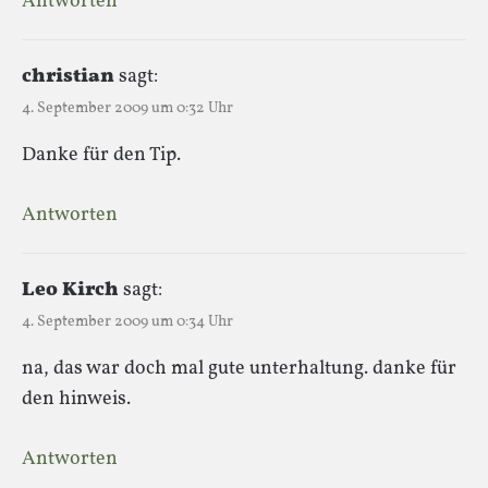
Antworten
christian
sagt:
4. September 2009 um 0:32 Uhr
Danke für den Tip.
Antworten
Leo Kirch
sagt:
4. September 2009 um 0:34 Uhr
na, das war doch mal gute unterhaltung. danke für
den hinweis.
Antworten