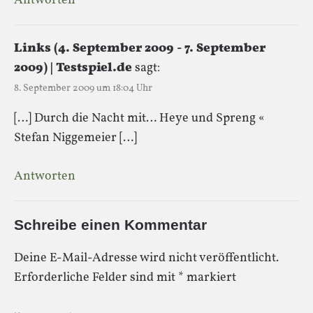
Antworten
Links (4. September 2009 - 7. September
2009) | Testspiel.de
sagt:
8. September 2009 um 18:04 Uhr
[…] Durch die Nacht mit… Heye und Spreng «
Stefan Niggemeier […]
Antworten
Schreibe einen Kommentar
Deine E-Mail-Adresse wird nicht veröffentlicht.
Erforderliche Felder sind mit
*
markiert