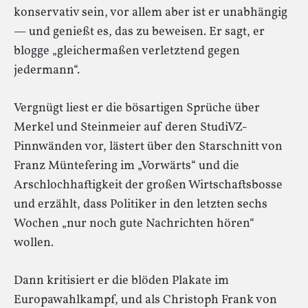
konservativ sein, vor allem aber ist er unabhängig
— und genießt es, das zu beweisen. Er sagt, er
blogge „gleichermaßen verletztend gegen
jedermann“.
Vergnügt liest er die bösartigen Sprüche über
Merkel und Steinmeier auf deren StudiVZ-
Pinnwänden vor, lästert über den Starschnitt von
Franz Müntefering im „Vorwärts“ und die
Arschlochhaftigkeit der großen Wirtschaftsbosse
und erzählt, dass Politiker in den letzten sechs
Wochen „nur noch gute Nachrichten hören“
wollen.
Dann kritisiert er die blöden Plakate im
Europawahlkampf, und als Christoph Frank von