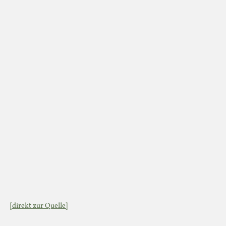
[direkt zur Quelle]