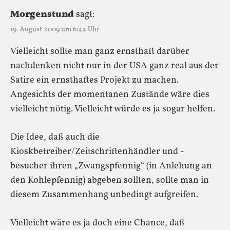
Morgenstund
sagt:
19. August 2009 um 6:42 Uhr
Vielleicht sollte man ganz ernsthaft darüber
nachdenken nicht nur in der USA ganz real aus der
Satire ein ernsthaftes Projekt zu machen.
Angesichts der momentanen Zustände wäre dies
vielleicht nötig. Vielleicht würde es ja sogar helfen.
Die Idee, daß auch die
Kioskbetreiber/Zeitschriftenhändler und -
besucher ihren „Zwangspfennig“ (in Anlehung an
den Kohlepfennig) abgeben sollten, sollte man in
diesem Zusammenhang unbedingt aufgreifen.
Vielleicht wäre es ja doch eine Chance, daß