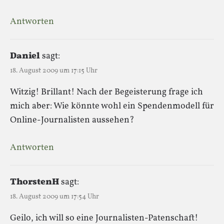
Antworten
Daniel
sagt:
18. August 2009 um 17:15 Uhr
Witzig! Brillant! Nach der Begeisterung frage ich
mich aber: Wie könnte wohl ein Spendenmodell für
Online-Journalisten aussehen?
Antworten
ThorstenH
sagt:
18. August 2009 um 17:54 Uhr
Geilo, ich will so eine Journalisten-Patenschaft!