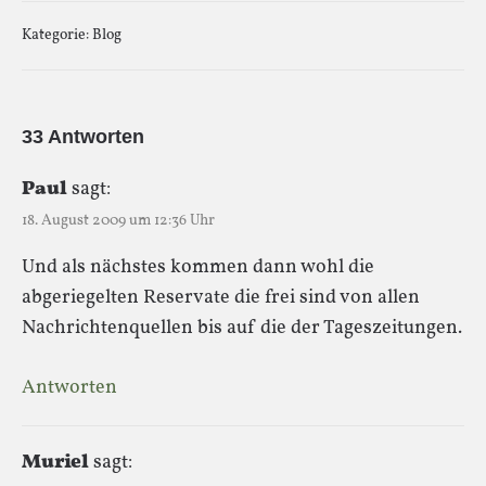
Kategorie:
Blog
33 Antworten
Paul
sagt:
18. August 2009 um 12:36 Uhr
Und als nächstes kommen dann wohl die
abgeriegelten Reservate die frei sind von allen
Nachrichtenquellen bis auf die der Tageszeitungen.
Antworten
Muriel
sagt: