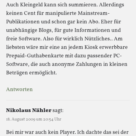
Auch Kleingeld kann sich summieren. Allerdings
keinen Cent für manipulierte Mainstream-
Publikationen und schon gar kein Abo. Eher für
unabhängige Blogs, für gute Informationen und
freie Software. Also für wirklich Nützliches.. Am
liebsten wäre mir eine an jedem Kiosk erwerbbare
Prepaid-Guthabenkarte mit dazu passender PC-
Software, die auch anonyme Zahlungen in kleinen
Beträgen ermöglicht.
Antworten
Nikolaus Nähler
sagt:
18. August 2009 um 20:54 Uhr
Bei mir war auch kein Player. Ich dachte das sei der