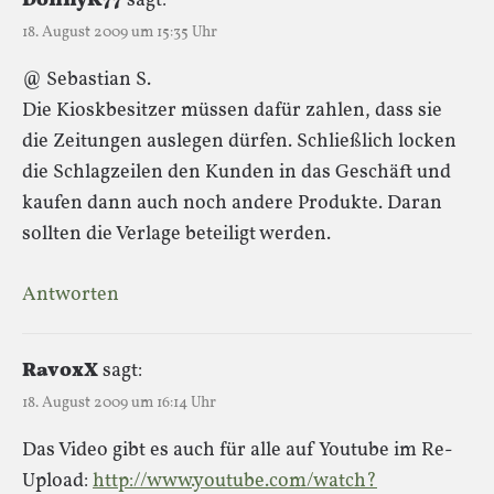
DonnyK77
sagt:
18. August 2009 um 15:35 Uhr
@ Sebastian S.
Die Kioskbesitzer müssen dafür zahlen, dass sie
die Zeitungen auslegen dürfen. Schließlich locken
die Schlagzeilen den Kunden in das Geschäft und
kaufen dann auch noch andere Produkte. Daran
sollten die Verlage beteiligt werden.
Antworten
RavoxX
sagt:
18. August 2009 um 16:14 Uhr
Das Video gibt es auch für alle auf Youtube im Re-
Upload:
http://www.youtube.com/watch?