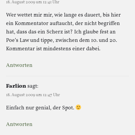
18. August 2009 um 12:41 Uhr
Wer wettet mir mir, wie lange es dauert, bis hier
ein Kommentator auftaucht, der nicht begriffen
hat, dass das ein Scherz ist? Ich glaube fest an
Poe’s Law und tippe, zwischen dem 10. und 20.
Kommentar ist mindestens einer dabei.
Antworten
Farlion
sagt:
18. August 2009 um 12:47 Uhr
Einfach nur genial, der Spot.
Antworten