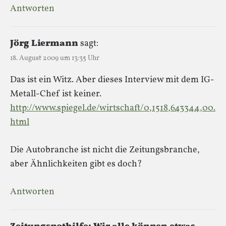
Antworten
Jörg Liermann
sagt:
18. August 2009 um 13:35 Uhr
Das ist ein Witz. Aber dieses Interview mit dem IG-
Metall-Chef ist keiner.
http://www.spiegel.de/wirtschaft/0,1518,643344,00.
html
Die Autobranche ist nicht die Zeitungsbranche,
aber Ähnlichkeiten gibt es doch?
Antworten