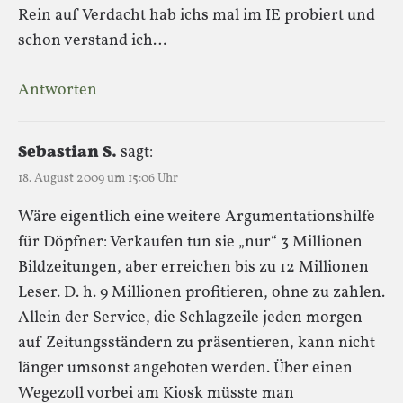
Rein auf Verdacht hab ichs mal im IE probiert und
schon verstand ich…
Antworten
Sebastian S.
sagt:
18. August 2009 um 15:06 Uhr
Wäre eigentlich eine weitere Argumentationshilfe
für Döpfner: Verkaufen tun sie „nur“ 3 Millionen
Bildzeitungen, aber erreichen bis zu 12 Millionen
Leser. D. h. 9 Millionen profitieren, ohne zu zahlen.
Allein der Service, die Schlagzeile jeden morgen
auf Zeitungsständern zu präsentieren, kann nicht
länger umsonst angeboten werden. Über einen
Wegezoll vorbei am Kiosk müsste man