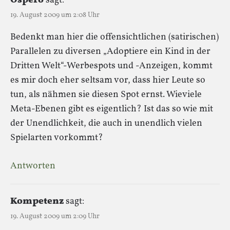
Ospero
sagt:
19. August 2009 um 2:08 Uhr
Bedenkt man hier die offensichtlichen (satirischen)
Parallelen zu diversen „Adoptiere ein Kind in der
Dritten Welt“-Werbespots und -Anzeigen, kommt
es mir doch eher seltsam vor, dass hier Leute so
tun, als nähmen sie diesen Spot ernst. Wieviele
Meta-Ebenen gibt es eigentlich? Ist das so wie mit
der Unendlichkeit, die auch in unendlich vielen
Spielarten vorkommt?
Antworten
Kompetenz
sagt:
19. August 2009 um 2:09 Uhr