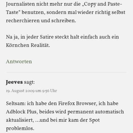
Journalisten nicht mehr nur die „Copy and Paste-
Taste“ benutzen, sondern mal wieder richtig selbst
recherchieren und schreiben.
Na ja, in jeder Satire steckt halt einfach auch ein
Körnchen Realität.
Antworten
Jeeves
sagt:
19. August 2009 um 9:56 Uhr
Seltsam: ich habe den Firefox Browser, ich habe
Adblock Plus, beides wird permanent automatisch
aktualisiert, …und bei mir kam der Spot
problemlos.