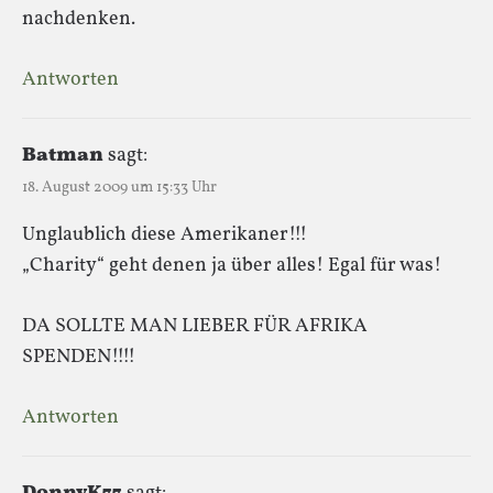
nachdenken.
Antworten
Batman
sagt:
18. August 2009 um 15:33 Uhr
Unglaublich diese Amerikaner!!!
„Charity“ geht denen ja über alles! Egal für was!
DA SOLLTE MAN LIEBER FÜR AFRIKA
SPENDEN!!!!
Antworten