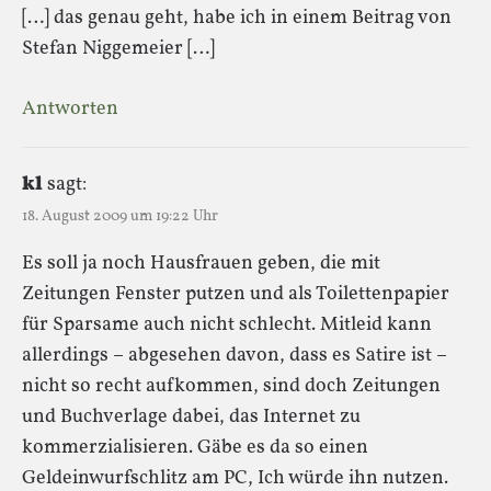
[…] das genau geht, habe ich in einem Beitrag von
Stefan Niggemeier […]
Antworten
kl
sagt:
18. August 2009 um 19:22 Uhr
Es soll ja noch Hausfrauen geben, die mit
Zeitungen Fenster putzen und als Toilettenpapier
für Sparsame auch nicht schlecht. Mitleid kann
allerdings – abgesehen davon, dass es Satire ist –
nicht so recht aufkommen, sind doch Zeitungen
und Buchverlage dabei, das Internet zu
kommerzialisieren. Gäbe es da so einen
Geldeinwurfschlitz am PC, Ich würde ihn nutzen.