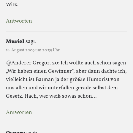
Witz.
Antworten
Muriel
sagt:
18. August 2009 um 20:59 Uhr
@Anderer Gregor, 20: Ich wollte auch schon sagen
„Wir haben einen Gewinner“, aber dann dachte ich,
vielleicht ist Batman ja der größte Humorist von
uns allen und wir unterfallen gerade selbst dem
Gesetz. Hach, wer weiß sowas schon…
Antworten