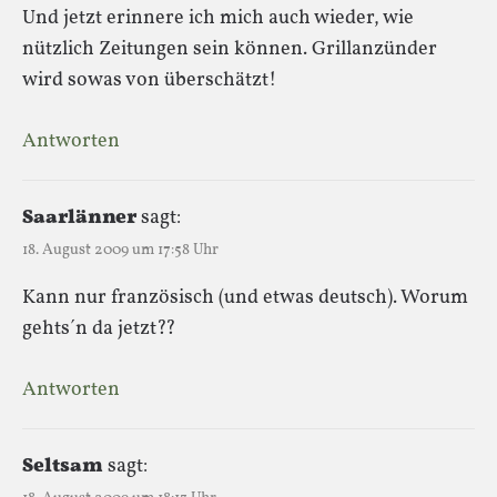
Und jetzt erinnere ich mich auch wieder, wie
nützlich Zeitungen sein können. Grillanzünder
wird sowas von überschätzt!
Antworten
Saarlänner
sagt:
18. August 2009 um 17:58 Uhr
Kann nur französisch (und etwas deutsch). Worum
gehts´n da jetzt??
Antworten
Seltsam
sagt: