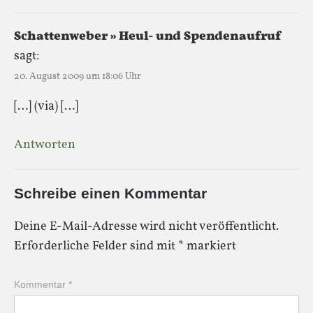
Schattenweber » Heul- und Spendenaufruf
sagt:
20. August 2009 um 18:06 Uhr
[…] (via) […]
Antworten
Schreibe einen Kommentar
Deine E-Mail-Adresse wird nicht veröffentlicht.
Erforderliche Felder sind mit
*
markiert
Kommentar
*