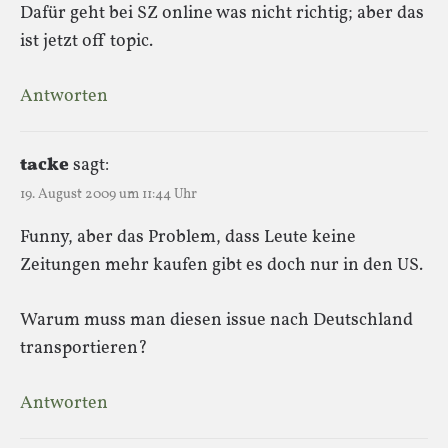
Dafür geht bei SZ online was nicht richtig; aber das
ist jetzt off topic.
Antworten
tacke
sagt:
19. August 2009 um 11:44 Uhr
Funny, aber das Problem, dass Leute keine
Zeitungen mehr kaufen gibt es doch nur in den US.
Warum muss man diesen issue nach Deutschland
transportieren?
Antworten